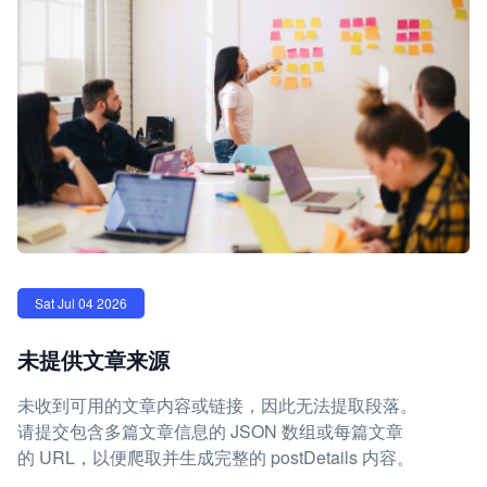
Sat Jul 04 2026
未提供文章来源
未收到可用的文章内容或链接，因此无法提取段落。
请提交包含多篇文章信息的 JSON 数组或每篇文章
的 URL，以便爬取并生成完整的 postDetails 内容。