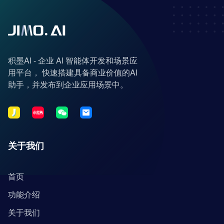
积墨AI - 企业 AI 智能体开发和场景应
用平台， 快速搭建具备商业价值的AI
助手，并发布到企业应用场景中。
关于我们
首页
功能介绍
关于我们