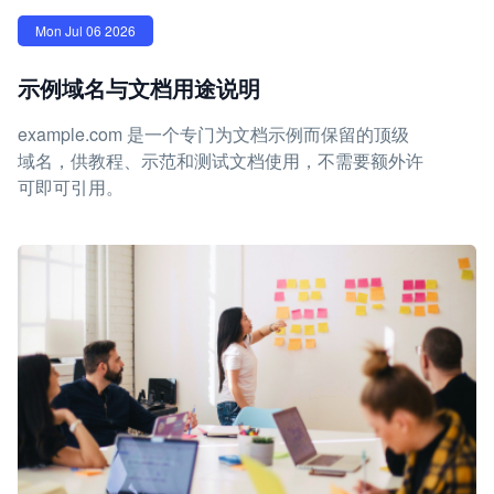
Mon Jul 06 2026
示例域名与文档用途说明
example.com 是一个专门为文档示例而保留的顶级
域名，供教程、示范和测试文档使用，不需要额外许
可即可引用。