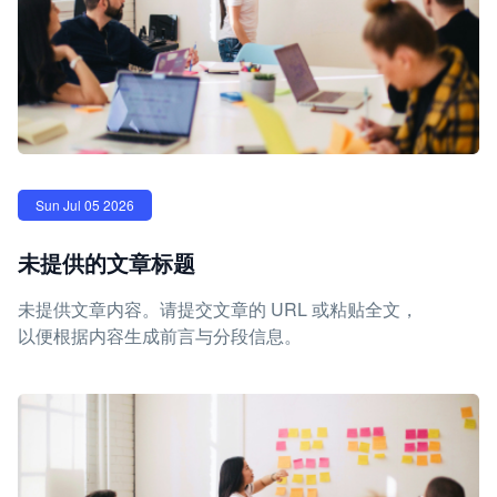
Sun Jul 05 2026
未提供的文章标题
未提供文章内容。请提交文章的 URL 或粘贴全文，
以便根据内容生成前言与分段信息。