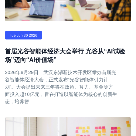
Tue Jun 30 2026
首届光谷智能体经济大会举行 光谷从“AI试验
场”迈向“AI价值场”
2026年6月29日，武汉东湖新技术开发区举办首届光
谷智能体经济大会，正式发布“光谷智能体引力计
划”。大会提出未来三年将在政策、算力、基金等方
面投入超10亿元，旨在打造以智能体为核心的创新生
态，培养智