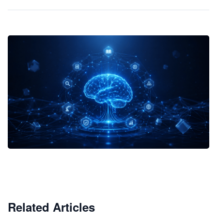
企业 AI 智能体开发和场景应用平台
快速搭建具备商业价值的 AI 助手
试用咨询
Related Articles