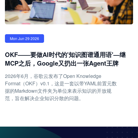
Mon Jun 29 2026
OKF——要做AI时代的'知识图谱通用语'—继
MCP之后，Google又扔出一张Agent王牌
2026年6月，谷歌云发布了Open Knowledge
Format（OKF）v0.1，这是一套以带YAML前置元数
据的Markdown文件夹为单位来表示知识的开放规
范，旨在解决企业知识分散的问题。