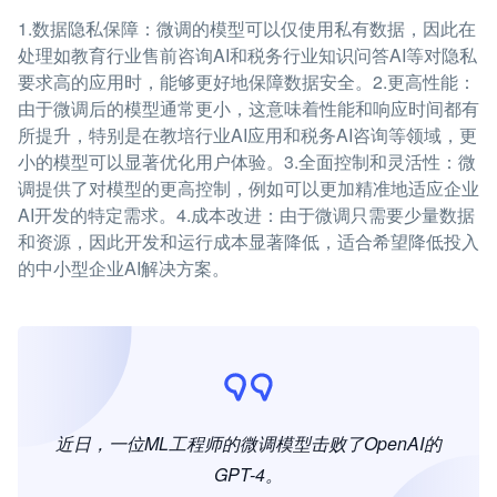
1.数据隐私保障：微调的模型可以仅使用私有数据，因此在
处理如教育行业售前咨询AI和税务行业知识问答AI等对隐私
要求高的应用时，能够更好地保障数据安全。2.更高性能：
由于微调后的模型通常更小，这意味着性能和响应时间都有
所提升，特别是在教培行业AI应用和税务AI咨询等领域，更
小的模型可以显著优化用户体验。3.全面控制和灵活性：微
调提供了对模型的更高控制，例如可以更加精准地适应企业
AI开发的特定需求。4.成本改进：由于微调只需要少量数据
和资源，因此开发和运行成本显著降低，适合希望降低投入
的中小型企业AI解决方案。
近日，一位ML工程师的微调模型击败了OpenAI的
GPT-4。