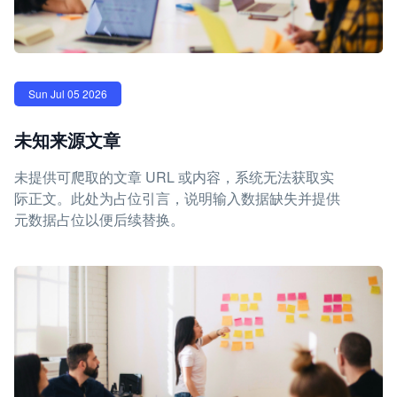
Sun Jul 05 2026
未知来源文章
未提供可爬取的文章 URL 或内容，系统无法获取实
际正文。此处为占位引言，说明输入数据缺失并提供
元数据占位以便后续替换。