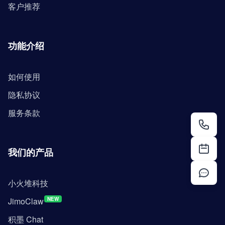
客户推荐
功能介绍
如何使用
隐私协议
服务条款
我们的产品
小火堆科技
JimoClaw
NEW
积墨 Chat