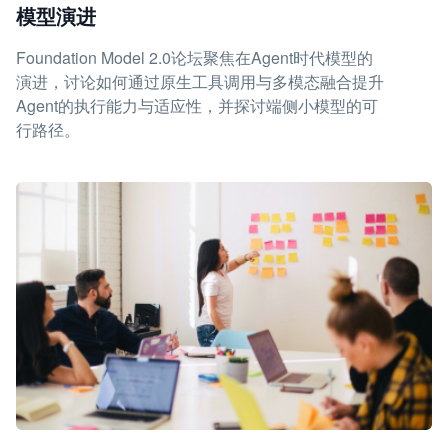
模型演进
Foundation Model 2.0论坛聚焦在Agent时代模型的
演进，讨论如何通过原生工具调用与多模态融合提升
Agent的执行能力与适应性，并探讨端侧小模型的可
行路径。