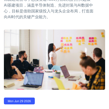
AI基建项目，涵盖半导体制造、先进封装与AI数据中
心，目标是借助国家级投入与龙头企业布局，打造面
向AI时代的关键产业能力。
Mon Jun 29 2026