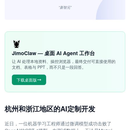
“新智元”
🦞
JimoClaw — 桌面 AI Agent 工作台
让 AI 处理本地资料、操控浏览器，最终交付可直接使用的
文档、表格与 PPT，而不只是一段回答。
下载桌面版
杭州和浙江地区的AI定制开发
近日，一位机器学习工程师通过微调模型成功击败了