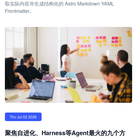
取实际内容并生成结构化的 Astro Markdown YAML
Frontmatter。
Thu Jul 02 2026
聚焦自进化、Harness等Agent最火的九个方