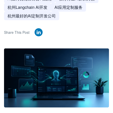
杭州Langchain AI开发
AI应用定制服务
杭州最好的AI定制开发公司
Share This Post
🦞