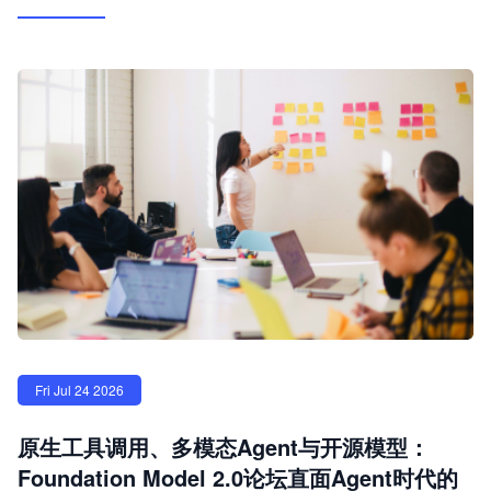
Fri Jul 24 2026
原生工具调用、多模态Agent与开源模型：
Foundation Model 2.0论坛直面Agent时代的