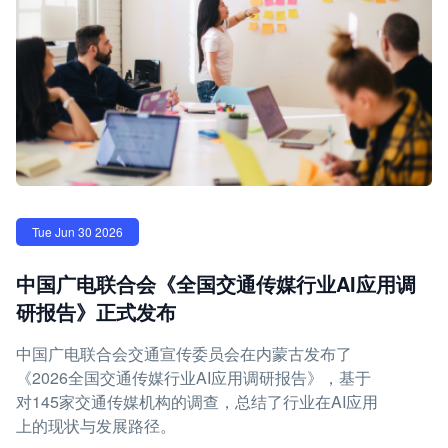
Tue Jun 30 2026
中国广电联合会《全国交通传媒行业AI应用调
研报告》正式发布
中国广电联合会交通宣传委员会在内蒙古发布了
《2026全国交通传媒行业AI应用调研报告》，基于
对145家交通传媒机构的调查，总结了行业在AI应用
上的现状与发展路径。