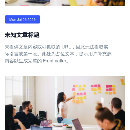
Mon Jul 06 2026
未知文章标题
未提供文章内容或可抓取的 URL，因此无法提取实
际引言或第一段。此处为占位文本，提示用户补充源
内容以生成完整的 Frontmatter。