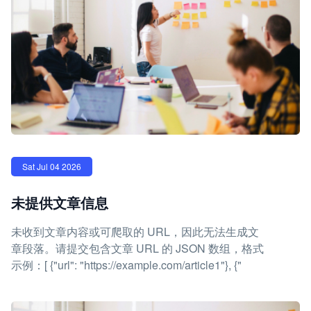
Sat Jul 04 2026
未提供文章信息
未收到文章内容或可爬取的 URL，因此无法生成文
章段落。请提交包含文章 URL 的 JSON 数组，格式
示例：[ {"url": "https://example.com/article1"}, {"