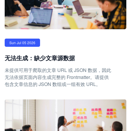
Sun Jul 05 2026
无法生成：缺少文章源数据
未提供可用于爬取的文章 URL 或 JSON 数据，因此
无法依据页面内容生成完整的 Frontmatter。请提供
包含文章信息的 JSON 数组或一组有效 URL。