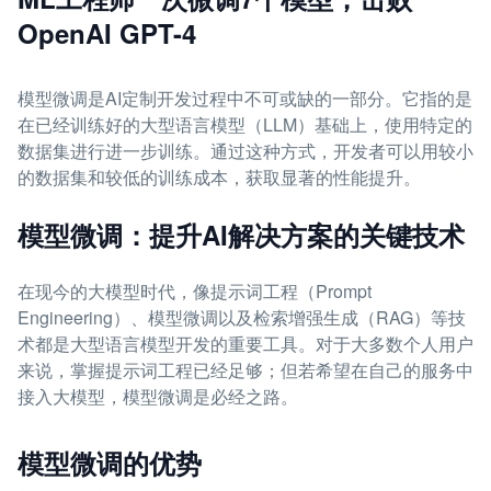
OpenAI GPT-4
模型微调是AI定制开发过程中不可或缺的一部分。它指的是
在已经训练好的大型语言模型（LLM）基础上，使用特定的
数据集进行进一步训练。通过这种方式，开发者可以用较小
的数据集和较低的训练成本，获取显著的性能提升。
模型微调：提升AI解决方案的关键技术
在现今的大模型时代，像提示词工程（Prompt
Engineering）、模型微调以及检索增强生成（RAG）等技
术都是大型语言模型开发的重要工具。对于大多数个人用户
来说，掌握提示词工程已经足够；但若希望在自己的服务中
接入大模型，模型微调是必经之路。
模型微调的优势