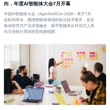
向，年度AI智能体大会7月开幕
中国AI智能体大会（AgenticAICon 2026）将于7月
在杭州举办，围绕智能体领域的前沿技术展开，旨在
推动研究与产业深度融合，探寻智能体从对话式工具
向主动执行系统转型的路线图。