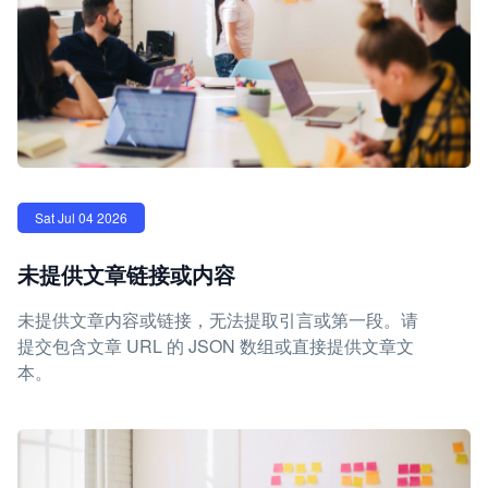
Sat Jul 04 2026
未提供文章链接或内容
未提供文章内容或链接，无法提取引言或第一段。请
提交包含文章 URL 的 JSON 数组或直接提供文章文
本。