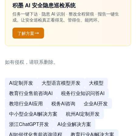
积墨 AI 安全隐患巡检系统
任务一键下达 · 隐患 AI 识别 · 整改全程留痕 · 报告一键生
成。让安全巡检真正看得见、管得住、能闭环。
了解方案
如有侵权，请联系删除。
AI定制开发
大型语言模型开发
大模型
教育行业售前咨询AI
税务行业知识问答AI
教培行业AI应用
税务AI咨询
企业AI开发
中小型企业AI解决方案
杭州AI定制开发
浙江ChatGPT开发
AI企业解决方案
AI如何优化售前咨询流程
教育行业AI解决方案