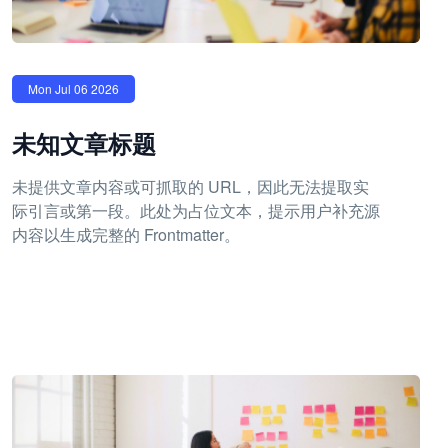
Mon Jul 06 2026
未知文章标题
未提供文章内容或可抓取的 URL，因此无法提取实
际引言或第一段。此处为占位文本，提示用户补充源
内容以生成完整的 Frontmatter。