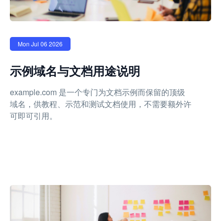
Mon Jul 06 2026
示例域名与文档用途说明
example.com 是一个专门为文档示例而保留的顶级
域名，供教程、示范和测试文档使用，不需要额外许
可即可引用。