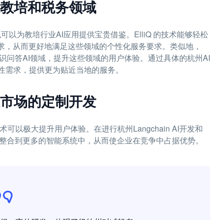
注教培和税务领域
也可以为教培行业AI应用提供宝贵借鉴。ElliQ 的技术能够轻松
需求，从而更好地满足这些领域的个性化服务要求。类似地，
知识问答AI领域，提升这些领域的用户体验。通过具体的杭州AI
域性需求，提供更为贴近当地的服务。
江市场的定制开发
术可以极大提升用户体验。在进行杭州Langchain AI开发和
以被整合到更多的智能系统中，从而使企业在竞争中占据优势。