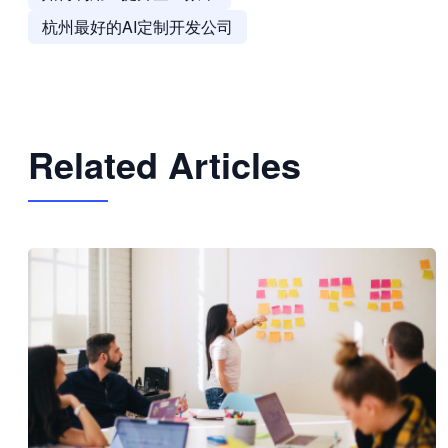
杭州最好的AI定制开发公司
Related Articles