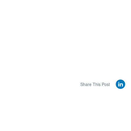
Share This Post