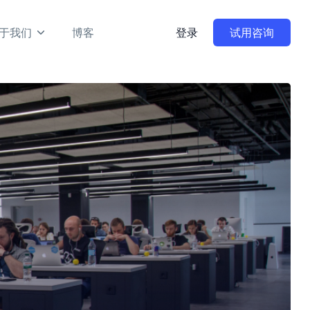
于我们
博客
登录
试用咨询