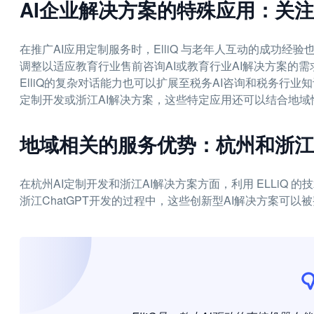
AI企业解决方案的特殊应用：关
在推广AI应用定制服务时，ElliQ 与老年人互动的成功经验
调整以适应教育行业售前咨询AI或教育行业AI解决方案的
ElliQ的复杂对话能力也可以扩展至税务AI咨询和税务行业
定制开发或浙江AI解决方案，这些特定应用还可以结合地
地域相关的服务优势：杭州和浙
在杭州AI定制开发和浙江AI解决方案方面，利用 ELLiQ 的技
浙江ChatGPT开发的过程中，这些创新型AI解决方案可