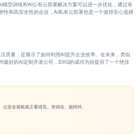
AI模型训练和AI公有云部署解决方案可以进一步优化，通过有
密性和高安全性的企业，AI私有云部署也是一个值得安心选择
的生活质量，还展示了如何利用AI提升企业效率。在未来，类似
好的AI定制开发公司，ElliQ的成功为你提供了一个绝佳
一键生成。让安全巡检真正看得见、管得住、能闭环。