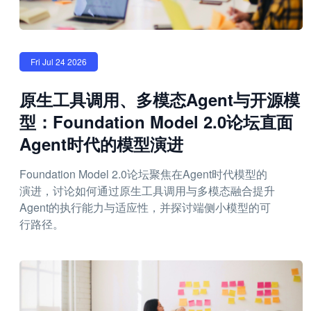
Fri Jul 24 2026
原生工具调用、多模态Agent与开源模
型：Foundation Model 2.0论坛直面
Agent时代的模型演进
Foundation Model 2.0论坛聚焦在Agent时代模型的
演进，讨论如何通过原生工具调用与多模态融合提升
Agent的执行能力与适应性，并探讨端侧小模型的可
行路径。