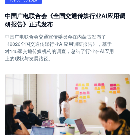
中国广电联合会《全国交通传媒行业AI应用调
研报告》正式发布
中国广电联合会交通宣传委员会在内蒙古发布了
《2026全国交通传媒行业AI应用调研报告》，基于
对145家交通传媒机构的调查，总结了行业在AI应用
上的现状与发展路径。