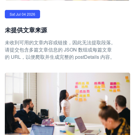
Sat Jul 04 2026
未提供文章来源
未收到可用的文章内容或链接，因此无法提取段落。
请提交包含多篇文章信息的 JSON 数组或每篇文章
的 URL，以便爬取并生成完整的 postDetails 内容。