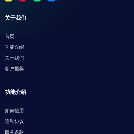
关于我们
首页
功能介绍
关于我们
客户推荐
功能介绍
如何使用
隐私协议
服务条款