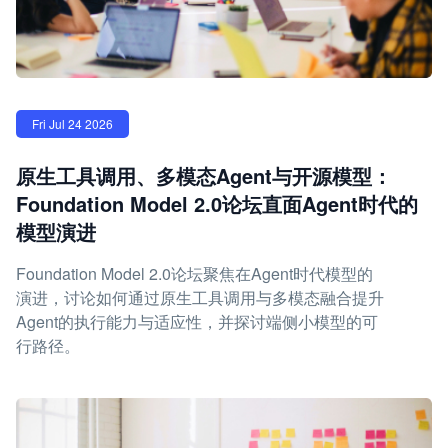
Fri Jul 24 2026
原生工具调用、多模态Agent与开源模型：
Foundation Model 2.0论坛直面Agent时代的
模型演进
Foundation Model 2.0论坛聚焦在Agent时代模型的
演进，讨论如何通过原生工具调用与多模态融合提升
Agent的执行能力与适应性，并探讨端侧小模型的可
行路径。