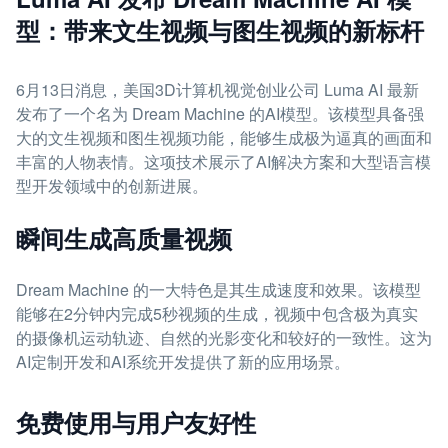
型：带来文生视频与图生视频的新标杆
6月13日消息，美国3D计算机视觉创业公司 Luma AI 最新
发布了一个名为 Dream Machine 的AI模型。该模型具备强
大的文生视频和图生视频功能，能够生成极为逼真的画面和
丰富的人物表情。这项技术展示了AI解决方案和大型语言模
型开发领域中的创新进展。
瞬间生成高质量视频
Dream Machine 的一大特色是其生成速度和效果。该模型
能够在2分钟内完成5秒视频的生成，视频中包含极为真实
的摄像机运动轨迹、自然的光影变化和较好的一致性。这为
AI定制开发和AI系统开发提供了新的应用场景。
免费使用与用户友好性