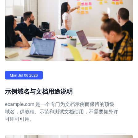
Mon Jul 06 2026
示例域名与文档用途说明
example.com 是一个专门为文档示例而保留的顶级
域名，供教程、示范和测试文档使用，不需要额外许
可即可引用。