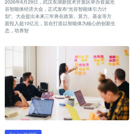
2026年6月29日，武汉东湖新技术开发区举办首届光
谷智能体经济大会，正式发布“光谷智能体引力计
划”。大会提出未来三年将在政策、算力、基金等方
面投入超10亿元，旨在打造以智能体为核心的创新生
态，培养智
Tue Jun 30 2026