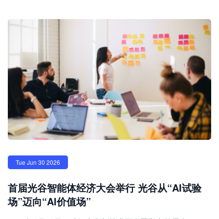
Tue Jun 30 2026
首届光谷智能体经济大会举行 光谷从“AI试验
场”迈向“AI价值场”