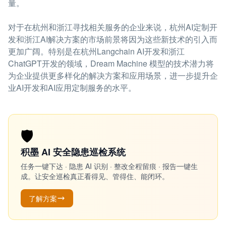
量。
对于在杭州和浙江寻找相关服务的企业来说，杭州AI定制开
发和浙江AI解决方案的市场前景将因为这些新技术的引入而
更加广阔。特别是在杭州Langchain AI开发和浙江
ChatGPT开发的领域，Dream Machine 模型的技术潜力将
为企业提供更多样化的解决方案和应用场景，进一步提升企
业AI开发和AI应用定制服务的水平。
🛡️
积墨 AI 安全隐患巡检系统
任务一键下达 · 隐患 AI 识别 · 整改全程留痕 · 报告一键生
成。让安全巡检真正看得见、管得住、能闭环。
了解方案