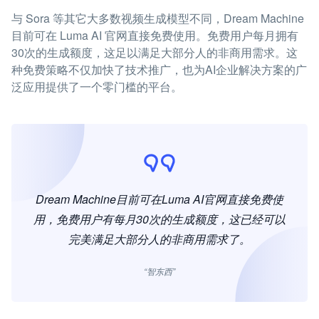
与 Sora 等其它大多数视频生成模型不同，Dream Machine
目前可在 Luma AI 官网直接免费使用。免费用户每月拥有
30次的生成额度，这足以满足大部分人的非商用需求。这
种免费策略不仅加快了技术推广，也为AI企业解决方案的广
泛应用提供了一个零门槛的平台。
Dream Machine目前可在Luma AI官网直接免费使
用，免费用户有每月30次的生成额度，这已经可以
完美满足大部分人的非商用需求了。
“智东西”