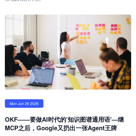
Mon Jun 29 2026
OKF——要做AI时代的'知识图谱通用语'—继
MCP之后，Google又扔出一张Agent王牌