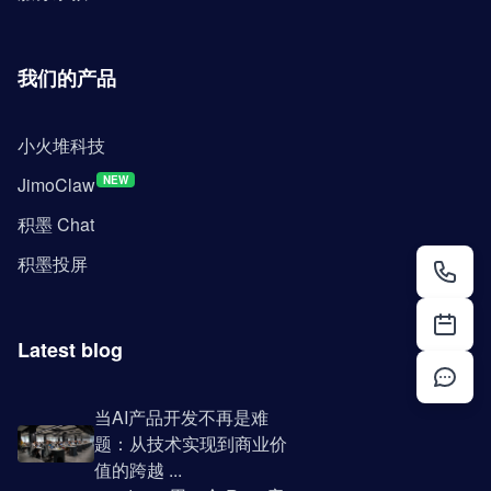
我们的产品
小火堆科技
JimoClaw
NEW
积墨 Chat
积墨投屏
Latest blog
当AI产品开发不再是难
题：从技术实现到商业价
值的跨越 ...