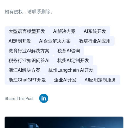
如有侵权，请联系删除。
大型语言模型开发
AI解决方案
AI系统开发
AI定制开发
AI企业解决方案
教培行业AI应用
教育行业AI解决方案
税务AI咨询
税务行业知识问答AI
杭州AI定制开发
浙江AI解决方案
杭州Langchain AI开发
浙江ChatGPT开发
企业AI开发
AI应用定制服务
Share This Post