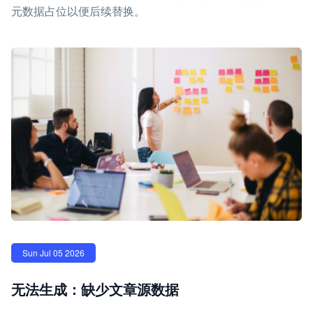
元数据占位以便后续替换。
Sun Jul 05 2026
无法生成：缺少文章源数据