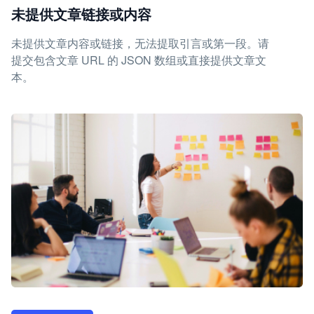
未提供文章链接或内容
未提供文章内容或链接，无法提取引言或第一段。请
提交包含文章 URL 的 JSON 数组或直接提供文章文
本。