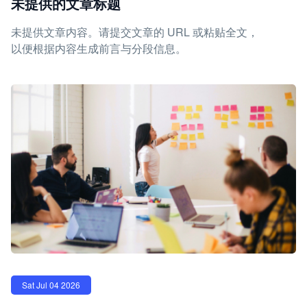
未提供的文章标题
未提供文章内容。请提交文章的 URL 或粘贴全文，
以便根据内容生成前言与分段信息。
Sat Jul 04 2026