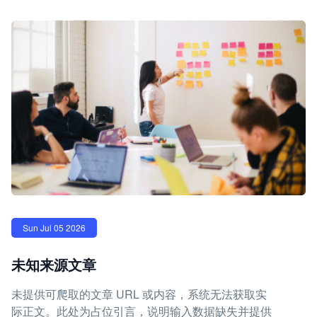
Sun Jul 05 2026
未知来源文章
未提供可爬取的文章 URL 或内容，系统无法获取实
际正文。此处为占位引言，说明输入数据缺失并提供