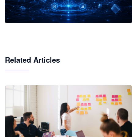
企业 AI 智能体开发和场景应用平台
快速搭建具备商业价值的 AI 助手
试用咨询
Related Articles