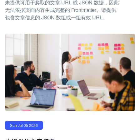
未提供可用于爬取的文章 URL 或 JSON 数据，因此
无法依据页面内容生成完整的 Frontmatter。请提供
包含文章信息的 JSON 数组或一组有效 URL。
Sun Jul 05 2026