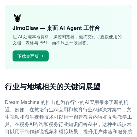
🦞
JimoClaw — 桌面 AI Agent 工作台
让 AI 处理本地资料、操控浏览器，最终交付可直接使用的
文档、表格与 PPT，而不只是一段回答。
下载桌面版
行业与地域相关的关键词展望
Dream Machine 的推出也为各行业的AI应用带来了新的机
遇。例如，在教培行业AI应用和教育行业AI解决方案中，文
生视频和图生视频技术可以用于创建教育内容和互动教学工
具。在税务AI咨询和税务行业知识问答AI中，这种生成技术
可以用于制作解说视频和模拟场景，提升用户体验和服务质