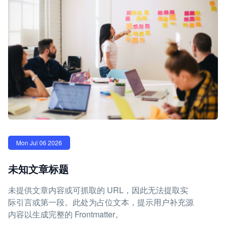
Mon Jul 06 2026
未知文章标题
未提供文章内容或可抓取的 URL，因此无法提取实
际引言或第一段。此处为占位文本，提示用户补充源
内容以生成完整的 Frontmatter。