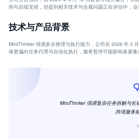
间与后续安排，但提到相关技术与合规问题正在评估中，业
技术与产品背景
MiroThinker 强调多步推理与执行能力，公司在 2026 年 3 月发布了
体更偏向任务代理与自动化执行，服务暂停可能影响多家集
MiroThinker 强调复杂任务拆
跨境服务
“