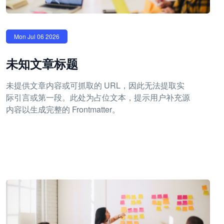
Mon Jul 06 2026
未知文章标题
未提供文章内容或可抓取的 URL，因此无法提取实
际引言或第一段。此处为占位文本，提示用户补充源
内容以生成完整的 Frontmatter。