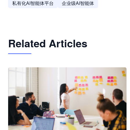
私有化AI智能体平台
企业级AI智能体
Related Articles