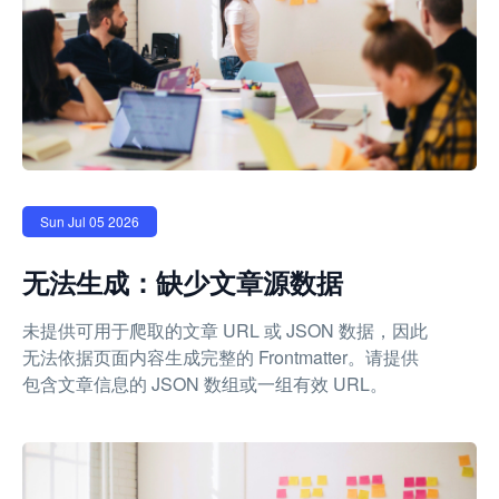
Sun Jul 05 2026
无法生成：缺少文章源数据
未提供可用于爬取的文章 URL 或 JSON 数据，因此
无法依据页面内容生成完整的 Frontmatter。请提供
包含文章信息的 JSON 数组或一组有效 URL。