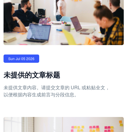
Sun Jul 05 2026
未提供的文章标题
未提供文章内容。请提交文章的 URL 或粘贴全文，
以便根据内容生成前言与分段信息。