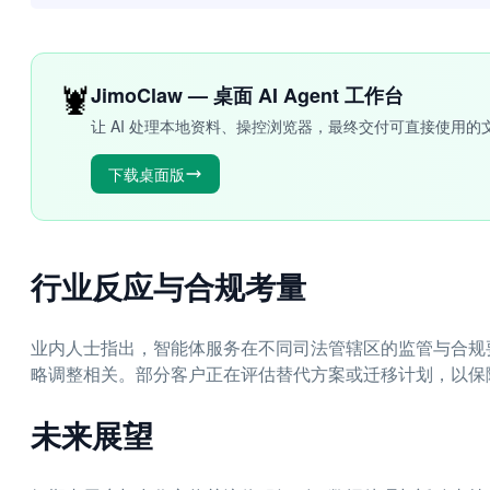
🦞
JimoClaw — 桌面 AI Agent 工作台
让 AI 处理本地资料、操控浏览器，最终交付可直接使用的
下载桌面版
行业反应与合规考量
业内人士指出，智能体服务在不同司法管辖区的监管与合规
略调整相关。部分客户正在评估替代方案或迁移计划，以保
未来展望