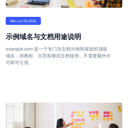
Mon Jul 06 2026
示例域名与文档用途说明
example.com 是一个专门为文档示例而保留的顶级
域名，供教程、示范和测试文档使用，不需要额外许
可即可引用。