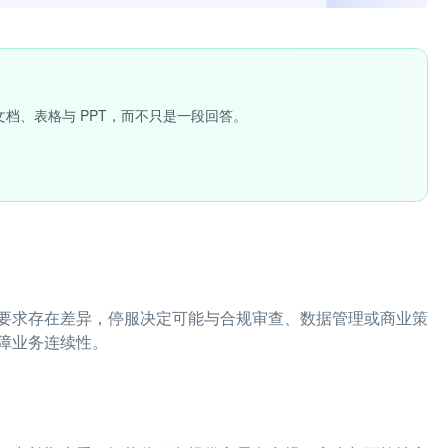
文档、表格与 PPT，而不只是一段回答。
要求存在差异，停服决定可能与合规审查、数据管理或商业策
障业务连续性。