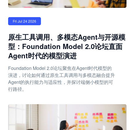
Fri Jul 24 2026
原生工具调用、多模态Agent与开源模
型：Foundation Model 2.0论坛直面
Agent时代的模型演进
Foundation Model 2.0论坛聚焦在Agent时代模型的
演进，讨论如何通过原生工具调用与多模态融合提升
Agent的执行能力与适应性，并探讨端侧小模型的可
行路径。