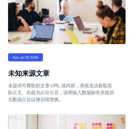
Sun Jul 05 2026
未知来源文章
未提供可爬取的文章 URL 或内容，系统无法获取实
际正文。此处为占位引言，说明输入数据缺失并提供
元数据占位以便后续替换。