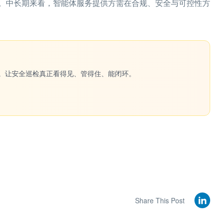
。中长期来看，智能体服务提供方需在合规、安全与可控性方
一键生成。让安全巡检真正看得见、管得住、能闭环。
Share This Post