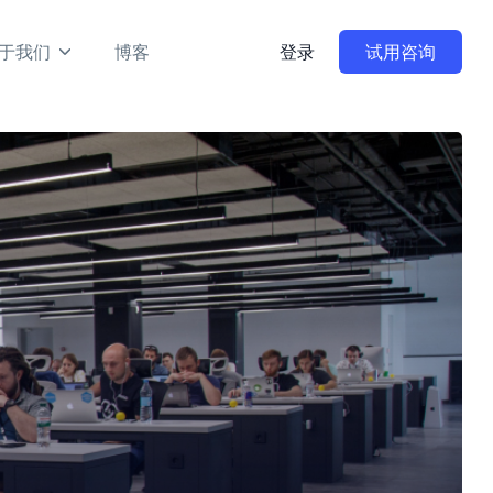
于我们
博客
登录
试用咨询