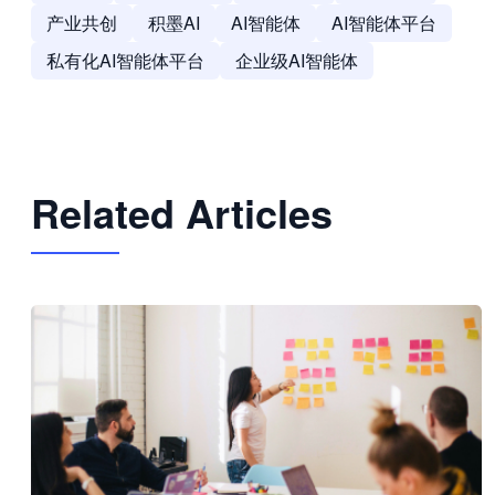
产业共创
积墨AI
AI智能体
AI智能体平台
私有化AI智能体平台
企业级AI智能体
Related Articles