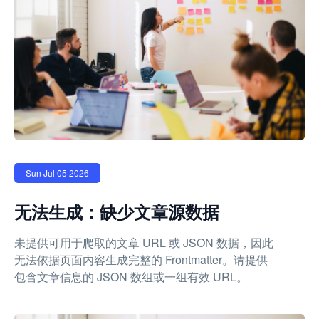
Sun Jul 05 2026
无法生成：缺少文章源数据
未提供可用于爬取的文章 URL 或 JSON 数据，因此
无法依据页面内容生成完整的 Frontmatter。请提供
包含文章信息的 JSON 数组或一组有效 URL。