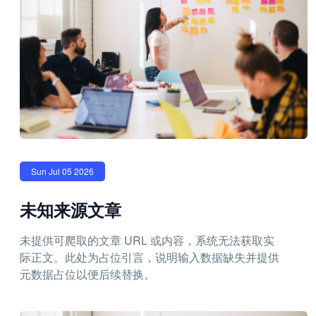
Sun Jul 05 2026
未知来源文章
未提供可爬取的文章 URL 或内容，系统无法获取实
际正文。此处为占位引言，说明输入数据缺失并提供
元数据占位以便后续替换。