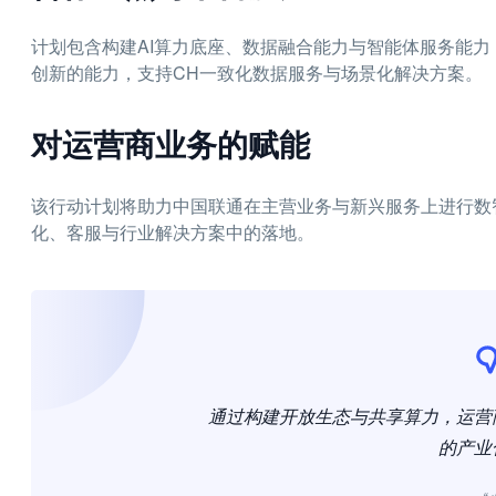
计划包含构建AI算力底座、数据融合能力与智能体服务能力，
创新的能力，支持CH一致化数据服务与场景化解决方案。
对运营商业务的赋能
该行动计划将助力中国联通在主营业务与新兴服务上进行数
化、客服与行业解决方案中的落地。
通过构建开放生态与共享算力，运营
的产业