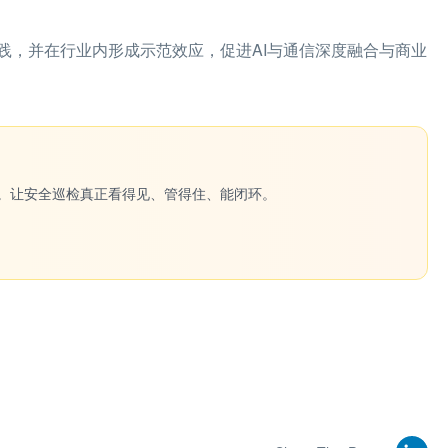
践，并在行业内形成示范效应，促进AI与通信深度融合与商业
一键生成。让安全巡检真正看得见、管得住、能闭环。