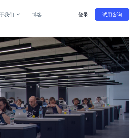
于我们
博客
登录
试用咨询