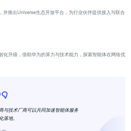
并推出Universe生态开放平台，为行业伙伴提供接入与联合
智化升级，借助华为的算力与技术能力，探索智能体在网络优
商与技术厂商可以共同加速智能体服务
化落地。