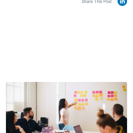
Share This Post