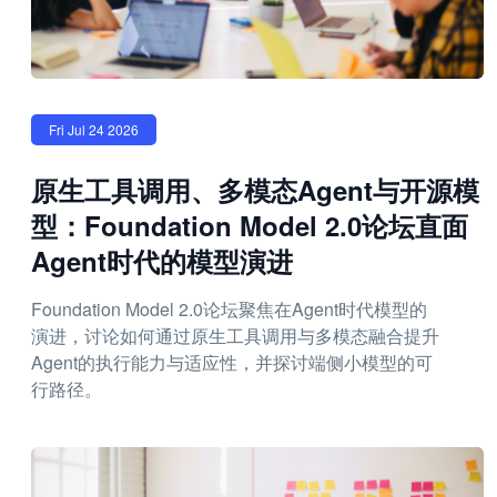
Fri Jul 24 2026
原生工具调用、多模态Agent与开源模
型：Foundation Model 2.0论坛直面
Agent时代的模型演进
Foundation Model 2.0论坛聚焦在Agent时代模型的
演进，讨论如何通过原生工具调用与多模态融合提升
Agent的执行能力与适应性，并探讨端侧小模型的可
行路径。