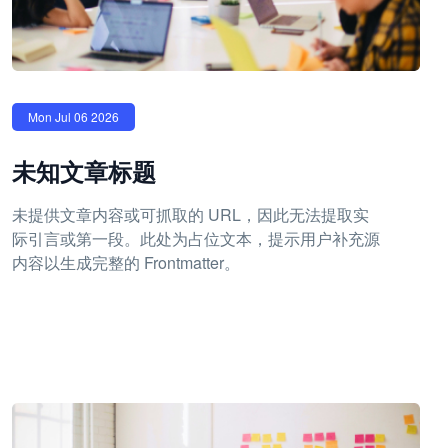
Mon Jul 06 2026
未知文章标题
未提供文章内容或可抓取的 URL，因此无法提取实
际引言或第一段。此处为占位文本，提示用户补充源
内容以生成完整的 Frontmatter。