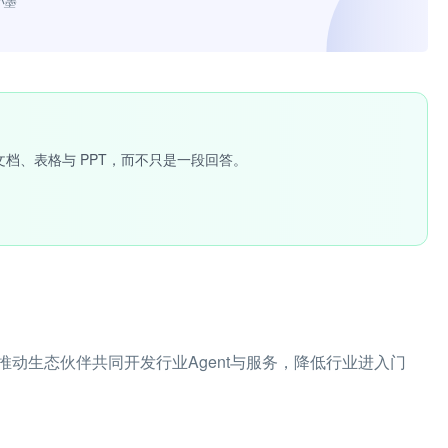
小墨”
文档、表格与 PPT，而不只是一段回答。
动生态伙伴共同开发行业Agent与服务，降低行业进入门