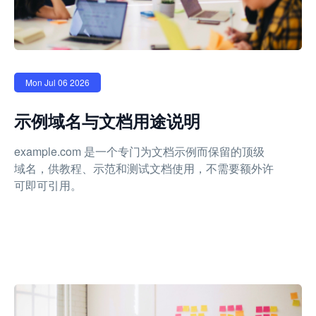
Mon Jul 06 2026
示例域名与文档用途说明
example.com 是一个专门为文档示例而保留的顶级
域名，供教程、示范和测试文档使用，不需要额外许
可即可引用。