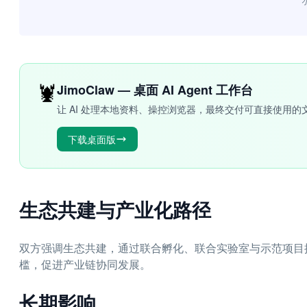
“
🦞
JimoClaw — 桌面 AI Agent 工作台
让 AI 处理本地资料、操控浏览器，最终交付可直接使用的
下载桌面版
生态共建与产业化路径
双方强调生态共建，通过联合孵化、联合实验室与示范项目推
槛，促进产业链协同发展。
长期影响