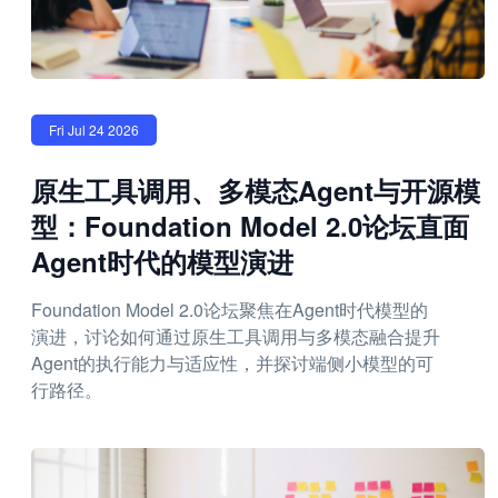
Fri Jul 24 2026
原生工具调用、多模态Agent与开源模
型：Foundation Model 2.0论坛直面
Agent时代的模型演进
Foundation Model 2.0论坛聚焦在Agent时代模型的
演进，讨论如何通过原生工具调用与多模态融合提升
Agent的执行能力与适应性，并探讨端侧小模型的可
行路径。