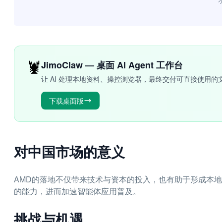
“
🦞
JimoClaw — 桌面 AI Agent 工作台
让 AI 处理本地资料、操控浏览器，最终交付可直接使用的
下载桌面版
对中国市场的意义
AMD的落地不仅带来技术与资本的投入，也有助于形成本
的能力，进而加速智能体应用普及。
挑战与机遇