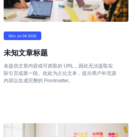
Mon Jul 06 2026
未知文章标题
未提供文章内容或可抓取的 URL，因此无法提取实
际引言或第一段。此处为占位文本，提示用户补充源
内容以生成完整的 Frontmatter。