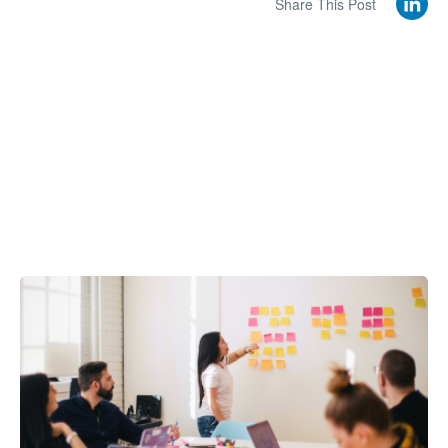
Share This Post