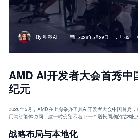
By
积墨AI
2026年5月29日
65
AMD AI开发者大会首秀中
纪元
2026年5月，AMD在上海举办了其AI开发者大会中国首
用与智能体协同，这一转变预示着下一个增长周期的结构性
战略布局与本地化