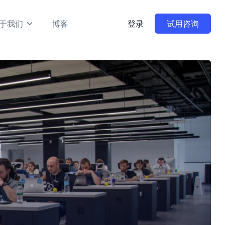
于我们
博客
登录
试用咨询