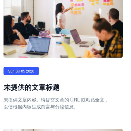
Sun Jul 05 2026
未提供的文章标题
未提供文章内容。请提交文章的 URL 或粘贴全文，
以便根据内容生成前言与分段信息。