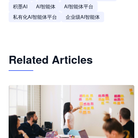
积墨AI
AI智能体
AI智能体平台
私有化AI智能体平台
企业级AI智能体
Related Articles