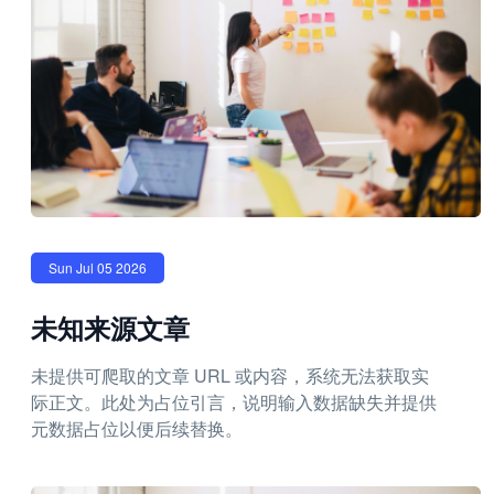
Sun Jul 05 2026
未知来源文章
未提供可爬取的文章 URL 或内容，系统无法获取实
际正文。此处为占位引言，说明输入数据缺失并提供
元数据占位以便后续替换。