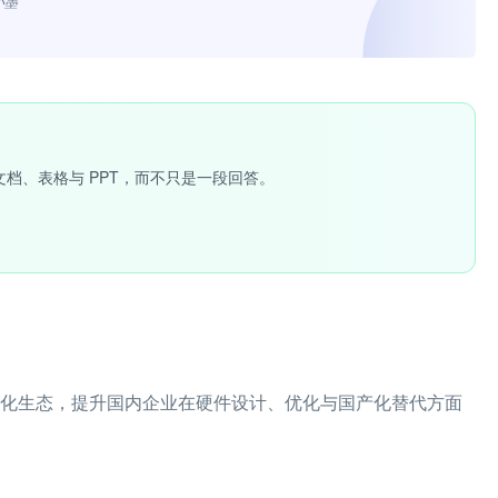
小墨”
文档、表格与 PPT，而不只是一段回答。
地化生态，提升国内企业在硬件设计、优化与国产化替代方面