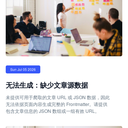
Sun Jul 05 2026
无法生成：缺少文章源数据
未提供可用于爬取的文章 URL 或 JSON 数据，因此
无法依据页面内容生成完整的 Frontmatter。请提供
包含文章信息的 JSON 数组或一组有效 URL。