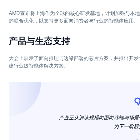
AMD宣布将上海作为全球的核心研发基地，计划加强与本
的联合优化，以支持更多面向消费者与行业的智能体应用。
产品与生态支持
大会上展示了面向推理与边缘部署的芯片方案，并推出开发
建行业级智能体解决方案。
产业正从训练规模向面向终端与场景
为下一阶段