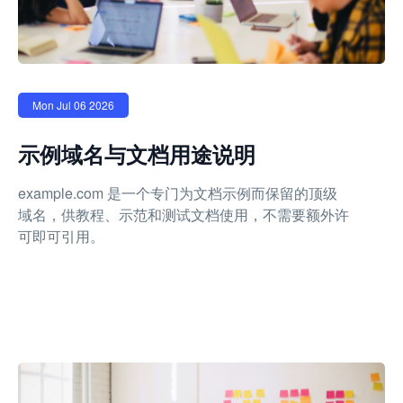
Mon Jul 06 2026
示例域名与文档用途说明
example.com 是一个专门为文档示例而保留的顶级
域名，供教程、示范和测试文档使用，不需要额外许
可即可引用。