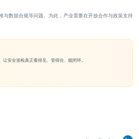
准与数据合规等问题。为此，产业需要在开放合作与政策支持
一键生成。让安全巡检真正看得见、管得住、能闭环。