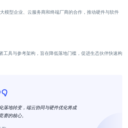
地大模型企业、云服务商和终端厂商的合作，推动硬件与软件
者工具与参考架构，旨在降低落地门槛，促进生态伙伴快速构
化落地转变，端云协同与硬件优化将成
竞赛的核心。