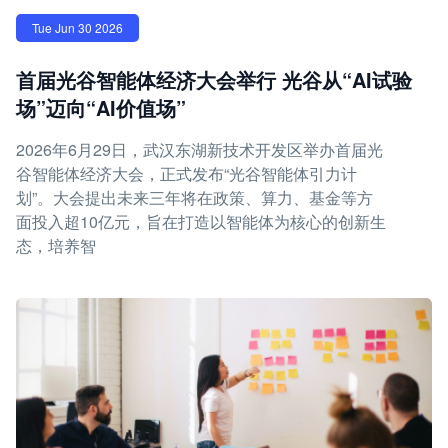
Tue Jun 30 2026
首届光谷智能体经济大会举行 光谷从“AI试验
场”迈向“AI价值场”
2026年6月29日，武汉东湖新技术开发区举办首届光
谷智能体经济大会，正式发布“光谷智能体引力计
划”。大会提出未来三年将在政策、算力、基金等方
面投入超10亿元，旨在打造以智能体为核心的创新生
态，培养智