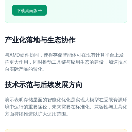
下载桌面版
产业化落地与生态协作
与AMD硬件协同，使得存储智能体可在现有计算平台上发
挥更大作用，同时推动工具链与应用生态的建设，加速技术
向实际产品的转化。
技术示范与后续发展方向
演示表明存储层面的智能化优化是实现大模型在受限资源环
境中运行的重要途径，未来需要在标准化、兼容性与工具化
方面持续推进以扩大适用范围。