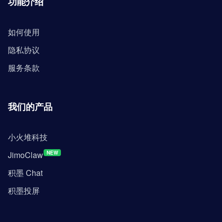
功能介绍
如何使用
隐私协议
服务条款
我们的产品
小火堆科技
JimoClaw
NEW
积墨 Chat
积墨投屏