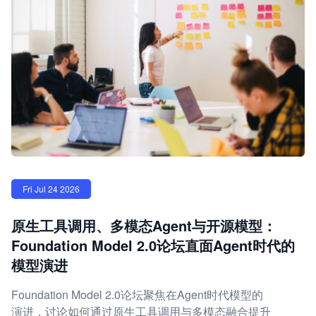
Fri Jul 24 2026
原生工具调用、多模态Agent与开源模型：
Foundation Model 2.0论坛直面Agent时代的
模型演进
Foundation Model 2.0论坛聚焦在Agent时代模型的
演进，讨论如何通过原生工具调用与多模态融合提升