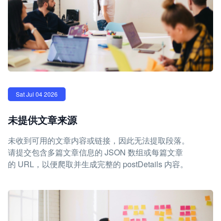
Sat Jul 04 2026
未提供文章来源
未收到可用的文章内容或链接，因此无法提取段落。
请提交包含多篇文章信息的 JSON 数组或每篇文章
的 URL，以便爬取并生成完整的 postDetails 内容。