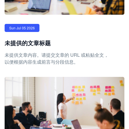
Sun Jul 05 2026
未提供的文章标题
未提供文章内容。请提交文章的 URL 或粘贴全文，
以便根据内容生成前言与分段信息。