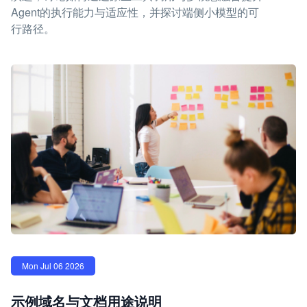
Agent的执行能力与适应性，并探讨端侧小模型的可
行路径。
Mon Jul 06 2026
示例域名与文档用途说明