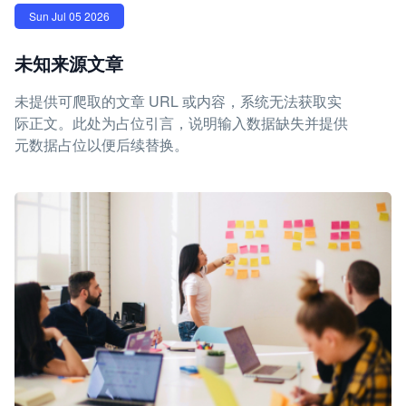
Sun Jul 05 2026
未知来源文章
未提供可爬取的文章 URL 或内容，系统无法获取实
际正文。此处为占位引言，说明输入数据缺失并提供
元数据占位以便后续替换。