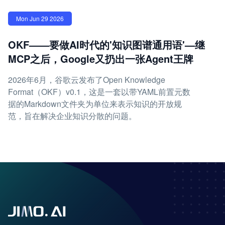
Mon Jun 29 2026
OKF——要做AI时代的'知识图谱通用语'—继
MCP之后，Google又扔出一张Agent王牌
2026年6月，谷歌云发布了Open Knowledge
Format（OKF）v0.1，这是一套以带YAML前置元数
据的Markdown文件夹为单位来表示知识的开放规
范，旨在解决企业知识分散的问题。