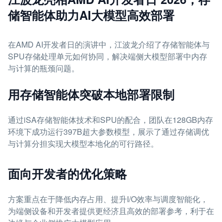
储智能体助力AI大模型高效部署
在AMD AI开发者日的演讲中，江波龙介绍了存储智能体与
SPU存储处理单元如何协同，解决端侧大模型部署中内存
与计算的瓶颈问题。
用存储智能体突破本地部署限制
通过iSA存储智能体技术和SPU的配合，团队在128GB内存
环境下成功运行397B超大参数模型，展示了通过存储调优
与计算分担实现大模型本地化的可行路径。
面向开发者的优化策略
方案重点在于降低内存占用、提升I/O效率与调度智能化，
为端侧设备和开发者提供更经济且高效的部署参考，利于在