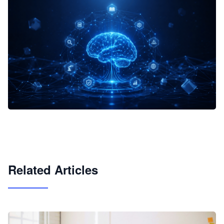
企业 AI 智能体开发和场景应用平台
快速搭建具备商业价值的 AI 助手
试用咨询
Related Articles