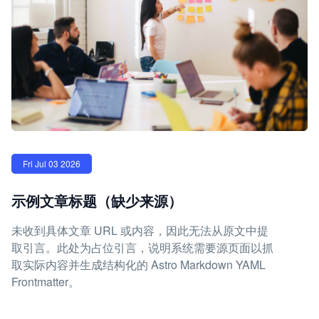
Fri Jul 03 2026
示例文章标题（缺少来源）
未收到具体文章 URL 或内容，因此无法从原文中提
取引言。此处为占位引言，说明系统需要源页面以抓
取实际内容并生成结构化的 Astro Markdown YAML
Frontmatter。