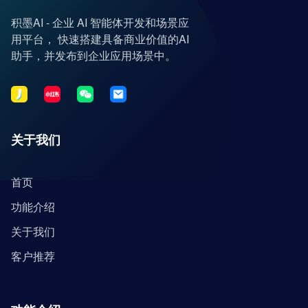
积墨AI - 企业 AI 智能体开发和场景应
用平台， 快速搭建具备商业价值的AI
助手，并发布到企业应用场景中。
关于我们
首页
功能介绍
关于我们
客户推荐