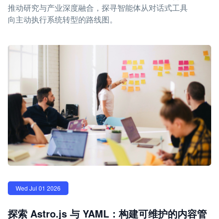
推动研究与产业深度融合，探寻智能体从对话式工具
向主动执行系统转型的路线图。
Wed Jul 01 2026
探索 Astro.js 与 YAML：构建可维护的内容管