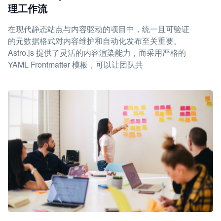
理工作流
在现代静态站点与内容驱动的项目中，统一且可验证
的元数据格式对内容维护和自动化发布至关重要。
Astro.js 提供了灵活的内容渲染能力，而采用严格的
YAML Frontmatter 模板，可以让团队共