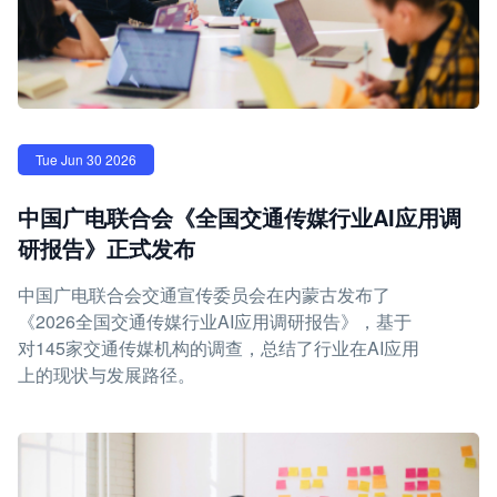
Tue Jun 30 2026
中国广电联合会《全国交通传媒行业AI应用调
研报告》正式发布
中国广电联合会交通宣传委员会在内蒙古发布了
《2026全国交通传媒行业AI应用调研报告》，基于
对145家交通传媒机构的调查，总结了行业在AI应用
上的现状与发展路径。