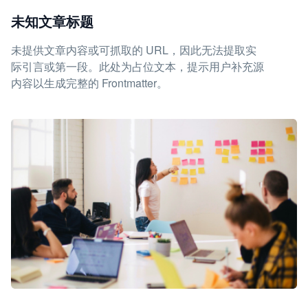
未知文章标题
未提供文章内容或可抓取的 URL，因此无法提取实
际引言或第一段。此处为占位文本，提示用户补充源
内容以生成完整的 Frontmatter。