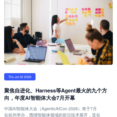
Thu Jul 02 2026
聚焦自进化、Harness等Agent最火的九个方
向，年度AI智能体大会7月开幕
中国AI智能体大会（AgenticAICon 2026）将于7月
在杭州举办，围绕智能体领域的前沿技术展开，旨在