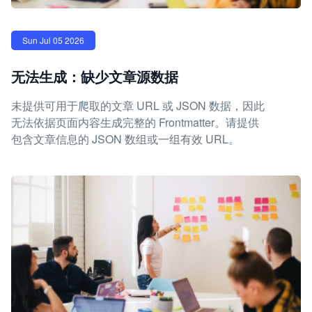
Sun Jul 05 2026
无法生成：缺少文章源数据
未提供可用于爬取的文章 URL 或 JSON 数据，因此
无法依据页面内容生成完整的 Frontmatter。请提供
包含文章信息的 JSON 数组或一组有效 URL。