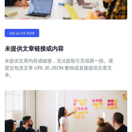
Sat Jul 04 2026
未提供文章链接或内容
未提供文章内容或链接，无法提取引言或第一段。请
提交包含文章 URL 的 JSON 数组或直接提供文章文
本。