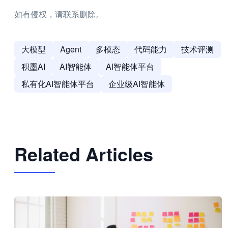
如有侵权，请联系删除。
大模型
Agent
多模态
代码能力
技术评测
积墨AI
AI智能体
AI智能体平台
私有化AI智能体平台
企业级AI智能体
Related Articles