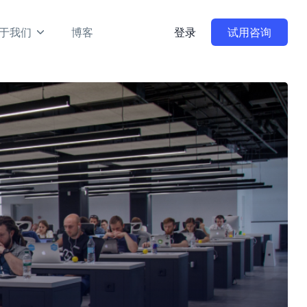
于我们
博客
登录
试用咨询