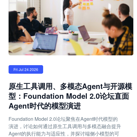
Fri Jul 24 2026
原生工具调用、多模态Agent与开源模
型：Foundation Model 2.0论坛直面
Agent时代的模型演进
Foundation Model 2.0论坛聚焦在Agent时代模型的
演进，讨论如何通过原生工具调用与多模态融合提升
Agent的执行能力与适应性，并探讨端侧小模型的可