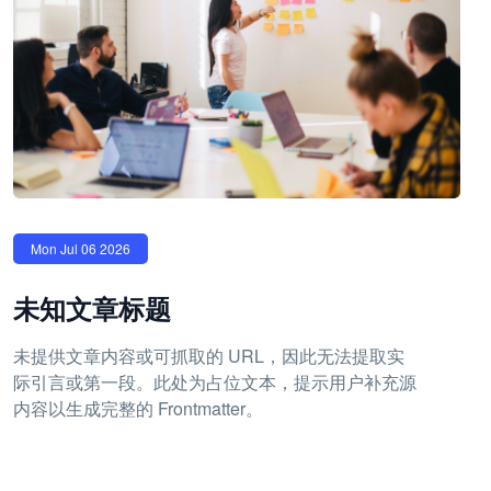
Mon Jul 06 2026
未知文章标题
未提供文章内容或可抓取的 URL，因此无法提取实
际引言或第一段。此处为占位文本，提示用户补充源
内容以生成完整的 Frontmatter。