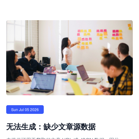
Sun Jul 05 2026
无法生成：缺少文章源数据