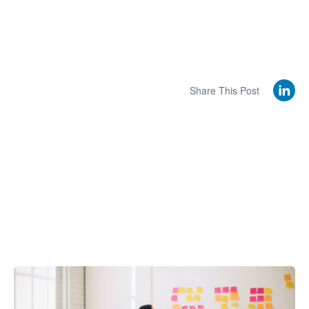
Share This Post