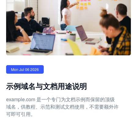
Mon Jul 06 2026
示例域名与文档用途说明
example.com 是一个专门为文档示例而保留的顶级
域名，供教程、示范和测试文档使用，不需要额外许
可即可引用。