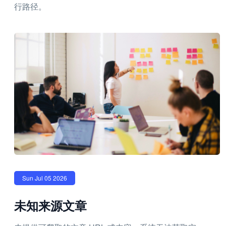
行路径。
Sun Jul 05 2026
未知来源文章