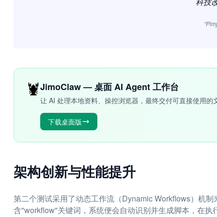
科技
“Pim
🦞
JimoClaw — 桌面 AI Agent 工作台
让 AI 处理本地资料、操控浏览器，最终交付可直接使用的
下载桌面版
架构创新与性能提升
第二个测试采用了动态工作流（Dynamic Workflow
含"workflow"关键词，系统便会自动识别并生成脚本，在执