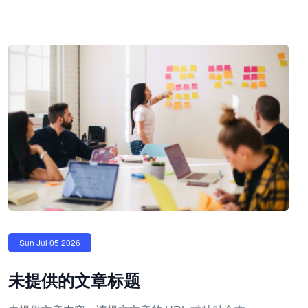
Sun Jul 05 2026
未提供的文章标题