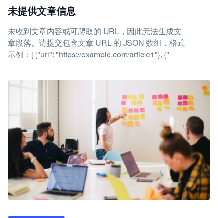
未提供文章信息
未收到文章内容或可爬取的 URL，因此无法生成文
章段落。请提交包含文章 URL 的 JSON 数组，格式
示例：[ {"url": "https://example.com/article1"}, {"