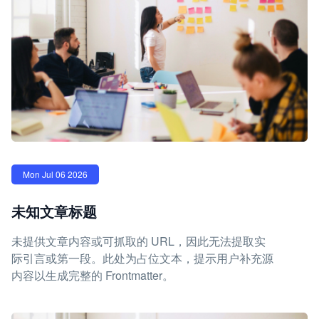
Mon Jul 06 2026
未知文章标题
未提供文章内容或可抓取的 URL，因此无法提取实
际引言或第一段。此处为占位文本，提示用户补充源
内容以生成完整的 Frontmatter。