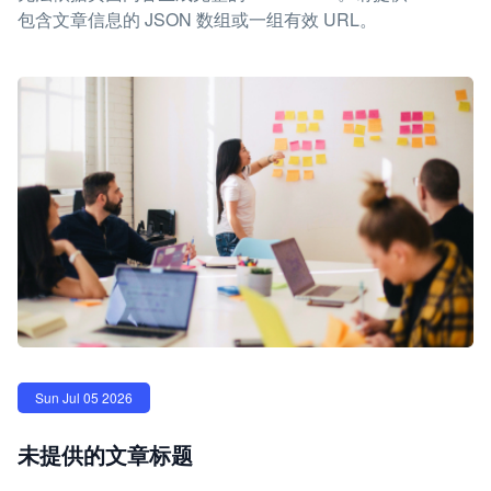
包含文章信息的 JSON 数组或一组有效 URL。
Sun Jul 05 2026
未提供的文章标题