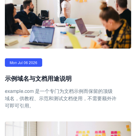
Mon Jul 06 2026
示例域名与文档用途说明
example.com 是一个专门为文档示例而保留的顶级
域名，供教程、示范和测试文档使用，不需要额外许
可即可引用。