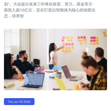
划”。大会提出未来三年将在政策、算力、基金等方
面投入超10亿元，旨在打造以智能体为核心的创新生
态，培养智
Tue Jun 30 2026