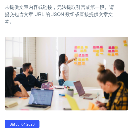
未提供文章内容或链接，无法提取引言或第一段。请
提交包含文章 URL 的 JSON 数组或直接提供文章文
本。
Sat Jul 04 2026