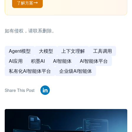
了解方案
如有侵权，请联系删除。
Agent模型
大模型
上下文理解
工具调用
AI应用
积墨AI
AI智能体
AI智能体平台
私有化AI智能体平台
企业级AI智能体
Share This Post