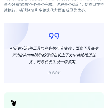
是否好看”转向“任务是否完成、过程是否稳定”，使模型在持
续执行、错误恢复和多轮迭代方面形成显著优势。
AI正在从问答工具向任务执行者演进，而真正具备生
产力的Agent模型必须能在长上下文中持续推进任
务，而非仅仅生成一段答案。
“行业观察”
🦞