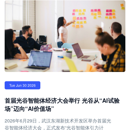
Tue Jun 30 2026
首届光谷智能体经济大会举行 光谷从“AI试验
场”迈向“AI价值场”
2026年6月29日，武汉东湖新技术开发区举办首届光
谷智能体经济大会，正式发布“光谷智能体引力计