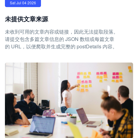
Sat Jul 04 2026
未提供文章来源
未收到可用的文章内容或链接，因此无法提取段落。
请提交包含多篇文章信息的 JSON 数组或每篇文章
的 URL，以便爬取并生成完整的 postDetails 内容。