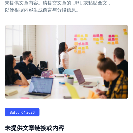
未提供文章内容。请提交文章的 URL 或粘贴全文，
以便根据内容生成前言与分段信息。
Sat Jul 04 2026
未提供文章链接或内容