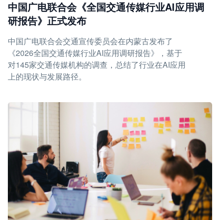
中国广电联合会《全国交通传媒行业AI应用调
研报告》正式发布
中国广电联合会交通宣传委员会在内蒙古发布了
《2026全国交通传媒行业AI应用调研报告》，基于
对145家交通传媒机构的调查，总结了行业在AI应用
上的现状与发展路径。