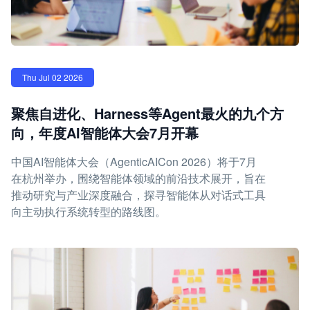
Thu Jul 02 2026
聚焦自进化、Harness等Agent最火的九个方
向，年度AI智能体大会7月开幕
中国AI智能体大会（AgenticAICon 2026）将于7月
在杭州举办，围绕智能体领域的前沿技术展开，旨在
推动研究与产业深度融合，探寻智能体从对话式工具
向主动执行系统转型的路线图。