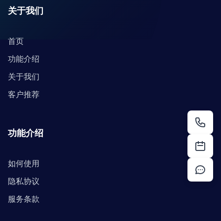
关于我们
首页
功能介绍
关于我们
客户推荐
功能介绍
如何使用
隐私协议
服务条款