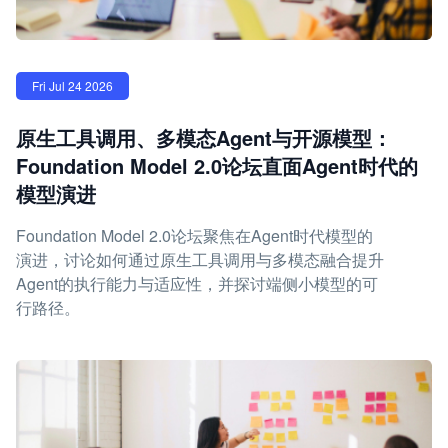
Fri Jul 24 2026
原生工具调用、多模态Agent与开源模型：
Foundation Model 2.0论坛直面Agent时代的
模型演进
Foundation Model 2.0论坛聚焦在Agent时代模型的
演进，讨论如何通过原生工具调用与多模态融合提升
Agent的执行能力与适应性，并探讨端侧小模型的可
行路径。