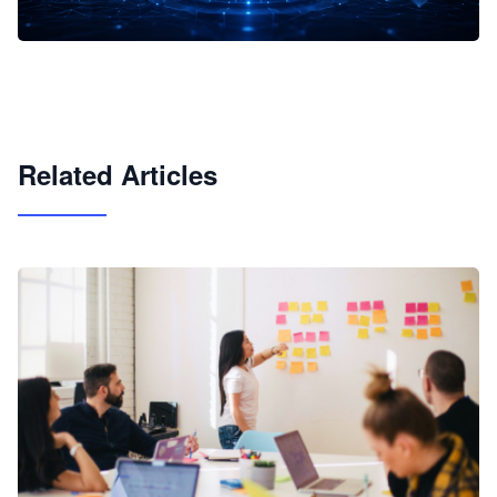
企业 AI 智能体开发和场景应用平台
快速搭建具备商业价值的 AI 助手
试用咨询
Related Articles