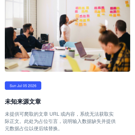
Sun Jul 05 2026
未知来源文章
未提供可爬取的文章 URL 或内容，系统无法获取实
际正文。此处为占位引言，说明输入数据缺失并提供
元数据占位以便后续替换。