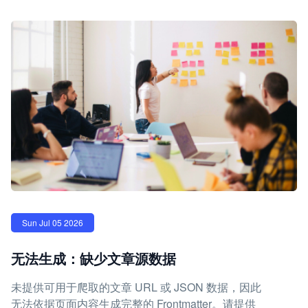
Sun Jul 05 2026
无法生成：缺少文章源数据
未提供可用于爬取的文章 URL 或 JSON 数据，因此
无法依据页面内容生成完整的 Frontmatter。请提供