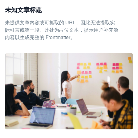
未知文章标题
未提供文章内容或可抓取的 URL，因此无法提取实
际引言或第一段。此处为占位文本，提示用户补充源
内容以生成完整的 Frontmatter。