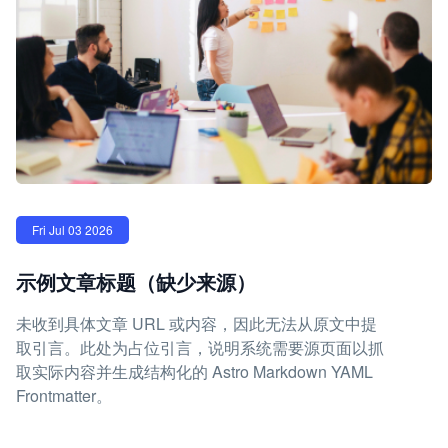
Fri Jul 03 2026
示例文章标题（缺少来源）
未收到具体文章 URL 或内容，因此无法从原文中提
取引言。此处为占位引言，说明系统需要源页面以抓
取实际内容并生成结构化的 Astro Markdown YAML
Frontmatter。