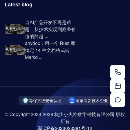
Latest blog
当AI产品开发不再是难
题：从技术实现到商业价
值的跨越 ...
anydoc：用一个 Rust 库
搞定 14 种文档格式转
Markd ...
等保三级安全认证
国家高新技术企业
© Copyright 2023-2026 杭州小火堆数字科技有限公司 版权
所有
浙ICP备2023023281号-12