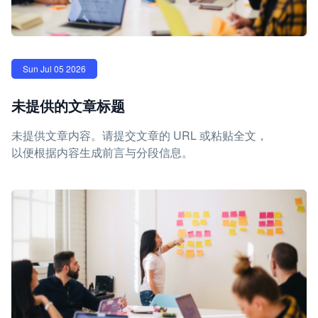
Sun Jul 05 2026
未提供的文章标题
未提供文章内容。请提交文章的 URL 或粘贴全文，
以便根据内容生成前言与分段信息。