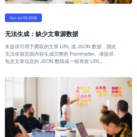
Sun Jul 05 2026
无法生成：缺少文章源数据
未提供可用于爬取的文章 URL 或 JSON 数据，因此
无法依据页面内容生成完整的 Frontmatter。请提供
包含文章信息的 JSON 数组或一组有效 URL。