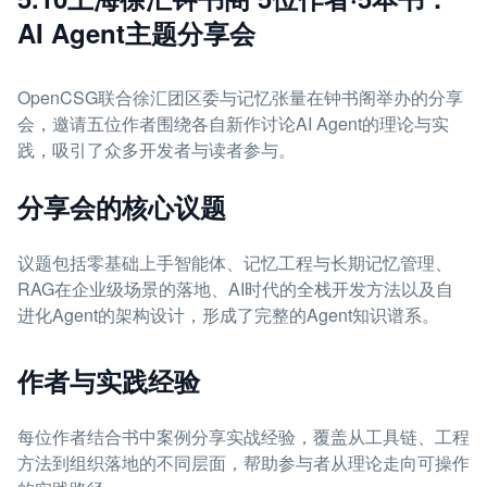
AI Agent主题分享会
OpenCSG联合徐汇团区委与记忆张量在钟书阁举办的分享
会，邀请五位作者围绕各自新作讨论AI Agent的理论与实
践，吸引了众多开发者与读者参与。
分享会的核心议题
议题包括零基础上手智能体、记忆工程与长期记忆管理、
RAG在企业级场景的落地、AI时代的全栈开发方法以及自
进化Agent的架构设计，形成了完整的Agent知识谱系。
作者与实践经验
每位作者结合书中案例分享实战经验，覆盖从工具链、工程
方法到组织落地的不同层面，帮助参与者从理论走向可操作