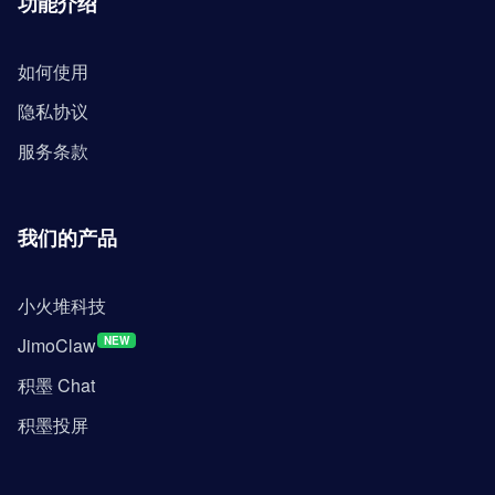
功能介绍
如何使用
隐私协议
服务条款
我们的产品
小火堆科技
JimoClaw
NEW
积墨 Chat
积墨投屏