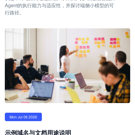
Agent的执行能力与适应性，并探讨端侧小模型的可
行路径。
Mon Jul 06 2026
示例域名与文档用途说明