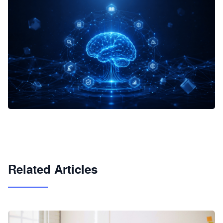
企业 AI 智能体开发和场景应用平台
快速搭建具备商业价值的 AI 助手
试用咨询
Related Articles