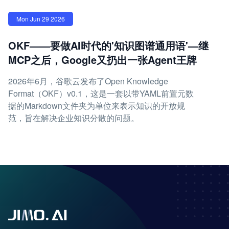
Mon Jun 29 2026
OKF——要做AI时代的'知识图谱通用语'—继
MCP之后，Google又扔出一张Agent王牌
2026年6月，谷歌云发布了Open Knowledge
Format（OKF）v0.1，这是一套以带YAML前置元数
据的Markdown文件夹为单位来表示知识的开放规
范，旨在解决企业知识分散的问题。