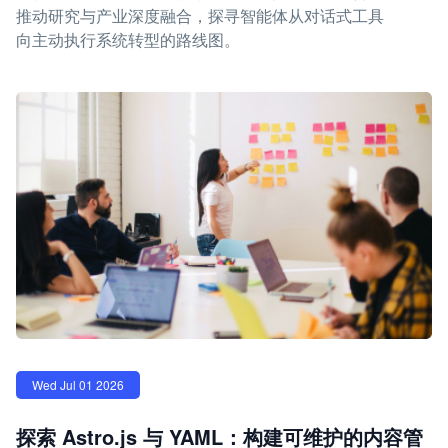
推动研究与产业深度融合，探寻智能体从对话式工具
向主动执行系统转型的路线图。
Wed Jul 01 2026
探索 Astro.js 与 YAML：构建可维护的内容管