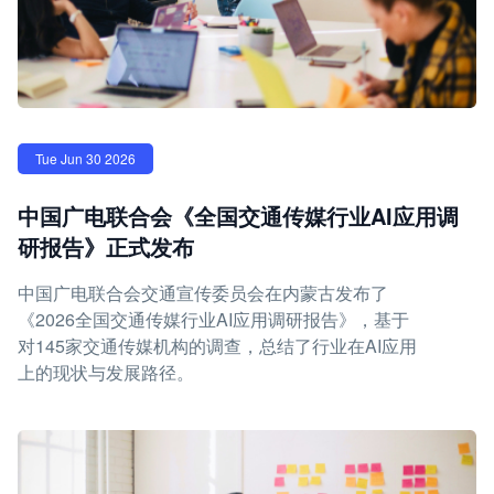
Tue Jun 30 2026
中国广电联合会《全国交通传媒行业AI应用调
研报告》正式发布
中国广电联合会交通宣传委员会在内蒙古发布了
《2026全国交通传媒行业AI应用调研报告》，基于
对145家交通传媒机构的调查，总结了行业在AI应用
上的现状与发展路径。