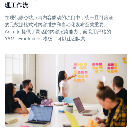
理工作流
在现代静态站点与内容驱动的项目中，统一且可验证
的元数据格式对内容维护和自动化发布至关重要。
Astro.js 提供了灵活的内容渲染能力，而采用严格的
YAML Frontmatter 模板，可以让团队共