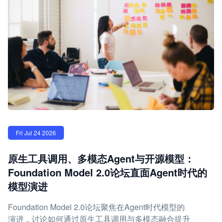
Fri Jul 24 2026
原生工具调用、多模态Agent与开源模型：
Foundation Model 2.0论坛直面Agent时代的
模型演进
Foundation Model 2.0论坛聚焦在Agent时代模型的
演进，讨论如何通过原生工具调用与多模态融合提升