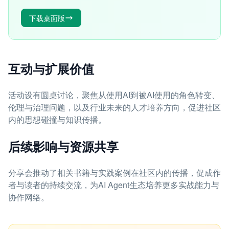
下载桌面版
互动与扩展价值
活动设有圆桌讨论，聚焦从使用AI到被AI使用的角色转变、
伦理与治理问题，以及行业未来的人才培养方向，促进社区
内的思想碰撞与知识传播。
后续影响与资源共享
分享会推动了相关书籍与实践案例在社区内的传播，促成作
者与读者的持续交流，为AI Agent生态培养更多实战能力与
协作网络。