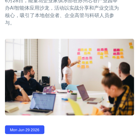
6月28日，能量岛企业家俱乐部在苏州芯谷产业园举
办AI智能体应用沙龙，活动以实战分享和产业交流为
核心，吸引了本地创业者、企业高管与科研人员参
与。
Mon Jun 29 2026