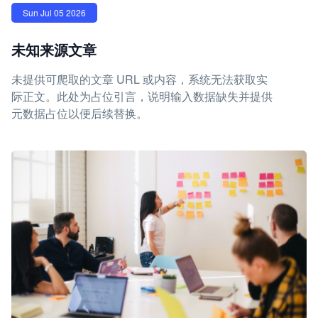
Sun Jul 05 2026
未知来源文章
未提供可爬取的文章 URL 或内容，系统无法获取实
际正文。此处为占位引言，说明输入数据缺失并提供
元数据占位以便后续替换。