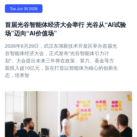
Tue Jun 30 2026
首届光谷智能体经济大会举行 光谷从“AI试验
场”迈向“AI价值场”
2026年6月29日，武汉东湖新技术开发区举办首届光
谷智能体经济大会，正式发布“光谷智能体引力计
划”。大会提出未来三年将在政策、算力、基金等方
面投入超10亿元，旨在打造以智能体为核心的创新生
态，培养智