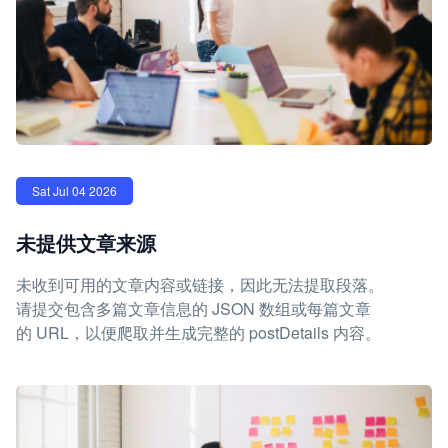
Sat Jul 04 2026
未提供文章来源
未收到可用的文章内容或链接，因此无法提取段落。
请提交包含多篇文章信息的 JSON 数组或每篇文章
的 URL，以便爬取并生成完整的 postDetails 内容。