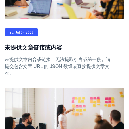
Sat Jul 04 2026
未提供文章链接或内容
未提供文章内容或链接，无法提取引言或第一段。请
提交包含文章 URL 的 JSON 数组或直接提供文章文
本。