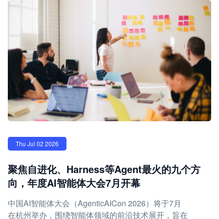
Thu Jul 02 2026
聚焦自进化、Harness等Agent最火的九个方
向，年度AI智能体大会7月开幕
中国AI智能体大会（AgenticAICon 2026）将于7月
在杭州举办，围绕智能体领域的前沿技术展开，旨在