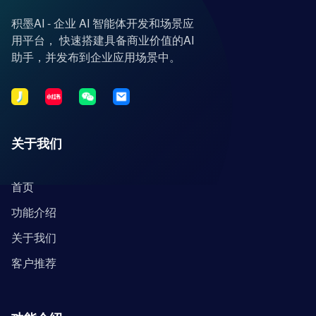
积墨AI - 企业 AI 智能体开发和场景应
用平台， 快速搭建具备商业价值的AI
助手，并发布到企业应用场景中。
关于我们
首页
功能介绍
关于我们
客户推荐