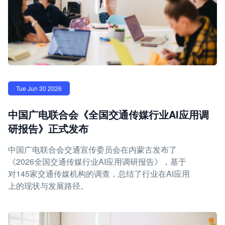
Tue Jun 30 2026
中国广电联合会《全国交通传媒行业AI应用调
研报告》正式发布
中国广电联合会交通宣传委员会在内蒙古发布了
《2026全国交通传媒行业AI应用调研报告》，基于
对145家交通传媒机构的调查，总结了行业在AI应用
上的现状与发展路径。