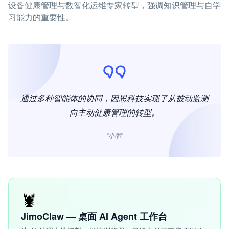
设备健康管理与数智化运维专家转型，强调知识管理与自学
习能力的重要性。
通过多种智能体的协同，因思科技实现了从被动监测
向主动健康管理的转型。
“小墨”
🦞
JimoClaw — 桌面 AI Agent 工作台