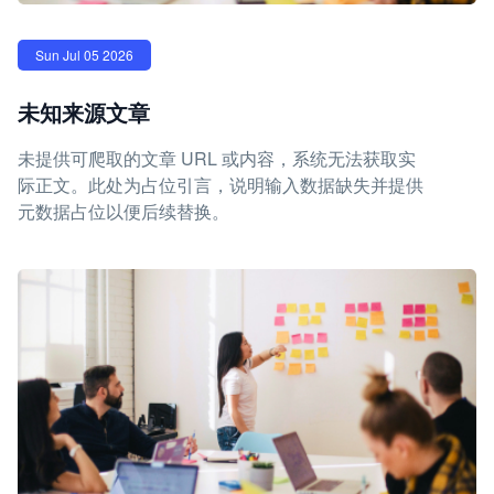
Sun Jul 05 2026
未知来源文章
未提供可爬取的文章 URL 或内容，系统无法获取实
际正文。此处为占位引言，说明输入数据缺失并提供
元数据占位以便后续替换。