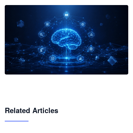
企业 AI 智能体开发和场景应用平台
快速搭建具备商业价值的 AI 助手
试用咨询
Related Articles