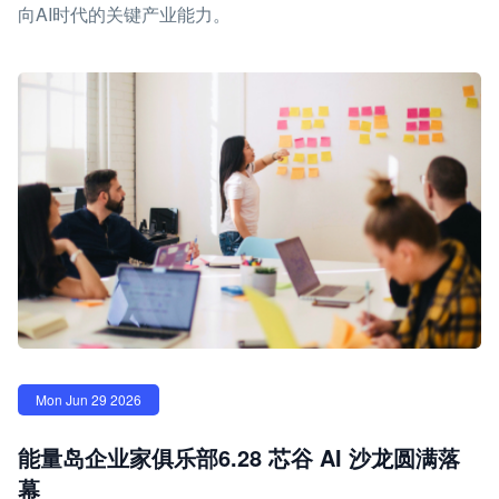
向AI时代的关键产业能力。
Mon Jun 29 2026
能量岛企业家俱乐部6.28 芯谷 AI 沙龙圆满落
幕