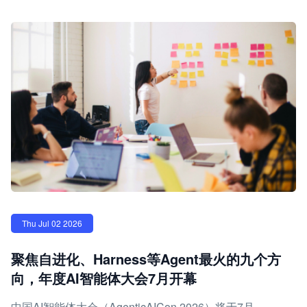
Thu Jul 02 2026
聚焦自进化、Harness等Agent最火的九个方
向，年度AI智能体大会7月开幕
中国AI智能体大会（AgenticAICon 2026）将于7月