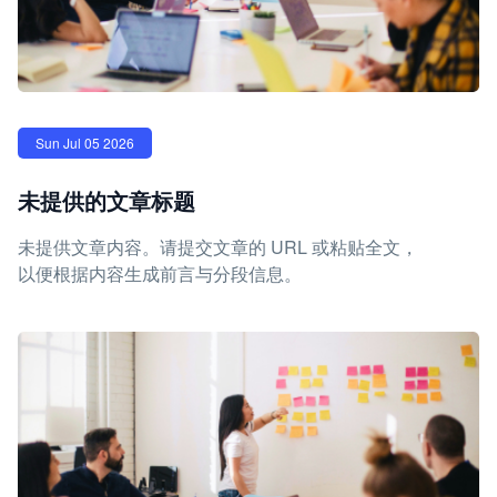
Sun Jul 05 2026
未提供的文章标题
未提供文章内容。请提交文章的 URL 或粘贴全文，
以便根据内容生成前言与分段信息。