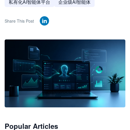
私有化AI智能体平台
企业级AI智能体
Share This Post
🦞
Popular Articles
JimoClaw 桌面 AI Agent 工作台