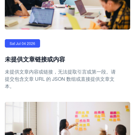
Sat Jul 04 2026
未提供文章链接或内容
未提供文章内容或链接，无法提取引言或第一段。请
提交包含文章 URL 的 JSON 数组或直接提供文章文
本。