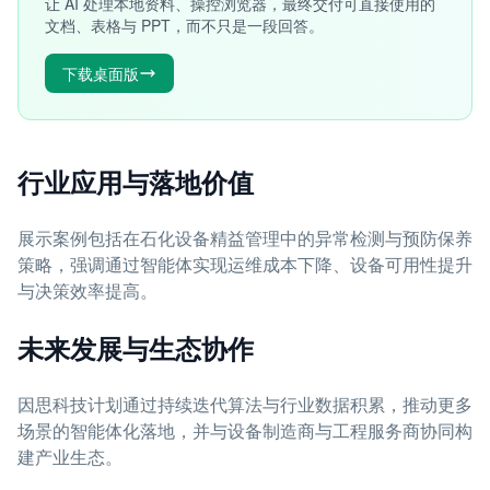
让 AI 处理本地资料、操控浏览器，最终交付可直接使用的
文档、表格与 PPT，而不只是一段回答。
下载桌面版
行业应用与落地价值
展示案例包括在石化设备精益管理中的异常检测与预防保养
策略，强调通过智能体实现运维成本下降、设备可用性提升
与决策效率提高。
未来发展与生态协作
因思科技计划通过持续迭代算法与行业数据积累，推动更多
场景的智能体化落地，并与设备制造商与工程服务商协同构
建产业生态。