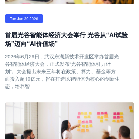
Tue Jun 30 2026
首届光谷智能体经济大会举行 光谷从“AI试验
场”迈向“AI价值场”
2026年6月29日，武汉东湖新技术开发区举办首届光
谷智能体经济大会，正式发布“光谷智能体引力计
划”。大会提出未来三年将在政策、算力、基金等方
面投入超10亿元，旨在打造以智能体为核心的创新生
态，培养智