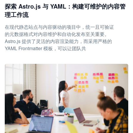
探索 Astro.js 与 YAML：构建可维护的内容管
理工作流
在现代静态站点与内容驱动的项目中，统一且可验证
的元数据格式对内容维护和自动化发布至关重要。
Astro.js 提供了灵活的内容渲染能力，而采用严格的
YAML Frontmatter 模板，可以让团队共