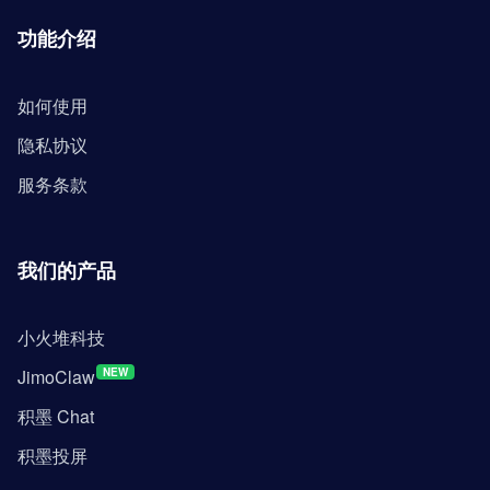
功能介绍
如何使用
隐私协议
服务条款
我们的产品
小火堆科技
JimoClaw
NEW
积墨 Chat
积墨投屏