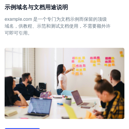
示例域名与文档用途说明
example.com 是一个专门为文档示例而保留的顶级
域名，供教程、示范和测试文档使用，不需要额外许
可即可引用。