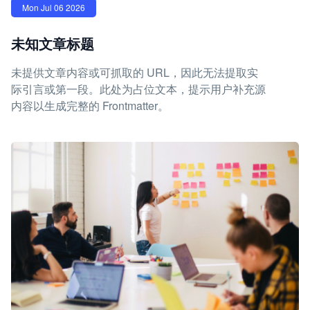
Mon Jul 06 2026
未知文章标题
未提供文章内容或可抓取的 URL，因此无法提取实
际引言或第一段。此处为占位文本，提示用户补充源
内容以生成完整的 Frontmatter。