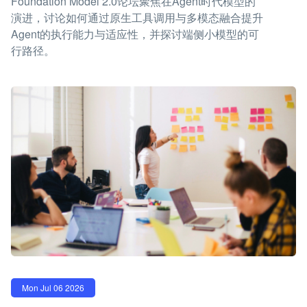
Foundation Model 2.0论坛聚焦在Agent时代模型的
演进，讨论如何通过原生工具调用与多模态融合提升
Agent的执行能力与适应性，并探讨端侧小模型的可
行路径。
Mon Jul 06 2026