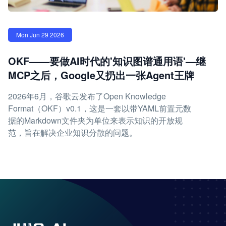
Mon Jun 29 2026
OKF——要做AI时代的'知识图谱通用语'—继
MCP之后，Google又扔出一张Agent王牌
2026年6月，谷歌云发布了Open Knowledge
Format（OKF）v0.1，这是一套以带YAML前置元数
据的Markdown文件夹为单位来表示知识的开放规
范，旨在解决企业知识分散的问题。