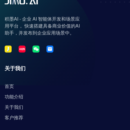
积墨AI - 企业 AI 智能体开发和场景应
用平台， 快速搭建具备商业价值的AI
助手，并发布到企业应用场景中。
关于我们
首页
功能介绍
关于我们
客户推荐