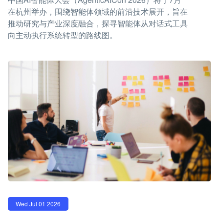
在杭州举办，围绕智能体领域的前沿技术展开，旨在
推动研究与产业深度融合，探寻智能体从对话式工具
向主动执行系统转型的路线图。
Wed Jul 01 2026