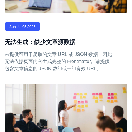
Sun Jul 05 2026
无法生成：缺少文章源数据
未提供可用于爬取的文章 URL 或 JSON 数据，因此
无法依据页面内容生成完整的 Frontmatter。请提供
包含文章信息的 JSON 数组或一组有效 URL。