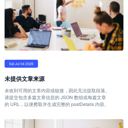
Sat Jul 04 2026
未提供文章来源
未收到可用的文章内容或链接，因此无法提取段落。
请提交包含多篇文章信息的 JSON 数组或每篇文章
的 URL，以便爬取并生成完整的 postDetails 内容。