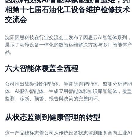
相第十七届石油化工设备维护检修技术
交流会
沈阳因思科技在行业交流会上发布了因思云AI智能体系列，
展示了动静设备一体化的数智运维解决方案与多种智能体产
品。
六大智能体覆盖全流程
公司推出故障诊断智能体、异常研判智能体、监测分析智能
体、AI报告智能体、生成应用智能体和知识库智能体，覆盖
监测、诊断、预警、报告與决策的完整闭环。
从状态监测到健康管理的转型
这一产品线标志着公司从传统设备状态监测服务商向工业AI