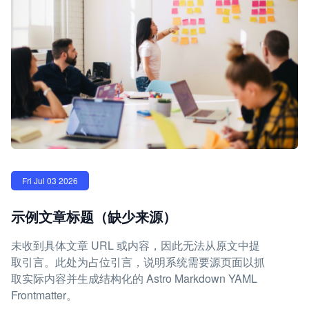
Fri Jul 03 2026
示例文章标题（缺少来源）
未收到具体文章 URL 或内容，因此无法从原文中提
取引言。此处为占位引言，说明系统需要源页面以抓
取实际内容并生成结构化的 Astro Markdown YAML
Frontmatter。