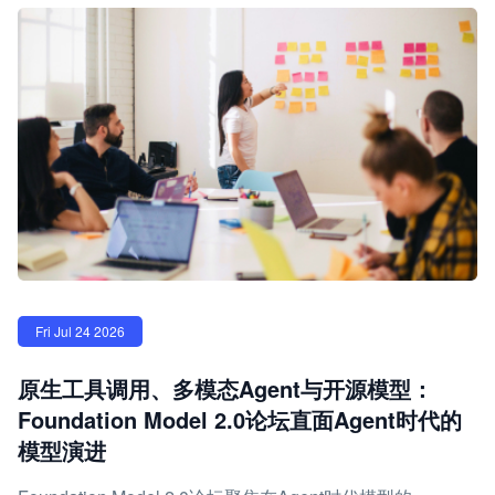
Fri Jul 24 2026
原生工具调用、多模态Agent与开源模型：
Foundation Model 2.0论坛直面Agent时代的
模型演进