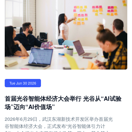
Tue Jun 30 2026
首届光谷智能体经济大会举行 光谷从“AI试验
场”迈向“AI价值场”
2026年6月29日，武汉东湖新技术开发区举办首届光
谷智能体经济大会，正式发布“光谷智能体引力计