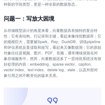
种新的字段类型，更是一种全新的数据形态。
问题一：写放大困境
从存储模型设计的角度来看，向量数据具有独特的复合特
性：它有表结构、行记录和主键，看起来像传统数据库；它
的规模巨大，需要被Spark、Ray、DuckDB、训练pipeline
和评估系统反复读取和改写，看起来又像数据湖；它的原始
对象往往是视频、图片、PDF、音频，通常继续保留在对
象存储服务中。然而，向量数据还多了一层传统系统没有很
好处理的内容：embedding、sparse vector、caption、
vector index、text index、delete log、stats，以及外部对
象引用之间不断变化的版本关系。