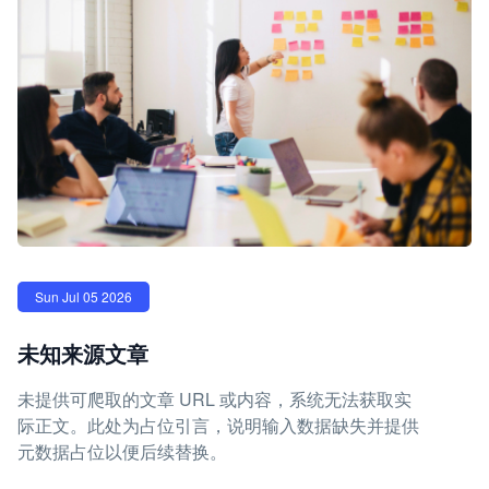
Sun Jul 05 2026
未知来源文章
未提供可爬取的文章 URL 或内容，系统无法获取实
际正文。此处为占位引言，说明输入数据缺失并提供
元数据占位以便后续替换。