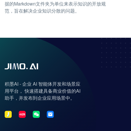
据的Markdown文件夹为单位来表示知识的开放规
范，旨在解决企业知识分散的问题。
积墨AI - 企业 AI 智能体开发和场景应
用平台， 快速搭建具备商业价值的AI
助手，并发布到企业应用场景中。