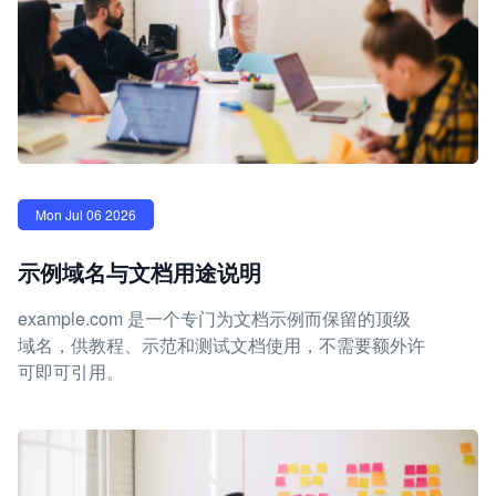
Mon Jul 06 2026
示例域名与文档用途说明
example.com 是一个专门为文档示例而保留的顶级
域名，供教程、示范和测试文档使用，不需要额外许
可即可引用。