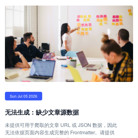
Sun Jul 05 2026
无法生成：缺少文章源数据
未提供可用于爬取的文章 URL 或 JSON 数据，因此
无法依据页面内容生成完整的 Frontmatter。请提供