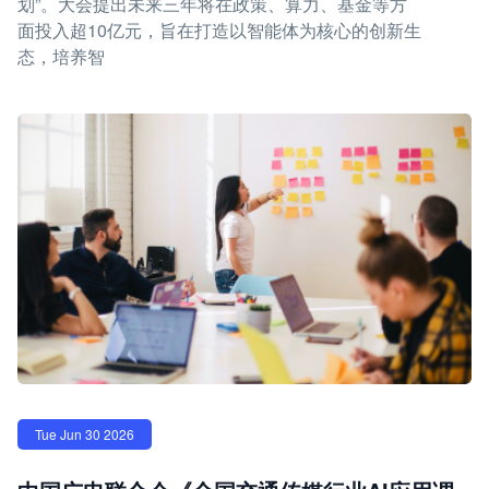
划”。大会提出未来三年将在政策、算力、基金等方
面投入超10亿元，旨在打造以智能体为核心的创新生
态，培养智
Tue Jun 30 2026