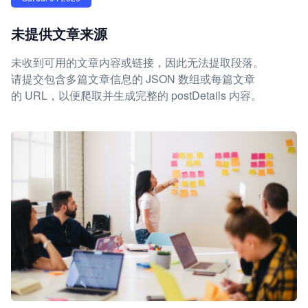
未提供文章来源
未收到可用的文章内容或链接，因此无法提取段落。
请提交包含多篇文章信息的 JSON 数组或每篇文章
的 URL，以便爬取并生成完整的 postDetails 内容。