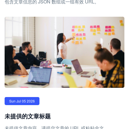
包含文章信息的 JSON 数组或一组有效 URL。
Sun Jul 05 2026
未提供的文章标题
未提供文章内容。请提交文章的 URL 或粘贴全文，