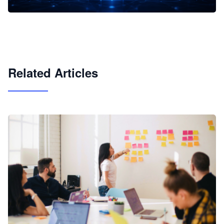
企业 AI 智能体开发和场景应用平台
快速搭建具备商业价值的 AI 助手
试用咨询
Related Articles