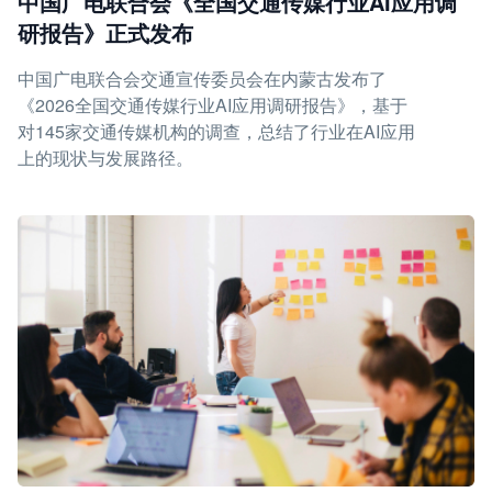
中国广电联合会《全国交通传媒行业AI应用调
研报告》正式发布
中国广电联合会交通宣传委员会在内蒙古发布了
《2026全国交通传媒行业AI应用调研报告》，基于
对145家交通传媒机构的调查，总结了行业在AI应用
上的现状与发展路径。