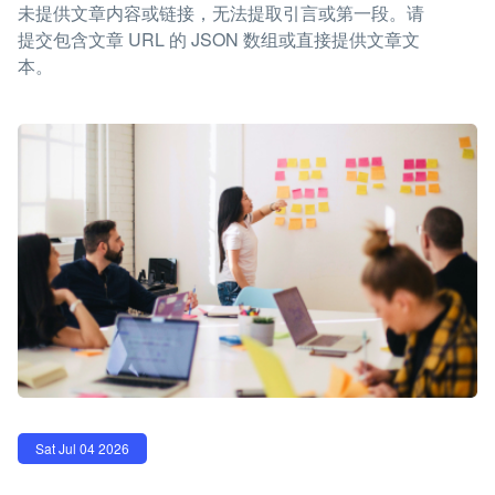
未提供文章内容或链接，无法提取引言或第一段。请
提交包含文章 URL 的 JSON 数组或直接提供文章文
本。
Sat Jul 04 2026