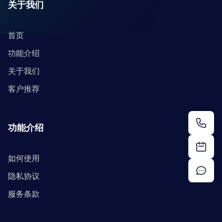
关于我们
首页
功能介绍
关于我们
客户推荐
功能介绍
如何使用
隐私协议
服务条款