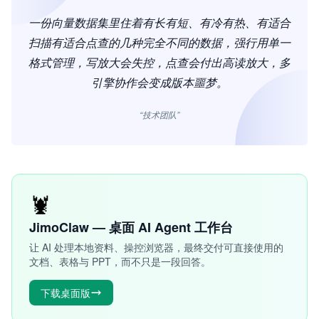
一份向量数据集里住着有长有短、有冷有热、有适合
扫描有适合点查的几种完全不同的数据，强行用单一
格式管理，写放大会失控，点查会付出高读放大，多
引擎协作会变成版本噩梦。
“技术团队”
🦞
JimoClaw — 桌面 AI Agent 工作台
让 AI 处理本地资料、操控浏览器，最终交付可直接使用的
文档、表格与 PPT，而不只是一段回答。
下载桌面版