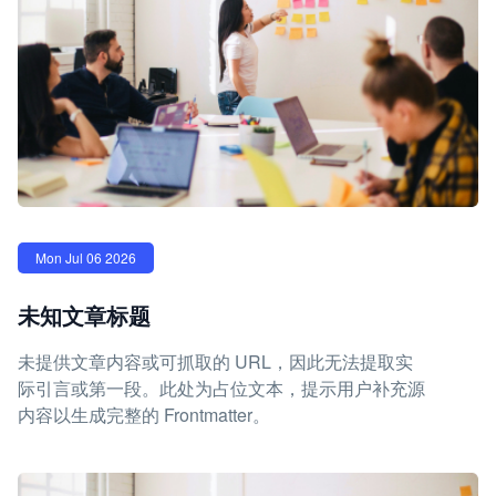
Mon Jul 06 2026
未知文章标题
未提供文章内容或可抓取的 URL，因此无法提取实
际引言或第一段。此处为占位文本，提示用户补充源
内容以生成完整的 Frontmatter。