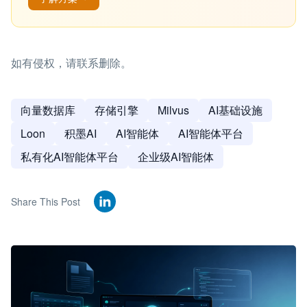
如有侵权，请联系删除。
向量数据库
存储引擎
Milvus
AI基础设施
Loon
积墨AI
AI智能体
AI智能体平台
私有化AI智能体平台
企业级AI智能体
Share This Post