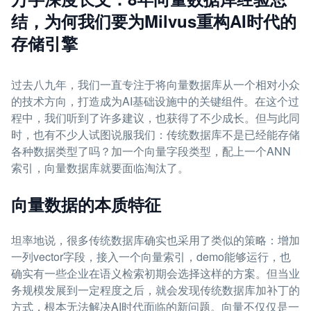
结，为何我们要为Milvus重构AI时代的
存储引擎
过去八九年，我们一直专注于将向量数据库从一个相对小众
的技术方向，打造成为AI基础设施中的关键组件。在这个过
程中，我们听到了许多建议，也获得了不少成长。但与此同
时，也有不少人试图说服我们：传统数据库不是已经能存储
各种数据类型了吗？加一个向量字段类型，配上一个ANN
索引，向量数据库就要面临淘汰了。
向量数据的本质特征
坦率地说，很多传统数据库确实也采用了类似的策略：增加
一列vector字段，接入一个向量索引，demo能够运行，也
确实有一些企业在语义检索初期会选择这样的方案。但当业
务规模发展到一定程度之后，就会发现传统数据库加补丁的
方式，根本无法解决AI时代面临的新问题。向量不仅仅是一