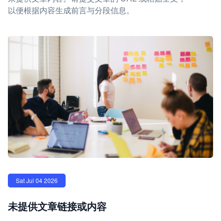
以便根据内容生成前言与分段信息。
Sat Jul 04 2026
未提供文章链接或内容