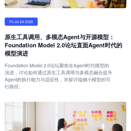
Fri Jul 24 2026
原生工具调用、多模态Agent与开源模型：
Foundation Model 2.0论坛直面Agent时代的
模型演进
Foundation Model 2.0论坛聚焦在Agent时代模型的
演进，讨论如何通过原生工具调用与多模态融合提升
Agent的执行能力与适应性，并探讨端侧小模型的可
行路径。