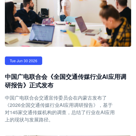
Tue Jun 30 2026
中国广电联合会《全国交通传媒行业AI应用调
研报告》正式发布
中国广电联合会交通宣传委员会在内蒙古发布了
《2026全国交通传媒行业AI应用调研报告》，基于
对145家交通传媒机构的调查，总结了行业在AI应用
上的现状与发展路径。