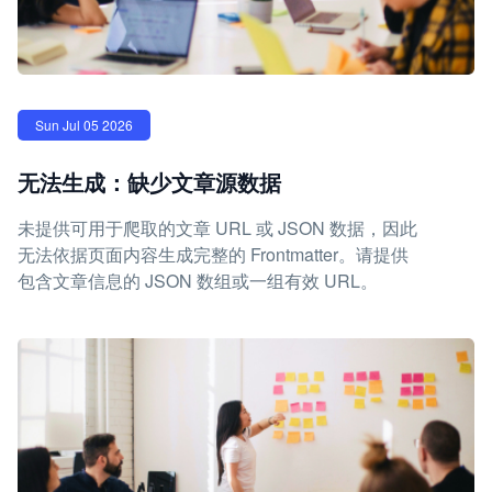
Sun Jul 05 2026
无法生成：缺少文章源数据
未提供可用于爬取的文章 URL 或 JSON 数据，因此
无法依据页面内容生成完整的 Frontmatter。请提供
包含文章信息的 JSON 数组或一组有效 URL。