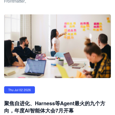
Frontmatter。
Thu Jul 02 2026
聚焦自进化、Harness等Agent最火的九个方
向，年度AI智能体大会7月开幕