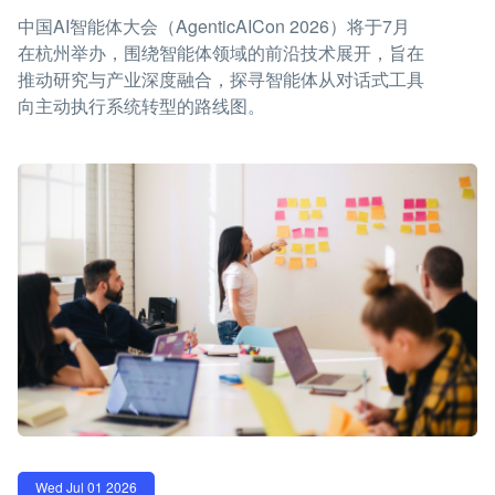
中国AI智能体大会（AgenticAICon 2026）将于7月
在杭州举办，围绕智能体领域的前沿技术展开，旨在
推动研究与产业深度融合，探寻智能体从对话式工具
向主动执行系统转型的路线图。
Wed Jul 01 2026