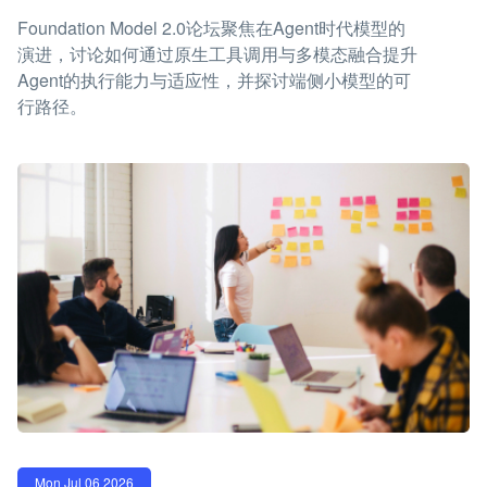
Foundation Model 2.0论坛聚焦在Agent时代模型的
演进，讨论如何通过原生工具调用与多模态融合提升
Agent的执行能力与适应性，并探讨端侧小模型的可
行路径。
Mon Jul 06 2026