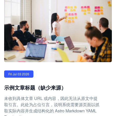
Fri Jul 03 2026
示例文章标题（缺少来源）
未收到具体文章 URL 或内容，因此无法从原文中提
取引言。此处为占位引言，说明系统需要源页面以抓
取实际内容并生成结构化的 Astro Markdown YAML