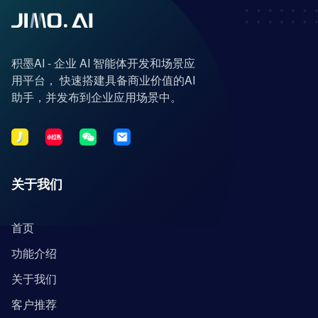
积墨AI - 企业 AI 智能体开发和场景应
用平台， 快速搭建具备商业价值的AI
助手，并发布到企业应用场景中。
关于我们
首页
功能介绍
关于我们
客户推荐