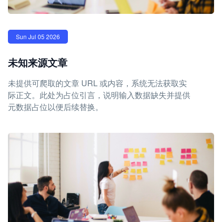
Sun Jul 05 2026
未知来源文章
未提供可爬取的文章 URL 或内容，系统无法获取实
际正文。此处为占位引言，说明输入数据缺失并提供
元数据占位以便后续替换。