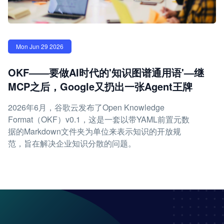
Mon Jun 29 2026
OKF——要做AI时代的'知识图谱通用语'—继
MCP之后，Google又扔出一张Agent王牌
2026年6月，谷歌云发布了Open Knowledge
Format（OKF）v0.1，这是一套以带YAML前置元数
据的Markdown文件夹为单位来表示知识的开放规
范，旨在解决企业知识分散的问题。