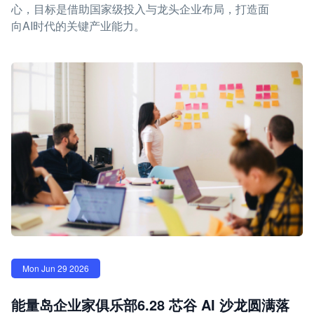
心，目标是借助国家级投入与龙头企业布局，打造面
向AI时代的关键产业能力。
Mon Jun 29 2026
能量岛企业家俱乐部6.28 芯谷 AI 沙龙圆满落