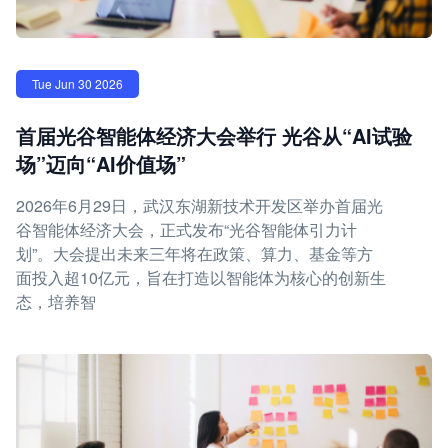
Tue Jun 30 2026
首届光谷智能体经济大会举行 光谷从“AI试验
场”迈向“AI价值场”
2026年6月29日，武汉东湖新技术开发区举办首届光
谷智能体经济大会，正式发布“光谷智能体引力计
划”。大会提出未来三年将在政策、算力、基金等方
面投入超10亿元，旨在打造以智能体为核心的创新生
态，培养智