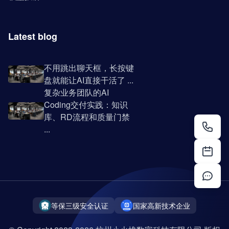
Latest blog
不用跳出聊天框，长按键
盘就能让AI直接干活了 ...
复杂业务团队的AI
Coding交付实践：知识
库、RD流程和质量门禁
...
等保三级安全认证
国家高新技术企业