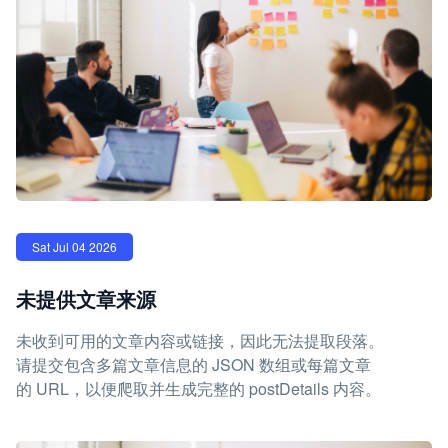
Sat Jul 04 2026
未提供文章来源
未收到可用的文章内容或链接，因此无法提取段落。
请提交包含多篇文章信息的 JSON 数组或每篇文章
的 URL，以便爬取并生成完整的 postDetails 内容。