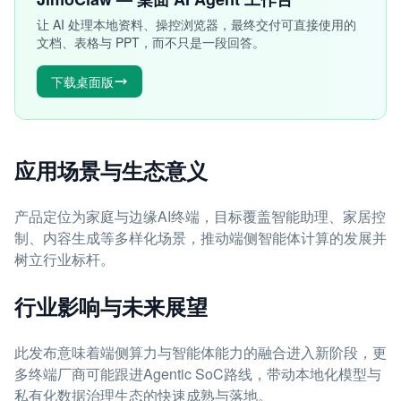
让 AI 处理本地资料、操控浏览器，最终交付可直接使用的
文档、表格与 PPT，而不只是一段回答。
下载桌面版
应用场景与生态意义
产品定位为家庭与边缘AI终端，目标覆盖智能助理、家居控
制、内容生成等多样化场景，推动端侧智能体计算的发展并
树立行业标杆。
行业影响与未来展望
此发布意味着端侧算力与智能体能力的融合进入新阶段，更
多终端厂商可能跟进Agentic SoC路线，带动本地化模型与
私有化数据治理生态的快速成熟与落地。