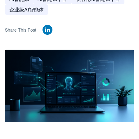
企业级AI智能体
Share This Post
🦞