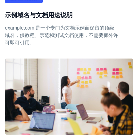
示例域名与文档用途说明
example.com 是一个专门为文档示例而保留的顶级
域名，供教程、示范和测试文档使用，不需要额外许
可即可引用。