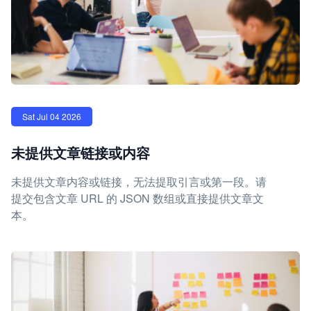
Sat Jul 04 2026
未提供文章链接或内容
未提供文章内容或链接，无法提取引言或第一段。请
提交包含文章 URL 的 JSON 数组或直接提供文章文
本。