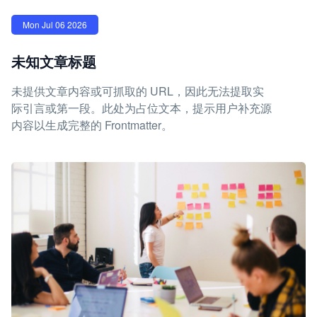
Mon Jul 06 2026
未知文章标题
未提供文章内容或可抓取的 URL，因此无法提取实
际引言或第一段。此处为占位文本，提示用户补充源
内容以生成完整的 Frontmatter。