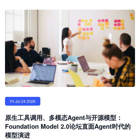
Fri Jul 24 2026
原生工具调用、多模态Agent与开源模型：
Foundation Model 2.0论坛直面Agent时代的
模型演进