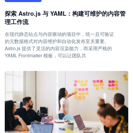
探索 Astro.js 与 YAML：构建可维护的内容管
理工作流
在现代静态站点与内容驱动的项目中，统一且可验证
的元数据格式对内容维护和自动化发布至关重要。
Astro.js 提供了灵活的内容渲染能力，而采用严格的
YAML Frontmatter 模板，可以让团队共