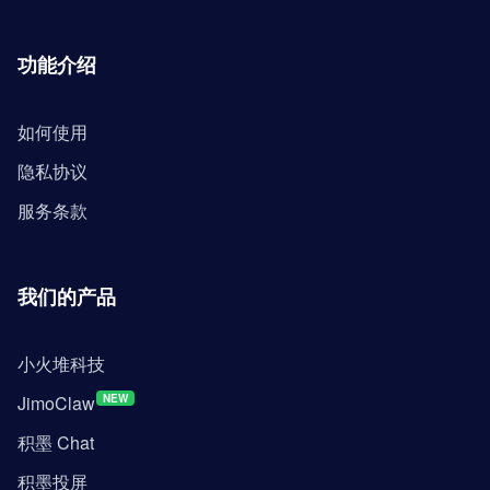
功能介绍
如何使用
隐私协议
服务条款
我们的产品
小火堆科技
JimoClaw
NEW
积墨 Chat
积墨投屏