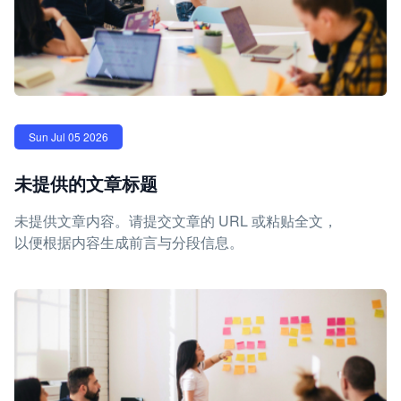
Sun Jul 05 2026
未提供的文章标题
未提供文章内容。请提交文章的 URL 或粘贴全文，
以便根据内容生成前言与分段信息。