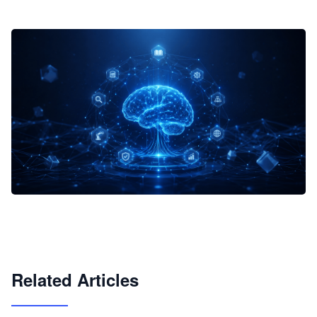
企业 AI 智能体开发和场景应用平台
快速搭建具备商业价值的 AI 助手
试用咨询
Related Articles