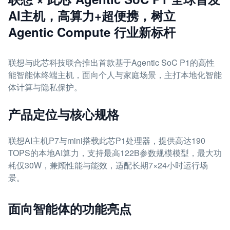
AI主机，高算力+超便携，树立
Agentic Compute 行业新标杆
联想与此芯科技联合推出首款基于Agentic SoC P1的高性
能智能体终端主机，面向个人与家庭场景，主打本地化智能
体计算与隐私保护。
产品定位与核心规格
联想AI主机P7与mini搭载此芯P1处理器，提供高达190
TOPS的本地AI算力，支持最高122B参数规模模型，最大功
耗仅30W，兼顾性能与能效，适配长期7×24小时运行场
景。
面向智能体的功能亮点