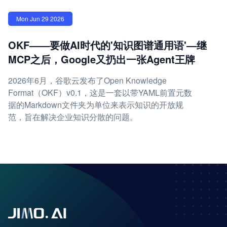
Mon Jun 29 2026
OKF——要做AI时代的'知识图谱通用语'—继
MCP之后，Google又扔出一张Agent王牌
2026年6月，谷歌云发布了Open Knowledge
Format（OKF）v0.1，这是一套以带YAML前置元数
据的Markdown文件夹为单位来表示知识的开放规
范，旨在解决企业知识分散的问题。