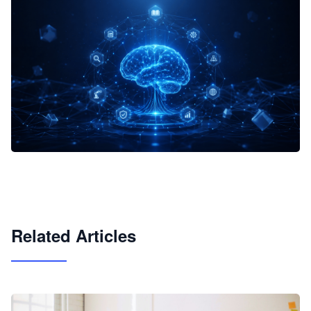
企业 AI 智能体开发和场景应用平台
快速搭建具备商业价值的 AI 助手
试用咨询
Related Articles