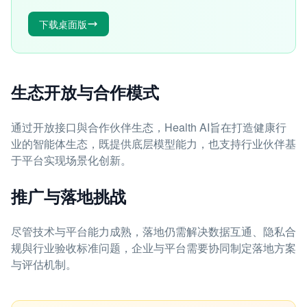
下载桌面版
生态开放与合作模式
通过开放接口與合作伙伴生态，Health AI旨在打造健康行
业的智能体生态，既提供底层模型能力，也支持行业伙伴基
于平台实现场景化创新。
推广与落地挑战
尽管技术与平台能力成熟，落地仍需解决数据互通、隐私合
规與行业验收标准问题，企业与平台需要协同制定落地方案
与评估机制。