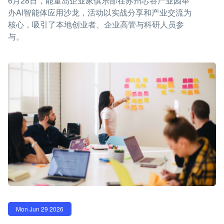
6月28日，能量岛企业家俱乐部在苏州芯谷产业园举
办AI智能体应用沙龙，活动以实战分享和产业交流为
核心，吸引了本地创业者、企业高管与科研人员参
与。
Mon Jun 29 2026