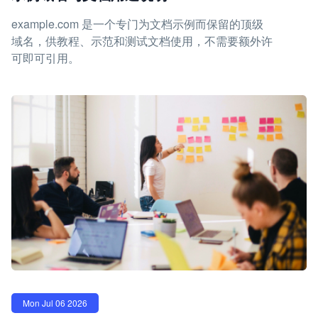
example.com 是一个专门为文档示例而保留的顶级
域名，供教程、示范和测试文档使用，不需要额外许
可即可引用。
Mon Jul 06 2026