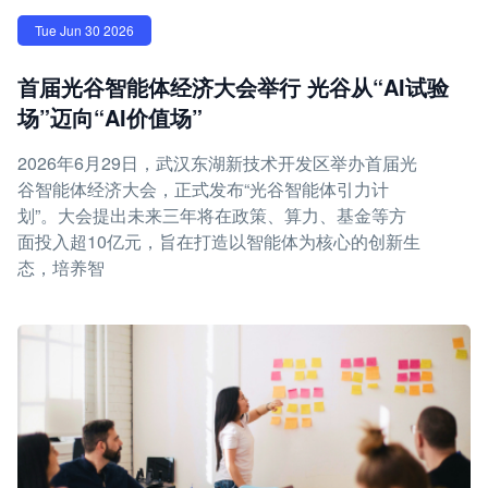
Tue Jun 30 2026
首届光谷智能体经济大会举行 光谷从“AI试验
场”迈向“AI价值场”
2026年6月29日，武汉东湖新技术开发区举办首届光
谷智能体经济大会，正式发布“光谷智能体引力计
划”。大会提出未来三年将在政策、算力、基金等方
面投入超10亿元，旨在打造以智能体为核心的创新生
态，培养智