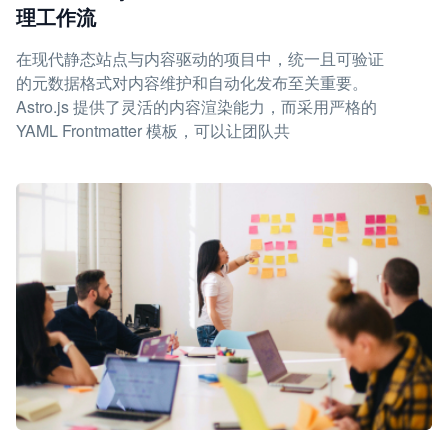
理工作流
在现代静态站点与内容驱动的项目中，统一且可验证
的元数据格式对内容维护和自动化发布至关重要。
Astro.js 提供了灵活的内容渲染能力，而采用严格的
YAML Frontmatter 模板，可以让团队共