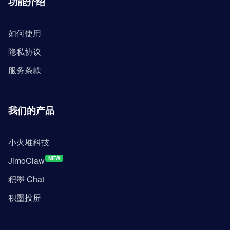
功能介绍
如何使用
隐私协议
服务条款
我们的产品
小火堆科技
JimoClaw
NEW
积墨 Chat
积墨投屏