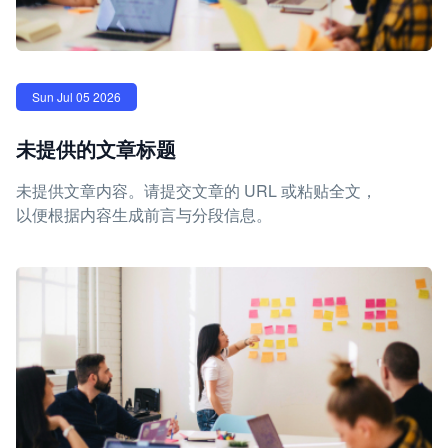
Sun Jul 05 2026
未提供的文章标题
未提供文章内容。请提交文章的 URL 或粘贴全文，
以便根据内容生成前言与分段信息。