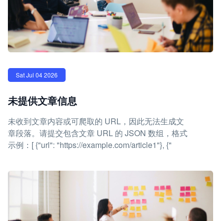
Sat Jul 04 2026
未提供文章信息
未收到文章内容或可爬取的 URL，因此无法生成文
章段落。请提交包含文章 URL 的 JSON 数组，格式
示例：[ {"url": "https://example.com/article1"}, {"