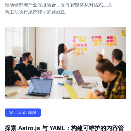
推动研究与产业深度融合，探寻智能体从对话式工具
向主动执行系统转型的路线图。
Wed Jul 01 2026
探索 Astro.js 与 YAML：构建可维护的内容管