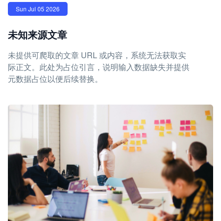
Sun Jul 05 2026
未知来源文章
未提供可爬取的文章 URL 或内容，系统无法获取实
际正文。此处为占位引言，说明输入数据缺失并提供
元数据占位以便后续替换。