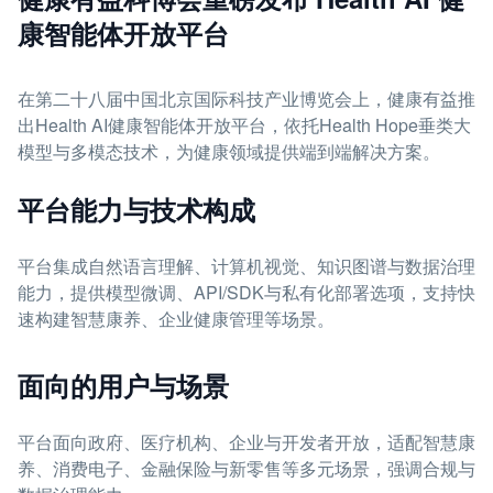
康智能体开放平台
在第二十八届中国北京国际科技产业博览会上，健康有益推
出Health AI健康智能体开放平台，依托Health Hope垂类大
模型与多模态技术，为健康领域提供端到端解决方案。
平台能力与技术构成
平台集成自然语言理解、计算机视觉、知识图谱与数据治理
能力，提供模型微调、API/SDK与私有化部署选项，支持快
速构建智慧康养、企业健康管理等场景。
面向的用户与场景
平台面向政府、医疗机构、企业与开发者开放，适配智慧康
养、消费电子、金融保险与新零售等多元场景，强调合规与