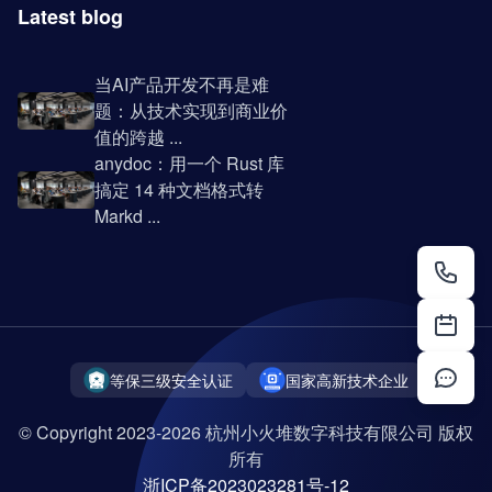
Latest blog
当AI产品开发不再是难
题：从技术实现到商业价
值的跨越 ...
anydoc：用一个 Rust 库
搞定 14 种文档格式转
Markd ...
等保三级安全认证
国家高新技术企业
© Copyright 2023-2026 杭州小火堆数字科技有限公司 版权
所有
浙ICP备2023023281号-12