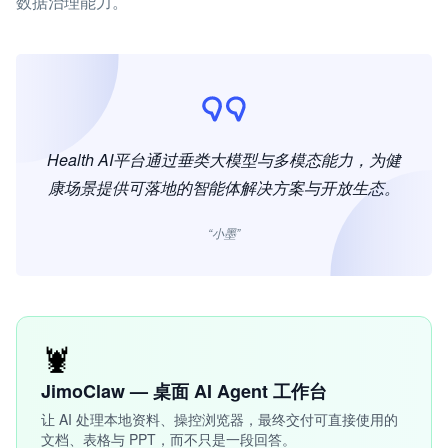
数据治理能力。
Health AI平台通过垂类大模型与多模态能力，为健
康场景提供可落地的智能体解决方案与开放生态。
“小墨”
🦞
JimoClaw — 桌面 AI Agent 工作台
让 AI 处理本地资料、操控浏览器，最终交付可直接使用的
文档、表格与 PPT，而不只是一段回答。