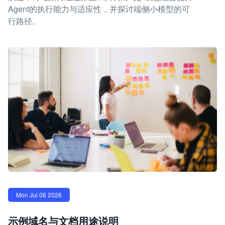
Agent的执行能力与适应性，并探讨端侧小模型的可
行路径。
Mon Jul 06 2026
示例域名与文档用途说明