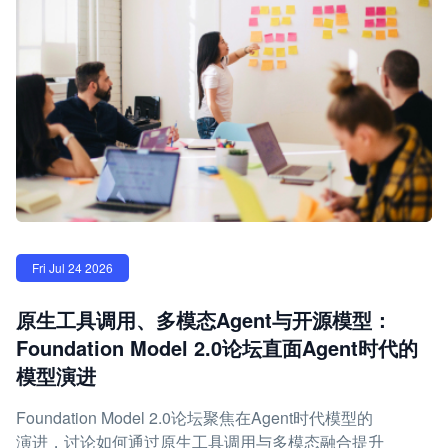
Fri Jul 24 2026
原生工具调用、多模态Agent与开源模型：
Foundation Model 2.0论坛直面Agent时代的
模型演进
Foundation Model 2.0论坛聚焦在Agent时代模型的
演进，讨论如何通过原生工具调用与多模态融合提升