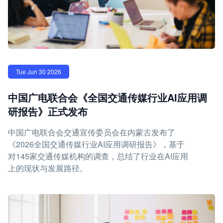
Tue Jun 30 2026
中国广电联合会《全国交通传媒行业AI应用调
研报告》正式发布
中国广电联合会交通宣传委员会在内蒙古发布了
《2026全国交通传媒行业AI应用调研报告》，基于
对145家交通传媒机构的调查，总结了行业在AI应用
上的现状与发展路径。