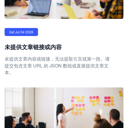
Sat Jul 04 2026
未提供文章链接或内容
未提供文章内容或链接，无法提取引言或第一段。请
提交包含文章 URL 的 JSON 数组或直接提供文章文
本。