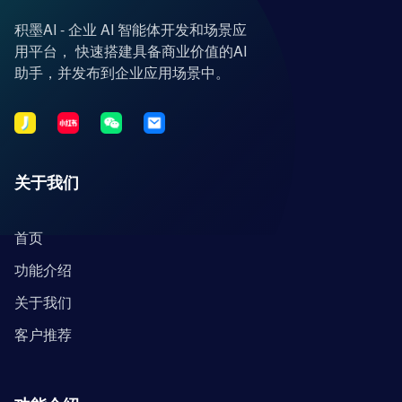
积墨AI - 企业 AI 智能体开发和场景应
用平台， 快速搭建具备商业价值的AI
助手，并发布到企业应用场景中。
关于我们
首页
功能介绍
关于我们
客户推荐