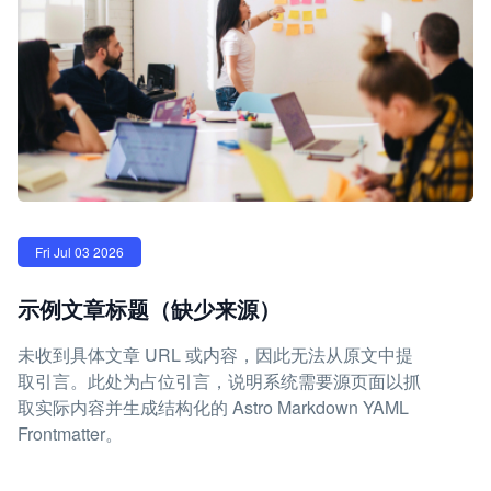
Fri Jul 03 2026
示例文章标题（缺少来源）
未收到具体文章 URL 或内容，因此无法从原文中提
取引言。此处为占位引言，说明系统需要源页面以抓
取实际内容并生成结构化的 Astro Markdown YAML
Frontmatter。