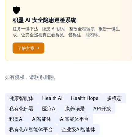
🛡️
积墨 AI 安全隐患巡检系统
任务一键下达 · 隐患 AI 识别 · 整改全程留痕 · 报告一键生
成。让安全巡检真正看得见、管得住、能闭环。
了解方案
如有侵权，请联系删除。
健康智能体
Health AI
Health Hope
多模态
私有化部署
医疗AI
康养场景
API开放
积墨AI
AI智能体
AI智能体平台
私有化AI智能体平台
企业级AI智能体