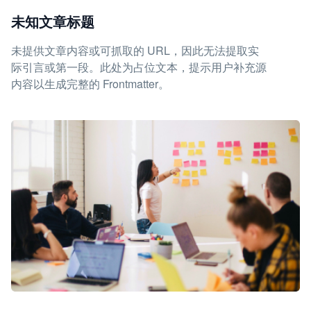
未知文章标题
未提供文章内容或可抓取的 URL，因此无法提取实
际引言或第一段。此处为占位文本，提示用户补充源
内容以生成完整的 Frontmatter。