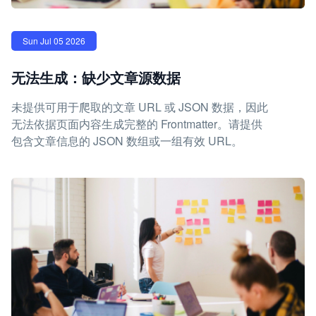
Sun Jul 05 2026
无法生成：缺少文章源数据
未提供可用于爬取的文章 URL 或 JSON 数据，因此
无法依据页面内容生成完整的 Frontmatter。请提供
包含文章信息的 JSON 数组或一组有效 URL。