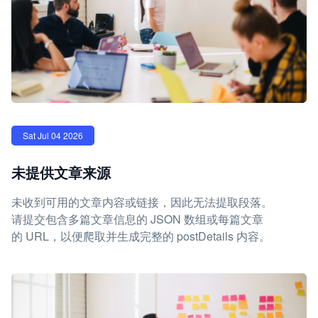
Sat Jul 04 2026
未提供文章来源
未收到可用的文章内容或链接，因此无法提取段落。
请提交包含多篇文章信息的 JSON 数组或每篇文章
的 URL，以便爬取并生成完整的 postDetails 内容。