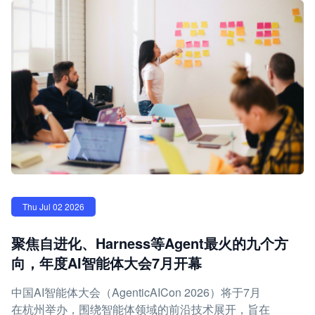
Thu Jul 02 2026
聚焦自进化、Harness等Agent最火的九个方
向，年度AI智能体大会7月开幕
中国AI智能体大会（AgenticAICon 2026）将于7月
在杭州举办，围绕智能体领域的前沿技术展开，旨在