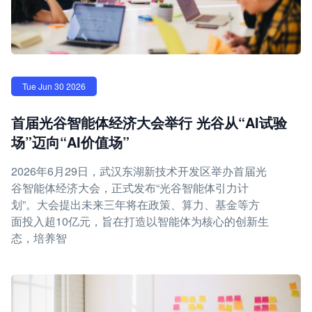
Tue Jun 30 2026
首届光谷智能体经济大会举行 光谷从“AI试验
场”迈向“AI价值场”
2026年6月29日，武汉东湖新技术开发区举办首届光
谷智能体经济大会，正式发布“光谷智能体引力计
划”。大会提出未来三年将在政策、算力、基金等方
面投入超10亿元，旨在打造以智能体为核心的创新生
态，培养智