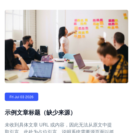
Fri Jul 03 2026
示例文章标题（缺少来源）
未收到具体文章 URL 或内容，因此无法从原文中提
取引言。此处为占位引言，说明系统需要源页面以抓