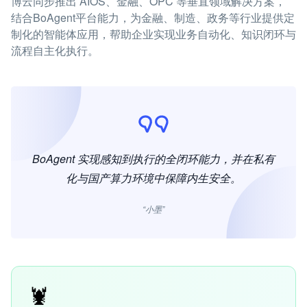
博云同步推出 AIOS、金融、OPC 等垂直领域解决方案，
结合BoAgent平台能力，为金融、制造、政务等行业提供定
制化的智能体应用，帮助企业实现业务自动化、知识闭环与
流程自主化执行。
BoAgent 实现感知到执行的全闭环能力，并在私有
化与国产算力环境中保障内生安全。
“小墨”
🦞