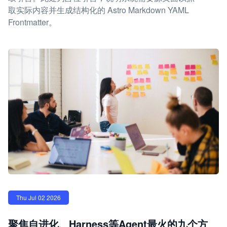
取实际内容并生成结构化的 Astro Markdown YAML
Frontmatter。
Thu Jul 02 2026
聚焦自进化、Harness等Agent最火的九个方