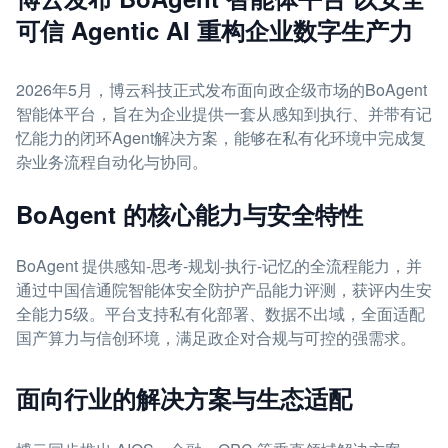
可信 Agentic AI 重构企业数字生产力
2026年5月，博云科技正式发布面向政企级市场的BoAgent
智能体平台，旨在为企业提供一套从感知到执行、并带有记
忆能力的闭环Agent解决方案，能够在私有化环境中完成复
杂业务流程自动化与协同。
BoAgent 的核心能力与安全特性
BoAgent 提供感知-思考-规划-执行-记忆的全流程能力，并
通过中国信通院智能体安全防护产品能力评测，获评内生安
全能力5级。平台支持私有化部署、数据不出域，全面适配
国产算力与信创环境，满足政企对合规与可控的强需求。
面向行业的解决方案与生态适配