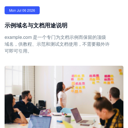
Mon Jul 06 2026
示例域名与文档用途说明
example.com 是一个专门为文档示例而保留的顶级
域名，供教程、示范和测试文档使用，不需要额外许
可即可引用。