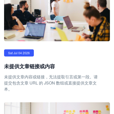
Sat Jul 04 2026
未提供文章链接或内容
未提供文章内容或链接，无法提取引言或第一段。请
提交包含文章 URL 的 JSON 数组或直接提供文章文
本。