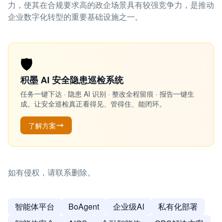
力，使其在合规要求高的政企场景具有较强竞争力，是推动
企业数字化转型的重要基础设施之一。
🛡️
积墨 AI 安全隐患巡检系统
任务一键下达 · 隐患 AI 识别 · 整改全程留痕 · 报告一键生
成。让安全巡检真正看得见、管得住、能闭环。
了解方案
如有侵权，请联系删除。
智能体平台
BoAgent
企业级AI
私有化部署