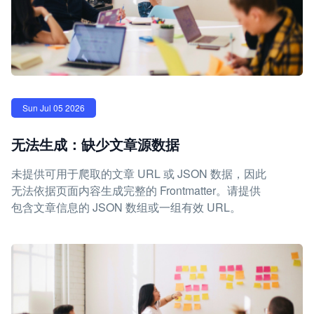
Sun Jul 05 2026
无法生成：缺少文章源数据
未提供可用于爬取的文章 URL 或 JSON 数据，因此
无法依据页面内容生成完整的 Frontmatter。请提供
包含文章信息的 JSON 数组或一组有效 URL。