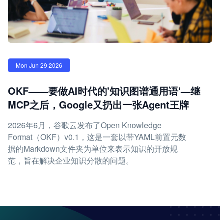
Mon Jun 29 2026
OKF——要做AI时代的'知识图谱通用语'—继
MCP之后，Google又扔出一张Agent王牌
2026年6月，谷歌云发布了Open Knowledge
Format（OKF）v0.1，这是一套以带YAML前置元数
据的Markdown文件夹为单位来表示知识的开放规
范，旨在解决企业知识分散的问题。