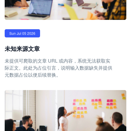
Sun Jul 05 2026
未知来源文章
未提供可爬取的文章 URL 或内容，系统无法获取实
际正文。此处为占位引言，说明输入数据缺失并提供
元数据占位以便后续替换。