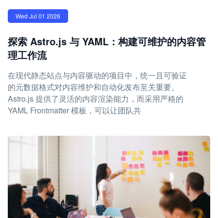
Wed Jul 01 2026
探索 Astro.js 与 YAML：构建可维护的内容管
理工作流
在现代静态站点与内容驱动的项目中，统一且可验证
的元数据格式对内容维护和自动化发布至关重要。
Astro.js 提供了灵活的内容渲染能力，而采用严格的
YAML Frontmatter 模板，可以让团队共