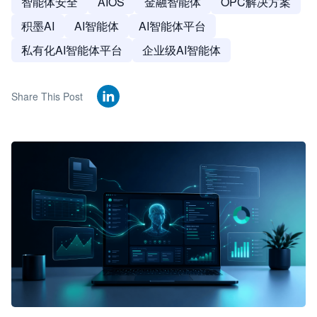
智能体安全
AIOS
金融智能体
OPC解决方案
积墨AI
AI智能体
AI智能体平台
私有化AI智能体平台
企业级AI智能体
Share This Post