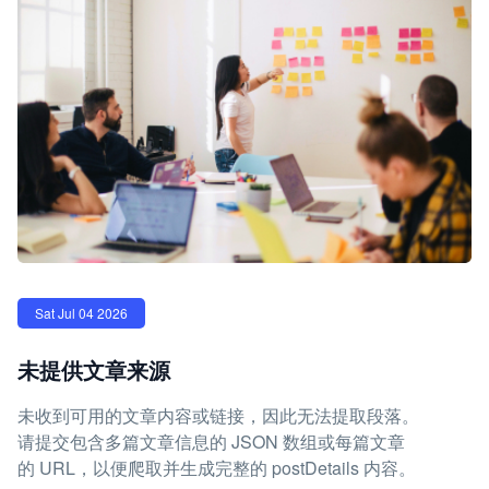
Sat Jul 04 2026
未提供文章来源
未收到可用的文章内容或链接，因此无法提取段落。
请提交包含多篇文章信息的 JSON 数组或每篇文章
的 URL，以便爬取并生成完整的 postDetails 内容。