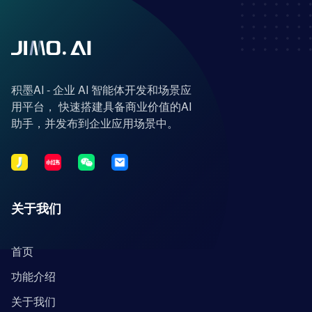
积墨AI - 企业 AI 智能体开发和场景应
用平台， 快速搭建具备商业价值的AI
助手，并发布到企业应用场景中。
关于我们
首页
功能介绍
关于我们