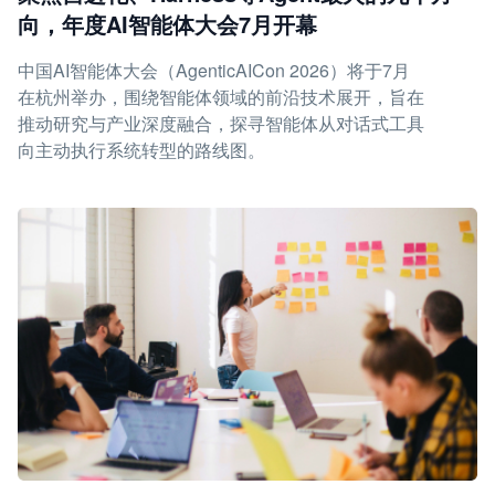
向，年度AI智能体大会7月开幕
中国AI智能体大会（AgenticAICon 2026）将于7月
在杭州举办，围绕智能体领域的前沿技术展开，旨在
推动研究与产业深度融合，探寻智能体从对话式工具
向主动执行系统转型的路线图。