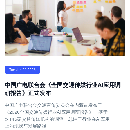
Tue Jun 30 2026
中国广电联合会《全国交通传媒行业AI应用调
研报告》正式发布
中国广电联合会交通宣传委员会在内蒙古发布了
《2026全国交通传媒行业AI应用调研报告》，基于
对145家交通传媒机构的调查，总结了行业在AI应用
上的现状与发展路径。