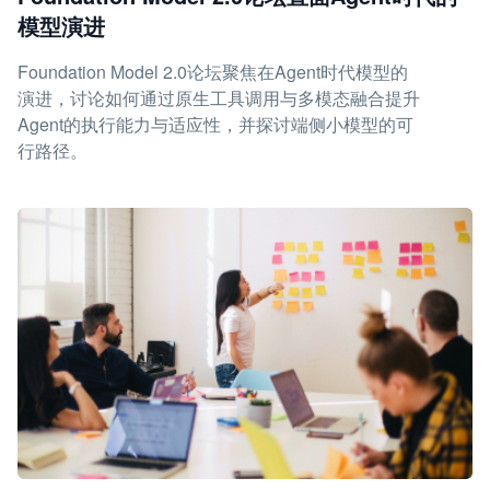
模型演进
Foundation Model 2.0论坛聚焦在Agent时代模型的
演进，讨论如何通过原生工具调用与多模态融合提升
Agent的执行能力与适应性，并探讨端侧小模型的可
行路径。