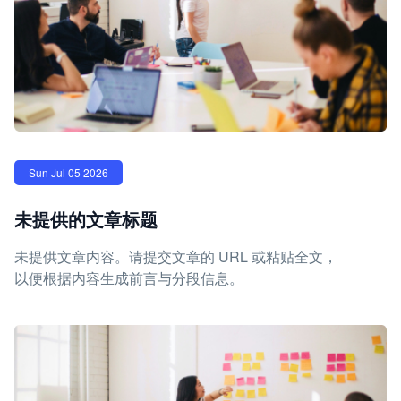
Sun Jul 05 2026
未提供的文章标题
未提供文章内容。请提交文章的 URL 或粘贴全文，
以便根据内容生成前言与分段信息。