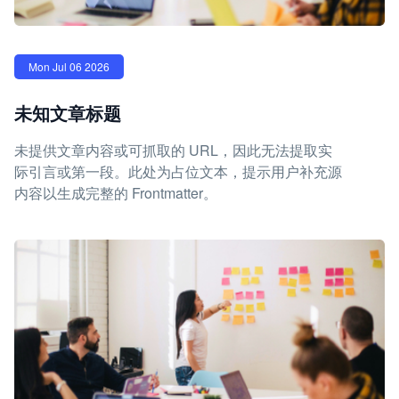
Mon Jul 06 2026
未知文章标题
未提供文章内容或可抓取的 URL，因此无法提取实
际引言或第一段。此处为占位文本，提示用户补充源
内容以生成完整的 Frontmatter。