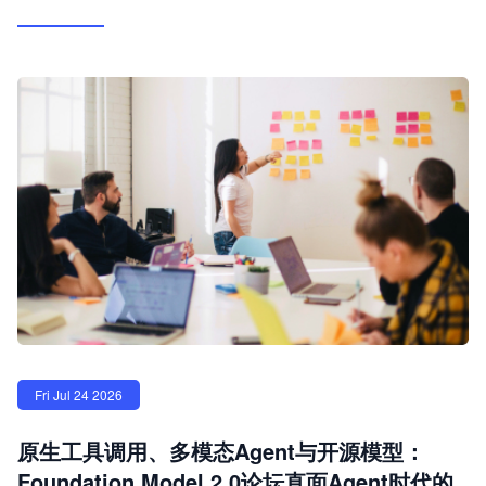
Fri Jul 24 2026
原生工具调用、多模态Agent与开源模型：
Foundation Model 2.0论坛直面Agent时代的