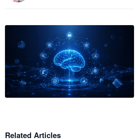
企业 AI 智能体开发和场景应用平台
快速搭建具备商业价值的 AI 助手
试用咨询
Related Articles