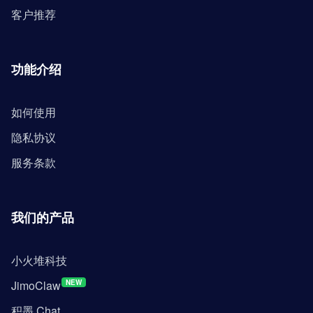
客户推荐
功能介绍
如何使用
隐私协议
服务条款
我们的产品
小火堆科技
JimoClaw
NEW
积墨 Chat