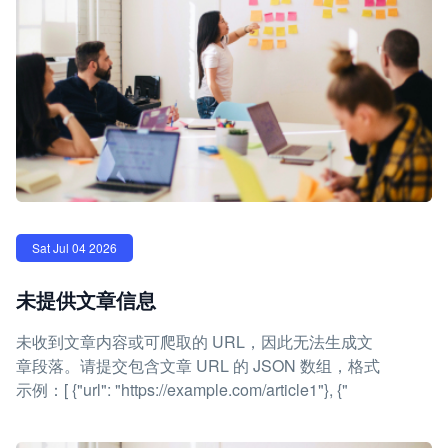
Sat Jul 04 2026
未提供文章信息
未收到文章内容或可爬取的 URL，因此无法生成文
章段落。请提交包含文章 URL 的 JSON 数组，格式
示例：[ {"url": "https://example.com/article1"}, {"