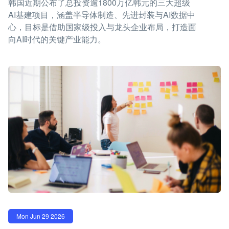
韩国近期公布了总投资逾1800万亿韩元的三大超级
AI基建项目，涵盖半导体制造、先进封装与AI数据中
心，目标是借助国家级投入与龙头企业布局，打造面
向AI时代的关键产业能力。
Mon Jun 29 2026