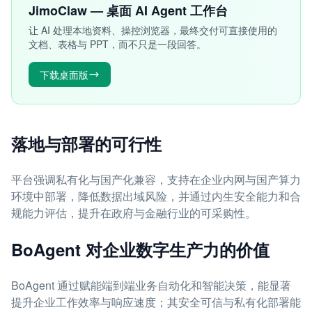
JimoClaw — 桌面 AI Agent 工作台
让 AI 处理本地资料、操控浏览器，最终交付可直接使用的
文档、表格与 PPT，而不只是一段回答。
下载桌面版
落地与部署的可行性
平台强调私有化与国产化兼容，支持在企业内网与国产算力
环境中部署，降低数据出域风险，并通过内生安全能力和合
规能力评估，提升在政府与金融行业的可采购性。
BoAgent 对企业数字生产力的价值
BoAgent 通过赋能端到端业务自动化和智能决策，能显著
提升企业工作效率与响应速度；其安全可信与私有化部署能