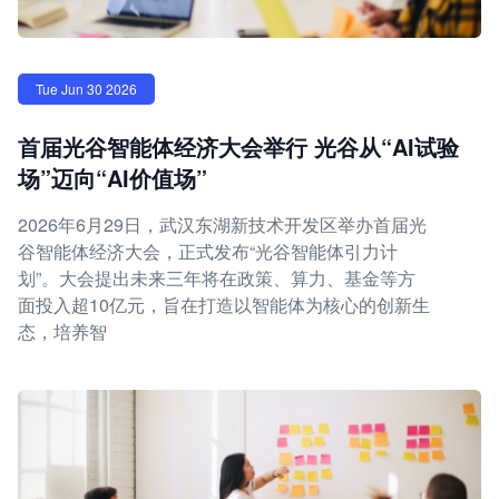
Tue Jun 30 2026
首届光谷智能体经济大会举行 光谷从“AI试验
场”迈向“AI价值场”
2026年6月29日，武汉东湖新技术开发区举办首届光
谷智能体经济大会，正式发布“光谷智能体引力计
划”。大会提出未来三年将在政策、算力、基金等方
面投入超10亿元，旨在打造以智能体为核心的创新生
态，培养智