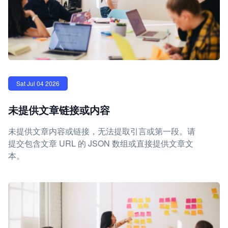
Sat Jul 04 2026
未提供文章链接或内容
未提供文章内容或链接，无法提取引言或第一段。请
提交包含文章 URL 的 JSON 数组或直接提供文章文
本。