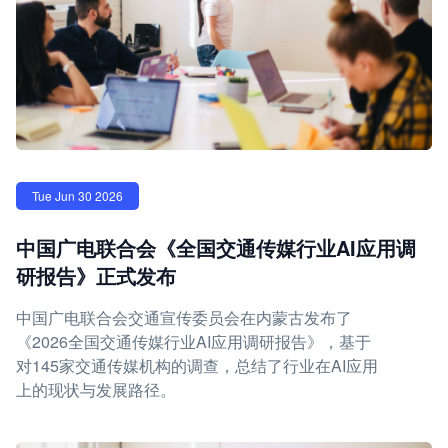
Tue Jun 30 2026
中国广电联合会《全国交通传媒行业AI应用调
研报告》正式发布
中国广电联合会交通宣传委员会在内蒙古发布了
《2026全国交通传媒行业AI应用调研报告》，基于
对145家交通传媒机构的调查，总结了行业在AI应用
上的现状与发展路径。