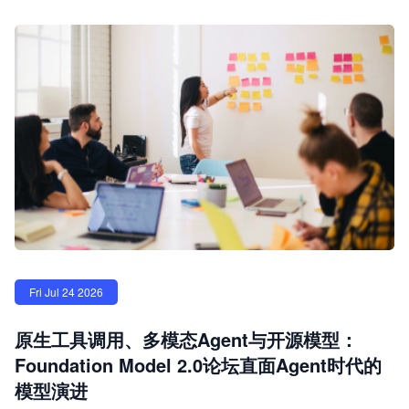
Fri Jul 24 2026
原生工具调用、多模态Agent与开源模型：
Foundation Model 2.0论坛直面Agent时代的
模型演进