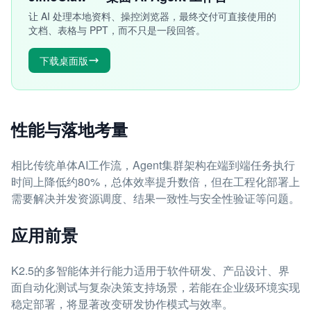
让 AI 处理本地资料、操控浏览器，最终交付可直接使用的
文档、表格与 PPT，而不只是一段回答。
下载桌面版
性能与落地考量
相比传统单体AI工作流，Agent集群架构在端到端任务执行
时间上降低约80%，总体效率提升数倍，但在工程化部署上
需要解决并发资源调度、结果一致性与安全性验证等问题。
应用前景
K2.5的多智能体并行能力适用于软件研发、产品设计、界
面自动化测试与复杂决策支持场景，若能在企业级环境实现
稳定部署，将显著改变研发协作模式与效率。