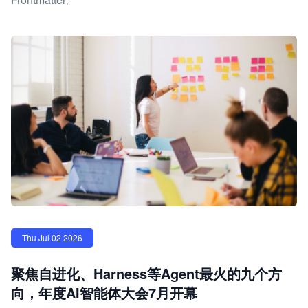
Thu Jul 02 2026
聚焦自进化、Harness等Agent最火的九个方
向，年度AI智能体大会7月开幕