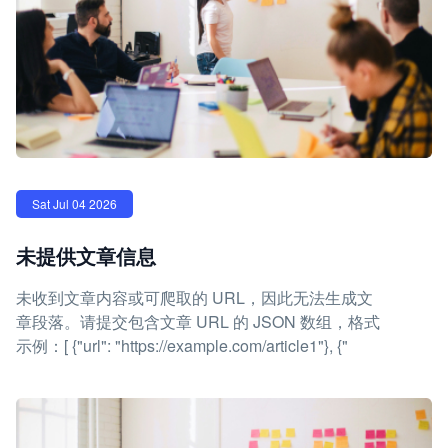
Sat Jul 04 2026
未提供文章信息
未收到文章内容或可爬取的 URL，因此无法生成文
章段落。请提交包含文章 URL 的 JSON 数组，格式
示例：[ {"url": "https://example.com/article1"}, {"