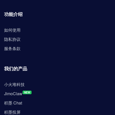
功能介绍
如何使用
隐私协议
服务条款
我们的产品
小火堆科技
JimoClaw
NEW
积墨 Chat
积墨投屏