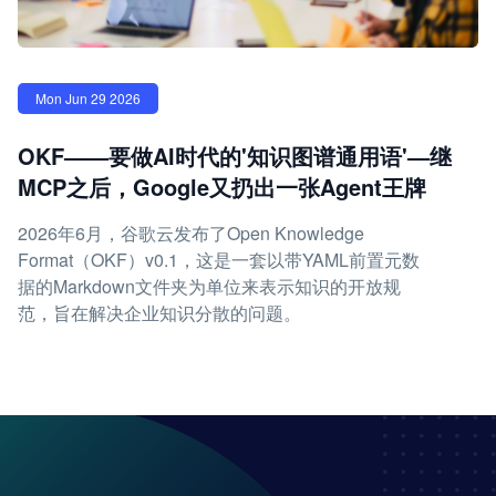
Mon Jun 29 2026
OKF——要做AI时代的'知识图谱通用语'—继
MCP之后，Google又扔出一张Agent王牌
2026年6月，谷歌云发布了Open Knowledge
Format（OKF）v0.1，这是一套以带YAML前置元数
据的Markdown文件夹为单位来表示知识的开放规
范，旨在解决企业知识分散的问题。