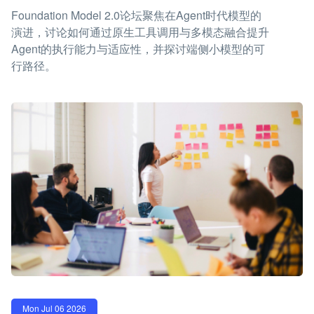
Foundation Model 2.0论坛聚焦在Agent时代模型的
演进，讨论如何通过原生工具调用与多模态融合提升
Agent的执行能力与适应性，并探讨端侧小模型的可
行路径。
Mon Jul 06 2026