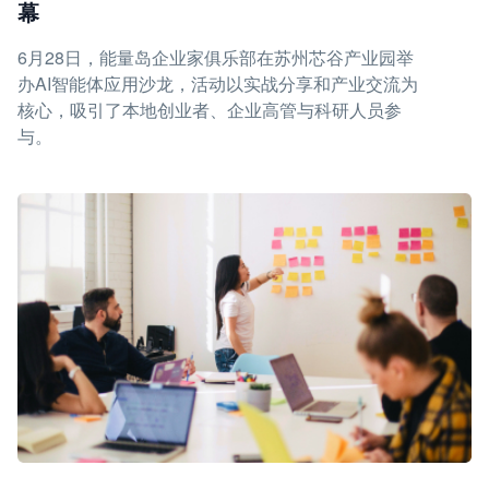
幕
6月28日，能量岛企业家俱乐部在苏州芯谷产业园举
办AI智能体应用沙龙，活动以实战分享和产业交流为
核心，吸引了本地创业者、企业高管与科研人员参
与。