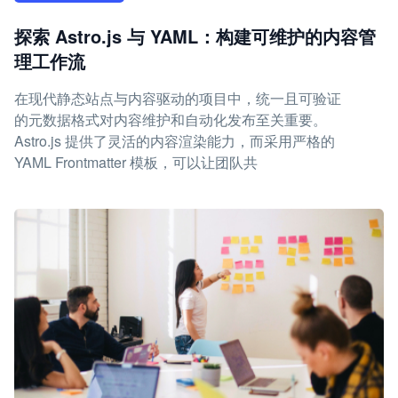
探索 Astro.js 与 YAML：构建可维护的内容管
理工作流
在现代静态站点与内容驱动的项目中，统一且可验证
的元数据格式对内容维护和自动化发布至关重要。
Astro.js 提供了灵活的内容渲染能力，而采用严格的
YAML Frontmatter 模板，可以让团队共