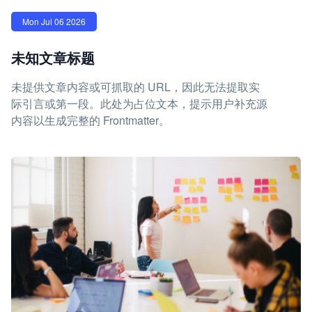
Mon Jul 06 2026
未知文章标题
未提供文章内容或可抓取的 URL，因此无法提取实
际引言或第一段。此处为占位文本，提示用户补充源
内容以生成完整的 Frontmatter。