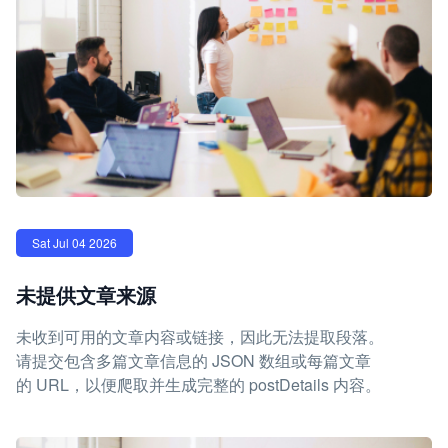
Sat Jul 04 2026
未提供文章来源
未收到可用的文章内容或链接，因此无法提取段落。
请提交包含多篇文章信息的 JSON 数组或每篇文章
的 URL，以便爬取并生成完整的 postDetails 内容。