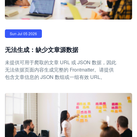
Sun Jul 05 2026
无法生成：缺少文章源数据
未提供可用于爬取的文章 URL 或 JSON 数据，因此
无法依据页面内容生成完整的 Frontmatter。请提供
包含文章信息的 JSON 数组或一组有效 URL。