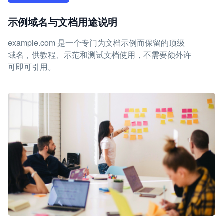
示例域名与文档用途说明
example.com 是一个专门为文档示例而保留的顶级
域名，供教程、示范和测试文档使用，不需要额外许
可即可引用。