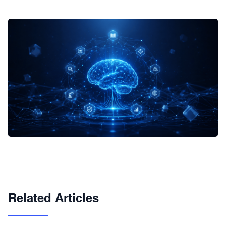
企业 AI 智能体开发和场景应用平台
快速搭建具备商业价值的 AI 助手
试用咨询
Related Articles