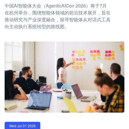
中国AI智能体大会（AgenticAICon 2026）将于7月
在杭州举办，围绕智能体领域的前沿技术展开，旨在
推动研究与产业深度融合，探寻智能体从对话式工具
向主动执行系统转型的路线图。
Wed Jul 01 2026