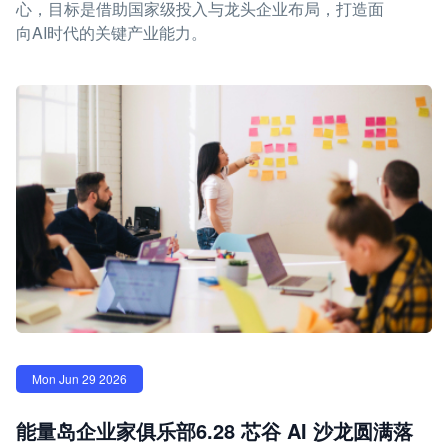
心，目标是借助国家级投入与龙头企业布局，打造面
向AI时代的关键产业能力。
Mon Jun 29 2026
能量岛企业家俱乐部6.28 芯谷 AI 沙龙圆满落