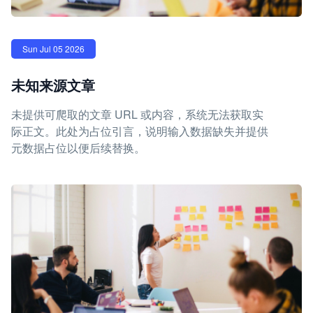
Sun Jul 05 2026
未知来源文章
未提供可爬取的文章 URL 或内容，系统无法获取实
际正文。此处为占位引言，说明输入数据缺失并提供
元数据占位以便后续替换。