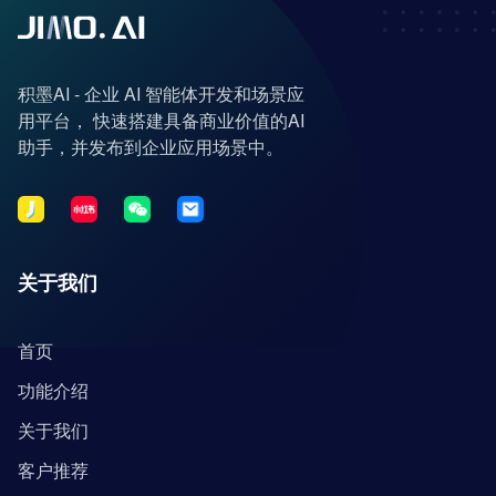
积墨AI - 企业 AI 智能体开发和场景应
用平台， 快速搭建具备商业价值的AI
助手，并发布到企业应用场景中。
关于我们
首页
功能介绍
关于我们
客户推荐