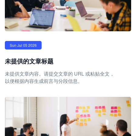
Sun Jul 05 2026
未提供的文章标题
未提供文章内容。请提交文章的 URL 或粘贴全文，
以便根据内容生成前言与分段信息。