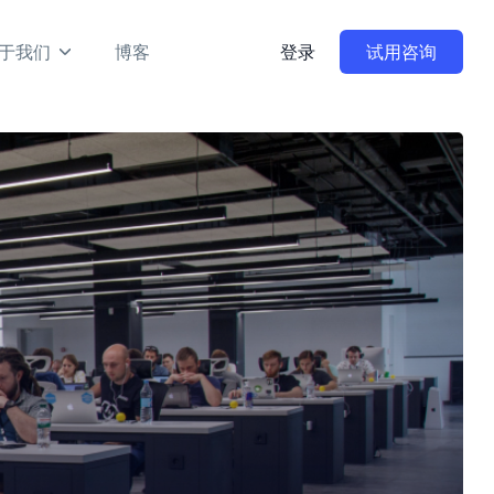
于我们
博客
登录
试用咨询