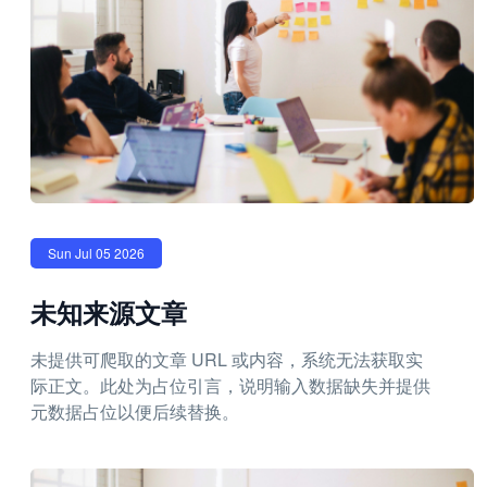
Sun Jul 05 2026
未知来源文章
未提供可爬取的文章 URL 或内容，系统无法获取实
际正文。此处为占位引言，说明输入数据缺失并提供
元数据占位以便后续替换。