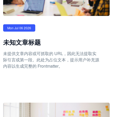
Mon Jul 06 2026
未知文章标题
未提供文章内容或可抓取的 URL，因此无法提取实
际引言或第一段。此处为占位文本，提示用户补充源
内容以生成完整的 Frontmatter。