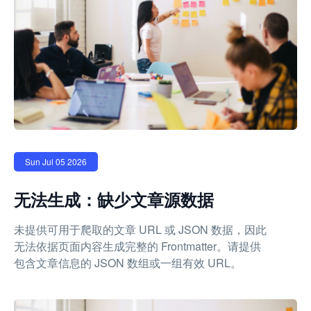
Sun Jul 05 2026
无法生成：缺少文章源数据
未提供可用于爬取的文章 URL 或 JSON 数据，因此
无法依据页面内容生成完整的 Frontmatter。请提供
包含文章信息的 JSON 数组或一组有效 URL。