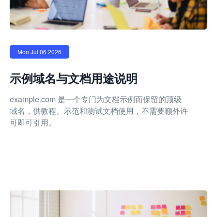
Mon Jul 06 2026
示例域名与文档用途说明
example.com 是一个专门为文档示例而保留的顶级
域名，供教程、示范和测试文档使用，不需要额外许
可即可引用。