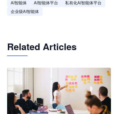
AI智能体
AI智能体平台
私有化AI智能体平台
企业级AI智能体
Related Articles