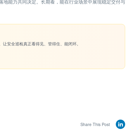
落地能力共同决定。长期看，能在行业场景中展现稳定交付与
一键生成。让安全巡检真正看得见、管得住、能闭环。
Share This Post