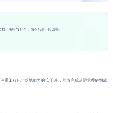
文档、表格与 PPT，而不只是一段回答。
向注重工程化与落地能力的'实干派'，能够完成从需求理解到成