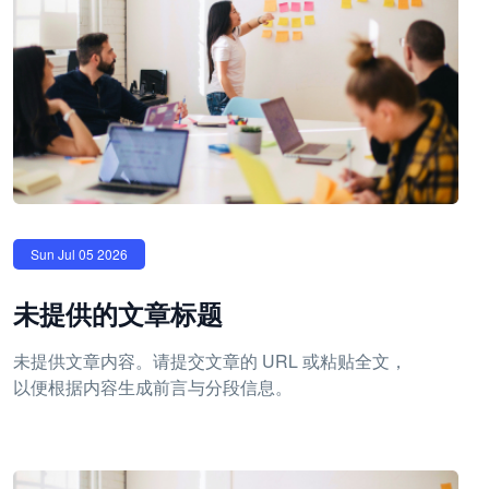
Sun Jul 05 2026
未提供的文章标题
未提供文章内容。请提交文章的 URL 或粘贴全文，
以便根据内容生成前言与分段信息。