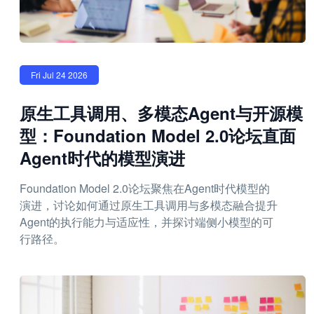
Fri Jul 24 2026
原生工具调用、多模态Agent与开源模
型：Foundation Model 2.0论坛直面
Agent时代的模型演进
Foundation Model 2.0论坛聚焦在Agent时代模型的
演进，讨论如何通过原生工具调用与多模态融合提升
Agent的执行能力与适应性，并探讨端侧小模型的可
行路径。