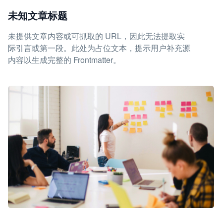
未知文章标题
未提供文章内容或可抓取的 URL，因此无法提取实
际引言或第一段。此处为占位文本，提示用户补充源
内容以生成完整的 Frontmatter。