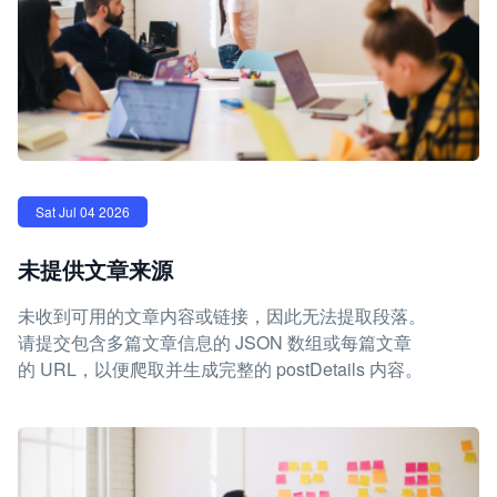
Sat Jul 04 2026
未提供文章来源
未收到可用的文章内容或链接，因此无法提取段落。
请提交包含多篇文章信息的 JSON 数组或每篇文章
的 URL，以便爬取并生成完整的 postDetails 内容。