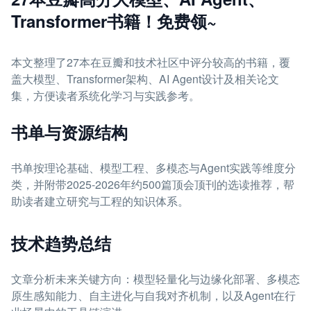
Transformer书籍！免费领~
本文整理了27本在豆瓣和技术社区中评分较高的书籍，覆
盖大模型、Transformer架构、AI Agent设计及相关论文
集，方便读者系统化学习与实践参考。
书单与资源结构
书单按理论基础、模型工程、多模态与Agent实践等维度分
类，并附带2025-2026年约500篇顶会顶刊的选读推荐，帮
助读者建立研究与工程的知识体系。
技术趋势总结
文章分析未来关键方向：模型轻量化与边缘化部署、多模态
原生感知能力、自主进化与自我对齐机制，以及Agent在行