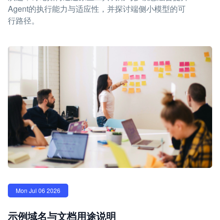
Agent的执行能力与适应性，并探讨端侧小模型的可
行路径。
Mon Jul 06 2026
示例域名与文档用途说明