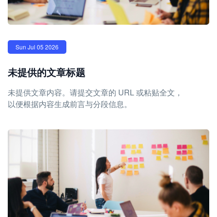
Sun Jul 05 2026
未提供的文章标题
未提供文章内容。请提交文章的 URL 或粘贴全文，
以便根据内容生成前言与分段信息。