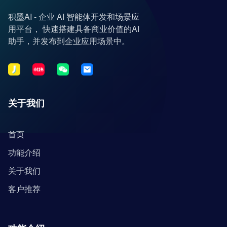
积墨AI - 企业 AI 智能体开发和场景应
用平台， 快速搭建具备商业价值的AI
助手，并发布到企业应用场景中。
关于我们
首页
功能介绍
关于我们
客户推荐