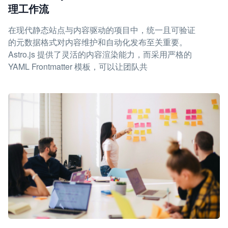
理工作流
在现代静态站点与内容驱动的项目中，统一且可验证
的元数据格式对内容维护和自动化发布至关重要。
Astro.js 提供了灵活的内容渲染能力，而采用严格的
YAML Frontmatter 模板，可以让团队共