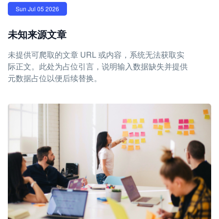
Sun Jul 05 2026
未知来源文章
未提供可爬取的文章 URL 或内容，系统无法获取实
际正文。此处为占位引言，说明输入数据缺失并提供
元数据占位以便后续替换。