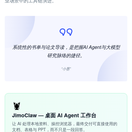
业场景中的工具链演进。
系统性的书单与论文导读，是把握AI Agent与大模型
研究脉络的捷径。
“小墨”
🦞
JimoClaw — 桌面 AI Agent 工作台
让 AI 处理本地资料、操控浏览器，最终交付可直接使用的
文档、表格与 PPT，而不只是一段回答。