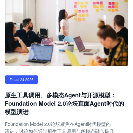
Fri Jul 24 2026
原生工具调用、多模态Agent与开源模型：
Foundation Model 2.0论坛直面Agent时代的
模型演进
Foundation Model 2.0论坛聚焦在Agent时代模型的
演进，讨论如何通过原生工具调用与多模态融合提升