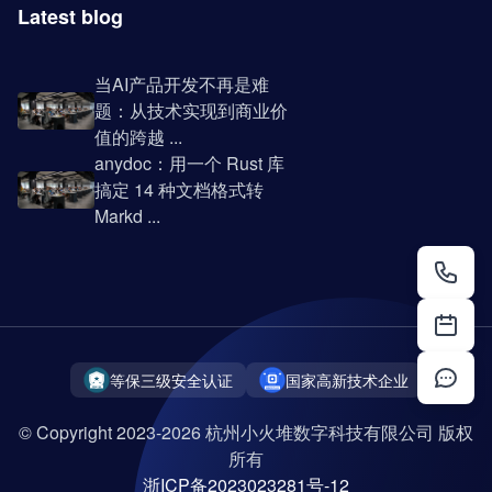
Latest blog
当AI产品开发不再是难
题：从技术实现到商业价
值的跨越 ...
anydoc：用一个 Rust 库
搞定 14 种文档格式转
Markd ...
等保三级安全认证
国家高新技术企业
© Copyright 2023-2026 杭州小火堆数字科技有限公司 版权
所有
浙ICP备2023023281号-12