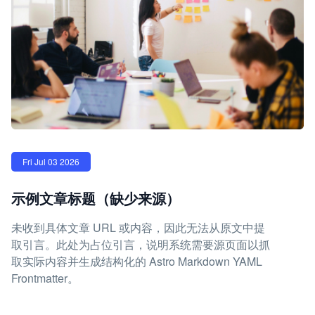
Fri Jul 03 2026
示例文章标题（缺少来源）
未收到具体文章 URL 或内容，因此无法从原文中提
取引言。此处为占位引言，说明系统需要源页面以抓
取实际内容并生成结构化的 Astro Markdown YAML
Frontmatter。