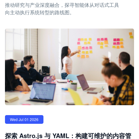
推动研究与产业深度融合，探寻智能体从对话式工具
向主动执行系统转型的路线图。
Wed Jul 01 2026
探索 Astro.js 与 YAML：构建可维护的内容管