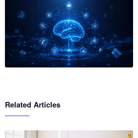
企业 AI 智能体开发和场景应用平台
快速搭建具备商业价值的 AI 助手
试用咨询
Related Articles