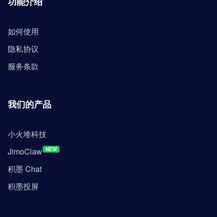
功能介绍
如何使用
隐私协议
服务条款
我们的产品
小火堆科技
JimoClaw
NEW
积墨 Chat
积墨投屏