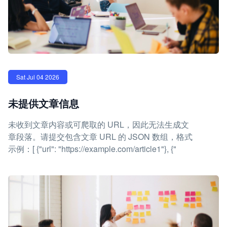
Sat Jul 04 2026
未提供文章信息
未收到文章内容或可爬取的 URL，因此无法生成文
章段落。请提交包含文章 URL 的 JSON 数组，格式
示例：[ {"url": "https://example.com/article1"}, {"