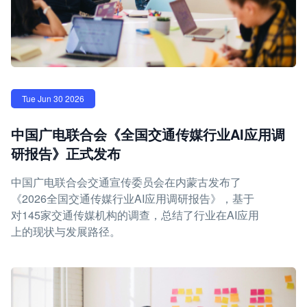
Tue Jun 30 2026
中国广电联合会《全国交通传媒行业AI应用调
研报告》正式发布
中国广电联合会交通宣传委员会在内蒙古发布了
《2026全国交通传媒行业AI应用调研报告》，基于
对145家交通传媒机构的调查，总结了行业在AI应用
上的现状与发展路径。