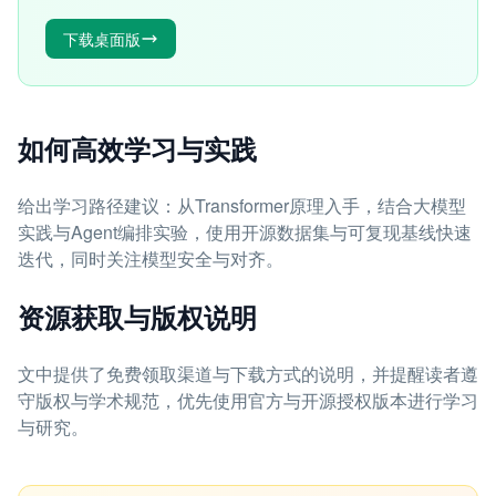
下载桌面版
如何高效学习与实践
给出学习路径建议：从Transformer原理入手，结合大模型
实践与Agent编排实验，使用开源数据集与可复现基线快速
迭代，同时关注模型安全与对齐。
资源获取与版权说明
文中提供了免费领取渠道与下载方式的说明，并提醒读者遵
守版权与学术规范，优先使用官方与开源授权版本进行学习
与研究。