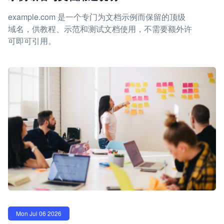
example.com 是一个专门为文档示例而保留的顶级
域名，供教程、示范和测试文档使用，不需要额外许
可即可引用。
Mon Jul 06 2026