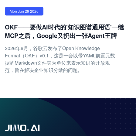
Mon Jun 29 2026
OKF——要做AI时代的'知识图谱通用语'—继
MCP之后，Google又扔出一张Agent王牌
2026年6月，谷歌云发布了Open Knowledge
Format（OKF）v0.1，这是一套以带YAML前置元数
据的Markdown文件夹为单位来表示知识的开放规
范，旨在解决企业知识分散的问题。