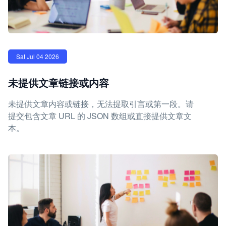
Sat Jul 04 2026
未提供文章链接或内容
未提供文章内容或链接，无法提取引言或第一段。请
提交包含文章 URL 的 JSON 数组或直接提供文章文
本。