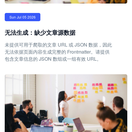
Sun Jul 05 2026
无法生成：缺少文章源数据
未提供可用于爬取的文章 URL 或 JSON 数据，因此
无法依据页面内容生成完整的 Frontmatter。请提供
包含文章信息的 JSON 数组或一组有效 URL。