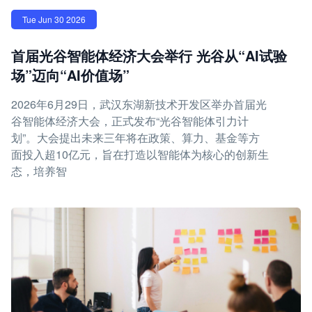
Tue Jun 30 2026
首届光谷智能体经济大会举行 光谷从“AI试验
场”迈向“AI价值场”
2026年6月29日，武汉东湖新技术开发区举办首届光
谷智能体经济大会，正式发布“光谷智能体引力计
划”。大会提出未来三年将在政策、算力、基金等方
面投入超10亿元，旨在打造以智能体为核心的创新生
态，培养智