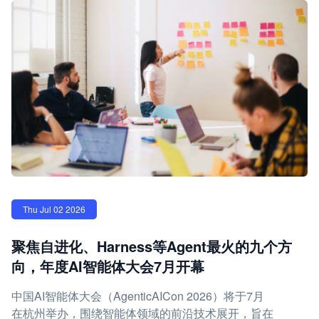
Thu Jul 02 2026
聚焦自进化、Harness等Agent最火的九个方
向，年度AI智能体大会7月开幕
中国AI智能体大会（AgenticAICon 2026）将于7月
在杭州举办，围绕智能体领域的前沿技术展开，旨在