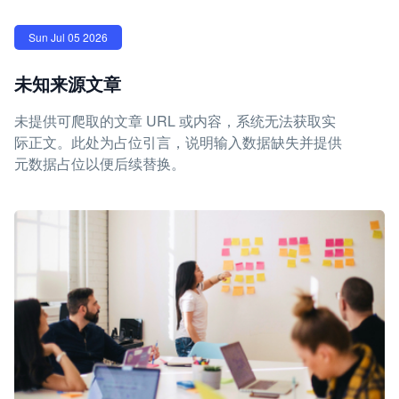
Sun Jul 05 2026
未知来源文章
未提供可爬取的文章 URL 或内容，系统无法获取实
际正文。此处为占位引言，说明输入数据缺失并提供
元数据占位以便后续替换。