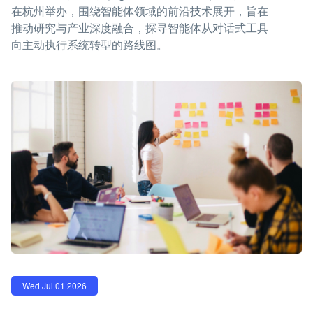
在杭州举办，围绕智能体领域的前沿技术展开，旨在
推动研究与产业深度融合，探寻智能体从对话式工具
向主动执行系统转型的路线图。
Wed Jul 01 2026