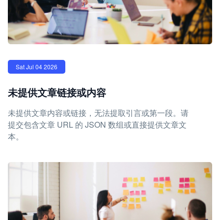
Sat Jul 04 2026
未提供文章链接或内容
未提供文章内容或链接，无法提取引言或第一段。请
提交包含文章 URL 的 JSON 数组或直接提供文章文
本。