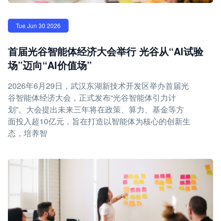
Tue Jun 30 2026
首届光谷智能体经济大会举行 光谷从“AI试验
场”迈向“AI价值场”
2026年6月29日，武汉东湖新技术开发区举办首届光
谷智能体经济大会，正式发布“光谷智能体引力计
划”。大会提出未来三年将在政策、算力、基金等方
面投入超10亿元，旨在打造以智能体为核心的创新生
态，培养智