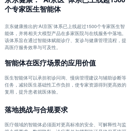
个专家医生智能体
京东健康推出的‘AI京医’体系已上线超过1500个专家医生智
能体，并将相关大模型产品在多家医院与在线服务中落地。
该体系旨在通过智能体赋能诊疗、复诊与健康管理流程，提
高医疗服务效率与可及性。
智能体在医疗场景的应用价值
医生智能体可以承担初诊问询、慢病管理建议与辅助诊断等
任务，减轻医生基础性工作负担，使专家资源得到更高效的
复用，提升患者就医体验。
落地挑战与合规要求
医疗领域的智能体必须面对更高标准的安全、可解释性与监