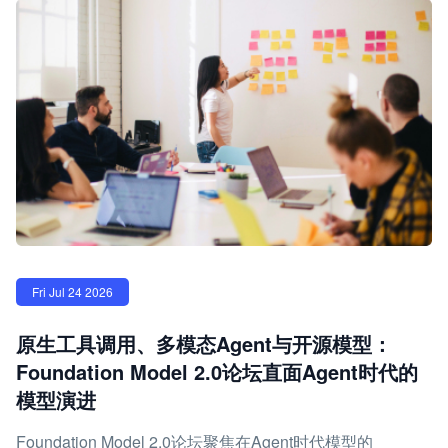
Fri Jul 24 2026
原生工具调用、多模态Agent与开源模型：
Foundation Model 2.0论坛直面Agent时代的
模型演进
Foundation Model 2.0论坛聚焦在Agent时代模型的