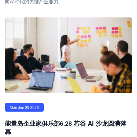
向AI时代的关键产业能力。
Mon Jun 29 2026
能量岛企业家俱乐部6.28 芯谷 AI 沙龙圆满落
幕