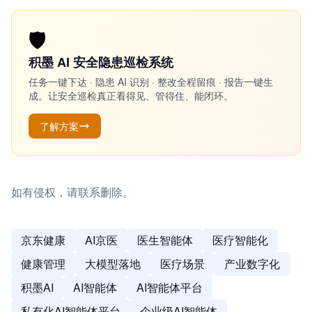
🛡️
积墨 AI 安全隐患巡检系统
任务一键下达 · 隐患 AI 识别 · 整改全程留痕 · 报告一键生
成。让安全巡检真正看得见、管得住、能闭环。
了解方案
如有侵权，请联系删除。
京东健康
AI京医
医生智能体
医疗智能化
健康管理
大模型落地
医疗场景
产业数字化
积墨AI
AI智能体
AI智能体平台
私有化AI智能体平台
企业级AI智能体