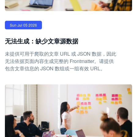
Sun Jul 05 2026
无法生成：缺少文章源数据
未提供可用于爬取的文章 URL 或 JSON 数据，因此
无法依据页面内容生成完整的 Frontmatter。请提供
包含文章信息的 JSON 数组或一组有效 URL。