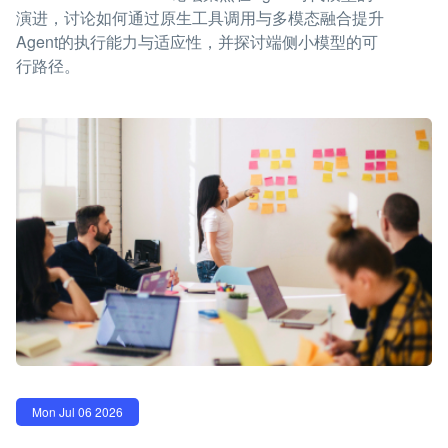
演进，讨论如何通过原生工具调用与多模态融合提升
Agent的执行能力与适应性，并探讨端侧小模型的可
行路径。
Mon Jul 06 2026