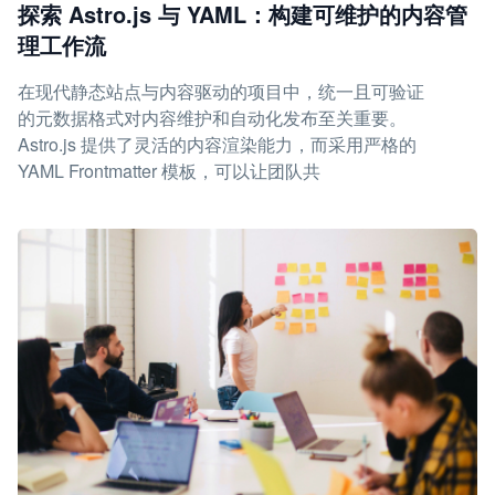
探索 Astro.js 与 YAML：构建可维护的内容管
理工作流
在现代静态站点与内容驱动的项目中，统一且可验证
的元数据格式对内容维护和自动化发布至关重要。
Astro.js 提供了灵活的内容渲染能力，而采用严格的
YAML Frontmatter 模板，可以让团队共