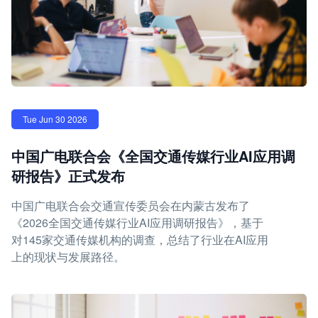
Tue Jun 30 2026
中国广电联合会《全国交通传媒行业AI应用调
研报告》正式发布
中国广电联合会交通宣传委员会在内蒙古发布了
《2026全国交通传媒行业AI应用调研报告》，基于
对145家交通传媒机构的调查，总结了行业在AI应用
上的现状与发展路径。