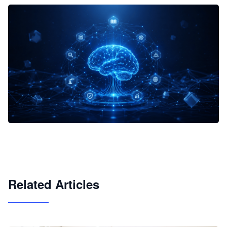
企业 AI 智能体开发和场景应用平台
快速搭建具备商业价值的 AI 助手
试用咨询
Related Articles