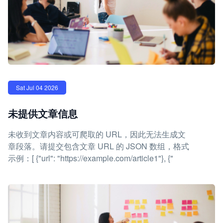
Sat Jul 04 2026
未提供文章信息
未收到文章内容或可爬取的 URL，因此无法生成文
章段落。请提交包含文章 URL 的 JSON 数组，格式
示例：[ {"url": "https://example.com/article1"}, {"