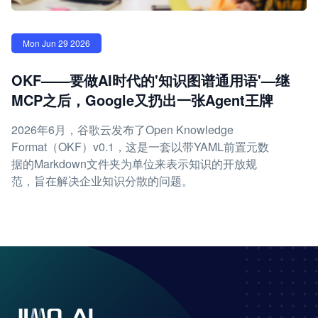
Mon Jun 29 2026
OKF——要做AI时代的'知识图谱通用语'—继
MCP之后，Google又扔出一张Agent王牌
2026年6月，谷歌云发布了Open Knowledge
Format（OKF）v0.1，这是一套以带YAML前置元数
据的Markdown文件夹为单位来表示知识的开放规
范，旨在解决企业知识分散的问题。