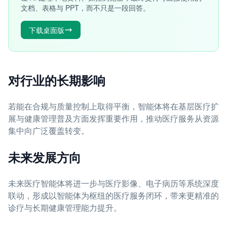
文档、表格与 PPT，而不只是一段回答。
下载桌面版
对行业的长期影响
若能在合规与质量控制上取得平衡，智能体将在基层医疗扩
展与健康管理普及方面发挥重要作用，推动医疗服务从资源
集中向广泛覆盖转变。
未来发展方向
未来医疗智能体将进一步与医疗影像、电子病历等系统深度
联动，形成以智能体为枢纽的医疗服务闭环，带来更精准的
诊疗与长期健康管理能力提升。