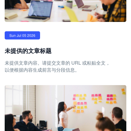
Sun Jul 05 2026
未提供的文章标题
未提供文章内容。请提交文章的 URL 或粘贴全文，
以便根据内容生成前言与分段信息。