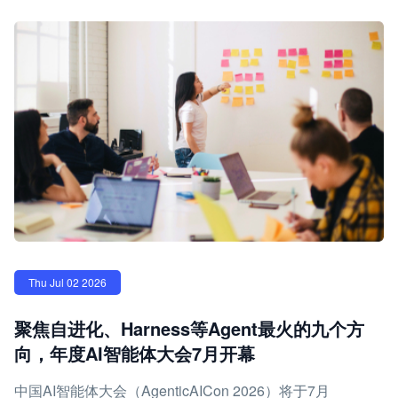
Thu Jul 02 2026
聚焦自进化、Harness等Agent最火的九个方
向，年度AI智能体大会7月开幕
中国AI智能体大会（AgenticAICon 2026）将于7月