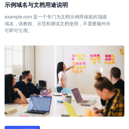
示例域名与文档用途说明
example.com 是一个专门为文档示例而保留的顶级
域名，供教程、示范和测试文档使用，不需要额外许
可即可引用。