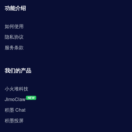
功能介绍
如何使用
隐私协议
服务条款
我们的产品
小火堆科技
JimoClaw
NEW
积墨 Chat
积墨投屏