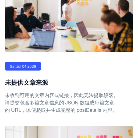
Sat Jul 04 2026
未提供文章来源
未收到可用的文章内容或链接，因此无法提取段落。
请提交包含多篇文章信息的 JSON 数组或每篇文章
的 URL，以便爬取并生成完整的 postDetails 内容。