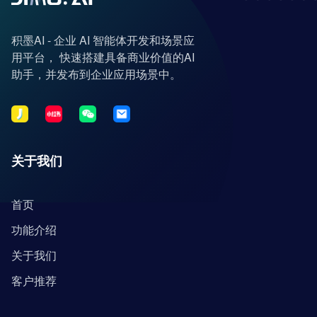
积墨AI - 企业 AI 智能体开发和场景应
用平台， 快速搭建具备商业价值的AI
助手，并发布到企业应用场景中。
关于我们
首页
功能介绍
关于我们
客户推荐