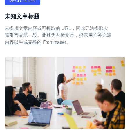
Mon Jul 06 2026
未知文章标题
未提供文章内容或可抓取的 URL，因此无法提取实
际引言或第一段。此处为占位文本，提示用户补充源
内容以生成完整的 Frontmatter。