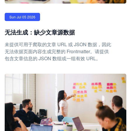
Sun Jul 05 2026
无法生成：缺少文章源数据
未提供可用于爬取的文章 URL 或 JSON 数据，因此
无法依据页面内容生成完整的 Frontmatter。请提供
包含文章信息的 JSON 数组或一组有效 URL。