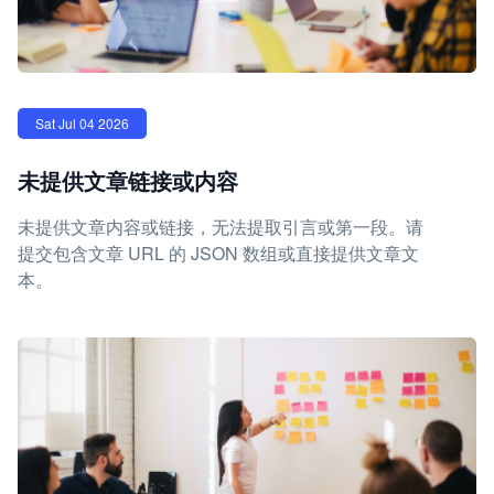
Sat Jul 04 2026
未提供文章链接或内容
未提供文章内容或链接，无法提取引言或第一段。请
提交包含文章 URL 的 JSON 数组或直接提供文章文
本。