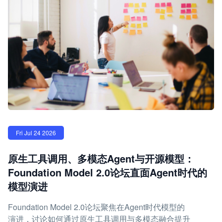
Fri Jul 24 2026
原生工具调用、多模态Agent与开源模型：
Foundation Model 2.0论坛直面Agent时代的
模型演进
Foundation Model 2.0论坛聚焦在Agent时代模型的
演进，讨论如何通过原生工具调用与多模态融合提升