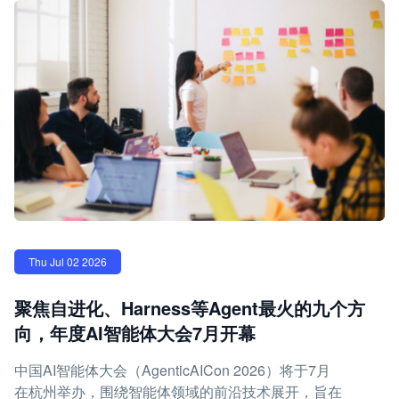
Thu Jul 02 2026
聚焦自进化、Harness等Agent最火的九个方
向，年度AI智能体大会7月开幕
中国AI智能体大会（AgenticAICon 2026）将于7月
在杭州举办，围绕智能体领域的前沿技术展开，旨在