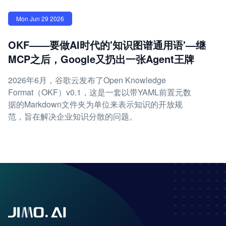
Mon Jun 29 2026
OKF——要做AI时代的'知识图谱通用语'—继
MCP之后，Google又扔出一张Agent王牌
2026年6月，谷歌云发布了Open Knowledge
Format（OKF）v0.1，这是一套以带YAML前置元数
据的Markdown文件夹为单位来表示知识的开放规
范，旨在解决企业知识分散的问题。