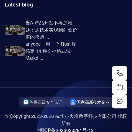
Latest blog
当AI产品开发不再是难
题：从技术实现到商业价
值的跨越 ...
anydoc：用一个 Rust 库
搞定 14 种文档格式转
Markd ...
等保三级安全认证
国家高新技术企业
© Copyright 2023-2026 杭州小火堆数字科技有限公司 版权
所有
浙ICP备2023023281号-12