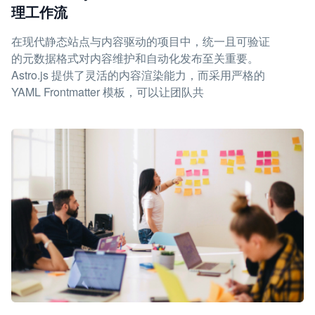
理工作流
在现代静态站点与内容驱动的项目中，统一且可验证
的元数据格式对内容维护和自动化发布至关重要。
Astro.js 提供了灵活的内容渲染能力，而采用严格的
YAML Frontmatter 模板，可以让团队共