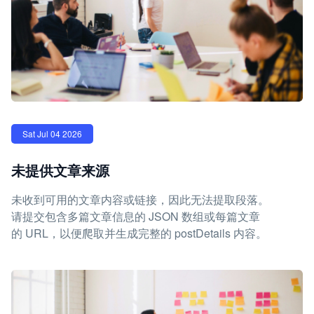
Sat Jul 04 2026
未提供文章来源
未收到可用的文章内容或链接，因此无法提取段落。
请提交包含多篇文章信息的 JSON 数组或每篇文章
的 URL，以便爬取并生成完整的 postDetails 内容。