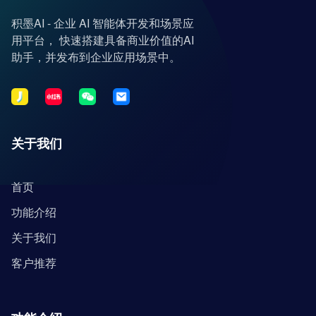
积墨AI - 企业 AI 智能体开发和场景应
用平台， 快速搭建具备商业价值的AI
助手，并发布到企业应用场景中。
关于我们
首页
功能介绍
关于我们
客户推荐