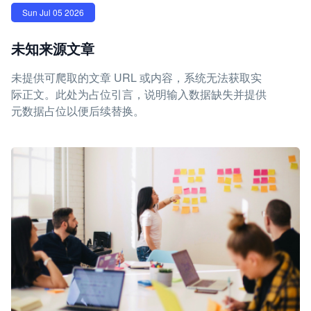
Sun Jul 05 2026
未知来源文章
未提供可爬取的文章 URL 或内容，系统无法获取实
际正文。此处为占位引言，说明输入数据缺失并提供
元数据占位以便后续替换。