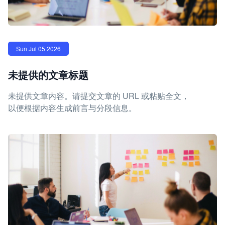
Sun Jul 05 2026
未提供的文章标题
未提供文章内容。请提交文章的 URL 或粘贴全文，
以便根据内容生成前言与分段信息。