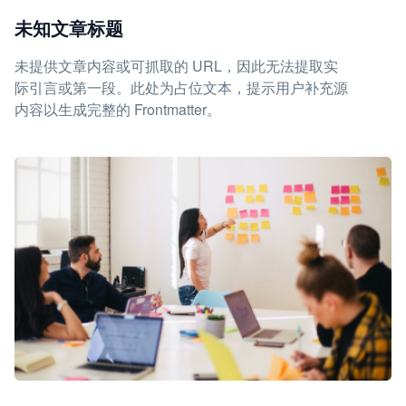
未知文章标题
未提供文章内容或可抓取的 URL，因此无法提取实
际引言或第一段。此处为占位文本，提示用户补充源
内容以生成完整的 Frontmatter。