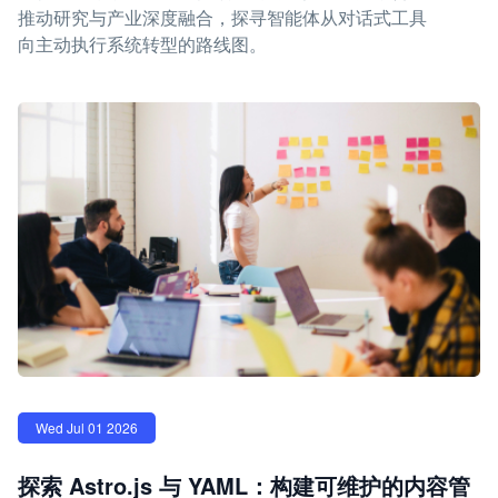
推动研究与产业深度融合，探寻智能体从对话式工具
向主动执行系统转型的路线图。
Wed Jul 01 2026
探索 Astro.js 与 YAML：构建可维护的内容管