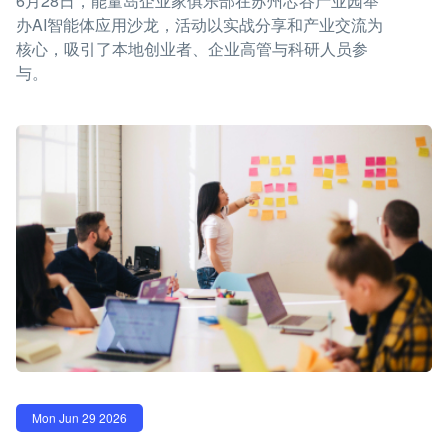
6月28日，能量岛企业家俱乐部在苏州芯谷产业园举
办AI智能体应用沙龙，活动以实战分享和产业交流为
核心，吸引了本地创业者、企业高管与科研人员参
与。
Mon Jun 29 2026