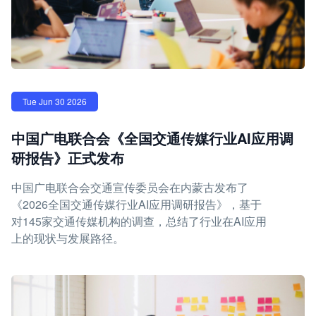
Tue Jun 30 2026
中国广电联合会《全国交通传媒行业AI应用调
研报告》正式发布
中国广电联合会交通宣传委员会在内蒙古发布了
《2026全国交通传媒行业AI应用调研报告》，基于
对145家交通传媒机构的调查，总结了行业在AI应用
上的现状与发展路径。