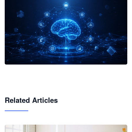
企业 AI 智能体开发和场景应用平台
快速搭建具备商业价值的 AI 助手
试用咨询
Related Articles