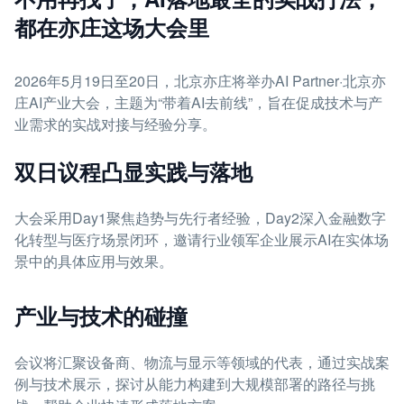
都在亦庄这场大会里
2026年5月19日至20日，北京亦庄将举办AI Partner·北京亦
庄AI产业大会，主题为“带着AI去前线”，旨在促成技术与产
业需求的实战对接与经验分享。
双日议程凸显实践与落地
大会采用Day1聚焦趋势与先行者经验，Day2深入金融数字
化转型与医疗场景闭环，邀请行业领军企业展示AI在实体场
景中的具体应用与效果。
产业与技术的碰撞
会议将汇聚设备商、物流与显示等领域的代表，通过实战案
例与技术展示，探讨从能力构建到大规模部署的路径与挑