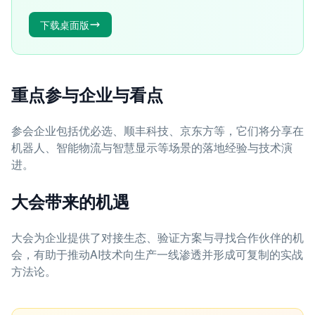
下载桌面版
重点参与企业与看点
参会企业包括优必选、顺丰科技、京东方等，它们将分享在
机器人、智能物流与智慧显示等场景的落地经验与技术演
进。
大会带来的机遇
大会为企业提供了对接生态、验证方案与寻找合作伙伴的机
会，有助于推动AI技术向生产一线渗透并形成可复制的实战
方法论。