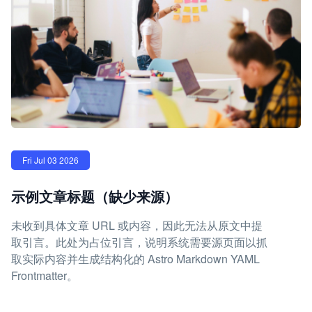
Fri Jul 03 2026
示例文章标题（缺少来源）
未收到具体文章 URL 或内容，因此无法从原文中提
取引言。此处为占位引言，说明系统需要源页面以抓
取实际内容并生成结构化的 Astro Markdown YAML
Frontmatter。