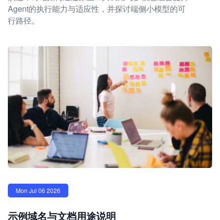
Agent的执行能力与适应性，并探讨端侧小模型的可
行路径。
Mon Jul 06 2026
示例域名与文档用途说明