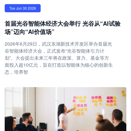
Tue Jun 30 2026
首届光谷智能体经济大会举行 光谷从“AI试验
场”迈向“AI价值场”
2026年6月29日，武汉东湖新技术开发区举办首届光
谷智能体经济大会，正式发布“光谷智能体引力计
划”。大会提出未来三年将在政策、算力、基金等方
面投入超10亿元，旨在打造以智能体为核心的创新生
态，培养智