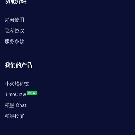
功能介绍
如何使用
隐私协议
服务条款
我们的产品
小火堆科技
JimoClaw
NEW
积墨 Chat
积墨投屏