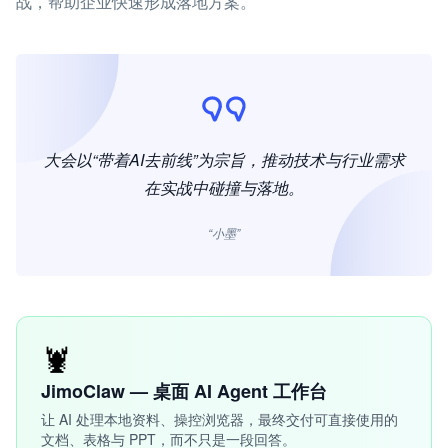
战，帮助企业快速形成落地方案。
大会以“带着AI去前线”为宗旨，推动技术与行业需求
在实战中碰撞与落地。
“小墨”
🦞
JimoClaw — 桌面 AI Agent 工作台
让 AI 处理本地资料、操控浏览器，最终交付可直接使用的
文档、表格与 PPT，而不只是一段回答。