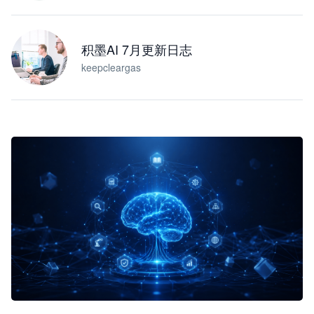
积墨AI 7月更新日志
keepcleargas
企业 AI 智能体开发和场景应用平台