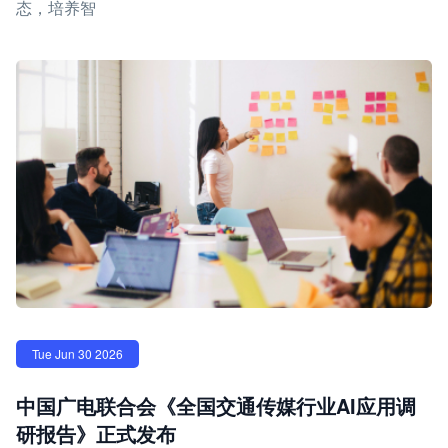
态，培养智
Tue Jun 30 2026
中国广电联合会《全国交通传媒行业AI应用调
研报告》正式发布