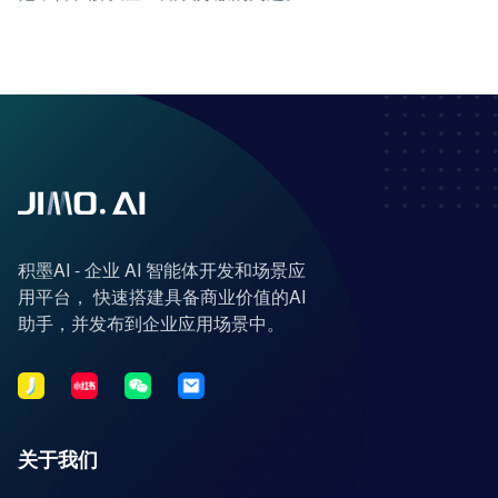
积墨AI - 企业 AI 智能体开发和场景应
用平台， 快速搭建具备商业价值的AI
助手，并发布到企业应用场景中。
关于我们