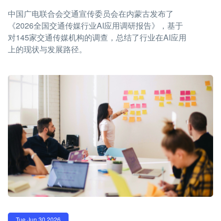
中国广电联合会交通宣传委员会在内蒙古发布了
《2026全国交通传媒行业AI应用调研报告》，基于
对145家交通传媒机构的调查，总结了行业在AI应用
上的现状与发展路径。
Tue Jun 30 2026