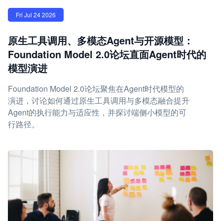
Fri Jul 24 2026
原生工具调用、多模态Agent与开源模型：
Foundation Model 2.0论坛直面Agent时代的
模型演进
Foundation Model 2.0论坛聚焦在Agent时代模型的
演进，讨论如何通过原生工具调用与多模态融合提升
Agent的执行能力与适应性，并探讨端侧小模型的可
行路径。