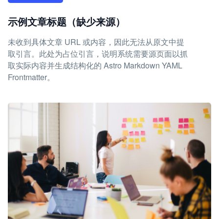
示例文章标题（缺少来源）
未收到具体文章 URL 或内容，因此无法从原文中提
取引言。此处为占位引言，说明系统需要源页面以抓
取实际内容并生成结构化的 Astro Markdown YAML
Frontmatter。