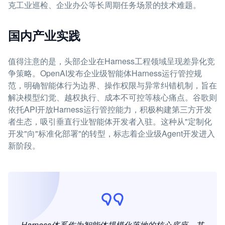
克工业巡检、企业办公等长周期任务场景的技术难题。
国内产业实践
值得注意的是，头部企业在Harness工程领域呈现差异化竞
争策略。OpenAI发布企业级智能体Harness运行管控规
范，明确智能体行为边界、操作权限与异常纠错机制，旨在
解决模型幻觉、越权执行、成本不可控等核心痛点。谷歌则
依托API开放Harness运行管控能力，积极构建第三方开发
者生态，吸引垂直行业智能体开发者入驻。这种从"定制化
开发"向"标准化部署"的转型，标志着企业级Agent开发进入
新阶段。
Harness体系作为智能体规模化落地的核心底座，其