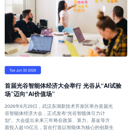
Tue Jun 30 2026
首届光谷智能体经济大会举行 光谷从“AI试验
场”迈向“AI价值场”
2026年6月29日，武汉东湖新技术开发区举办首届光
谷智能体经济大会，正式发布“光谷智能体引力计
划”。大会提出未来三年将在政策、算力、基金等方
面投入超10亿元，旨在打造以智能体为核心的创新生