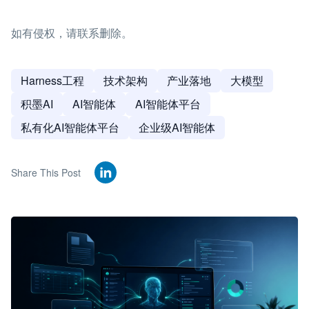
如有侵权，请联系删除。
Harness工程
技术架构
产业落地
大模型
积墨AI
AI智能体
AI智能体平台
私有化AI智能体平台
企业级AI智能体
Share This Post