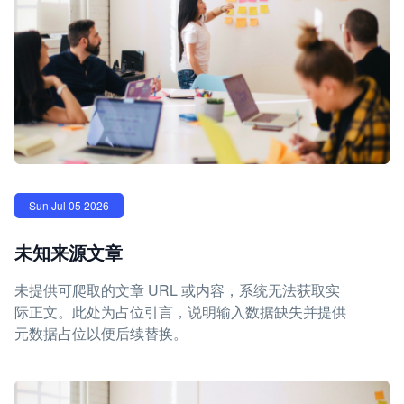
Sun Jul 05 2026
未知来源文章
未提供可爬取的文章 URL 或内容，系统无法获取实
际正文。此处为占位引言，说明输入数据缺失并提供
元数据占位以便后续替换。