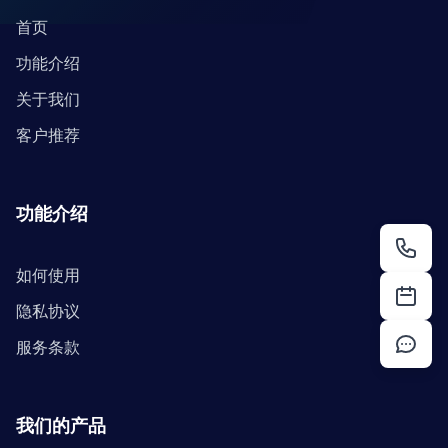
首页
功能介绍
关于我们
客户推荐
功能介绍
如何使用
隐私协议
服务条款
我们的产品