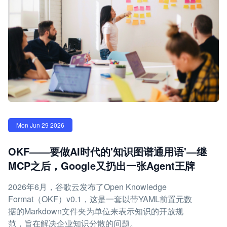
Mon Jun 29 2026
OKF——要做AI时代的'知识图谱通用语'—继
MCP之后，Google又扔出一张Agent王牌
2026年6月，谷歌云发布了Open Knowledge
Format（OKF）v0.1，这是一套以带YAML前置元数
据的Markdown文件夹为单位来表示知识的开放规
范，旨在解决企业知识分散的问题。