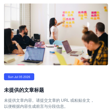
Sun Jul 05 2026
未提供的文章标题
未提供文章内容。请提交文章的 URL 或粘贴全文，
以便根据内容生成前言与分段信息。