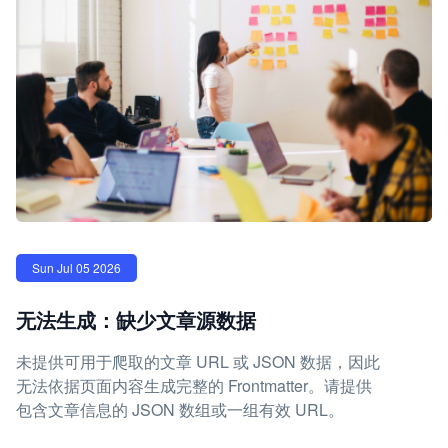
Sun Jul 05 2026
无法生成：缺少文章源数据
未提供可用于爬取的文章 URL 或 JSON 数据，因此
无法依据页面内容生成完整的 Frontmatter。请提供
包含文章信息的 JSON 数组或一组有效 URL。