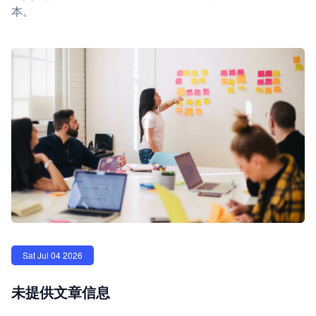
本。
Sat Jul 04 2026
未提供文章信息