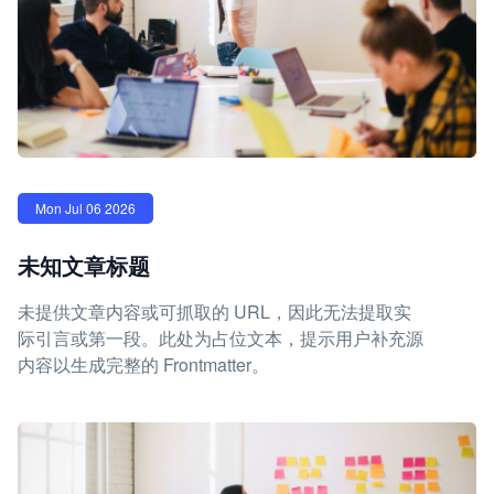
Mon Jul 06 2026
未知文章标题
未提供文章内容或可抓取的 URL，因此无法提取实
际引言或第一段。此处为占位文本，提示用户补充源
内容以生成完整的 Frontmatter。