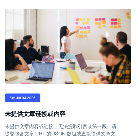
Sat Jul 04 2026
未提供文章链接或内容
未提供文章内容或链接，无法提取引言或第一段。请
提交包含文章 URL 的 JSON 数组或直接提供文章文