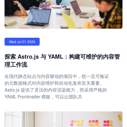
Wed Jul 01 2026
探索 Astro.js 与 YAML：构建可维护的内容管
理工作流
在现代静态站点与内容驱动的项目中，统一且可验证
的元数据格式对内容维护和自动化发布至关重要。
Astro.js 提供了灵活的内容渲染能力，而采用严格的
YAML Frontmatter 模板，可以让团队共