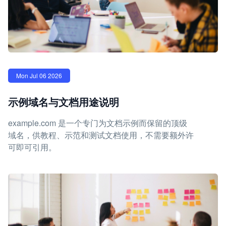
Mon Jul 06 2026
示例域名与文档用途说明
example.com 是一个专门为文档示例而保留的顶级
域名，供教程、示范和测试文档使用，不需要额外许
可即可引用。