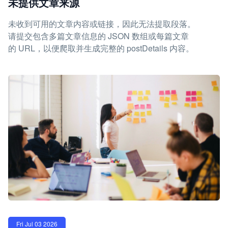
未提供文章来源
未收到可用的文章内容或链接，因此无法提取段落。
请提交包含多篇文章信息的 JSON 数组或每篇文章
的 URL，以便爬取并生成完整的 postDetails 内容。
Fri Jul 03 2026