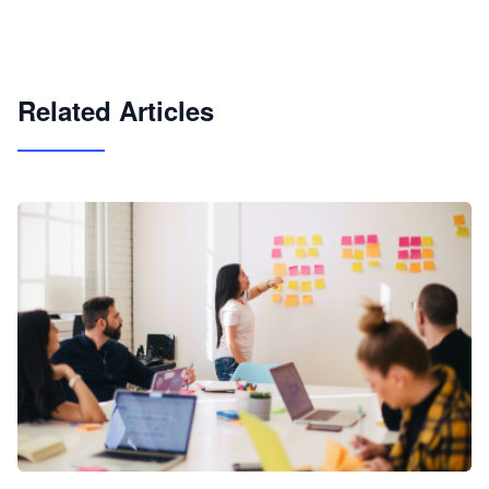
快速搭建具备商业价值的 AI 助手
试用咨询
Related Articles