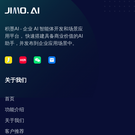
积墨AI - 企业 AI 智能体开发和场景应
用平台， 快速搭建具备商业价值的AI
助手，并发布到企业应用场景中。
关于我们
首页
功能介绍
关于我们
客户推荐