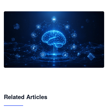
企业 AI 智能体开发和场景应用平台
快速搭建具备商业价值的 AI 助手
试用咨询
Related Articles