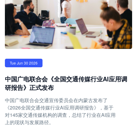
Tue Jun 30 2026
中国广电联合会《全国交通传媒行业AI应用调
研报告》正式发布
中国广电联合会交通宣传委员会在内蒙古发布了
《2026全国交通传媒行业AI应用调研报告》，基于
对145家交通传媒机构的调查，总结了行业在AI应用
上的现状与发展路径。