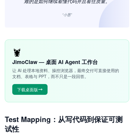
难的是如何继续看懂代码并且看住质量。
“小墨”
🦞
JimoClaw — 桌面 AI Agent 工作台
让 AI 处理本地资料、操控浏览器，最终交付可直接使用的
文档、表格与 PPT，而不只是一段回答。
下载桌面版
Test Mapping：从写代码到保证可测
试性