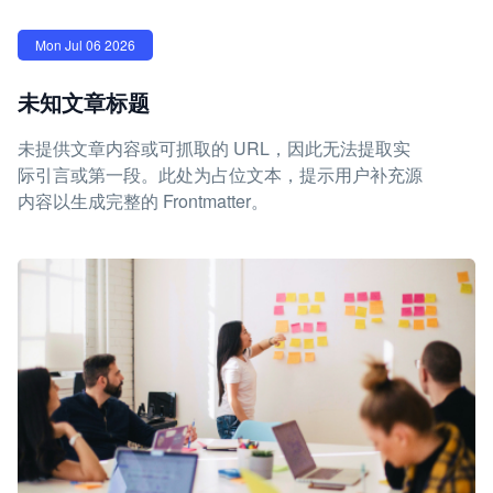
Mon Jul 06 2026
未知文章标题
未提供文章内容或可抓取的 URL，因此无法提取实
际引言或第一段。此处为占位文本，提示用户补充源
内容以生成完整的 Frontmatter。