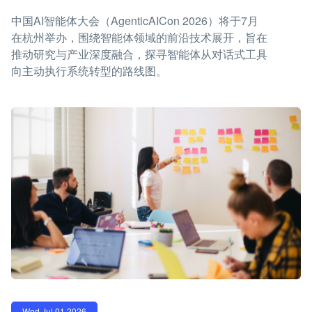
中国AI智能体大会（AgenticAICon 2026）将于7月
在杭州举办，围绕智能体领域的前沿技术展开，旨在
推动研究与产业深度融合，探寻智能体从对话式工具
向主动执行系统转型的路线图。
Wed Jul 01 2026