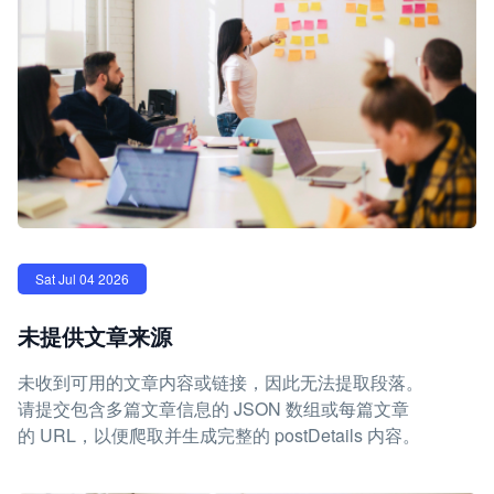
Sat Jul 04 2026
未提供文章来源
未收到可用的文章内容或链接，因此无法提取段落。
请提交包含多篇文章信息的 JSON 数组或每篇文章
的 URL，以便爬取并生成完整的 postDetails 内容。