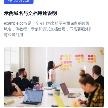
Mon Jul 06 2026
示例域名与文档用途说明
example.com 是一个专门为文档示例而保留的顶级
域名，供教程、示范和测试文档使用，不需要额外许
可即可引用。