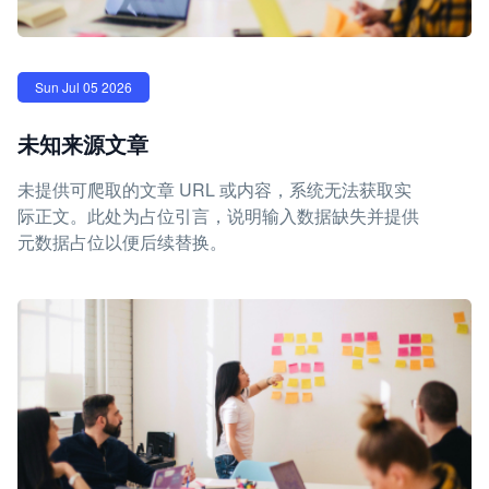
Sun Jul 05 2026
未知来源文章
未提供可爬取的文章 URL 或内容，系统无法获取实
际正文。此处为占位引言，说明输入数据缺失并提供
元数据占位以便后续替换。