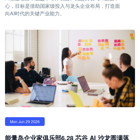
心，目标是借助国家级投入与龙头企业布局，打造面
向AI时代的关键产业能力。
Mon Jun 29 2026
能量岛企业家俱乐部6.28 芯谷 AI 沙龙圆满落