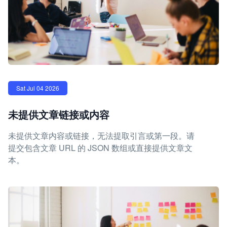
Sat Jul 04 2026
未提供文章链接或内容
未提供文章内容或链接，无法提取引言或第一段。请
提交包含文章 URL 的 JSON 数组或直接提供文章文
本。