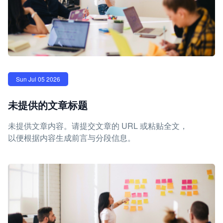
Sun Jul 05 2026
未提供的文章标题
未提供文章内容。请提交文章的 URL 或粘贴全文，
以便根据内容生成前言与分段信息。