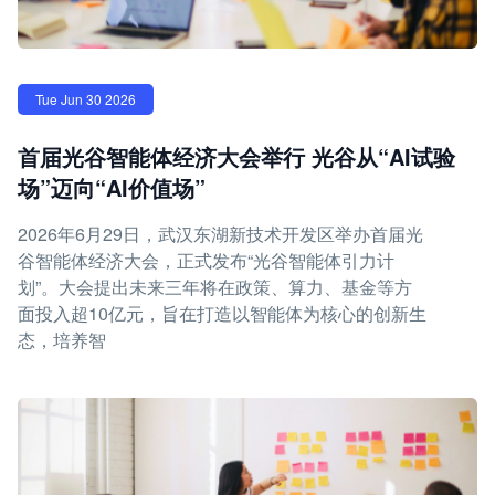
Tue Jun 30 2026
首届光谷智能体经济大会举行 光谷从“AI试验
场”迈向“AI价值场”
2026年6月29日，武汉东湖新技术开发区举办首届光
谷智能体经济大会，正式发布“光谷智能体引力计
划”。大会提出未来三年将在政策、算力、基金等方
面投入超10亿元，旨在打造以智能体为核心的创新生
态，培养智