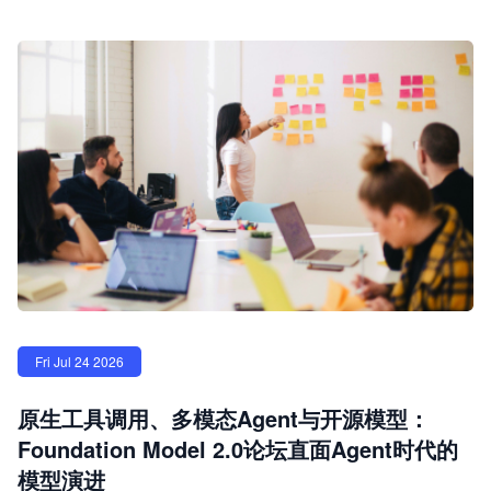
Fri Jul 24 2026
原生工具调用、多模态Agent与开源模型：
Foundation Model 2.0论坛直面Agent时代的
模型演进