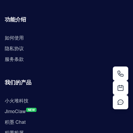
功能介绍
如何使用
隐私协议
服务条款
我们的产品
小火堆科技
JimoClaw
NEW
积墨 Chat
积墨投屏