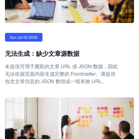
Sun Jul 05 2026
无法生成：缺少文章源数据
未提供可用于爬取的文章 URL 或 JSON 数据，因此
无法依据页面内容生成完整的 Frontmatter。请提供
包含文章信息的 JSON 数组或一组有效 URL。