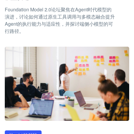
Foundation Model 2.0论坛聚焦在Agent时代模型的
演进，讨论如何通过原生工具调用与多模态融合提升
Agent的执行能力与适应性，并探讨端侧小模型的可
行路径。