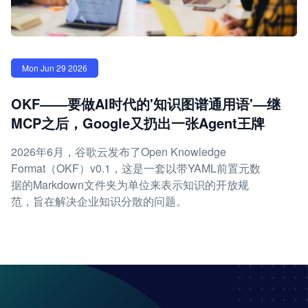
Mon Jun 29 2026
OKF——要做AI时代的'知识图谱通用语'—继
MCP之后，Google又扔出一张Agent王牌
2026年6月，谷歌云发布了Open Knowledge
Format（OKF）v0.1，这是一套以带YAML前置元数
据的Markdown文件夹为单位来表示知识的开放规
范，旨在解决企业知识分散的问题。