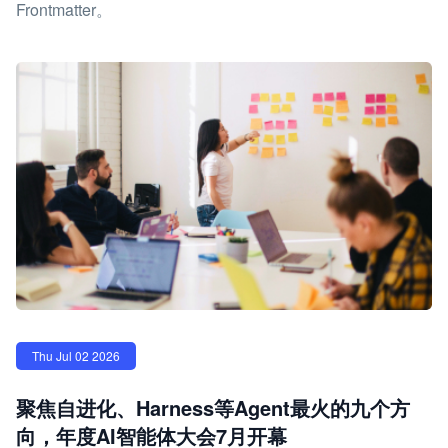
Frontmatter。
Thu Jul 02 2026
聚焦自进化、Harness等Agent最火的九个方
向，年度AI智能体大会7月开幕