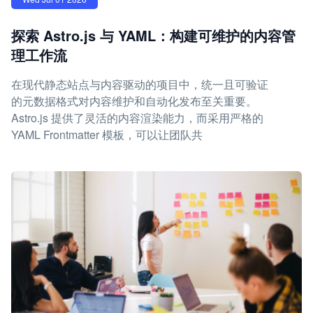
探索 Astro.js 与 YAML：构建可维护的内容管
理工作流
在现代静态站点与内容驱动的项目中，统一且可验证
的元数据格式对内容维护和自动化发布至关重要。
Astro.js 提供了灵活的内容渲染能力，而采用严格的
YAML Frontmatter 模板，可以让团队共