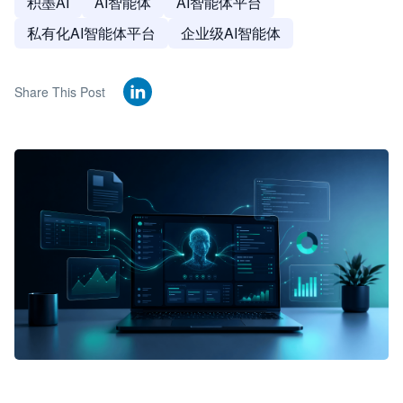
积墨AI
AI智能体
AI智能体平台
私有化AI智能体平台
企业级AI智能体
Share This Post
🦞