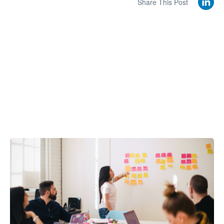
Share This Post