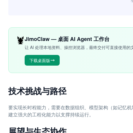
“
🦞
JimoClaw — 桌面 AI Agent 工作台
让 AI 处理本地资料、操控浏览器，最终交付可直接使用的
下载桌面版
技术挑战与路径
要实现长时程能力，需要在数据组织、模型架构（如记忆机
建立强大的工程化能力以支撑持续运行。
展望与生态协作