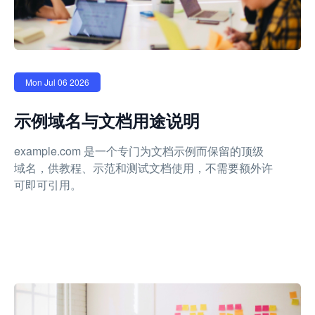
Mon Jul 06 2026
示例域名与文档用途说明
example.com 是一个专门为文档示例而保留的顶级
域名，供教程、示范和测试文档使用，不需要额外许
可即可引用。