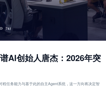
741
AI创始人唐杰：2026年突
时程任务能力与基于此的自主Agent系统，这一方向将决定智