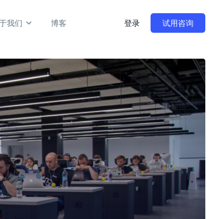
于我们
博客
登录
试用咨询