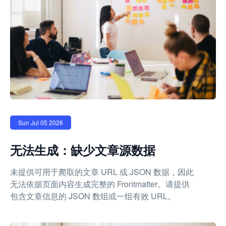
Sun Jul 05 2026
无法生成：缺少文章源数据
未提供可用于爬取的文章 URL 或 JSON 数据，因此
无法依据页面内容生成完整的 Frontmatter。请提供
包含文章信息的 JSON 数组或一组有效 URL。