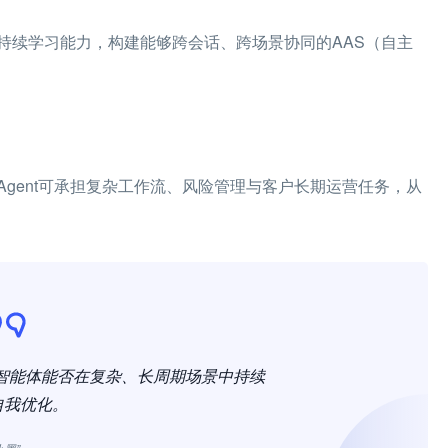
持续学习能力，构建能够跨会话、跨场景协同的AAS（自主
gent可承担复杂工作流、风险管理与客户长期运营任务，从
定智能体能否在复杂、长周期场景中持续
自我优化。