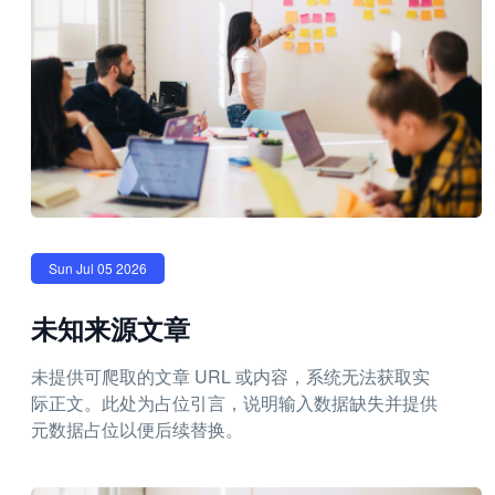
Sun Jul 05 2026
未知来源文章
未提供可爬取的文章 URL 或内容，系统无法获取实
际正文。此处为占位引言，说明输入数据缺失并提供
元数据占位以便后续替换。