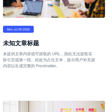
Mon Jul 06 2026
未知文章标题
未提供文章内容或可抓取的 URL，因此无法提取实
际引言或第一段。此处为占位文本，提示用户补充源
内容以生成完整的 Frontmatter。