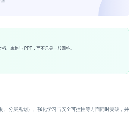
小墨”
文档、表格与 PPT，而不只是一段回答。
制、分层规划）、强化学习与安全可控性等方面同时突破，并