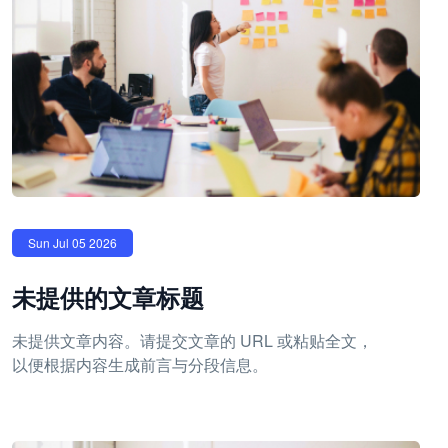
Sun Jul 05 2026
未提供的文章标题
未提供文章内容。请提交文章的 URL 或粘贴全文，
以便根据内容生成前言与分段信息。