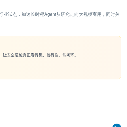
业试点，加速长时程Agent从研究走向大规模商用，同时关
一键生成。让安全巡检真正看得见、管得住、能闭环。