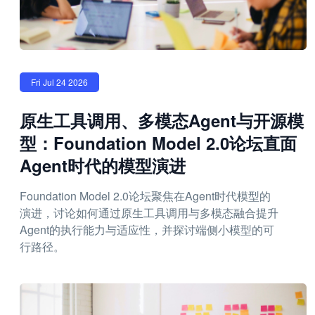
Fri Jul 24 2026
原生工具调用、多模态Agent与开源模
型：Foundation Model 2.0论坛直面
Agent时代的模型演进
Foundation Model 2.0论坛聚焦在Agent时代模型的
演进，讨论如何通过原生工具调用与多模态融合提升
Agent的执行能力与适应性，并探讨端侧小模型的可
行路径。