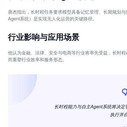
唐杰指出，长时程任务要求模型具备记忆管理、长期规划与
Agent系统）是实现无人化运营的关键路径。
行业影响与应用场景
他认为金融、法律、安全与电商等行业将率先受益，长时程A
而重塑行业效率和服务形态。
长时程能力与自主Agent系统将决
执行并