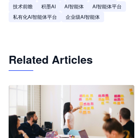
技术前瞻
积墨AI
AI智能体
AI智能体平台
私有化AI智能体平台
企业级AI智能体
Related Articles