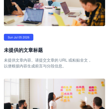
Sun Jul 05 2026
未提供的文章标题
未提供文章内容。请提交文章的 URL 或粘贴全文，
以便根据内容生成前言与分段信息。