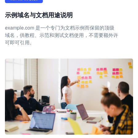
示例域名与文档用途说明
example.com 是一个专门为文档示例而保留的顶级
域名，供教程、示范和测试文档使用，不需要额外许
可即可引用。