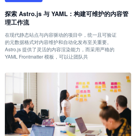
探索 Astro.js 与 YAML：构建可维护的内容管
理工作流
在现代静态站点与内容驱动的项目中，统一且可验证
的元数据格式对内容维护和自动化发布至关重要。
Astro.js 提供了灵活的内容渲染能力，而采用严格的
YAML Frontmatter 模板，可以让团队共