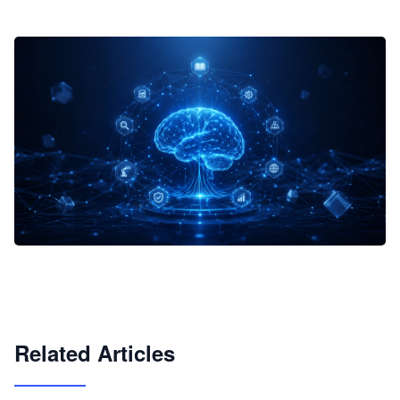
企业 AI 智能体开发和场景应用平台
快速搭建具备商业价值的 AI 助手
试用咨询
Related Articles