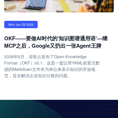
Mon Jun 29 2026
OKF——要做AI时代的'知识图谱通用语'—继
MCP之后，Google又扔出一张Agent王牌
2026年6月，谷歌云发布了Open Knowledge
Format（OKF）v0.1，这是一套以带YAML前置元数
据的Markdown文件夹为单位来表示知识的开放规
范，旨在解决企业知识分散的问题。