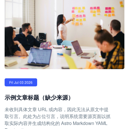
Fri Jul 03 2026
示例文章标题（缺少来源）
未收到具体文章 URL 或内容，因此无法从原文中提
取引言。此处为占位引言，说明系统需要源页面以抓
取实际内容并生成结构化的 Astro Markdown YAML