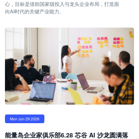
心，目标是借助国家级投入与龙头企业布局，打造面
向AI时代的关键产业能力。
Mon Jun 29 2026
能量岛企业家俱乐部6.28 芯谷 AI 沙龙圆满落