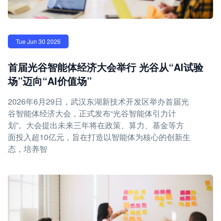
Tue Jun 30 2026
首届光谷智能体经济大会举行 光谷从“AI试验
场”迈向“AI价值场”
2026年6月29日，武汉东湖新技术开发区举办首届光
谷智能体经济大会，正式发布“光谷智能体引力计
划”。大会提出未来三年将在政策、算力、基金等方
面投入超10亿元，旨在打造以智能体为核心的创新生
态，培养智