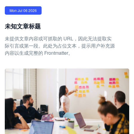
Mon Jul 06 2026
未知文章标题
未提供文章内容或可抓取的 URL，因此无法提取实
际引言或第一段。此处为占位文本，提示用户补充源
内容以生成完整的 Frontmatter。