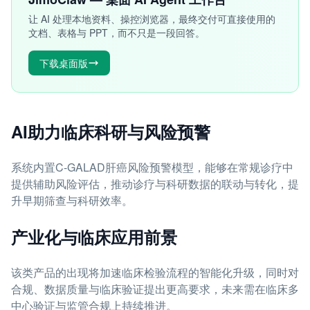
让 AI 处理本地资料、操控浏览器，最终交付可直接使用的
文档、表格与 PPT，而不只是一段回答。
下载桌面版
AI助力临床科研与风险预警
系统内置C-GALAD肝癌风险预警模型，能够在常规诊疗中
提供辅助风险评估，推动诊疗与科研数据的联动与转化，提
升早期筛查与科研效率。
产业化与临床应用前景
该类产品的出现将加速临床检验流程的智能化升级，同时对
合规、数据质量与临床验证提出更高要求，未来需在临床多
中心验证与监管合规上持续推进。