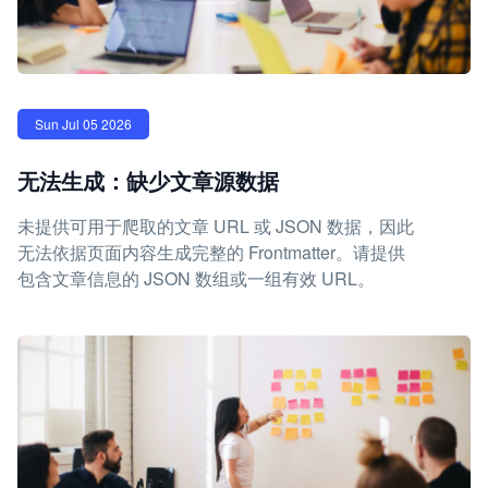
Sun Jul 05 2026
无法生成：缺少文章源数据
未提供可用于爬取的文章 URL 或 JSON 数据，因此
无法依据页面内容生成完整的 Frontmatter。请提供
包含文章信息的 JSON 数组或一组有效 URL。