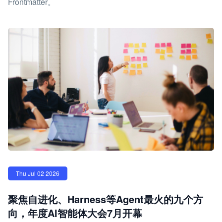
Frontmatter。
Thu Jul 02 2026
聚焦自进化、Harness等Agent最火的九个方
向，年度AI智能体大会7月开幕