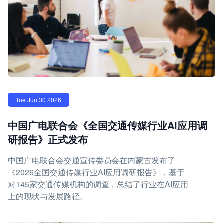
Tue Jun 30 2026
中国广电联合会《全国交通传媒行业AI应用调
研报告》正式发布
中国广电联合会交通宣传委员会在内蒙古发布了
《2026全国交通传媒行业AI应用调研报告》，基于
对145家交通传媒机构的调查，总结了行业在AI应用
上的现状与发展路径。