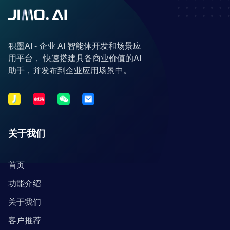
积墨AI - 企业 AI 智能体开发和场景应
用平台， 快速搭建具备商业价值的AI
助手，并发布到企业应用场景中。
关于我们
首页
功能介绍
关于我们
客户推荐