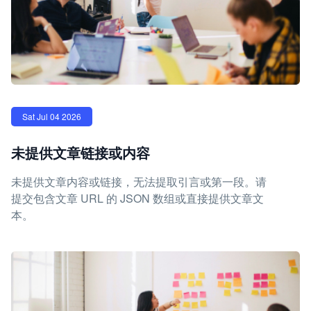
Sat Jul 04 2026
未提供文章链接或内容
未提供文章内容或链接，无法提取引言或第一段。请
提交包含文章 URL 的 JSON 数组或直接提供文章文
本。