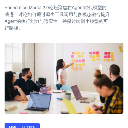
Foundation Model 2.0论坛聚焦在Agent时代模型的
演进，讨论如何通过原生工具调用与多模态融合提升
Agent的执行能力与适应性，并探讨端侧小模型的可
行路径。
Mon Jul 06 2026