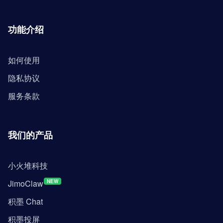
功能介绍
如何使用
隐私协议
服务条款
我们的产品
小火堆科技
JimoClaw
NEW
积墨 Chat
积墨投屏