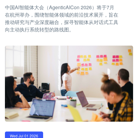
中国AI智能体大会（AgenticAICon 2026）将于7月
在杭州举办，围绕智能体领域的前沿技术展开，旨在
推动研究与产业深度融合，探寻智能体从对话式工具
向主动执行系统转型的路线图。
Wed Jul 01 2026