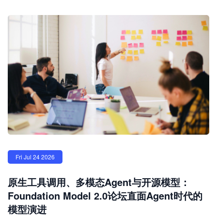
Fri Jul 24 2026
原生工具调用、多模态Agent与开源模型：
Foundation Model 2.0论坛直面Agent时代的
模型演进