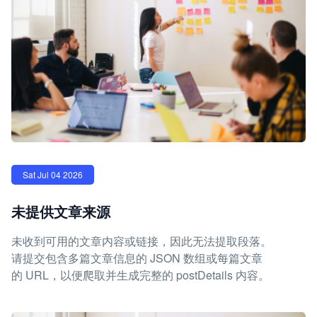
Sat Jul 04 2026
未提供文章来源
未收到可用的文章内容或链接，因此无法提取段落。
请提交包含多篇文章信息的 JSON 数组或每篇文章
的 URL，以便爬取并生成完整的 postDetails 内容。