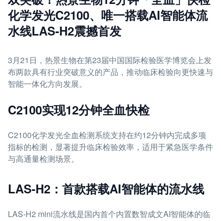
化学发光C2100、唯一搭载AI智能体流
水线LAS-H2震撼首发
3月21日，热景生物在第23届中国国际检验医学博览会上发
布两款具有行业突破意义的产品，推动临床检验向更快速与
智能一体化方向发展。
C2100实现12分钟全血快检
C2100化学发光全血检测系统支持在约12分钟内完成多项
指标的检测，显著提升临床检验效率，适用于紧急医学条件
与高通量检测场景。
LAS-H2：首款搭载AI智能体的流水线
LAS-H2 mini流水线是国内首个内置数智成文AI智能体的临