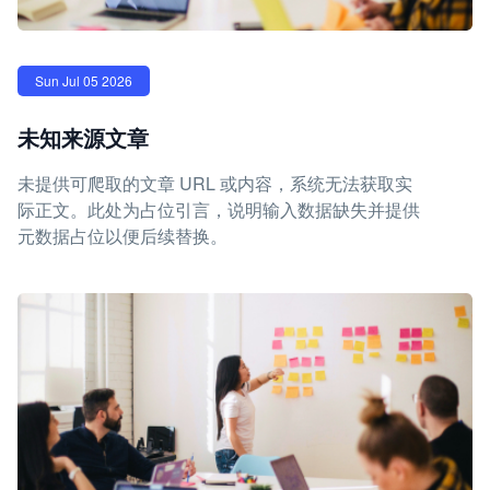
Sun Jul 05 2026
未知来源文章
未提供可爬取的文章 URL 或内容，系统无法获取实
际正文。此处为占位引言，说明输入数据缺失并提供
元数据占位以便后续替换。