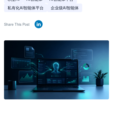
私有化AI智能体平台
企业级AI智能体
Share This Post
🦞