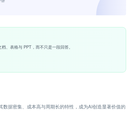
小墨”
文档、表格与 PPT，而不只是一段回答。
其数据密集、成本高与周期长的特性，成为AI创造显著价值的