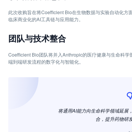
此次收购旨在将Coefficient Bio在生物数据与实验自动
临床商业化的AI工具链与应用能力。
团队与技术整合
Coefficient Bio团队将并入Anthropic的医疗
端到端研发流程的数字化与智能化。
将通用AI能力向生命科学领域延展
合，提升药物研