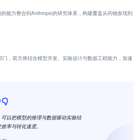
化方面的能力整合到Anthropic的研究体系，构建覆盖从药物发现到
健康与生命科学部门，双方将结合模型开发、实验设计与数据工程能力，加速
，可以把模型的推理与数据驱动实验结
发效率与转化速度。