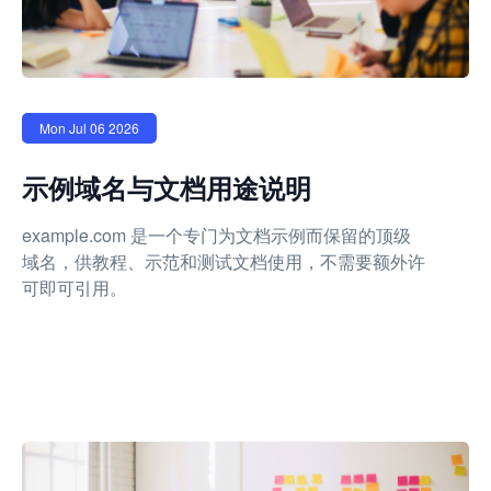
Mon Jul 06 2026
示例域名与文档用途说明
example.com 是一个专门为文档示例而保留的顶级
域名，供教程、示范和测试文档使用，不需要额外许
可即可引用。