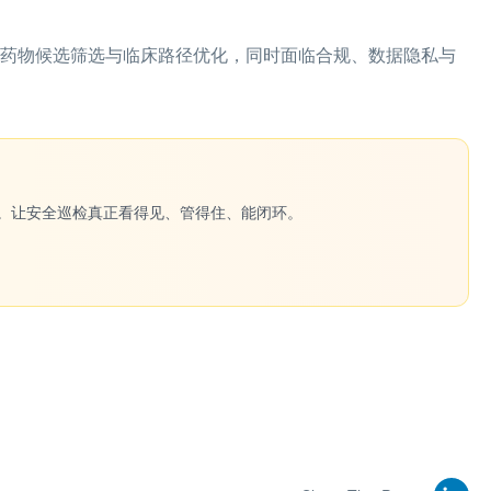
高效的药物候选筛选与临床路径优化，同时面临合规、数据隐私与
一键生成。让安全巡检真正看得见、管得住、能闭环。