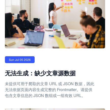
Sun Jul 05 2026
无法生成：缺少文章源数据
未提供可用于爬取的文章 URL 或 JSON 数据，因此
无法依据页面内容生成完整的 Frontmatter。请提供
包含文章信息的 JSON 数组或一组有效 URL。