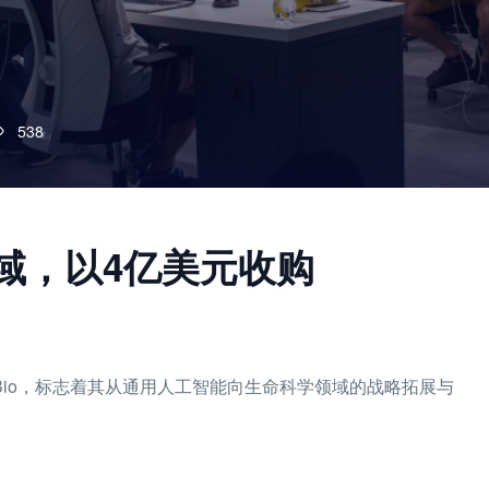
538
学领域，以4亿美元收购
cient Bio，标志着其从通用人工智能向生命科学领域的战略拓展与