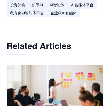
投资并购
积墨AI
AI智能体
AI智能体平台
私有化AI智能体平台
企业级AI智能体
Related Articles