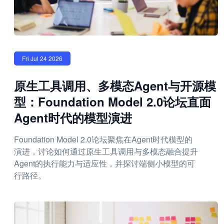
Fri Jul 24 2026
原生工具调用、多模态Agent与开源模
型：Foundation Model 2.0论坛直面
Agent时代的模型演进
Foundation Model 2.0论坛聚焦在Agent时代模型的
演进，讨论如何通过原生工具调用与多模态融合提升
Agent的执行能力与适应性，并探讨端侧小模型的可
行路径。