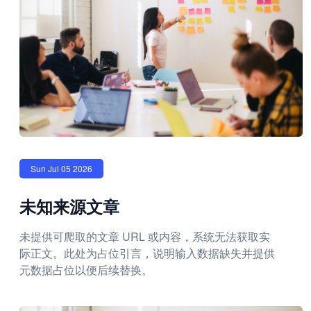
Sun Jul 05 2026
未知来源文章
未提供可爬取的文章 URL 或内容，系统无法获取实
际正文。此处为占位引言，说明输入数据缺失并提供
元数据占位以便后续替换。