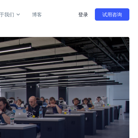
于我们
博客
登录
试用咨询