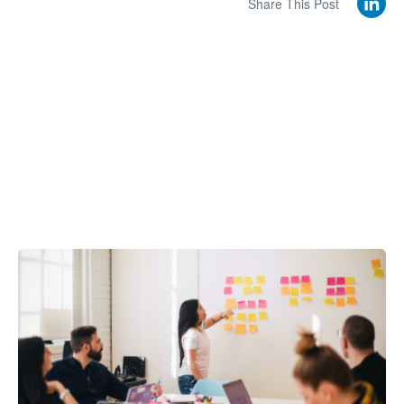
Share This Post