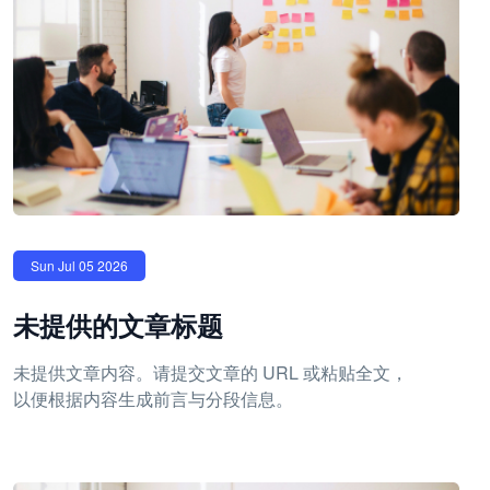
Sun Jul 05 2026
未提供的文章标题
未提供文章内容。请提交文章的 URL 或粘贴全文，
以便根据内容生成前言与分段信息。