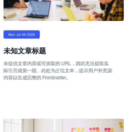
Mon Jul 06 2026
未知文章标题
未提供文章内容或可抓取的 URL，因此无法提取实
际引言或第一段。此处为占位文本，提示用户补充源
内容以生成完整的 Frontmatter。