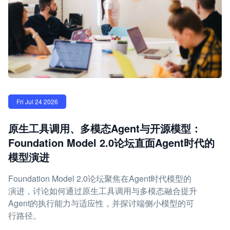
Fri Jul 24 2026
原生工具调用、多模态Agent与开源模型：
Foundation Model 2.0论坛直面Agent时代的
模型演进
Foundation Model 2.0论坛聚焦在Agent时代模型的
演进，讨论如何通过原生工具调用与多模态融合提升
Agent的执行能力与适应性，并探讨端侧小模型的可
行路径。