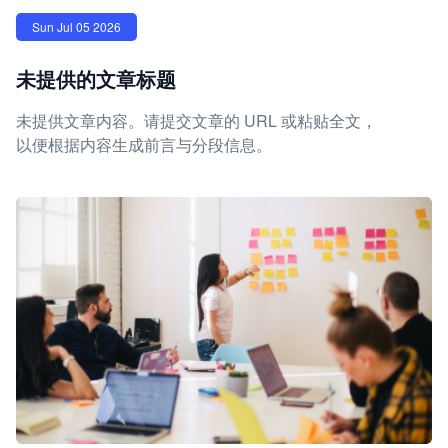
Sun Jul 05 2026
未提供的文章标题
未提供文章内容。请提交文章的 URL 或粘贴全文，
以便根据内容生成前言与分段信息。