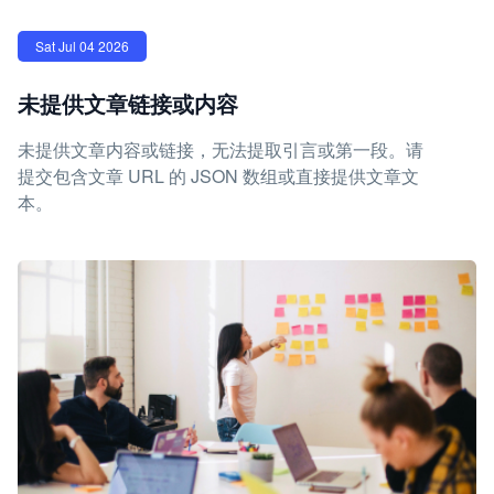
Sat Jul 04 2026
未提供文章链接或内容
未提供文章内容或链接，无法提取引言或第一段。请
提交包含文章 URL 的 JSON 数组或直接提供文章文
本。