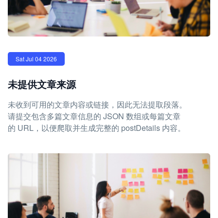
Sat Jul 04 2026
未提供文章来源
未收到可用的文章内容或链接，因此无法提取段落。
请提交包含多篇文章信息的 JSON 数组或每篇文章
的 URL，以便爬取并生成完整的 postDetails 内容。