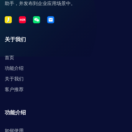
助手，并发布到企业应用场景中。
关于我们
首页
功能介绍
关于我们
客户推荐
功能介绍
如何使用