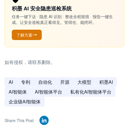
积墨 AI 安全隐患巡检系统
任务一键下达 · 隐患 AI 识别 · 整改全程留痕 · 报告一键生
成。让安全巡检真正看得见、管得住、能闭环。
了解方案
如有侵权，请联系删除。
AI
专利
自动化
开源
大模型
积墨AI
AI智能体
AI智能体平台
私有化AI智能体平台
企业级AI智能体
Share This Post