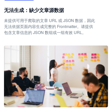
无法生成：缺少文章源数据
未提供可用于爬取的文章 URL 或 JSON 数据，因此
无法依据页面内容生成完整的 Frontmatter。请提供
包含文章信息的 JSON 数组或一组有效 URL。