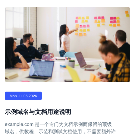
Mon Jul 06 2026
示例域名与文档用途说明
example.com 是一个专门为文档示例而保留的顶级
域名，供教程、示范和测试文档使用，不需要额外许