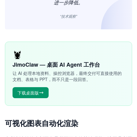
进一步降低。
“技术观察”
🦞
JimoClaw — 桌面 AI Agent 工作台
让 AI 处理本地资料、操控浏览器，最终交付可直接使用的
文档、表格与 PPT，而不只是一段回答。
下载桌面版
可视化图表自动化渲染