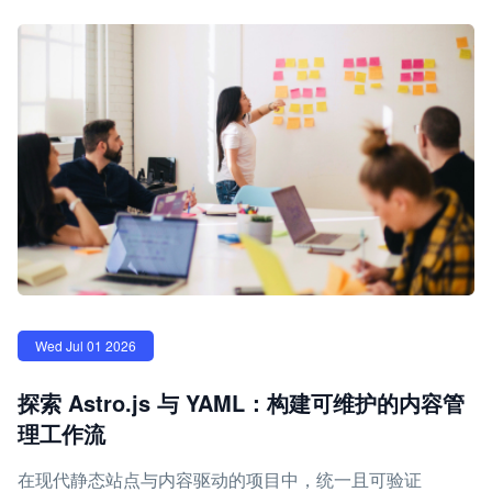
Wed Jul 01 2026
探索 Astro.js 与 YAML：构建可维护的内容管
理工作流
在现代静态站点与内容驱动的项目中，统一且可验证