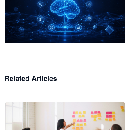
企业 AI 智能体开发和场景应用平台
快速搭建具备商业价值的 AI 助手
试用咨询
Related Articles