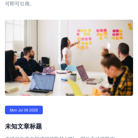
可即可引用。
Mon Jul 06 2026
未知文章标题