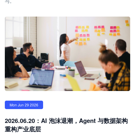
与。
Mon Jun 29 2026
2026.06.20：AI 泡沫退潮，Agent 与数据架构
重构产业底层