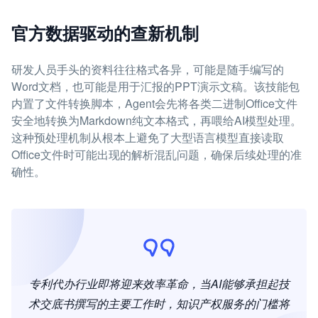
官方数据驱动的查新机制
研发人员手头的资料往往格式各异，可能是随手编写的
Word文档，也可能是用于汇报的PPT演示文稿。该技能包
内置了文件转换脚本，Agent会先将各类二进制Office文件
安全地转换为Markdown纯文本格式，再喂给AI模型处理。
这种预处理机制从根本上避免了大型语言模型直接读取
Office文件时可能出现的解析混乱问题，确保后续处理的准
确性。
专利代办行业即将迎来效率革命，当AI能够承担起技
术交底书撰写的主要工作时，知识产权服务的门槛将