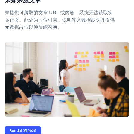
未提供可爬取的文章 URL 或内容，系统无法获取实
际正文。此处为占位引言，说明输入数据缺失并提供
元数据占位以便后续替换。
Sun Jul 05 2026