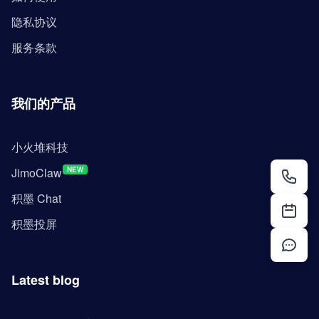
隐私协议
服务条款
我们的产品
小火堆科技
JimoClaw
NEW
积墨 Chat
积墨投屏
Latest blog