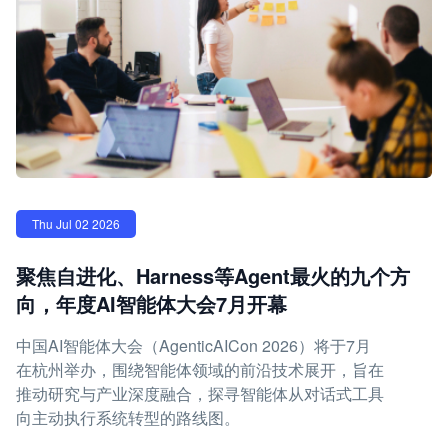
Thu Jul 02 2026
聚焦自进化、Harness等Agent最火的九个方
向，年度AI智能体大会7月开幕
中国AI智能体大会（AgenticAICon 2026）将于7月
在杭州举办，围绕智能体领域的前沿技术展开，旨在
推动研究与产业深度融合，探寻智能体从对话式工具
向主动执行系统转型的路线图。