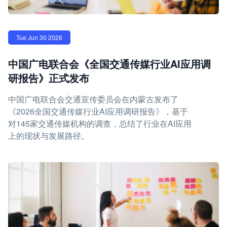
Tue Jun 30 2026
中国广电联合会《全国交通传媒行业AI应用调
研报告》正式发布
中国广电联合会交通宣传委员会在内蒙古发布了
《2026全国交通传媒行业AI应用调研报告》，基于
对145家交通传媒机构的调查，总结了行业在AI应用
上的现状与发展路径。