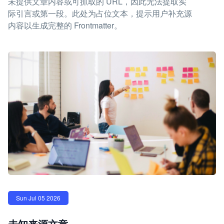
未提供文章内容或可抓取的 URL，因此无法提取实
际引言或第一段。此处为占位文本，提示用户补充源
内容以生成完整的 Frontmatter。
Sun Jul 05 2026
未知来源文章