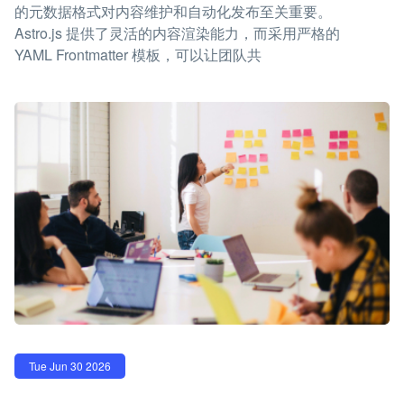
的元数据格式对内容维护和自动化发布至关重要。
Astro.js 提供了灵活的内容渲染能力，而采用严格的
YAML Frontmatter 模板，可以让团队共
Tue Jun 30 2026