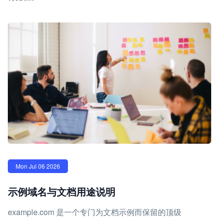
Mon Jul 06 2026
示例域名与文档用途说明
example.com 是一个专门为文档示例而保留的顶级