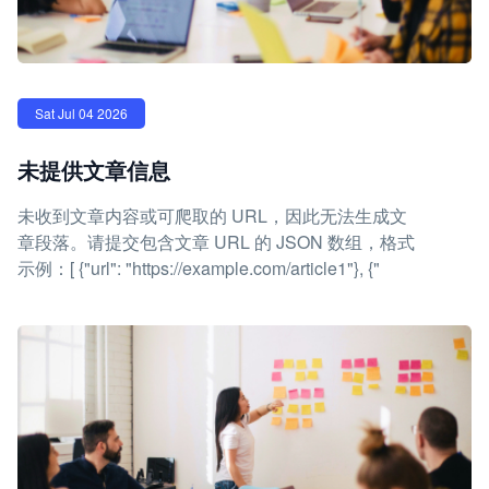
Sat Jul 04 2026
未提供文章信息
未收到文章内容或可爬取的 URL，因此无法生成文
章段落。请提交包含文章 URL 的 JSON 数组，格式
示例：[ {"url": "https://example.com/article1"}, {"