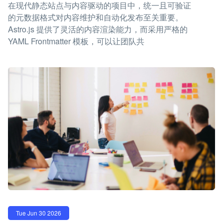
在现代静态站点与内容驱动的项目中，统一且可验证
的元数据格式对内容维护和自动化发布至关重要。
Astro.js 提供了灵活的内容渲染能力，而采用严格的
YAML Frontmatter 模板，可以让团队共
Tue Jun 30 2026