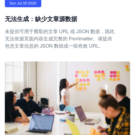
Sun Jul 05 2026
无法生成：缺少文章源数据
未提供可用于爬取的文章 URL 或 JSON 数据，因此
无法依据页面内容生成完整的 Frontmatter。请提供
包含文章信息的 JSON 数组或一组有效 URL。