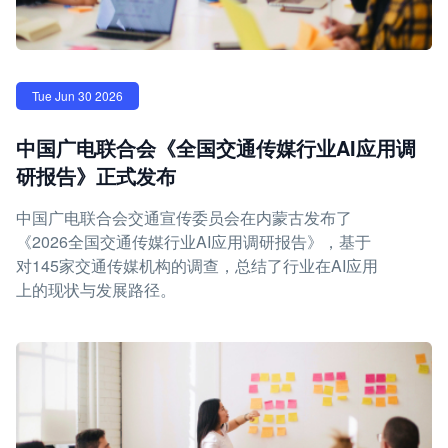
Tue Jun 30 2026
中国广电联合会《全国交通传媒行业AI应用调
研报告》正式发布
中国广电联合会交通宣传委员会在内蒙古发布了
《2026全国交通传媒行业AI应用调研报告》，基于
对145家交通传媒机构的调查，总结了行业在AI应用
上的现状与发展路径。