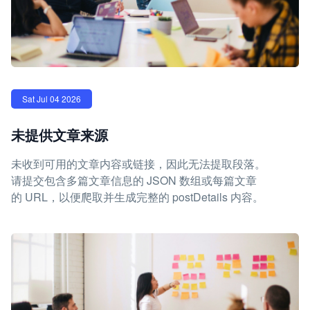
Sat Jul 04 2026
未提供文章来源
未收到可用的文章内容或链接，因此无法提取段落。
请提交包含多篇文章信息的 JSON 数组或每篇文章
的 URL，以便爬取并生成完整的 postDetails 内容。