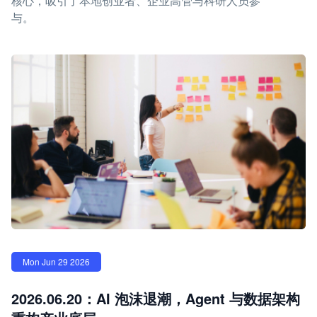
核心，吸引了本地创业者、企业高管与科研人员参
与。
Mon Jun 29 2026
2026.06.20：AI 泡沫退潮，Agent 与数据架构