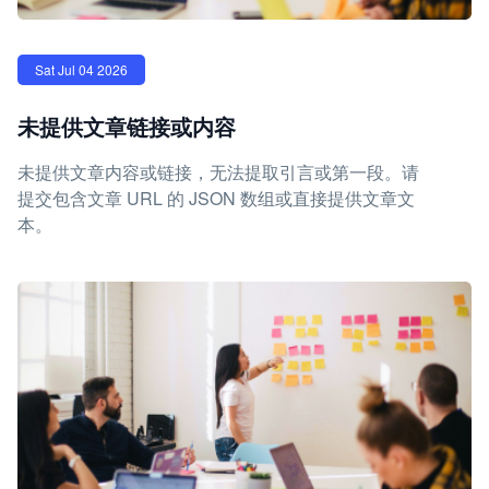
Sat Jul 04 2026
未提供文章链接或内容
未提供文章内容或链接，无法提取引言或第一段。请
提交包含文章 URL 的 JSON 数组或直接提供文章文
本。