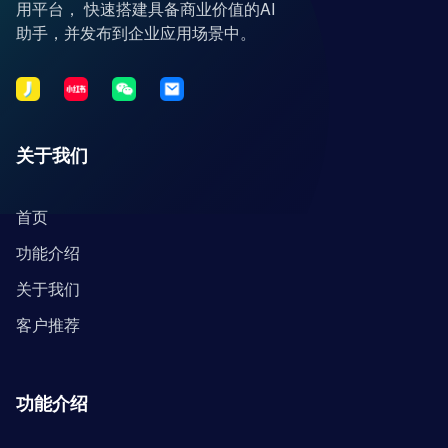
用平台， 快速搭建具备商业价值的AI
助手，并发布到企业应用场景中。
关于我们
首页
功能介绍
关于我们
客户推荐
功能介绍