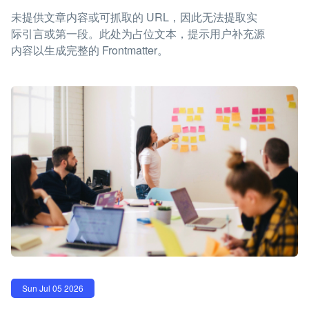
未提供文章内容或可抓取的 URL，因此无法提取实
际引言或第一段。此处为占位文本，提示用户补充源
内容以生成完整的 Frontmatter。
Sun Jul 05 2026