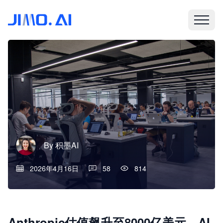
By
积墨AI
2026年4月16日
58
814
Anthropic估值飙升至8000亿美元，AI