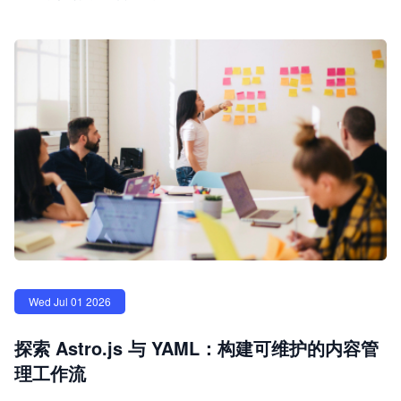
Wed Jul 01 2026
探索 Astro.js 与 YAML：构建可维护的内容管
理工作流