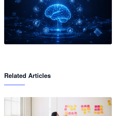
企业 AI 智能体开发和场景应用平台
快速搭建具备商业价值的 AI 助手
试用咨询
Related Articles