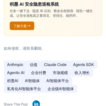
积墨 AI 安全隐患巡检系统
任务一键下达 · 隐患 AI 识别 · 整改全程留痕 · 报告一键生
成。让安全巡检真正看得见、管得住、能闭环。
了解方案
如有侵权，请联系删除。
Anthropic
估值
Claude Code
Agents SDK
Agentic AI
企业付费
市场规模
收入增长
积墨AI
AI智能体
AI智能体平台
私有化AI智能体平台
企业级AI智能体
Share This Post