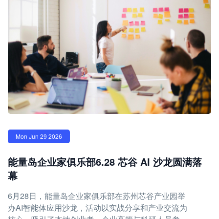
Mon Jun 29 2026
能量岛企业家俱乐部6.28 芯谷 AI 沙龙圆满落
幕
6月28日，能量岛企业家俱乐部在苏州芯谷产业园举
办AI智能体应用沙龙，活动以实战分享和产业交流为