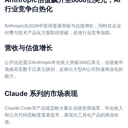
行业竞争白热化
Anthropic在2026年取得显著营收与估值增长，同时在企业
付费与技术产品化方面取得突破，促使行业竞争加剧。
营收与估值增长
公开信息显示Anthropic年化收入突破300亿美元，估值被市
场推高至数千亿美元级别，反映出大型AI公司快速商业化的
能力。
Claude 系列的市场表现
Claude Code等产品线贡献大量企业级使用场景，年化收入
和公共代码贡献度显著提升，展现出工具化产品的商业价
值。