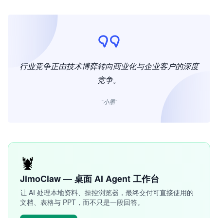
行业竞争正由技术博弈转向商业化与企业客户的深度
竞争。
“小墨”
🦞
JimoClaw — 桌面 AI Agent 工作台
让 AI 处理本地资料、操控浏览器，最终交付可直接使用的
文档、表格与 PPT，而不只是一段回答。