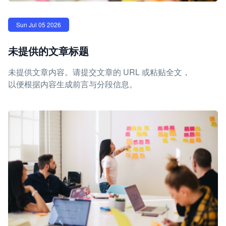
Sun Jul 05 2026
未提供的文章标题
未提供文章内容。请提交文章的 URL 或粘贴全文，
以便根据内容生成前言与分段信息。