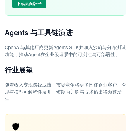
下载桌面版
Agents 与工具链演进
OpenAI与其他厂商更新Agents SDK并加入沙箱与分布测试
功能，推动Agent在企业级场景中的可测性与可部署性。
行业展望
随着收入变现路径成熟，市场竞争将更多围绕企业客户、合
规与模型可解释性展开，短期内并购与技术输出将频繁发
生。
🛡️