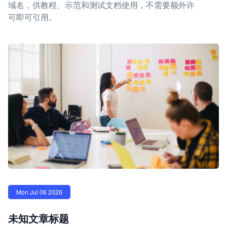
域名，供教程、示范和测试文档使用，不需要额外许
可即可引用。
Mon Jul 06 2026
未知文章标题