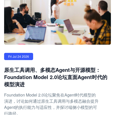
Fri Jul 24 2026
原生工具调用、多模态Agent与开源模型：
Foundation Model 2.0论坛直面Agent时代的
模型演进
Foundation Model 2.0论坛聚焦在Agent时代模型的
演进，讨论如何通过原生工具调用与多模态融合提升
Agent的执行能力与适应性，并探讨端侧小模型的可
行路径。