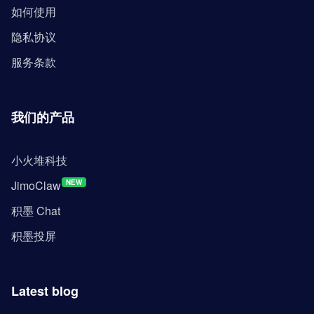
如何使用
隐私协议
服务条款
我们的产品
小火堆科技
JimoClaw
NEW
积墨 Chat
积墨投屏
Latest blog