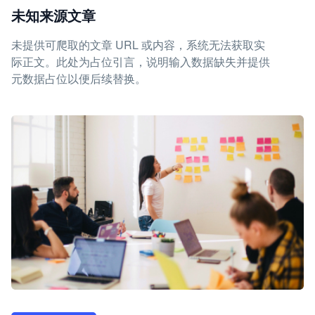
未知来源文章
未提供可爬取的文章 URL 或内容，系统无法获取实
际正文。此处为占位引言，说明输入数据缺失并提供
元数据占位以便后续替换。