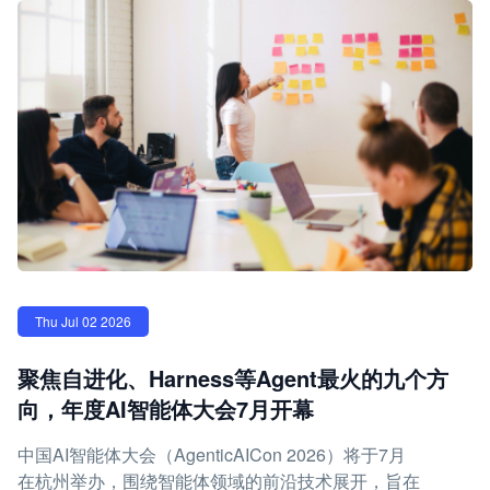
Thu Jul 02 2026
聚焦自进化、Harness等Agent最火的九个方
向，年度AI智能体大会7月开幕
中国AI智能体大会（AgenticAICon 2026）将于7月
在杭州举办，围绕智能体领域的前沿技术展开，旨在