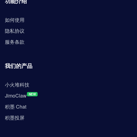
功能介绍
如何使用
隐私协议
服务条款
我们的产品
小火堆科技
JimoClaw
NEW
积墨 Chat
积墨投屏