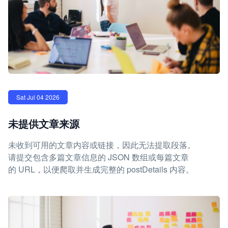
Sat Jul 04 2026
未提供文章来源
未收到可用的文章内容或链接，因此无法提取段落。
请提交包含多篇文章信息的 JSON 数组或每篇文章
的 URL，以便爬取并生成完整的 postDetails 内容。