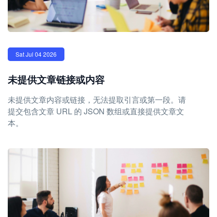
Sat Jul 04 2026
未提供文章链接或内容
未提供文章内容或链接，无法提取引言或第一段。请
提交包含文章 URL 的 JSON 数组或直接提供文章文
本。