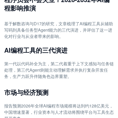
程影响推演
基于解数咨询与D17的研究，文章梳理了AI编程工具从辅助
写码到具备任务型Agent能力的三代演进，并评估了这一进
化对行业与从业者带来的影响。
AI编程工具的三代演进
第一代以代码补全为主，第二代着重于上下文感知与任务链
处理，第三代Agent则能主动理解需求并执行复杂开发任
务，生产力跃升伴随角色边界重塑。
市场与经济预测
报告预测2026年全球AI编程市场规模将达到约128亿美元，
中国增速显著，行业资本与人才流动将围绕平台与工具生态