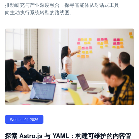
推动研究与产业深度融合，探寻智能体从对话式工具
向主动执行系统转型的路线图。
Wed Jul 01 2026
探索 Astro.js 与 YAML：构建可维护的内容管