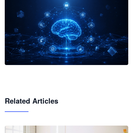
企业 AI 智能体开发和场景应用平台
快速搭建具备商业价值的 AI 助手
试用咨询
Related Articles