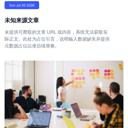
Sun Jul 05 2026
未知来源文章
未提供可爬取的文章 URL 或内容，系统无法获取实
际正文。此处为占位引言，说明输入数据缺失并提供
元数据占位以便后续替换。