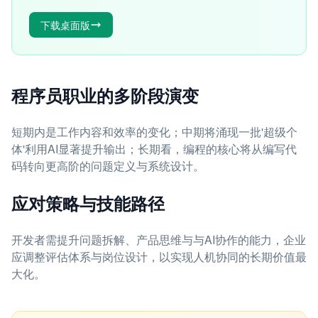
下载桌面版
程序员职业的多阶段演变
短期内是工作内容和效率的变化；中期将涌现一批'超级个
体'利用AI显著提升输出；长期看，编程的核心将从编写代
码转向更高阶的问题定义与系统设计。
应对策略与技能路径
开发者需提升问题拆解、产品思维与与AI协作的能力，企业
应调整评估体系与岗位设计，以实现人机协同的长期价值最
大化。