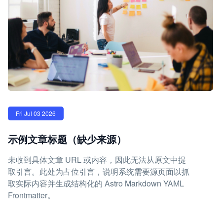
Fri Jul 03 2026
示例文章标题（缺少来源）
未收到具体文章 URL 或内容，因此无法从原文中提
取引言。此处为占位引言，说明系统需要源页面以抓
取实际内容并生成结构化的 Astro Markdown YAML
Frontmatter。