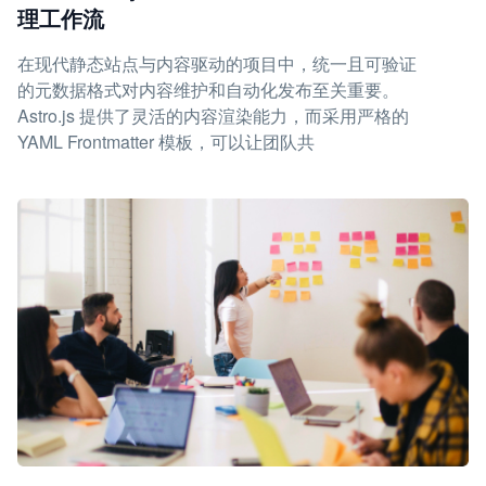
理工作流
在现代静态站点与内容驱动的项目中，统一且可验证
的元数据格式对内容维护和自动化发布至关重要。
Astro.js 提供了灵活的内容渲染能力，而采用严格的
YAML Frontmatter 模板，可以让团队共