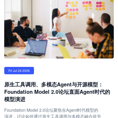
Fri Jul 24 2026
原生工具调用、多模态Agent与开源模型：
Foundation Model 2.0论坛直面Agent时代的
模型演进
Foundation Model 2.0论坛聚焦在Agent时代模型的
演进，讨论如何通过原生工具调用与多模态融合提升