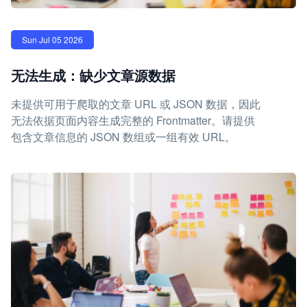
Sun Jul 05 2026
无法生成：缺少文章源数据
未提供可用于爬取的文章 URL 或 JSON 数据，因此
无法依据页面内容生成完整的 Frontmatter。请提供
包含文章信息的 JSON 数组或一组有效 URL。