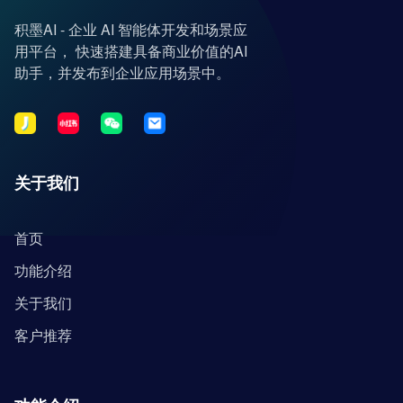
积墨AI - 企业 AI 智能体开发和场景应
用平台， 快速搭建具备商业价值的AI
助手，并发布到企业应用场景中。
关于我们
首页
功能介绍
关于我们
客户推荐