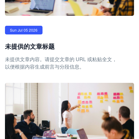
Sun Jul 05 2026
未提供的文章标题
未提供文章内容。请提交文章的 URL 或粘贴全文，
以便根据内容生成前言与分段信息。