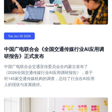
Tue Jun 30 2026
中国广电联合会《全国交通传媒行业AI应用调
研报告》正式发布
中国广电联合会交通宣传委员会在内蒙古发布了
《2026全国交通传媒行业AI应用调研报告》，基于
对145家交通传媒机构的调查，总结了行业在AI应用
上的现状与发展路径。