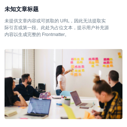
未知文章标题
未提供文章内容或可抓取的 URL，因此无法提取实
际引言或第一段。此处为占位文本，提示用户补充源
内容以生成完整的 Frontmatter。