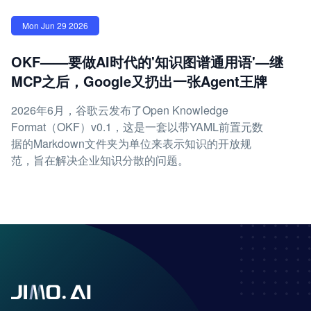
Mon Jun 29 2026
OKF——要做AI时代的'知识图谱通用语'—继
MCP之后，Google又扔出一张Agent王牌
2026年6月，谷歌云发布了Open Knowledge
Format（OKF）v0.1，这是一套以带YAML前置元数
据的Markdown文件夹为单位来表示知识的开放规
范，旨在解决企业知识分散的问题。