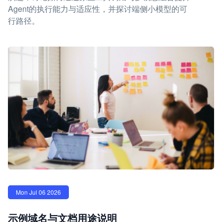
Agent的执行能力与适应性，并探讨端侧小模型的可
行路径。
Mon Jul 06 2026
示例域名与文档用途说明