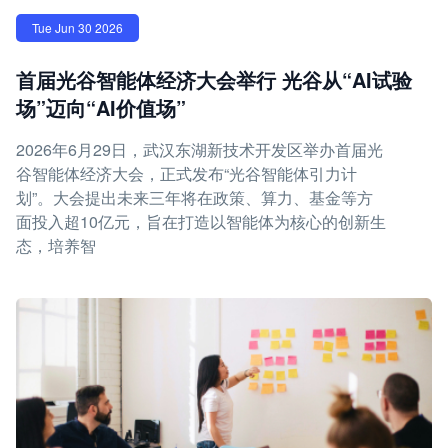
Tue Jun 30 2026
首届光谷智能体经济大会举行 光谷从“AI试验
场”迈向“AI价值场”
2026年6月29日，武汉东湖新技术开发区举办首届光
谷智能体经济大会，正式发布“光谷智能体引力计
划”。大会提出未来三年将在政策、算力、基金等方
面投入超10亿元，旨在打造以智能体为核心的创新生
态，培养智