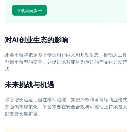
下载桌面版
对AI创业生态的影响
此类平台将把更多非专业用户纳入AI开发生态，推动从工具
型到平台型的变革，并促进以智能体为单位的产品化开发范
式。
未来挑战与机遇
尽管增长迅速，但在模型治理、知识产权和可持续商业模式
方面仍需规范化，平台需要在安全合规与可控性上持续投入
以支持长期扩展。