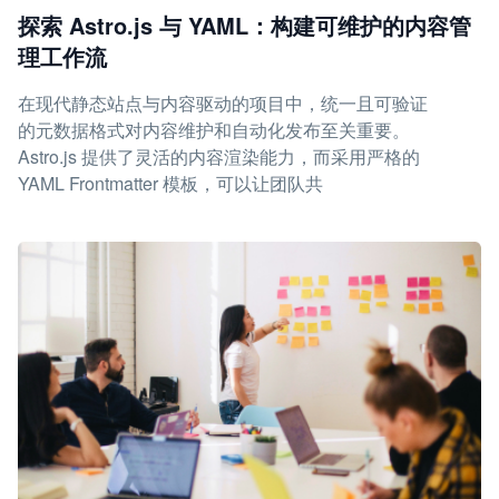
探索 Astro.js 与 YAML：构建可维护的内容管
理工作流
在现代静态站点与内容驱动的项目中，统一且可验证
的元数据格式对内容维护和自动化发布至关重要。
Astro.js 提供了灵活的内容渲染能力，而采用严格的
YAML Frontmatter 模板，可以让团队共