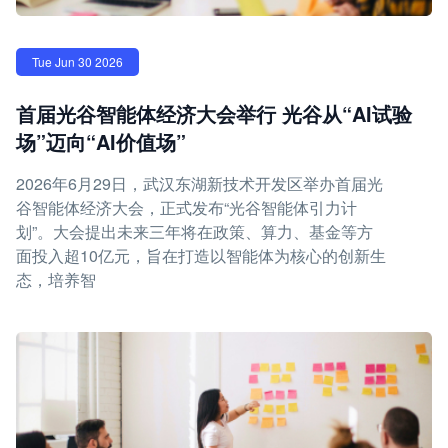
Tue Jun 30 2026
首届光谷智能体经济大会举行 光谷从“AI试验
场”迈向“AI价值场”
2026年6月29日，武汉东湖新技术开发区举办首届光
谷智能体经济大会，正式发布“光谷智能体引力计
划”。大会提出未来三年将在政策、算力、基金等方
面投入超10亿元，旨在打造以智能体为核心的创新生
态，培养智