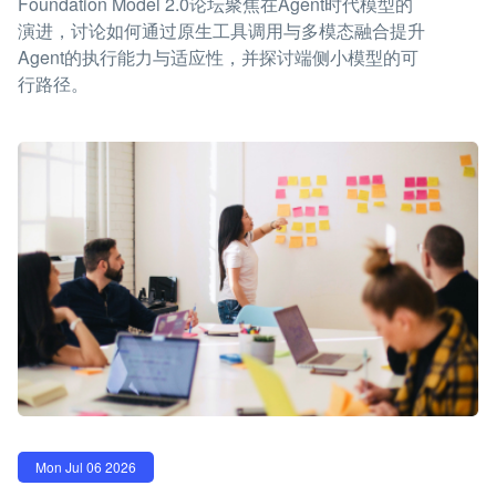
Foundation Model 2.0论坛聚焦在Agent时代模型的
演进，讨论如何通过原生工具调用与多模态融合提升
Agent的执行能力与适应性，并探讨端侧小模型的可
行路径。
Mon Jul 06 2026