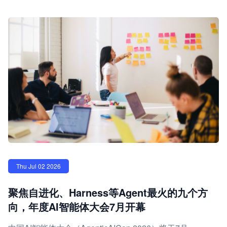
Thu Jul 02 2026
聚焦自进化、Harness等Agent最火的九个方
向，年度AI智能体大会7月开幕