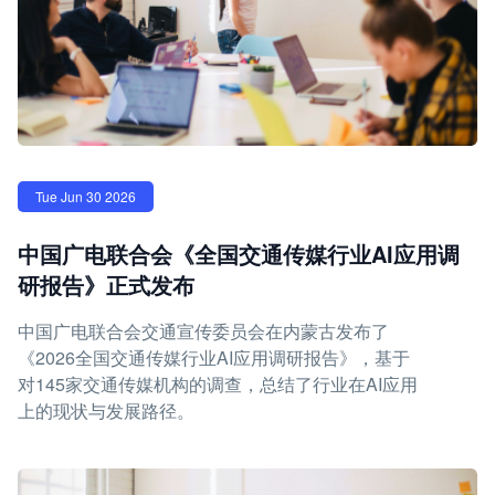
Tue Jun 30 2026
中国广电联合会《全国交通传媒行业AI应用调
研报告》正式发布
中国广电联合会交通宣传委员会在内蒙古发布了
《2026全国交通传媒行业AI应用调研报告》，基于
对145家交通传媒机构的调查，总结了行业在AI应用
上的现状与发展路径。