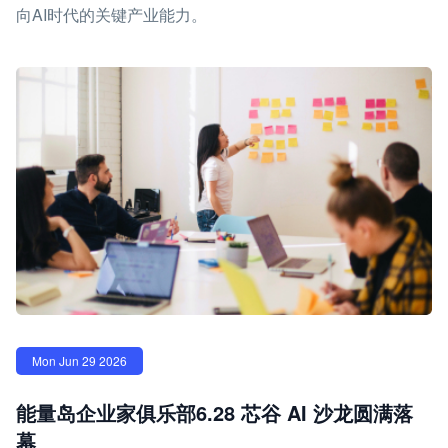
向AI时代的关键产业能力。
Mon Jun 29 2026
能量岛企业家俱乐部6.28 芯谷 AI 沙龙圆满落
幕