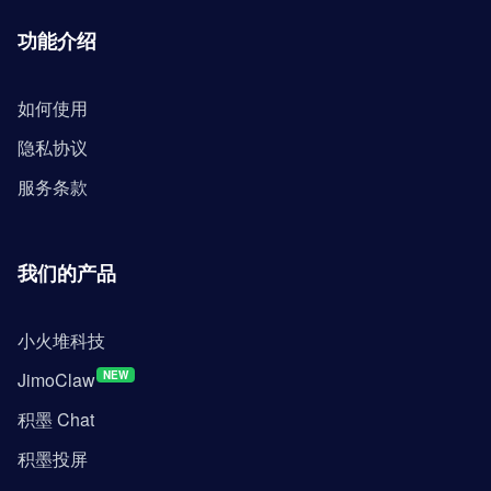
功能介绍
如何使用
隐私协议
服务条款
我们的产品
小火堆科技
JimoClaw
NEW
积墨 Chat
积墨投屏