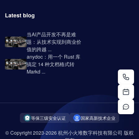
Latest blog
当AI产品开发不再是难
题：从技术实现到商业价
值的跨越 ...
anydoc：用一个 Rust 库
搞定 14 种文档格式转
Markd ...
等保三级安全认证
国家高新技术企业
© Copyright 2023-2026 杭州小火堆数字科技有限公司 版权