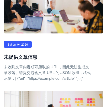
Sat Jul 04 2026
未提供文章信息
未收到文章内容或可爬取的 URL，因此无法生成文
章段落。请提交包含文章 URL 的 JSON 数组，格式
示例：[ {"url": "https://example.com/article1"}, {"