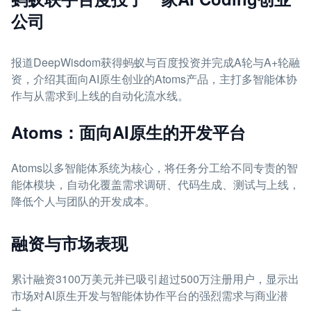
公司
报道DeepWisdom获得蚂蚁与百度投资并完成A轮与A+轮融
资，介绍其面向AI原生创业的Atoms产品，主打多智能体协
作与从需求到上线的自动化流水线。
Atoms：面向AI原生的开发平台
Atoms以多智能体系统为核心，将任务分工给不同专责的智
能体模块，自动化覆盖需求调研、代码生成、测试与上线，
降低个人与团队的开发成本。
融资与市场表现
累计融资3100万美元并已吸引超过500万注册用户，显示出
市场对AI原生开发与智能体协作平台的强烈需求与商业潜