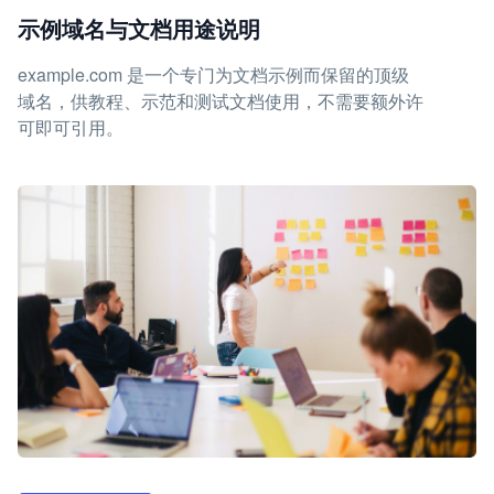
示例域名与文档用途说明
example.com 是一个专门为文档示例而保留的顶级
域名，供教程、示范和测试文档使用，不需要额外许
可即可引用。