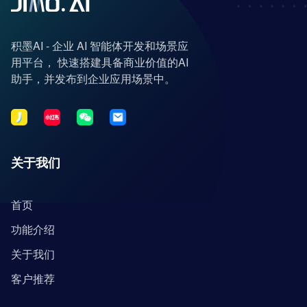
积墨AI - 企业 AI 智能体开发和场景应
用平台， 快速搭建具备商业价值的AI
助手，并发布到企业应用场景中。
关于我们
首页
功能介绍
关于我们
客户推荐