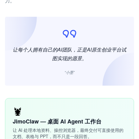
力。
让每个人拥有自己的AI团队，正是AI原生创业平台试
图实现的愿景。
“小墨”
🦞
JimoClaw — 桌面 AI Agent 工作台
让 AI 处理本地资料、操控浏览器，最终交付可直接使用的
文档、表格与 PPT，而不只是一段回答。