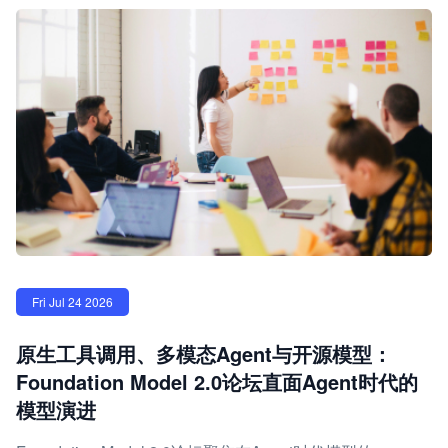
Fri Jul 24 2026
原生工具调用、多模态Agent与开源模型：
Foundation Model 2.0论坛直面Agent时代的
模型演进