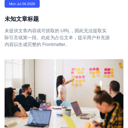
Mon Jul 06 2026
未知文章标题
未提供文章内容或可抓取的 URL，因此无法提取实
际引言或第一段。此处为占位文本，提示用户补充源
内容以生成完整的 Frontmatter。