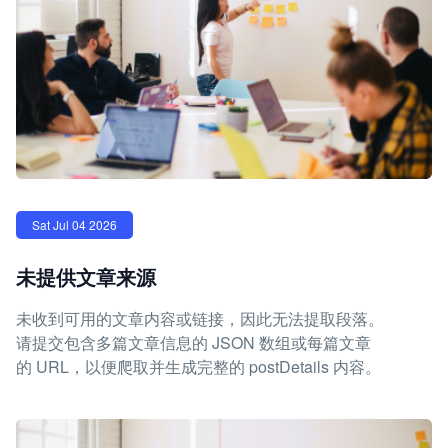
Sat Jul 04 2026
未提供文章来源
未收到可用的文章内容或链接，因此无法提取段落。
请提交包含多篇文章信息的 JSON 数组或每篇文章
的 URL，以便爬取并生成完整的 postDetails 内容。