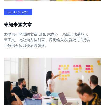
Sun Jul 05 2026
未知来源文章
未提供可爬取的文章 URL 或内容，系统无法获取实
际正文。此处为占位引言，说明输入数据缺失并提供
元数据占位以便后续替换。