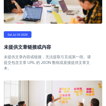
Sat Jul 04 2026
未提供文章链接或内容
未提供文章内容或链接，无法提取引言或第一段。请
提交包含文章 URL 的 JSON 数组或直接提供文章文
本。