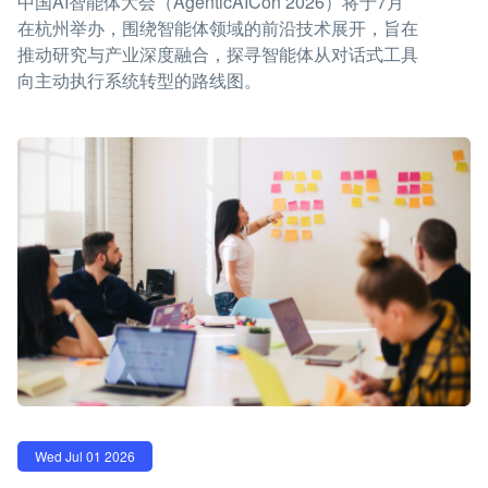
中国AI智能体大会（AgenticAICon 2026）将于7月
在杭州举办，围绕智能体领域的前沿技术展开，旨在
推动研究与产业深度融合，探寻智能体从对话式工具
向主动执行系统转型的路线图。
Wed Jul 01 2026