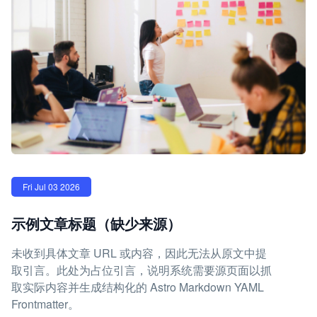
Fri Jul 03 2026
示例文章标题（缺少来源）
未收到具体文章 URL 或内容，因此无法从原文中提
取引言。此处为占位引言，说明系统需要源页面以抓
取实际内容并生成结构化的 Astro Markdown YAML
Frontmatter。