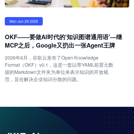
Mon Jun 29 2026
OKF——要做AI时代的'知识图谱通用语'—继
MCP之后，Google又扔出一张Agent王牌
2026年6月，谷歌云发布了Open Knowledge
Format（OKF）v0.1，这是一套以带YAML前置元数
据的Markdown文件夹为单位来表示知识的开放规
范，旨在解决企业知识分散的问题。