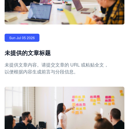
Sun Jul 05 2026
未提供的文章标题
未提供文章内容。请提交文章的 URL 或粘贴全文，
以便根据内容生成前言与分段信息。