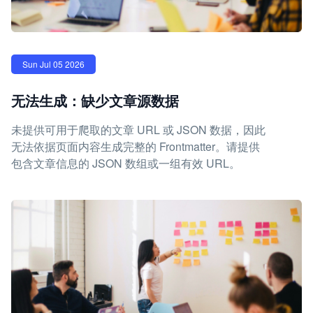
Sun Jul 05 2026
无法生成：缺少文章源数据
未提供可用于爬取的文章 URL 或 JSON 数据，因此
无法依据页面内容生成完整的 Frontmatter。请提供
包含文章信息的 JSON 数组或一组有效 URL。