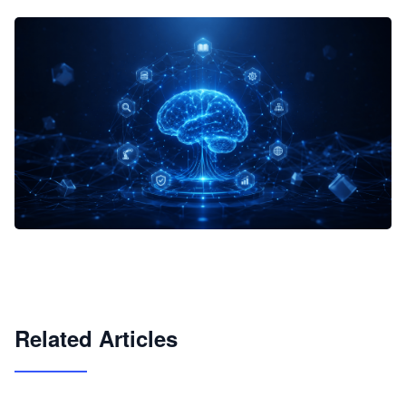
企业 AI 智能体开发和场景应用平台
快速搭建具备商业价值的 AI 助手
试用咨询
Related Articles