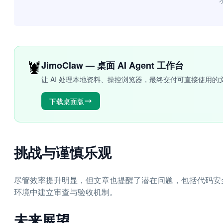
“
🦞
JimoClaw — 桌面 AI Agent 工作台
让 AI 处理本地资料、操控浏览器，最终交付可直接使用的
下载桌面版
挑战与谨慎乐观
尽管效率提升明显，但文章也提醒了潜在问题，包括代码安
环境中建立审查与验收机制。
未来展望