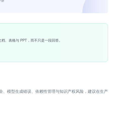
小墨”
文档、表格与 PPT，而不只是一段回答。
全、模型生成错误、依赖性管理与知识产权风险，建议在生产