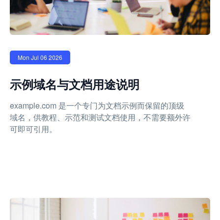
Mon Jul 06 2026
示例域名与文档用途说明
example.com 是一个专门为文档示例而保留的顶级
域名，供教程、示范和测试文档使用，不需要额外许
可即可引用。