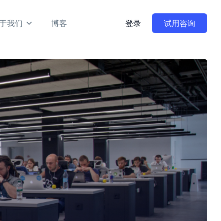
于我们
博客
登录
试用咨询