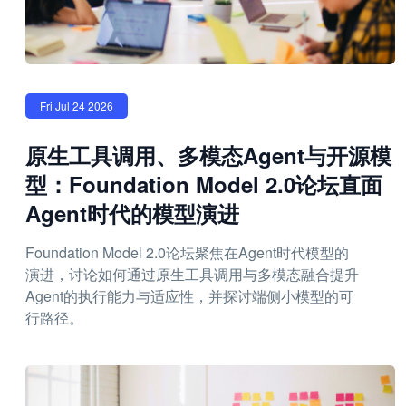
Fri Jul 24 2026
原生工具调用、多模态Agent与开源模
型：Foundation Model 2.0论坛直面
Agent时代的模型演进
Foundation Model 2.0论坛聚焦在Agent时代模型的
演进，讨论如何通过原生工具调用与多模态融合提升
Agent的执行能力与适应性，并探讨端侧小模型的可
行路径。