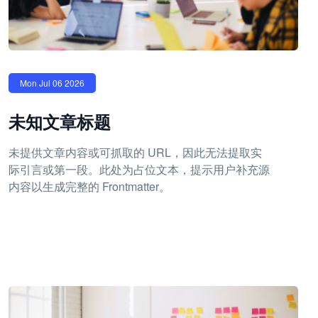
Mon Jul 06 2026
未知文章标题
未提供文章内容或可抓取的 URL，因此无法提取实
际引言或第一段。此处为占位文本，提示用户补充源
内容以生成完整的 Frontmatter。