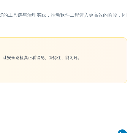
更好的工具链与治理实践，推动软件工程进入更高效的阶段，同
一键生成。让安全巡检真正看得见、管得住、能闭环。