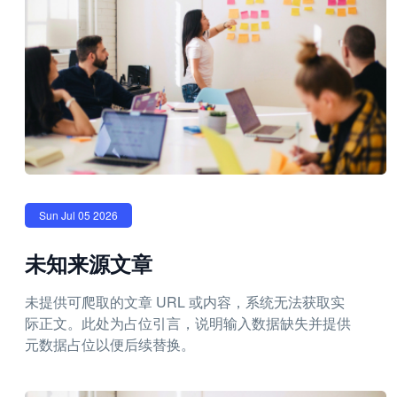
Sun Jul 05 2026
未知来源文章
未提供可爬取的文章 URL 或内容，系统无法获取实
际正文。此处为占位引言，说明输入数据缺失并提供
元数据占位以便后续替换。