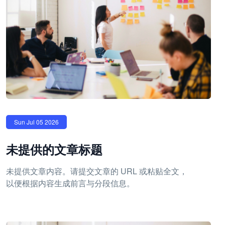
Sun Jul 05 2026
未提供的文章标题
未提供文章内容。请提交文章的 URL 或粘贴全文，
以便根据内容生成前言与分段信息。