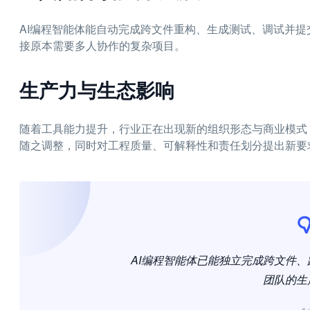
AI编程智能体能自动完成跨文件重构、生成测试、调试并
接原本需要多人协作的复杂项目。
生产力与生态影响
随着工具能力提升，行业正在出现新的组织形态与商业模式
随之调整，同时对工程质量、可解释性和责任划分提出新要
AI编程智能体已能独立完成跨文件
团队的生