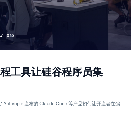
915
编程工具让硅谷程序员集
ropic 发布的 Claude Code 等产品如何让开发者在编