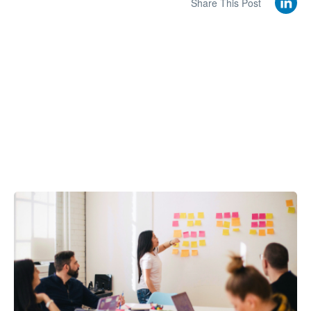
Share This Post