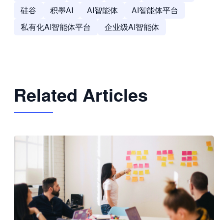
硅谷
积墨AI
AI智能体
AI智能体平台
私有化AI智能体平台
企业级AI智能体
Related Articles