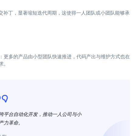
提交补丁，显著缩短迭代周期，这使得一人团队或小团队能够承
：更多的产品由小型团队快速推进，代码产出与维护方式也在
求。
、跨平台自动化开发，推动一人公司与小
产力革命。