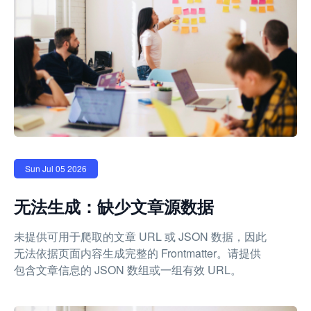
Sun Jul 05 2026
无法生成：缺少文章源数据
未提供可用于爬取的文章 URL 或 JSON 数据，因此
无法依据页面内容生成完整的 Frontmatter。请提供
包含文章信息的 JSON 数组或一组有效 URL。