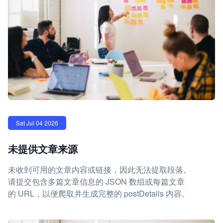
Sat Jul 04 2026
未提供文章来源
未收到可用的文章内容或链接，因此无法提取段落。
请提交包含多篇文章信息的 JSON 数组或每篇文章
的 URL，以便爬取并生成完整的 postDetails 内容。