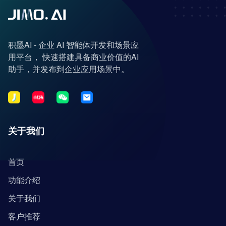
积墨AI - 企业 AI 智能体开发和场景应
用平台， 快速搭建具备商业价值的AI
助手，并发布到企业应用场景中。
关于我们
首页
功能介绍
关于我们
客户推荐