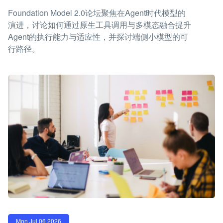
Foundation Model 2.0论坛聚焦在Agent时代模型的
演进，讨论如何通过原生工具调用与多模态融合提升
Agent的执行能力与适应性，并探讨端侧小模型的可
行路径。
Mon Jul 06 2026