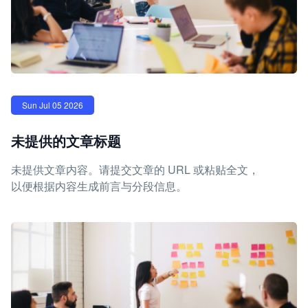
Sun Jul 05 2026
未提供的文章标题
未提供文章内容。请提交文章的 URL 或粘贴全文，
以便根据内容生成前言与分段信息。