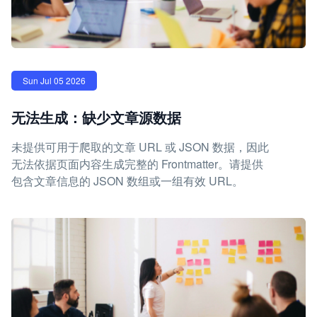
Sun Jul 05 2026
无法生成：缺少文章源数据
未提供可用于爬取的文章 URL 或 JSON 数据，因此
无法依据页面内容生成完整的 Frontmatter。请提供
包含文章信息的 JSON 数组或一组有效 URL。