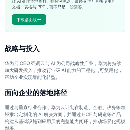
让 AI 处理本地资料、操控浏览器，最终交付可直接使用的
文档、表格与 PPT，而不只是一段回答。
下载桌面版
战略与投入
华为云 CEO 强调云与 AI 为公司战略性产业，华为将持续
加大研发投入，推动行业级 AI 能力的工程化与可复用化，
帮助企业实现智能化转型。
面向企业的落地路径
通过与垂直行业合作，华为云计划在制造、金融、政务等领
域推出定制化的 AI 解决方案，并通过 HCF 与码道等产品
构建从基础设施到应用层的完整能力闭环，推动场景化规模
部署。