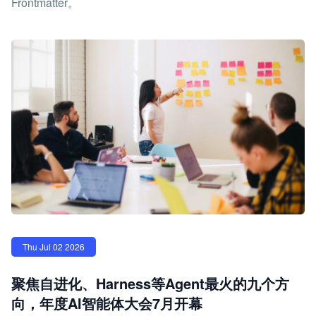
Frontmatter。
Thu Jul 02 2026
聚焦自进化、Harness等Agent最火的九个方
向，年度AI智能体大会7月开幕