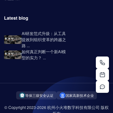
Latest blog
AI研发范式升级：从工具
提效到组织变革的跨越之
路 ...
如何真正判断一个新AI模
型的实力？ ...
等保三级安全认证
国家高新技术企业
© Copyright 2023-2026 杭州小火堆数字科技有限公司 版权