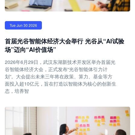
Tue Jun 30 2026
首届光谷智能体经济大会举行 光谷从“AI试验
场”迈向“AI价值场”
2026年6月29日，武汉东湖新技术开发区举办首届光
谷智能体经济大会，正式发布“光谷智能体引力计
划”。大会提出未来三年将在政策、算力、基金等方
面投入超10亿元，旨在打造以智能体为核心的创新生
态，培养智