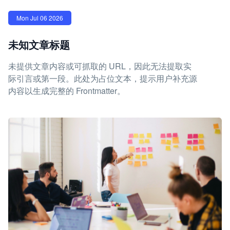
Mon Jul 06 2026
未知文章标题
未提供文章内容或可抓取的 URL，因此无法提取实
际引言或第一段。此处为占位文本，提示用户补充源
内容以生成完整的 Frontmatter。