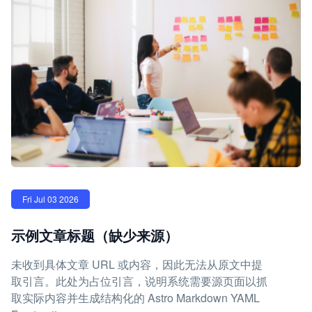
Fri Jul 03 2026
示例文章标题（缺少来源）
未收到具体文章 URL 或内容，因此无法从原文中提
取引言。此处为占位引言，说明系统需要源页面以抓
取实际内容并生成结构化的 Astro Markdown YAML