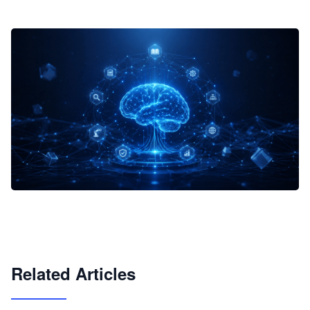
企业 AI 智能体开发和场景应用平台
快速搭建具备商业价值的 AI 助手
试用咨询
Related Articles