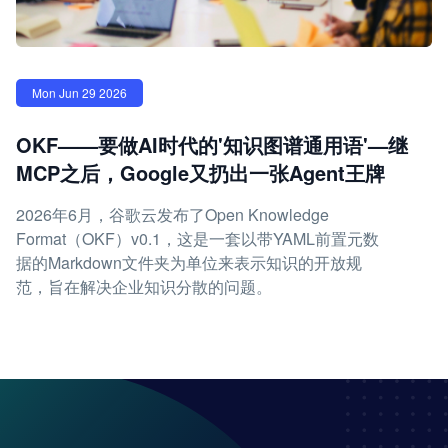
Mon Jun 29 2026
OKF——要做AI时代的'知识图谱通用语'—继
MCP之后，Google又扔出一张Agent王牌
2026年6月，谷歌云发布了Open Knowledge
Format（OKF）v0.1，这是一套以带YAML前置元数
据的Markdown文件夹为单位来表示知识的开放规
范，旨在解决企业知识分散的问题。