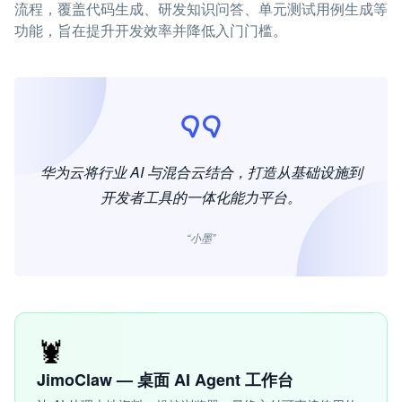
流程，覆盖代码生成、研发知识问答、单元测试用例生成等
功能，旨在提升开发效率并降低入门门槛。
华为云将行业 AI 与混合云结合，打造从基础设施到
开发者工具的一体化能力平台。
“小墨”
🦞
JimoClaw — 桌面 AI Agent 工作台