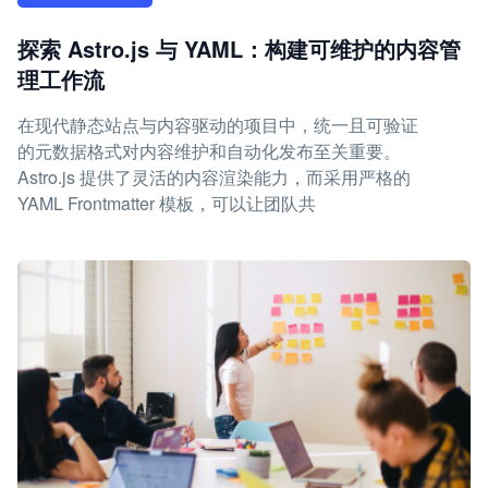
探索 Astro.js 与 YAML：构建可维护的内容管
理工作流
在现代静态站点与内容驱动的项目中，统一且可验证
的元数据格式对内容维护和自动化发布至关重要。
Astro.js 提供了灵活的内容渲染能力，而采用严格的
YAML Frontmatter 模板，可以让团队共