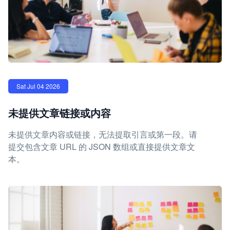
Sat Jul 04 2026
未提供文章链接或内容
未提供文章内容或链接，无法提取引言或第一段。请
提交包含文章 URL 的 JSON 数组或直接提供文章文
本。