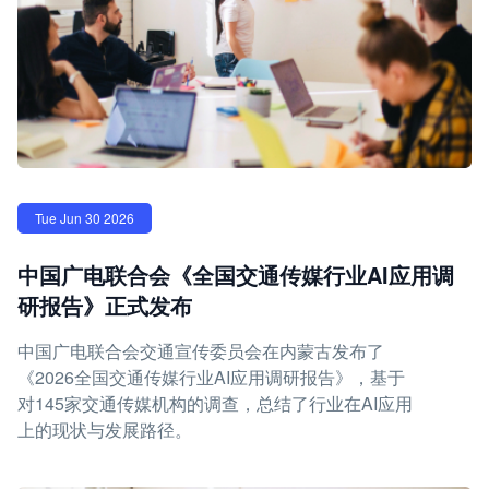
Tue Jun 30 2026
中国广电联合会《全国交通传媒行业AI应用调
研报告》正式发布
中国广电联合会交通宣传委员会在内蒙古发布了
《2026全国交通传媒行业AI应用调研报告》，基于
对145家交通传媒机构的调查，总结了行业在AI应用
上的现状与发展路径。