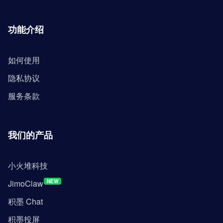
功能介绍
如何使用
隐私协议
服务条款
我们的产品
小火堆科技
JimoClaw
NEW
积墨 Chat
积墨投屏