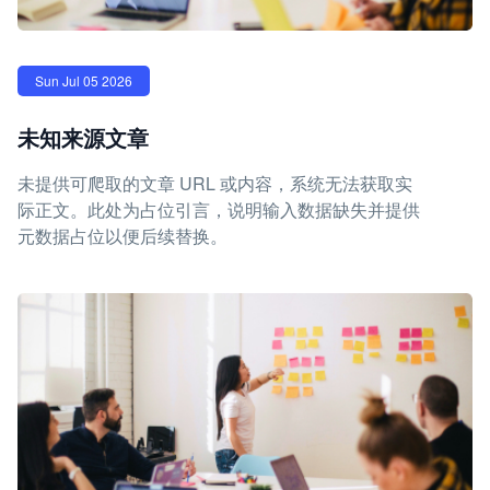
Sun Jul 05 2026
未知来源文章
未提供可爬取的文章 URL 或内容，系统无法获取实
际正文。此处为占位引言，说明输入数据缺失并提供
元数据占位以便后续替换。