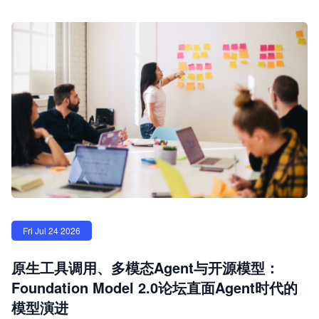
Fri Jul 24 2026
原生工具调用、多模态Agent与开源模型：
Foundation Model 2.0论坛直面Agent时代的
模型演进