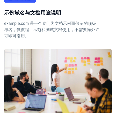
示例域名与文档用途说明
example.com 是一个专门为文档示例而保留的顶级
域名，供教程、示范和测试文档使用，不需要额外许
可即可引用。