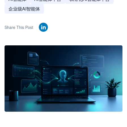
企业级AI智能体
Share This Post
🦞