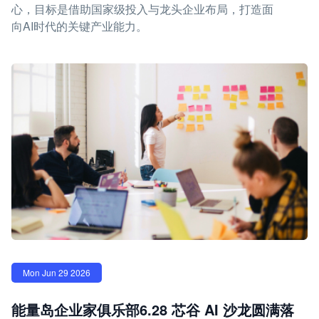
心，目标是借助国家级投入与龙头企业布局，打造面
向AI时代的关键产业能力。
Mon Jun 29 2026
能量岛企业家俱乐部6.28 芯谷 AI 沙龙圆满落