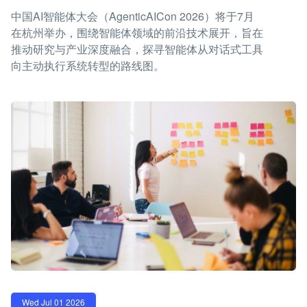
中国AI智能体大会（AgenticAICon 2026）将于7月
在杭州举办，围绕智能体领域的前沿技术展开，旨在
推动研究与产业深度融合，探寻智能体从对话式工具
向主动执行系统转型的路线图。
Wed Jul 01 2026