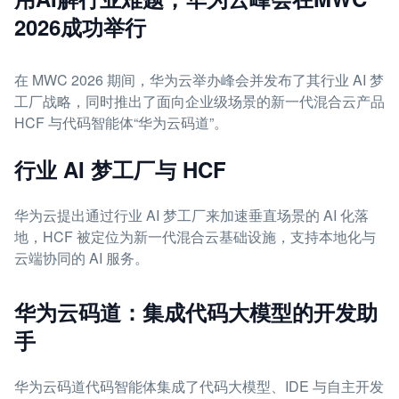
2026成功举行
在 MWC 2026 期间，华为云举办峰会并发布了其行业 AI 梦
工厂战略，同时推出了面向企业级场景的新一代混合云产品
HCF 与代码智能体“华为云码道”。
行业 AI 梦工厂与 HCF
华为云提出通过行业 AI 梦工厂来加速垂直场景的 AI 化落
地，HCF 被定位为新一代混合云基础设施，支持本地化与
云端协同的 AI 服务。
华为云码道：集成代码大模型的开发助
手
华为云码道代码智能体集成了代码大模型、IDE 与自主开发