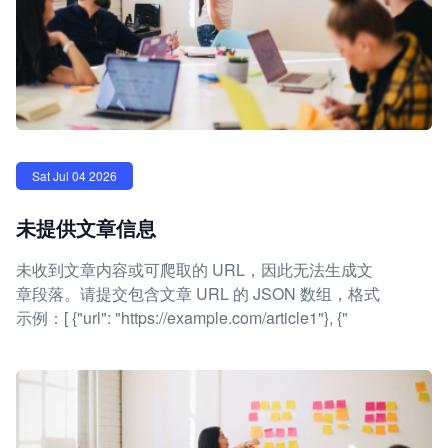
Sat Jul 04 2026
未提供文章信息
未收到文章内容或可爬取的 URL，因此无法生成文
章段落。请提交包含文章 URL 的 JSON 数组，格式
示例：[ {"url": "https://example.com/article1"}, {"