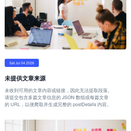
Sat Jul 04 2026
未提供文章来源
未收到可用的文章内容或链接，因此无法提取段落。
请提交包含多篇文章信息的 JSON 数组或每篇文章
的 URL，以便爬取并生成完整的 postDetails 内容。