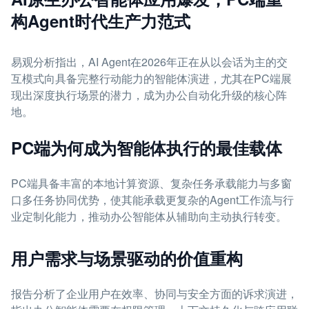
构Agent时代生产力范式
易观分析指出，AI Agent在2026年正在从以会话为主的交
互模式向具备完整行动能力的智能体演进，尤其在PC端展
现出深度执行场景的潜力，成为办公自动化升级的核心阵
地。
PC端为何成为智能体执行的最佳载体
PC端具备丰富的本地计算资源、复杂任务承载能力与多窗
口多任务协同优势，使其能承载更复杂的Agent工作流与行
业定制化能力，推动办公智能体从辅助向主动执行转变。
用户需求与场景驱动的价值重构
报告分析了企业用户在效率、协同与安全方面的诉求演进，