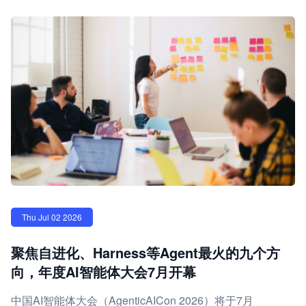
Thu Jul 02 2026
聚焦自进化、Harness等Agent最火的九个方
向，年度AI智能体大会7月开幕
中国AI智能体大会（AgenticAICon 2026）将于7月