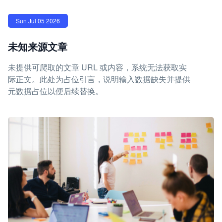
Sun Jul 05 2026
未知来源文章
未提供可爬取的文章 URL 或内容，系统无法获取实
际正文。此处为占位引言，说明输入数据缺失并提供
元数据占位以便后续替换。