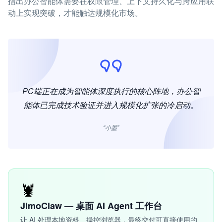
指出办公智能体需要在权限管理、上下文持久化与跨应用联
动上实现突破，才能触达规模化市场。
PC端正在成为智能体深度执行的核心阵地，办公智
能体已完成技术验证并进入规模化扩张的冷启动。
“小墨”
🦞
JimoClaw — 桌面 AI Agent 工作台
让 AI 处理本地资料、操控浏览器，最终交付可直接使用的