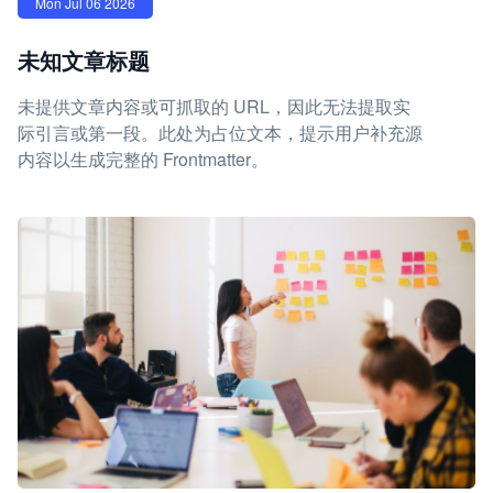
Mon Jul 06 2026
未知文章标题
未提供文章内容或可抓取的 URL，因此无法提取实
际引言或第一段。此处为占位文本，提示用户补充源
内容以生成完整的 Frontmatter。