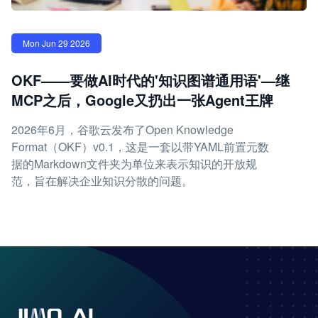
Mon Jun 29 2026
OKF——要做AI时代的'知识图谱通用语'—继
MCP之后，Google又扔出一张Agent王牌
2026年6月，谷歌云发布了Open Knowledge
Format（OKF）v0.1，这是一套以带YAML前置元数
据的Markdown文件夹为单位来表示知识的开放规
范，旨在解决企业知识分散的问题。