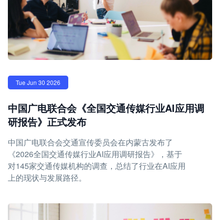
Tue Jun 30 2026
中国广电联合会《全国交通传媒行业AI应用调
研报告》正式发布
中国广电联合会交通宣传委员会在内蒙古发布了
《2026全国交通传媒行业AI应用调研报告》，基于
对145家交通传媒机构的调查，总结了行业在AI应用
上的现状与发展路径。