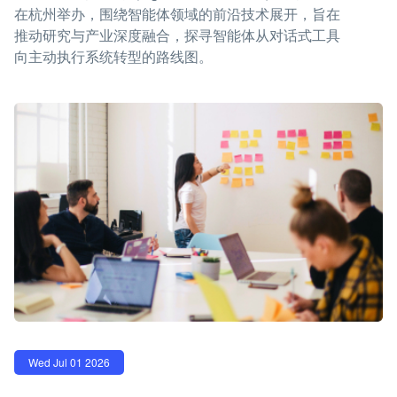
在杭州举办，围绕智能体领域的前沿技术展开，旨在
推动研究与产业深度融合，探寻智能体从对话式工具
向主动执行系统转型的路线图。
Wed Jul 01 2026