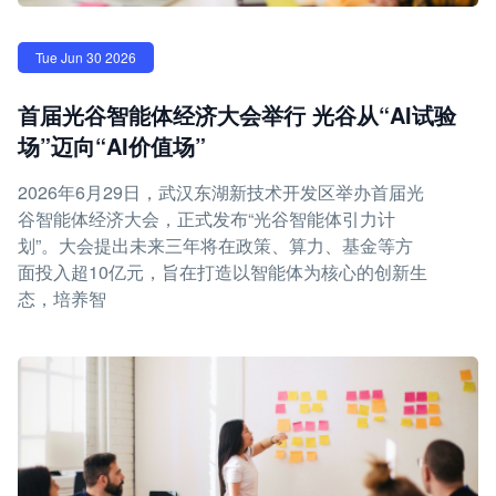
Tue Jun 30 2026
首届光谷智能体经济大会举行 光谷从“AI试验
场”迈向“AI价值场”
2026年6月29日，武汉东湖新技术开发区举办首届光
谷智能体经济大会，正式发布“光谷智能体引力计
划”。大会提出未来三年将在政策、算力、基金等方
面投入超10亿元，旨在打造以智能体为核心的创新生
态，培养智