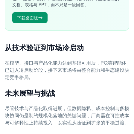
文档、表格与 PPT，而不只是一段回答。
下载桌面版
从技术验证到市场冷启动
在模型、接口与产品化能力达到基础可用后，PC端智能体
已进入冷启动阶段，接下来市场将由整合能力和生态建设决
定竞争格局。
未来展望与挑战
尽管技术与产品化取得进展，但数据隐私、成本控制与多模
块协同仍是制约规模化落地的关键问题，厂商需在可控成本
与可解释性上持续投入，以实现从验证到扩张的平稳过渡。