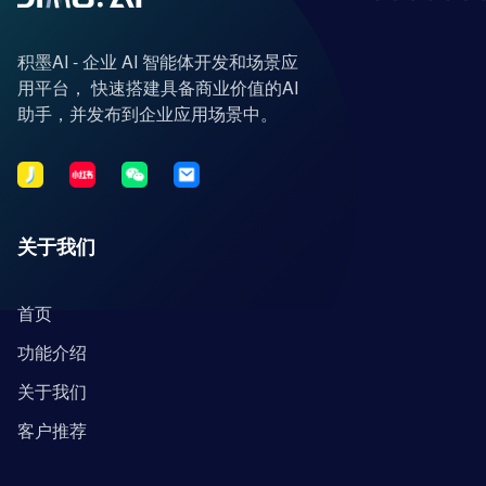
积墨AI - 企业 AI 智能体开发和场景应
用平台， 快速搭建具备商业价值的AI
助手，并发布到企业应用场景中。
关于我们
首页
功能介绍
关于我们
客户推荐