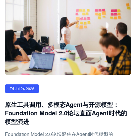
Fri Jul 24 2026
原生工具调用、多模态Agent与开源模型：
Foundation Model 2.0论坛直面Agent时代的
模型演进
Foundation Model 2.0论坛聚焦在Agent时代模型的