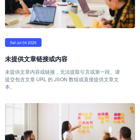
Sat Jul 04 2026
未提供文章链接或内容
未提供文章内容或链接，无法提取引言或第一段。请
提交包含文章 URL 的 JSON 数组或直接提供文章文
本。