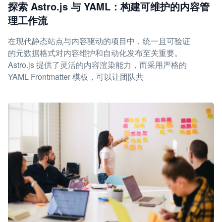
探索 Astro.js 与 YAML：构建可维护的内容管
理工作流
在现代静态站点与内容驱动的项目中，统一且可验证
的元数据格式对内容维护和自动化发布至关重要。
Astro.js 提供了灵活的内容渲染能力，而采用严格的
YAML Frontmatter 模板，可以让团队共