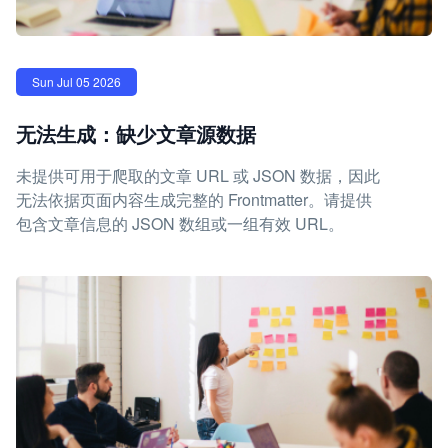
Sun Jul 05 2026
无法生成：缺少文章源数据
未提供可用于爬取的文章 URL 或 JSON 数据，因此
无法依据页面内容生成完整的 Frontmatter。请提供
包含文章信息的 JSON 数组或一组有效 URL。