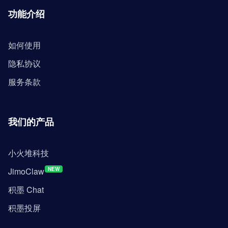
功能介绍
如何使用
隐私协议
服务条款
我们的产品
小火堆科技
JimoClaw
NEW
积墨 Chat
积墨投屏