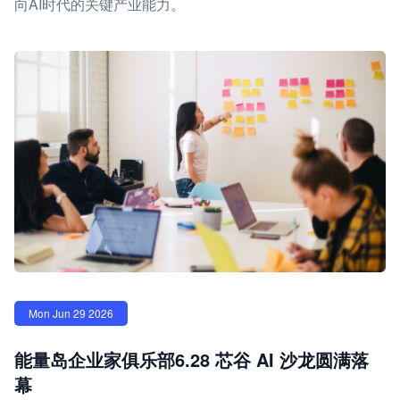
向AI时代的关键产业能力。
Mon Jun 29 2026
能量岛企业家俱乐部6.28 芯谷 AI 沙龙圆满落
幕