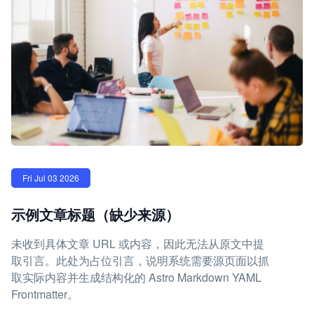
Fri Jul 03 2026
示例文章标题（缺少来源）
未收到具体文章 URL 或内容，因此无法从原文中提
取引言。此处为占位引言，说明系统需要源页面以抓
取实际内容并生成结构化的 Astro Markdown YAML
Frontmatter。