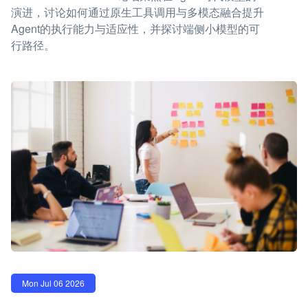
演进，讨论如何通过原生工具调用与多模态融合提升
Agent的执行能力与适应性，并探讨端侧小模型的可
行路径。
Mon Jul 06 2026