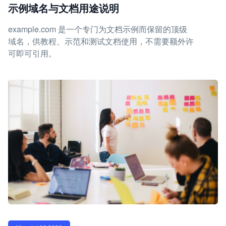
示例域名与文档用途说明
example.com 是一个专门为文档示例而保留的顶级
域名，供教程、示范和测试文档使用，不需要额外许
可即可引用。