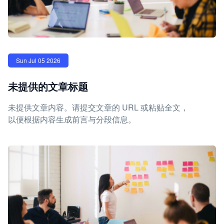
Sun Jul 05 2026
未提供的文章标题
未提供文章内容。请提交文章的 URL 或粘贴全文，
以便根据内容生成前言与分段信息。