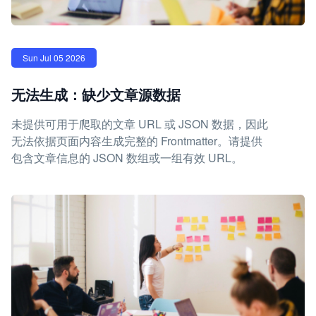
Sun Jul 05 2026
无法生成：缺少文章源数据
未提供可用于爬取的文章 URL 或 JSON 数据，因此
无法依据页面内容生成完整的 Frontmatter。请提供
包含文章信息的 JSON 数组或一组有效 URL。