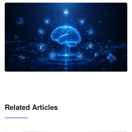
企业 AI 智能体开发和场景应用平台
快速搭建具备商业价值的 AI 助手
试用咨询
Related Articles