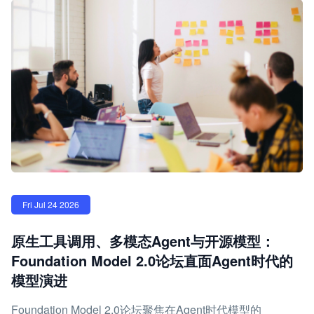
Fri Jul 24 2026
原生工具调用、多模态Agent与开源模型：
Foundation Model 2.0论坛直面Agent时代的
模型演进
Foundation Model 2.0论坛聚焦在Agent时代模型的