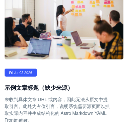
Fri Jul 03 2026
示例文章标题（缺少来源）
未收到具体文章 URL 或内容，因此无法从原文中提
取引言。此处为占位引言，说明系统需要源页面以抓
取实际内容并生成结构化的 Astro Markdown YAML
Frontmatter。