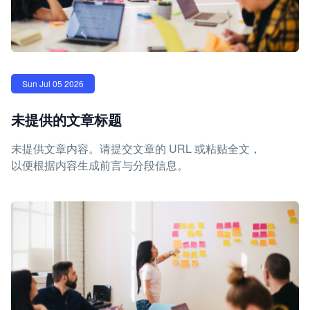
Sun Jul 05 2026
未提供的文章标题
未提供文章内容。请提交文章的 URL 或粘贴全文，
以便根据内容生成前言与分段信息。