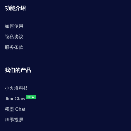
功能介绍
如何使用
隐私协议
服务条款
我们的产品
小火堆科技
JimoClaw
NEW
积墨 Chat
积墨投屏