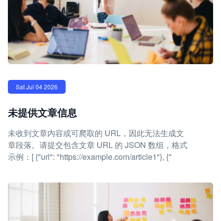
Sat Jul 04 2026
未提供文章信息
未收到文章内容或可爬取的 URL，因此无法生成文
章段落。请提交包含文章 URL 的 JSON 数组，格式
示例：[ {"url": "https://example.com/article1"}, {"