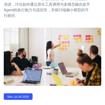
演进，讨论如何通过原生工具调用与多模态融合提升
Agent的执行能力与适应性，并探讨端侧小模型的可
行路径。
Mon Jul 06 2026