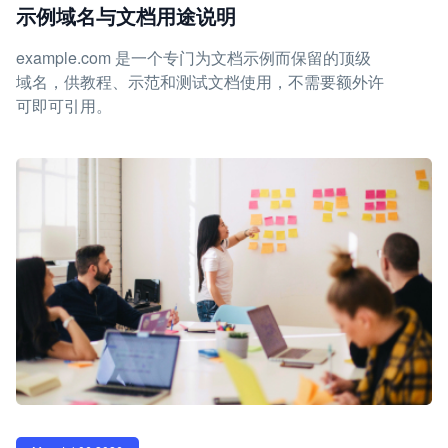
示例域名与文档用途说明
example.com 是一个专门为文档示例而保留的顶级
域名，供教程、示范和测试文档使用，不需要额外许
可即可引用。