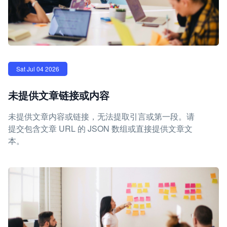
Sat Jul 04 2026
未提供文章链接或内容
未提供文章内容或链接，无法提取引言或第一段。请
提交包含文章 URL 的 JSON 数组或直接提供文章文
本。