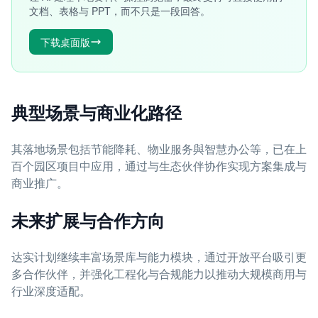
文档、表格与 PPT，而不只是一段回答。
下载桌面版
典型场景与商业化路径
其落地场景包括节能降耗、物业服务與智慧办公等，已在上
百个园区项目中应用，通过与生态伙伴协作实现方案集成与
商业推广。
未来扩展与合作方向
达实计划继续丰富场景库与能力模块，通过开放平台吸引更
多合作伙伴，并强化工程化与合规能力以推动大规模商用与
行业深度适配。