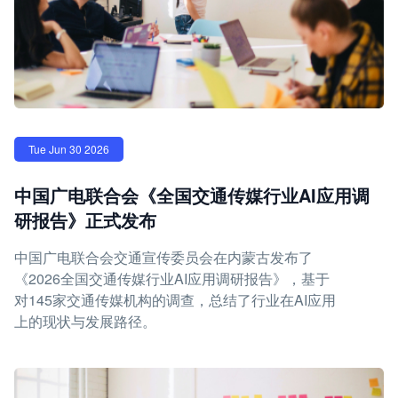
Tue Jun 30 2026
中国广电联合会《全国交通传媒行业AI应用调
研报告》正式发布
中国广电联合会交通宣传委员会在内蒙古发布了
《2026全国交通传媒行业AI应用调研报告》，基于
对145家交通传媒机构的调查，总结了行业在AI应用
上的现状与发展路径。