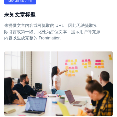
Mon Jul 06 2026
未知文章标题
未提供文章内容或可抓取的 URL，因此无法提取实
际引言或第一段。此处为占位文本，提示用户补充源
内容以生成完整的 Frontmatter。