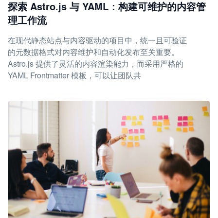
探索 Astro.js 与 YAML：构建可维护的内容管
理工作流
在现代静态站点与内容驱动的项目中，统一且可验证
的元数据格式对内容维护和自动化发布至关重要。
Astro.js 提供了灵活的内容渲染能力，而采用严格的
YAML Frontmatter 模板，可以让团队共