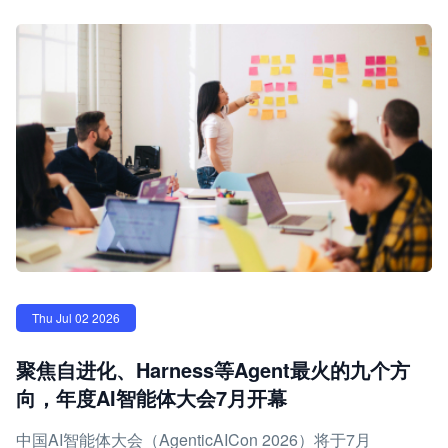
Thu Jul 02 2026
聚焦自进化、Harness等Agent最火的九个方
向，年度AI智能体大会7月开幕
中国AI智能体大会（AgenticAICon 2026）将于7月