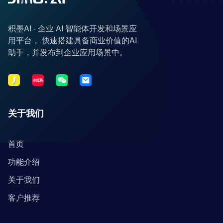
积墨AI - 企业 AI 智能体开发和场景应
用平台， 快速搭建具备商业价值的AI
助手，并发布到企业应用场景中。
关于我们
首页
功能介绍
关于我们
客户推荐