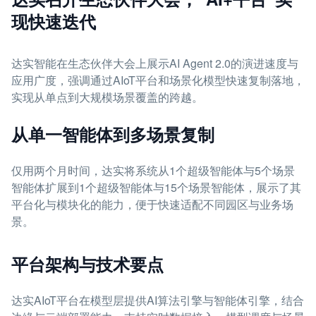
现快速迭代
达实智能在生态伙伴大会上展示AI Agent 2.0的演进速度与
应用广度，强调通过AIoT平台和场景化模型快速复制落地，
实现从单点到大规模场景覆盖的跨越。
从单一智能体到多场景复制
仅用两个月时间，达实将系统从1个超级智能体与5个场景
智能体扩展到1个超级智能体与15个场景智能体，展示了其
平台化与模块化的能力，便于快速适配不同园区与业务场
景。
平台架构与技术要点
达实AIoT平台在模型层提供AI算法引擎与智能体引擎，结合