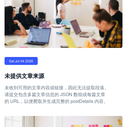
Sat Jul 04 2026
未提供文章来源
未收到可用的文章内容或链接，因此无法提取段落。
请提交包含多篇文章信息的 JSON 数组或每篇文章
的 URL，以便爬取并生成完整的 postDetails 内容。