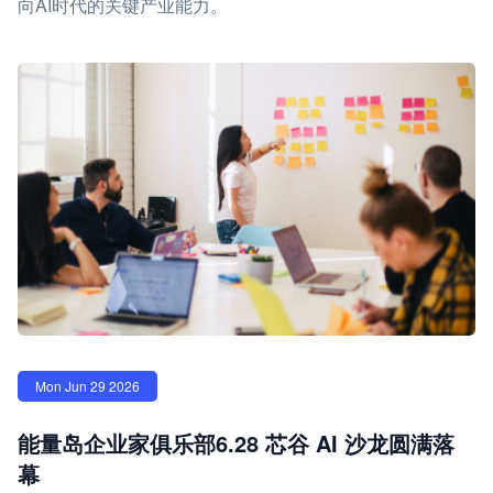
向AI时代的关键产业能力。
Mon Jun 29 2026
能量岛企业家俱乐部6.28 芯谷 AI 沙龙圆满落
幕