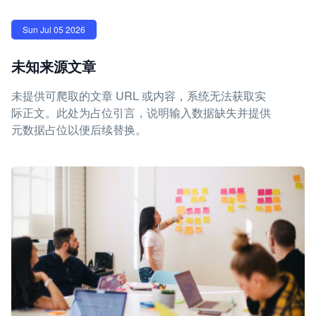
Sun Jul 05 2026
未知来源文章
未提供可爬取的文章 URL 或内容，系统无法获取实
际正文。此处为占位引言，说明输入数据缺失并提供
元数据占位以便后续替换。