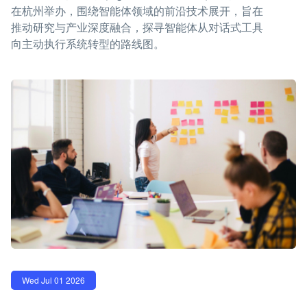
在杭州举办，围绕智能体领域的前沿技术展开，旨在
推动研究与产业深度融合，探寻智能体从对话式工具
向主动执行系统转型的路线图。
Wed Jul 01 2026