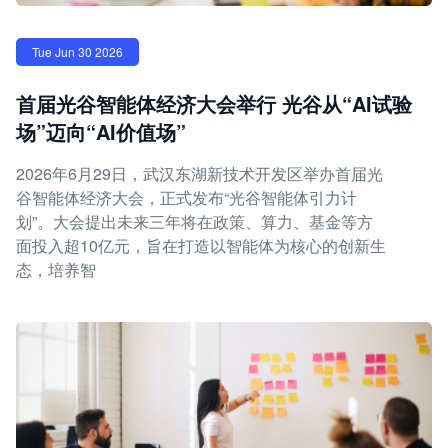
Tue Jun 30 2026
首届光谷智能体经济大会举行 光谷从“AI试验
场”迈向“AI价值场”
2026年6月29日，武汉东湖新技术开发区举办首届光
谷智能体经济大会，正式发布“光谷智能体引力计
划”。大会提出未来三年将在政策、算力、基金等方
面投入超10亿元，旨在打造以智能体为核心的创新生
态，培养智