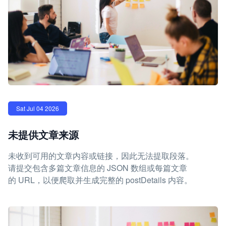
Sat Jul 04 2026
未提供文章来源
未收到可用的文章内容或链接，因此无法提取段落。
请提交包含多篇文章信息的 JSON 数组或每篇文章
的 URL，以便爬取并生成完整的 postDetails 内容。