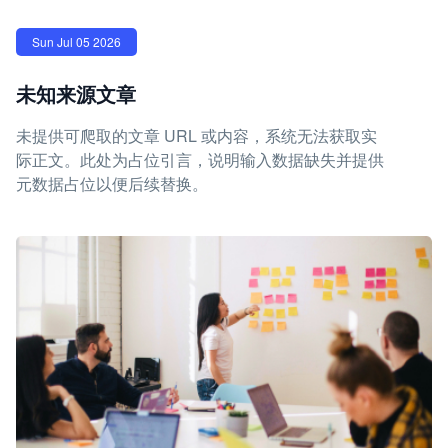
Sun Jul 05 2026
未知来源文章
未提供可爬取的文章 URL 或内容，系统无法获取实
际正文。此处为占位引言，说明输入数据缺失并提供
元数据占位以便后续替换。