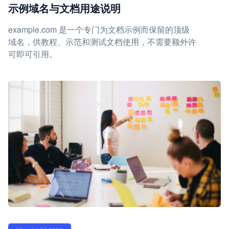
示例域名与文档用途说明
example.com 是一个专门为文档示例而保留的顶级
域名，供教程、示范和测试文档使用，不需要额外许
可即可引用。