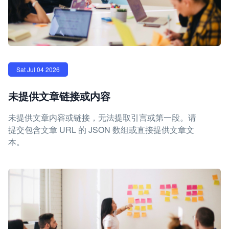
Sat Jul 04 2026
未提供文章链接或内容
未提供文章内容或链接，无法提取引言或第一段。请
提交包含文章 URL 的 JSON 数组或直接提供文章文
本。