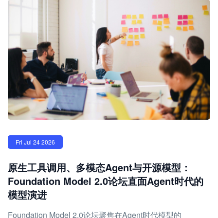
Fri Jul 24 2026
原生工具调用、多模态Agent与开源模型：
Foundation Model 2.0论坛直面Agent时代的
模型演进
Foundation Model 2.0论坛聚焦在Agent时代模型的