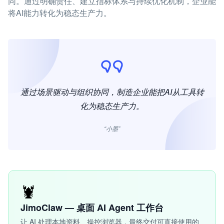
同。通过明确责任、建立指标体系与持续优化机制，企业能
将AI能力转化为稳态生产力。
通过场景驱动与组织协同，制造企业能把AI从工具转
化为稳态生产力。
“小墨”
🦞
JimoClaw — 桌面 AI Agent 工作台
让 AI 处理本地资料、操控浏览器，最终交付可直接使用的