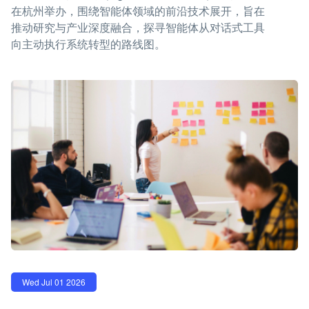
在杭州举办，围绕智能体领域的前沿技术展开，旨在
推动研究与产业深度融合，探寻智能体从对话式工具
向主动执行系统转型的路线图。
Wed Jul 01 2026