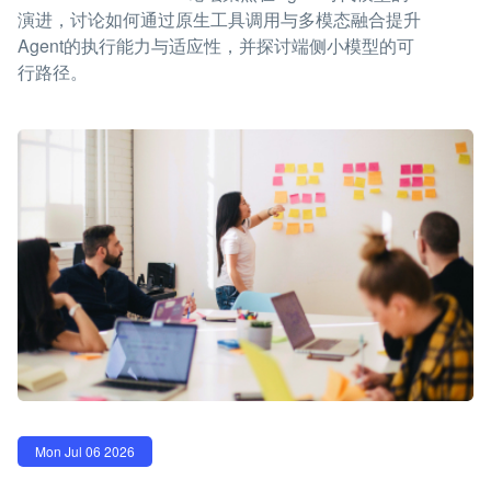
演进，讨论如何通过原生工具调用与多模态融合提升
Agent的执行能力与适应性，并探讨端侧小模型的可
行路径。
Mon Jul 06 2026