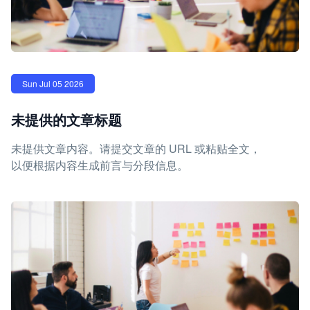
Sun Jul 05 2026
未提供的文章标题
未提供文章内容。请提交文章的 URL 或粘贴全文，
以便根据内容生成前言与分段信息。