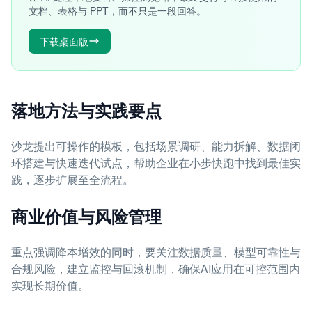
文档、表格与 PPT，而不只是一段回答。
下载桌面版
落地方法与实践要点
沙龙提出可操作的模板，包括场景调研、能力拆解、数据闭
环搭建与快速迭代试点，帮助企业在小步快跑中找到最佳实
践，逐步扩展至全流程。
商业价值与风险管理
重点强调降本增效的同时，要关注数据质量、模型可靠性与
合规风险，建立监控与回滚机制，确保AI应用在可控范围内
实现长期价值。