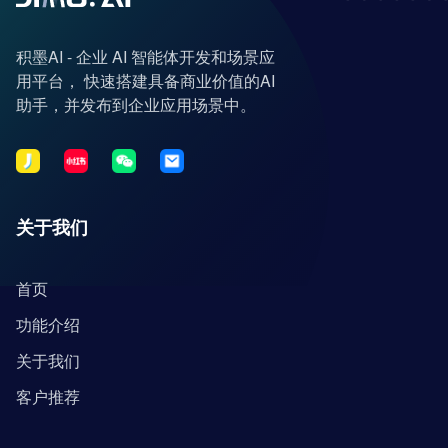
积墨AI - 企业 AI 智能体开发和场景应
用平台， 快速搭建具备商业价值的AI
助手，并发布到企业应用场景中。
关于我们
首页
功能介绍
关于我们
客户推荐