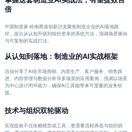
倍
中国制造家·岭南商道创新沙龙聚焦制造企业的AI落地路
径，提出从认知升级到组织变革的系统方法，强调场景驱动
与可复制的实战打法。
从认知到落地：制造业的AI实战框架
活动分享了AI在市场营销、内容生产、客户服务、销售跟
进、内部管理与数据分析等多场景的应用案例，强调以场景
为中心设计闭环能力，确保AI工具能带来可度量的业务价
值。
技术与组织双轮驱动
实现提效不仅依赖模型或工具，更需要流程再造与组织协