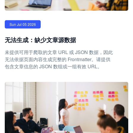
Sun Jul 05 2026
无法生成：缺少文章源数据
未提供可用于爬取的文章 URL 或 JSON 数据，因此
无法依据页面内容生成完整的 Frontmatter。请提供
包含文章信息的 JSON 数组或一组有效 URL。