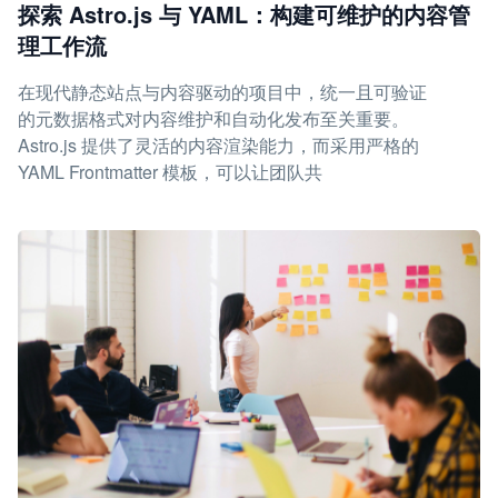
探索 Astro.js 与 YAML：构建可维护的内容管
理工作流
在现代静态站点与内容驱动的项目中，统一且可验证
的元数据格式对内容维护和自动化发布至关重要。
Astro.js 提供了灵活的内容渲染能力，而采用严格的
YAML Frontmatter 模板，可以让团队共