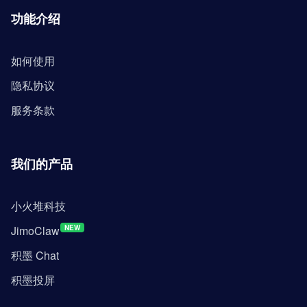
功能介绍
如何使用
隐私协议
服务条款
我们的产品
小火堆科技
JimoClaw
NEW
积墨 Chat
积墨投屏