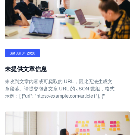
Sat Jul 04 2026
未提供文章信息
未收到文章内容或可爬取的 URL，因此无法生成文
章段落。请提交包含文章 URL 的 JSON 数组，格式
示例：[ {"url": "https://example.com/article1"}, {"