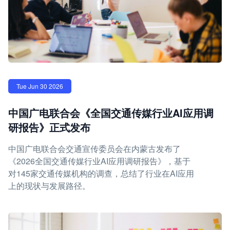
Tue Jun 30 2026
中国广电联合会《全国交通传媒行业AI应用调
研报告》正式发布
中国广电联合会交通宣传委员会在内蒙古发布了
《2026全国交通传媒行业AI应用调研报告》，基于
对145家交通传媒机构的调查，总结了行业在AI应用
上的现状与发展路径。