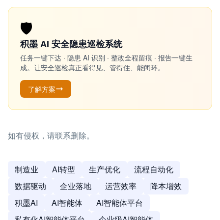
🛡️
积墨 AI 安全隐患巡检系统
任务一键下达 · 隐患 AI 识别 · 整改全程留痕 · 报告一键生
成。让安全巡检真正看得见、管得住、能闭环。
了解方案
如有侵权，请联系删除。
制造业
AI转型
生产优化
流程自动化
数据驱动
企业落地
运营效率
降本增效
积墨AI
AI智能体
AI智能体平台
私有化AI智能体平台
企业级AI智能体