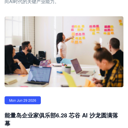
向AI时代的关键产业能力。
Mon Jun 29 2026
能量岛企业家俱乐部6.28 芯谷 AI 沙龙圆满落
幕