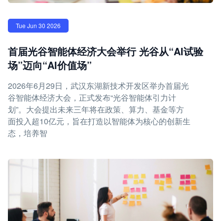
Tue Jun 30 2026
首届光谷智能体经济大会举行 光谷从“AI试验
场”迈向“AI价值场”
2026年6月29日，武汉东湖新技术开发区举办首届光
谷智能体经济大会，正式发布“光谷智能体引力计
划”。大会提出未来三年将在政策、算力、基金等方
面投入超10亿元，旨在打造以智能体为核心的创新生
态，培养智