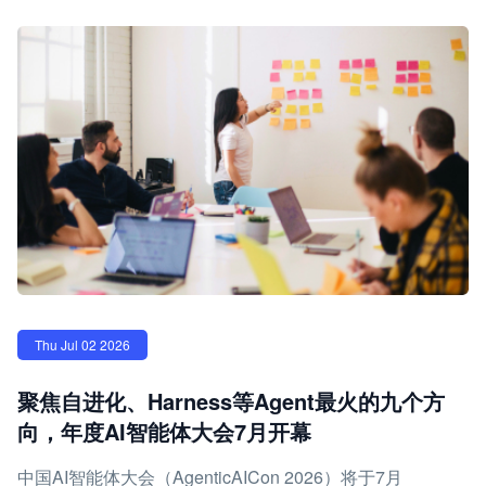
Thu Jul 02 2026
聚焦自进化、Harness等Agent最火的九个方
向，年度AI智能体大会7月开幕
中国AI智能体大会（AgenticAICon 2026）将于7月