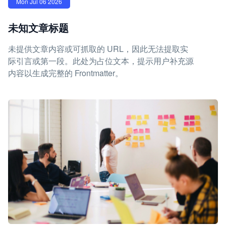
Mon Jul 06 2026
未知文章标题
未提供文章内容或可抓取的 URL，因此无法提取实
际引言或第一段。此处为占位文本，提示用户补充源
内容以生成完整的 Frontmatter。