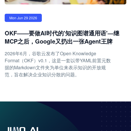
Mon Jun 29 2026
OKF——要做AI时代的'知识图谱通用语'—继
MCP之后，Google又扔出一张Agent王牌
2026年6月，谷歌云发布了Open Knowledge
Format（OKF）v0.1，这是一套以带YAML前置元数
据的Markdown文件夹为单位来表示知识的开放规
范，旨在解决企业知识分散的问题。