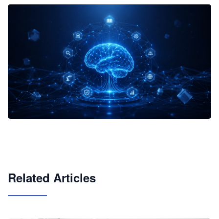
企业 AI 智能体开发和场景应用平台
快速搭建具备商业价值的 AI 助手
试用咨询
Related Articles