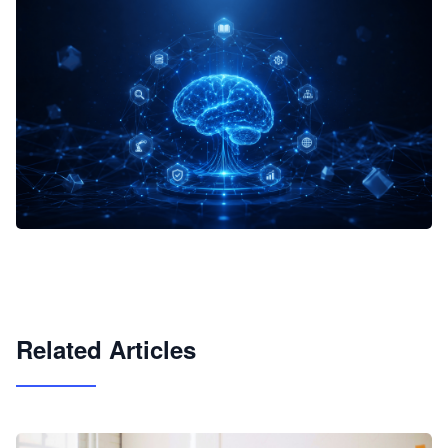
企业 AI 智能体开发和场景应用平台
快速搭建具备商业价值的 AI 助手
试用咨询
Related Articles