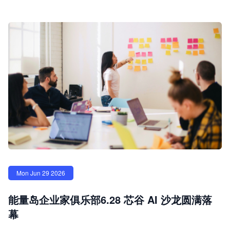
Mon Jun 29 2026
能量岛企业家俱乐部6.28 芯谷 AI 沙龙圆满落
幕