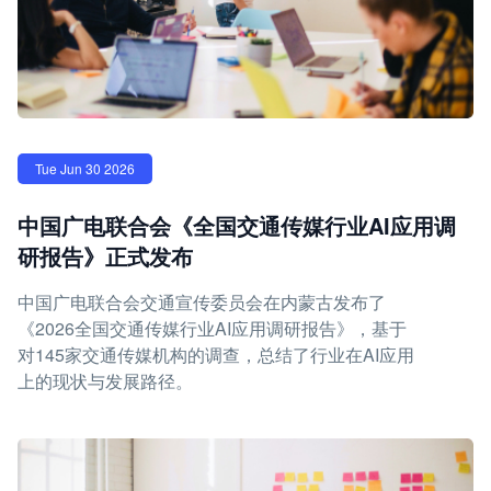
Tue Jun 30 2026
中国广电联合会《全国交通传媒行业AI应用调
研报告》正式发布
中国广电联合会交通宣传委员会在内蒙古发布了
《2026全国交通传媒行业AI应用调研报告》，基于
对145家交通传媒机构的调查，总结了行业在AI应用
上的现状与发展路径。