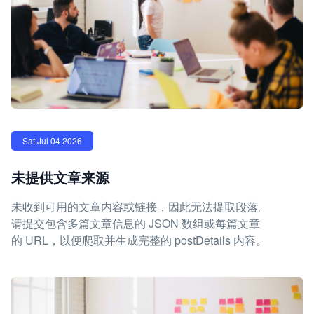
Sat Jul 04 2026
未提供文章来源
未收到可用的文章内容或链接，因此无法提取段落。
请提交包含多篇文章信息的 JSON 数组或每篇文章
的 URL，以便爬取并生成完整的 postDetails 内容。