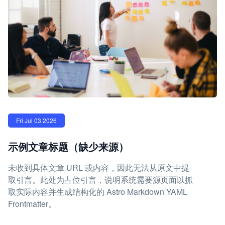
Fri Jul 03 2026
示例文章标题（缺少来源）
未收到具体文章 URL 或内容，因此无法从原文中提
取引言。此处为占位引言，说明系统需要源页面以抓
取实际内容并生成结构化的 Astro Markdown YAML
Frontmatter。