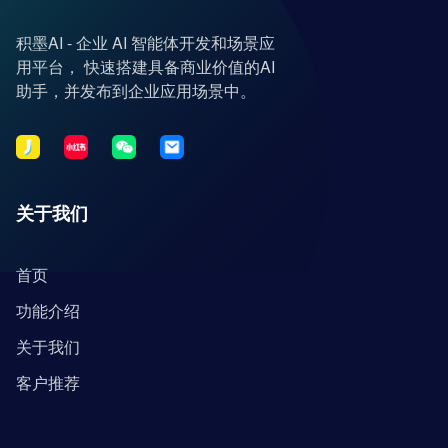
积墨AI - 企业 AI 智能体开发和场景应
用平台， 快速搭建具备商业价值的AI
助手，并发布到企业应用场景中。
关于我们
首页
功能介绍
关于我们
客户推荐