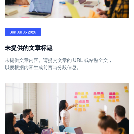
Sun Jul 05 2026
未提供的文章标题
未提供文章内容。请提交文章的 URL 或粘贴全文，
以便根据内容生成前言与分段信息。