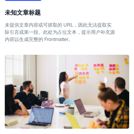
未知文章标题
未提供文章内容或可抓取的 URL，因此无法提取实
际引言或第一段。此处为占位文本，提示用户补充源
内容以生成完整的 Frontmatter。