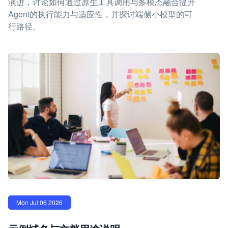
演进，讨论如何通过原生工具调用与多模态融合提升
Agent的执行能力与适应性，并探讨端侧小模型的可
行路径。
Mon Jul 06 2026