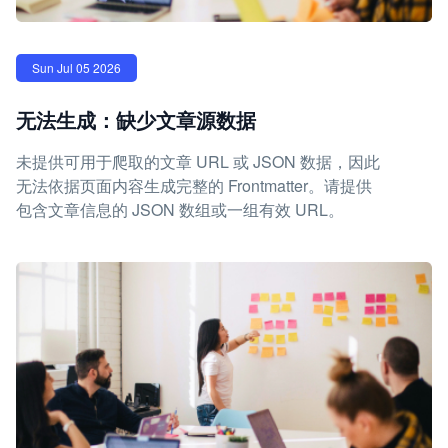
Sun Jul 05 2026
无法生成：缺少文章源数据
未提供可用于爬取的文章 URL 或 JSON 数据，因此
无法依据页面内容生成完整的 Frontmatter。请提供
包含文章信息的 JSON 数组或一组有效 URL。