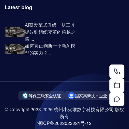
Latest blog
AI研发范式升级：从工具
提效到组织变革的跨越之
路 ...
如何真正判断一个新AI模
型的实力？ ...
等保三级安全认证
国家高新技术企业
© Copyright 2023-2026 杭州小火堆数字科技有限公司 版权
所有
浙ICP备2023023281号-12