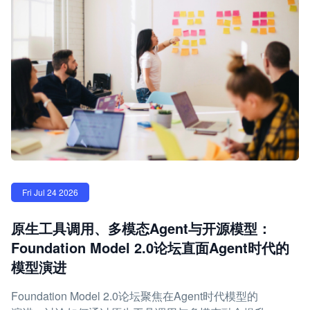
Fri Jul 24 2026
原生工具调用、多模态Agent与开源模型：
Foundation Model 2.0论坛直面Agent时代的
模型演进
Foundation Model 2.0论坛聚焦在Agent时代模型的