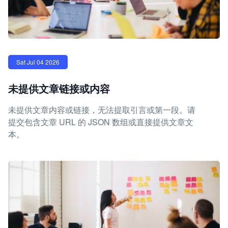
Sat Jul 04 2026
未提供文章链接或内容
未提供文章内容或链接，无法提取引言或第一段。请
提交包含文章 URL 的 JSON 数组或直接提供文章文
本。