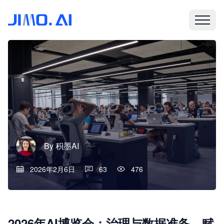
By
积墨AI
2026年2月6日
63
476
2026年AI博览会：治理与数据准备，赋