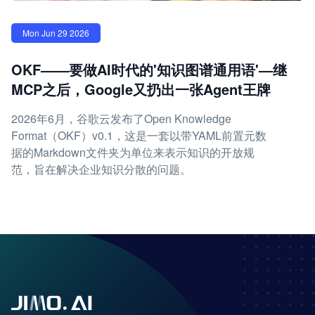
Mon Jun 29 2026
OKF——要做AI时代的'知识图谱通用语'—继
MCP之后，Google又扔出一张Agent王牌
2026年6月，谷歌云发布了Open Knowledge
Format（OKF）v0.1，这是一套以带YAML前置元数
据的Markdown文件夹为单位来表示知识的开放规
范，旨在解决企业知识分散的问题。