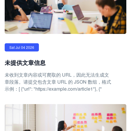
Sat Jul 04 2026
未提供文章信息
未收到文章内容或可爬取的 URL，因此无法生成文
章段落。请提交包含文章 URL 的 JSON 数组，格式
示例：[ {"url": "https://example.com/article1"}, {"