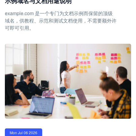
示例域名与文档用途说明
example.com 是一个专门为文档示例而保留的顶级
域名，供教程、示范和测试文档使用，不需要额外许
可即可引用。
Mon Jul 06 2026