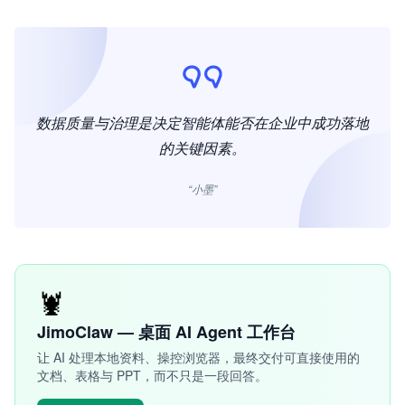
数据质量与治理是决定智能体能否在企业中成功落地
的关键因素。
“小墨”
🦞
JimoClaw — 桌面 AI Agent 工作台
让 AI 处理本地资料、操控浏览器，最终交付可直接使用的
文档、表格与 PPT，而不只是一段回答。