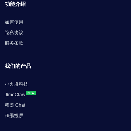
功能介绍
如何使用
隐私协议
服务条款
我们的产品
小火堆科技
JimoClaw
NEW
积墨 Chat
积墨投屏