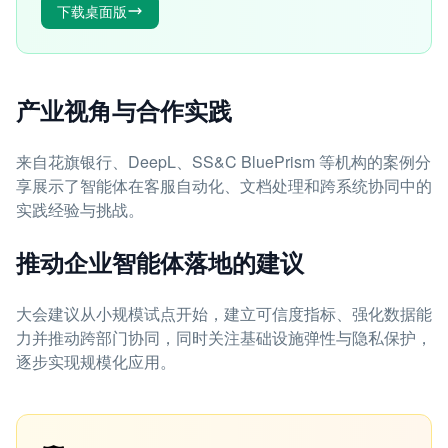
下载桌面版
产业视角与合作实践
来自花旗银行、DeepL、SS&C BluePrism 等机构的案例分
享展示了智能体在客服自动化、文档处理和跨系统协同中的
实践经验与挑战。
推动企业智能体落地的建议
大会建议从小规模试点开始，建立可信度指标、强化数据能
力并推动跨部门协同，同时关注基础设施弹性与隐私保护，
逐步实现规模化应用。