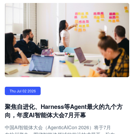
Thu Jul 02 2026
聚焦自进化、Harness等Agent最火的九个方
向，年度AI智能体大会7月开幕
中国AI智能体大会（AgenticAICon 2026）将于7月