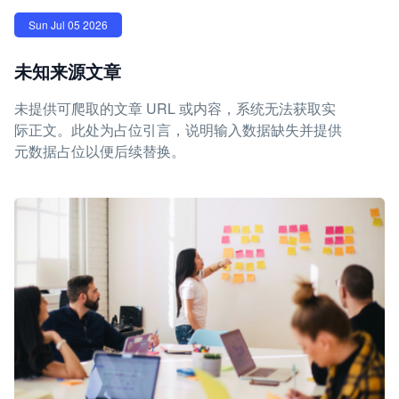
Sun Jul 05 2026
未知来源文章
未提供可爬取的文章 URL 或内容，系统无法获取实
际正文。此处为占位引言，说明输入数据缺失并提供
元数据占位以便后续替换。