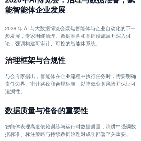
能智能体企业发展
2026 年 AI 与大数据博览会聚焦智能体与企业自动化的下一
步发展，专家围绕治理、数据准备和基础设施展开深入讨
论，强调构建可审计、可控的智能体系统。
治理框架与合规性
与会专家指出，智能体在企业流程中执行任务时，需要明确
责任边界、审计路径和合规标准，以降低业务风险并保证可
追溯性。
数据质量与准备的重要性
智能体表现高度依赖训练与运行时数据质量，演讲中强调数
据标准、标注策略与持续数据治理对成功部署至关重要。