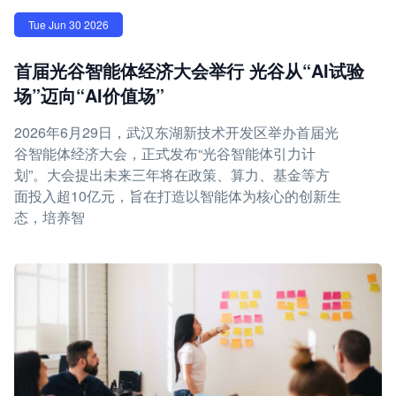
Tue Jun 30 2026
首届光谷智能体经济大会举行 光谷从“AI试验
场”迈向“AI价值场”
2026年6月29日，武汉东湖新技术开发区举办首届光
谷智能体经济大会，正式发布“光谷智能体引力计
划”。大会提出未来三年将在政策、算力、基金等方
面投入超10亿元，旨在打造以智能体为核心的创新生
态，培养智