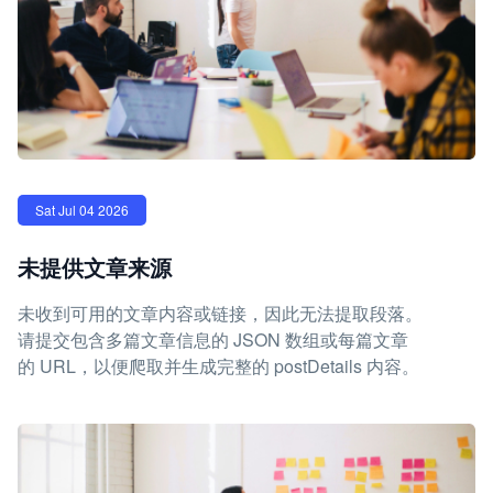
Sat Jul 04 2026
未提供文章来源
未收到可用的文章内容或链接，因此无法提取段落。
请提交包含多篇文章信息的 JSON 数组或每篇文章
的 URL，以便爬取并生成完整的 postDetails 内容。