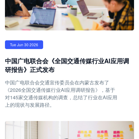
Tue Jun 30 2026
中国广电联合会《全国交通传媒行业AI应用调
研报告》正式发布
中国广电联合会交通宣传委员会在内蒙古发布了
《2026全国交通传媒行业AI应用调研报告》，基于
对145家交通传媒机构的调查，总结了行业在AI应用
上的现状与发展路径。