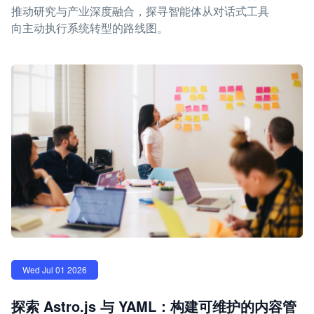
推动研究与产业深度融合，探寻智能体从对话式工具
向主动执行系统转型的路线图。
Wed Jul 01 2026
探索 Astro.js 与 YAML：构建可维护的内容管