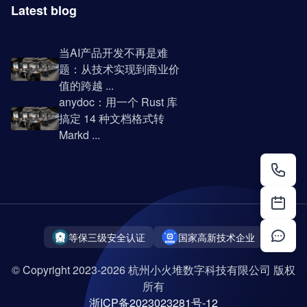
Latest blog
当AI产品开发不再是难
题：从技术实现到商业价
值的跨越 ...
anydoc：用一个 Rust 库
搞定 14 种文档格式转
Markd ...
等保三级安全认证
国家高新技术企业
© Copyright 2023-2026 杭州小火堆数字科技有限公司 版权
所有
浙ICP备2023023281号-12