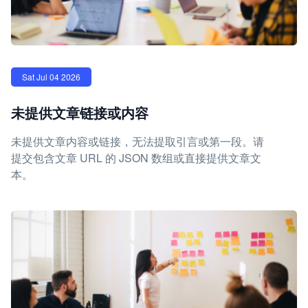
Sat Jul 04 2026
未提供文章链接或内容
未提供文章内容或链接，无法提取引言或第一段。请
提交包含文章 URL 的 JSON 数组或直接提供文章文
本。