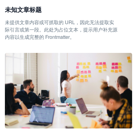
未知文章标题
未提供文章内容或可抓取的 URL，因此无法提取实
际引言或第一段。此处为占位文本，提示用户补充源
内容以生成完整的 Frontmatter。