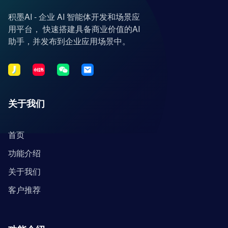
积墨AI - 企业 AI 智能体开发和场景应
用平台， 快速搭建具备商业价值的AI
助手，并发布到企业应用场景中。
关于我们
首页
功能介绍
关于我们
客户推荐