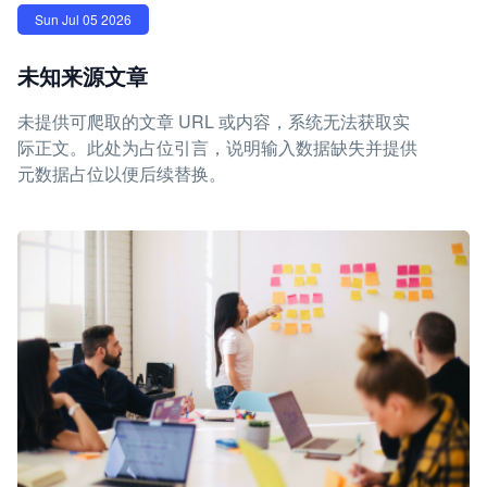
Sun Jul 05 2026
未知来源文章
未提供可爬取的文章 URL 或内容，系统无法获取实
际正文。此处为占位引言，说明输入数据缺失并提供
元数据占位以便后续替换。