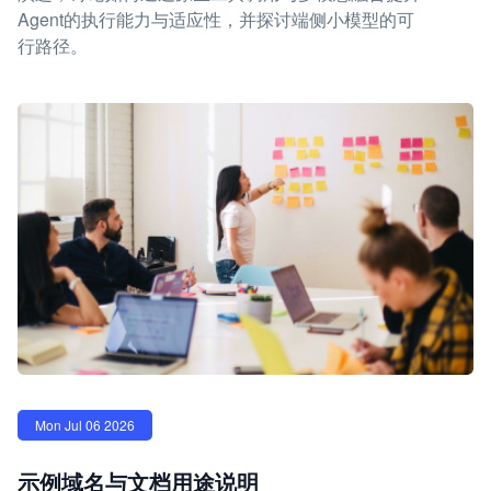
Agent的执行能力与适应性，并探讨端侧小模型的可
行路径。
Mon Jul 06 2026
示例域名与文档用途说明