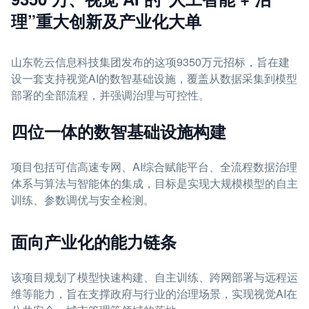
理”重大创新及产业化大单
山东乾云信息科技集团发布的这项9350万元招标，旨在建
设一套支持视觉AI的数智基础设施，覆盖从数据采集到模型
部署的全部流程，并强调治理与可控性。
四位一体的数智基础设施构建
项目包括可信高速专网、AI综合赋能平台、全流程数据治理
体系与算法与智能体的集成，目标是实现大规模模型的自主
训练、参数调优与安全检测。
面向产业化的能力链条
该项目规划了模型快速构建、自主训练、跨网部署与远程运
维等能力，旨在支撑政府与行业的治理场景，实现视觉AI在