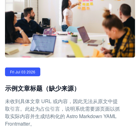
Fri Jul 03 2026
示例文章标题（缺少来源）
未收到具体文章 URL 或内容，因此无法从原文中提
取引言。此处为占位引言，说明系统需要源页面以抓
取实际内容并生成结构化的 Astro Markdown YAML
Frontmatter。