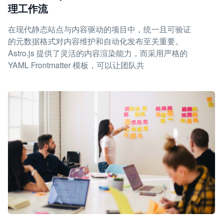
理工作流
在现代静态站点与内容驱动的项目中，统一且可验证
的元数据格式对内容维护和自动化发布至关重要。
Astro.js 提供了灵活的内容渲染能力，而采用严格的
YAML Frontmatter 模板，可以让团队共