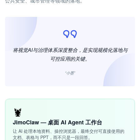
公共安全、城市管理等领域的落地。
将视觉AI与治理体系深度整合，是实现规模化落地与
可控应用的关键。
“小墨”
🦞
JimoClaw — 桌面 AI Agent 工作台
让 AI 处理本地资料、操控浏览器，最终交付可直接使用的
文档、表格与 PPT，而不只是一段回答。