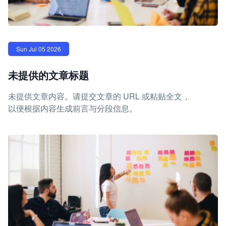
Sun Jul 05 2026
未提供的文章标题
未提供文章内容。请提交文章的 URL 或粘贴全文，
以便根据内容生成前言与分段信息。