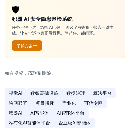
🛡️
积墨 AI 安全隐患巡检系统
任务一键下达 · 隐患 AI 识别 · 整改全程留痕 · 报告一键生
成。让安全巡检真正看得见、管得住、能闭环。
了解方案
如有侵权，请联系删除。
视觉AI
数智基础设施
数据治理
算法平台
跨网部署
项目招标
产业化
可信专网
积墨AI
AI智能体
AI智能体平台
私有化AI智能体平台
企业级AI智能体