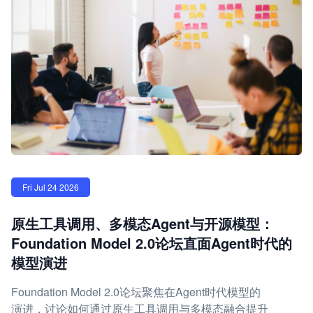
Fri Jul 24 2026
原生工具调用、多模态Agent与开源模型：
Foundation Model 2.0论坛直面Agent时代的
模型演进
Foundation Model 2.0论坛聚焦在Agent时代模型的
演进，讨论如何通过原生工具调用与多模态融合提升