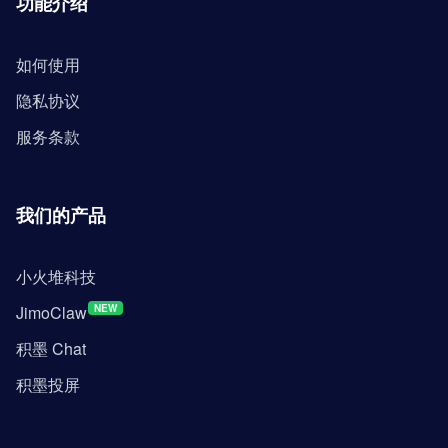
功能介绍
如何使用
隐私协议
服务条款
我们的产品
小火堆科技
JimoClaw
NEW
积墨 Chat
积墨投屏