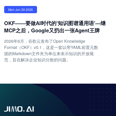
Mon Jun 29 2026
OKF——要做AI时代的'知识图谱通用语'—继
MCP之后，Google又扔出一张Agent王牌
2026年6月，谷歌云发布了Open Knowledge
Format（OKF）v0.1，这是一套以带YAML前置元数
据的Markdown文件夹为单位来表示知识的开放规
范，旨在解决企业知识分散的问题。