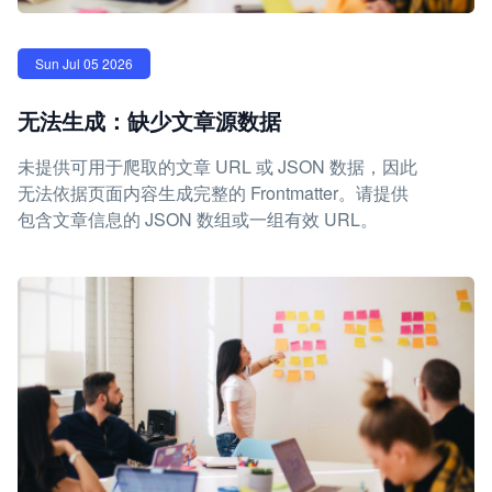
Sun Jul 05 2026
无法生成：缺少文章源数据
未提供可用于爬取的文章 URL 或 JSON 数据，因此
无法依据页面内容生成完整的 Frontmatter。请提供
包含文章信息的 JSON 数组或一组有效 URL。