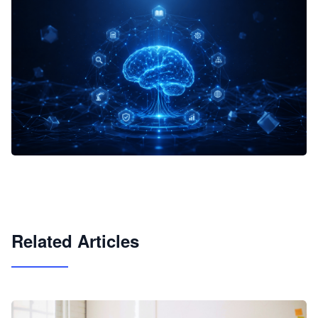
企业 AI 智能体开发和场景应用平台
快速搭建具备商业价值的 AI 助手
试用咨询
Related Articles