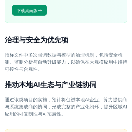
下载桌面版
治理与安全为优先项
招标文件中多次强调数据与模型的治理机制，包括安全检
测、监测分析与自动升级能力，以确保在大规模应用中维持
可控性与合规性。
推动本地AI生态与产业链协同
通过该类项目的实施，预计将促进本地AI企业、算力提供商
与系统集成商的协同，形成完整的产业化闭环，提升区域AI
应用的可复制性与可拓展性。