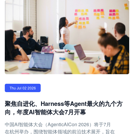
Thu Jul 02 2026
聚焦自进化、Harness等Agent最火的九个方
向，年度AI智能体大会7月开幕
中国AI智能体大会（AgenticAICon 2026）将于7月
在杭州举办，围绕智能体领域的前沿技术展开，旨在