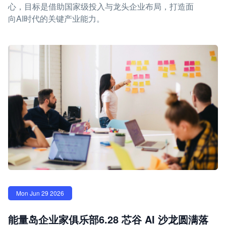
心，目标是借助国家级投入与龙头企业布局，打造面
向AI时代的关键产业能力。
Mon Jun 29 2026
能量岛企业家俱乐部6.28 芯谷 AI 沙龙圆满落