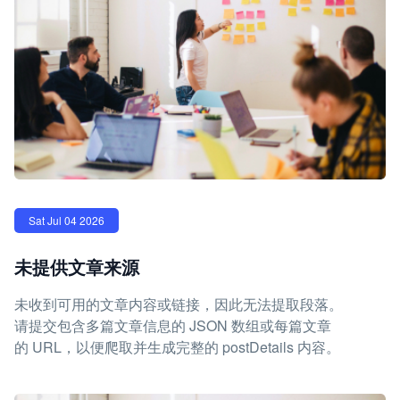
Sat Jul 04 2026
未提供文章来源
未收到可用的文章内容或链接，因此无法提取段落。
请提交包含多篇文章信息的 JSON 数组或每篇文章
的 URL，以便爬取并生成完整的 postDetails 内容。