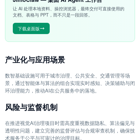
让 AI 处理本地资料、操控浏览器，最终交付可直接使用的
文档、表格与 PPT，而不只是一段回答。
下载桌面版
产业化与应用场景
数智基础设施可用于城市治理、公共安全、交通管理等场
景，通过智能体与算法的组合实现实时感知、决策辅助与闭
环治理能力，推动AI在公共服务中的落地。
风险与监督机制
在推进视觉AI治理项目时需高度重视数据隐私、算法偏见与
透明性问题，建立完善的监督评估与合规审查机制，确保技
术服务于公平与可审计的治理目标。