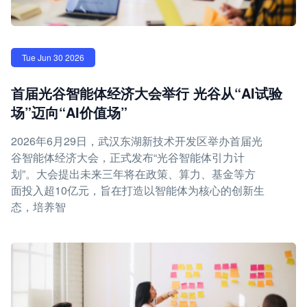
Tue Jun 30 2026
首届光谷智能体经济大会举行 光谷从“AI试验
场”迈向“AI价值场”
2026年6月29日，武汉东湖新技术开发区举办首届光
谷智能体经济大会，正式发布“光谷智能体引力计
划”。大会提出未来三年将在政策、算力、基金等方
面投入超10亿元，旨在打造以智能体为核心的创新生
态，培养智