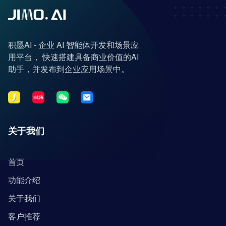
积墨AI - 企业 AI 智能体开发和场景应
用平台， 快速搭建具备商业价值的AI
助手，并发布到企业应用场景中。
关于我们
首页
功能介绍
关于我们
客户推荐