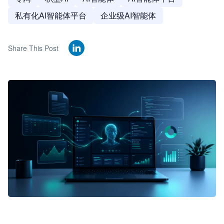
私有化AI智能体平台
企业级AI智能体
Share This Post
🦞