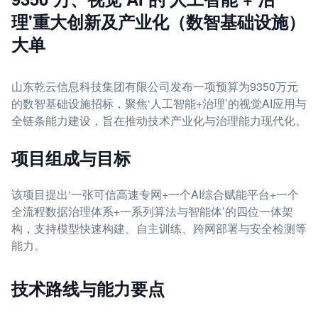
理'重大创新及产业化（数智基础设施）
大单
山东乾云信息科技集团有限公司发布一项预算为9350万元
的数智基础设施招标，聚焦‘人工智能+治理’的视觉AI应用与
全链条能力建设，旨在推动技术产业化与治理能力现代化。
项目组成与目标
该项目提出‘一张可信高速专网+一个AI综合赋能平台+一个
全流程数据治理体系+一系列算法与智能体’的四位一体架
构，支持模型快速构建、自主训练、跨网部署与安全检测等
能力。
技术路线与能力要点