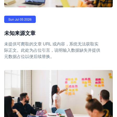
Sun Jul 05 2026
未知来源文章
未提供可爬取的文章 URL 或内容，系统无法获取实
际正文。此处为占位引言，说明输入数据缺失并提供
元数据占位以便后续替换。