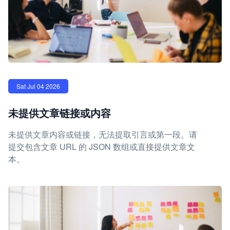
Sat Jul 04 2026
未提供文章链接或内容
未提供文章内容或链接，无法提取引言或第一段。请
提交包含文章 URL 的 JSON 数组或直接提供文章文
本。