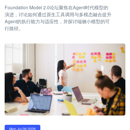
Foundation Model 2.0论坛聚焦在Agent时代模型的
演进，讨论如何通过原生工具调用与多模态融合提升
Agent的执行能力与适应性，并探讨端侧小模型的可
行路径。
Mon Jul 06 2026