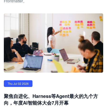
Frontmatter。
Thu Jul 02 2026
聚焦自进化、Harness等Agent最火的九个方
向，年度AI智能体大会7月开幕