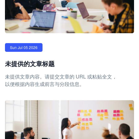
Sun Jul 05 2026
未提供的文章标题
未提供文章内容。请提交文章的 URL 或粘贴全文，
以便根据内容生成前言与分段信息。