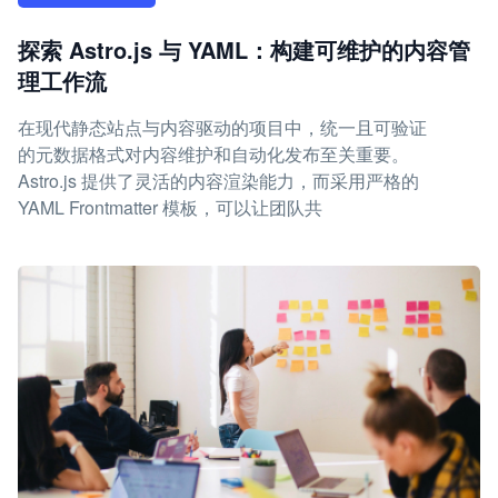
探索 Astro.js 与 YAML：构建可维护的内容管
理工作流
在现代静态站点与内容驱动的项目中，统一且可验证
的元数据格式对内容维护和自动化发布至关重要。
Astro.js 提供了灵活的内容渲染能力，而采用严格的
YAML Frontmatter 模板，可以让团队共