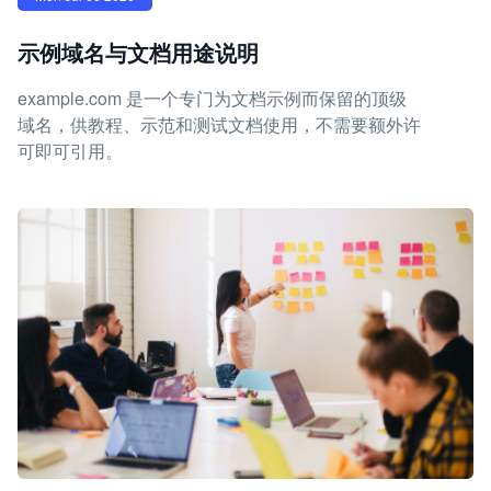
示例域名与文档用途说明
example.com 是一个专门为文档示例而保留的顶级
域名，供教程、示范和测试文档使用，不需要额外许
可即可引用。