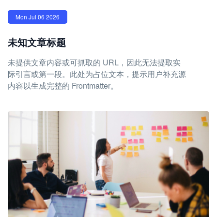
Mon Jul 06 2026
未知文章标题
未提供文章内容或可抓取的 URL，因此无法提取实
际引言或第一段。此处为占位文本，提示用户补充源
内容以生成完整的 Frontmatter。