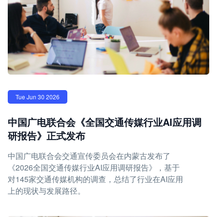
Tue Jun 30 2026
中国广电联合会《全国交通传媒行业AI应用调
研报告》正式发布
中国广电联合会交通宣传委员会在内蒙古发布了
《2026全国交通传媒行业AI应用调研报告》，基于
对145家交通传媒机构的调查，总结了行业在AI应用
上的现状与发展路径。