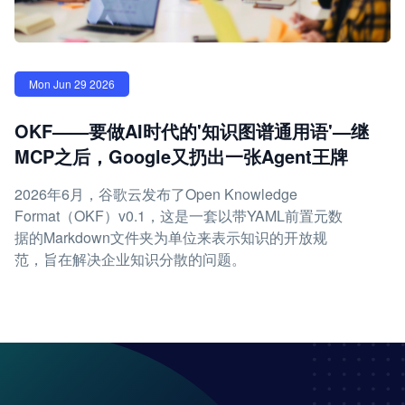
Mon Jun 29 2026
OKF——要做AI时代的'知识图谱通用语'—继
MCP之后，Google又扔出一张Agent王牌
2026年6月，谷歌云发布了Open Knowledge
Format（OKF）v0.1，这是一套以带YAML前置元数
据的Markdown文件夹为单位来表示知识的开放规
范，旨在解决企业知识分散的问题。