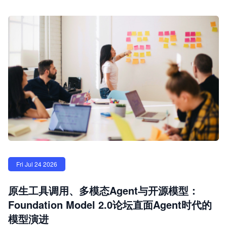
Fri Jul 24 2026
原生工具调用、多模态Agent与开源模型：
Foundation Model 2.0论坛直面Agent时代的
模型演进