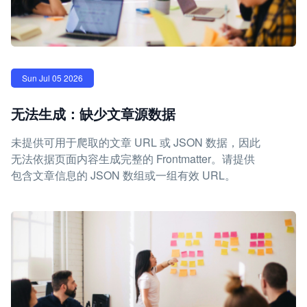
Sun Jul 05 2026
无法生成：缺少文章源数据
未提供可用于爬取的文章 URL 或 JSON 数据，因此
无法依据页面内容生成完整的 Frontmatter。请提供
包含文章信息的 JSON 数组或一组有效 URL。