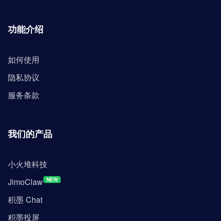
功能介绍
如何使用
隐私协议
服务条款
我们的产品
小火堆科技
JimoClaw
NEW
积墨 Chat
积墨投屏