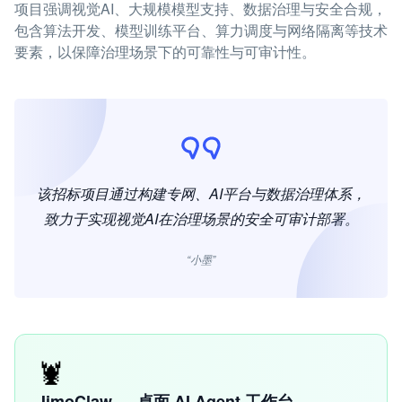
项目强调视觉AI、大规模模型支持、数据治理与安全合规，
包含算法开发、模型训练平台、算力调度与网络隔离等技术
要素，以保障治理场景下的可靠性与可审计性。
该招标项目通过构建专网、AI平台与数据治理体系，
致力于实现视觉AI在治理场景的安全可审计部署。
“小墨”
🦞
JimoClaw — 桌面 AI Agent 工作台