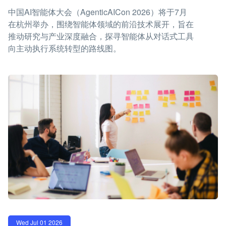
中国AI智能体大会（AgenticAICon 2026）将于7月
在杭州举办，围绕智能体领域的前沿技术展开，旨在
推动研究与产业深度融合，探寻智能体从对话式工具
向主动执行系统转型的路线图。
Wed Jul 01 2026