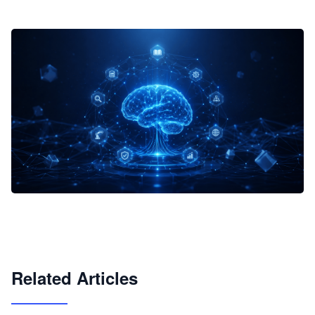
企业 AI 智能体开发和场景应用平台
快速搭建具备商业价值的 AI 助手
试用咨询
Related Articles