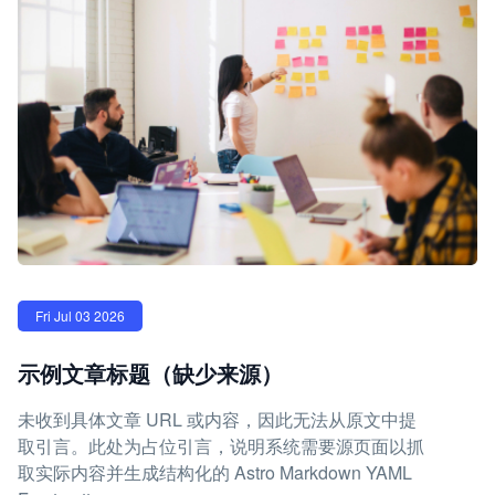
Fri Jul 03 2026
示例文章标题（缺少来源）
未收到具体文章 URL 或内容，因此无法从原文中提
取引言。此处为占位引言，说明系统需要源页面以抓
取实际内容并生成结构化的 Astro Markdown YAML