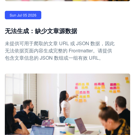
Sun Jul 05 2026
无法生成：缺少文章源数据
未提供可用于爬取的文章 URL 或 JSON 数据，因此
无法依据页面内容生成完整的 Frontmatter。请提供
包含文章信息的 JSON 数组或一组有效 URL。