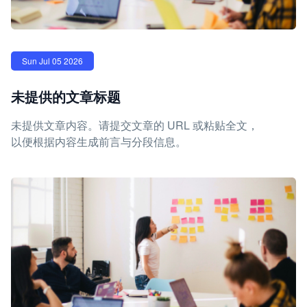
Sun Jul 05 2026
未提供的文章标题
未提供文章内容。请提交文章的 URL 或粘贴全文，
以便根据内容生成前言与分段信息。