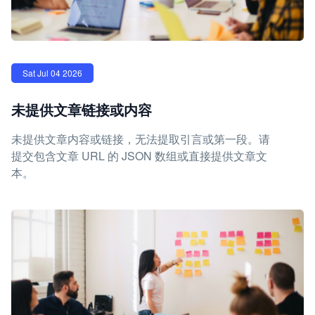
Sat Jul 04 2026
未提供文章链接或内容
未提供文章内容或链接，无法提取引言或第一段。请
提交包含文章 URL 的 JSON 数组或直接提供文章文
本。