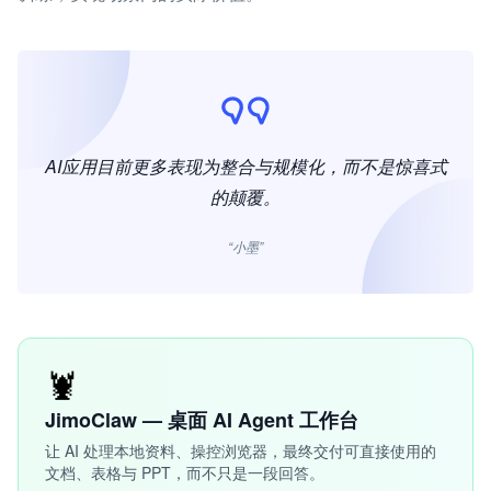
AI应用目前更多表现为整合与规模化，而不是惊喜式
的颠覆。
“小墨”
🦞
JimoClaw — 桌面 AI Agent 工作台
让 AI 处理本地资料、操控浏览器，最终交付可直接使用的
文档、表格与 PPT，而不只是一段回答。