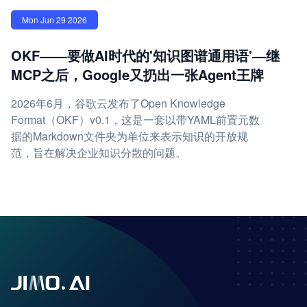
Mon Jun 29 2026
OKF——要做AI时代的'知识图谱通用语'—继
MCP之后，Google又扔出一张Agent王牌
2026年6月，谷歌云发布了Open Knowledge
Format（OKF）v0.1，这是一套以带YAML前置元数
据的Markdown文件夹为单位来表示知识的开放规
范，旨在解决企业知识分散的问题。