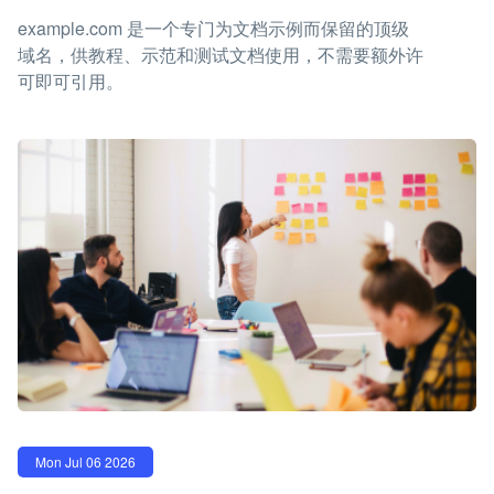
example.com 是一个专门为文档示例而保留的顶级
域名，供教程、示范和测试文档使用，不需要额外许
可即可引用。
Mon Jul 06 2026