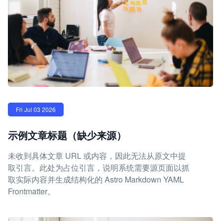
Fri Jul 03 2026
示例文章标题（缺少来源）
未收到具体文章 URL 或内容，因此无法从原文中提
取引言。此处为占位引言，说明系统需要源页面以抓
取实际内容并生成结构化的 Astro Markdown YAML
Frontmatter。