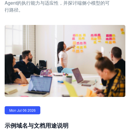
Agent的执行能力与适应性，并探讨端侧小模型的可
行路径。
Mon Jul 06 2026
示例域名与文档用途说明