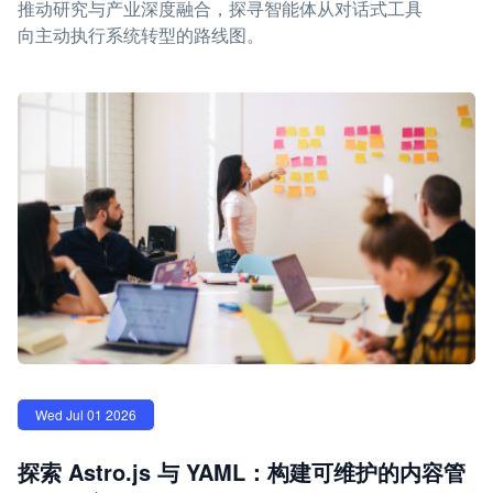
推动研究与产业深度融合，探寻智能体从对话式工具
向主动执行系统转型的路线图。
Wed Jul 01 2026
探索 Astro.js 与 YAML：构建可维护的内容管