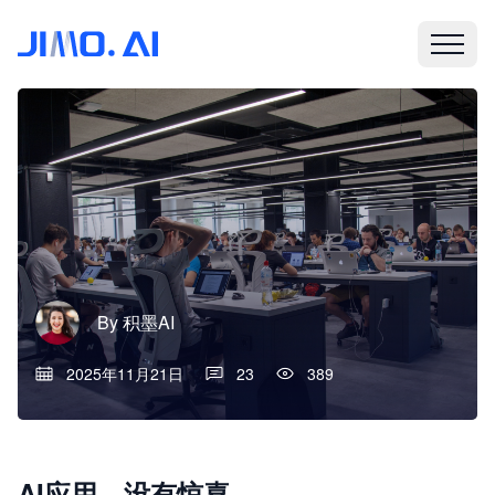
By
积墨AI
2025年11月21日
23
389
AI应用，没有惊喜