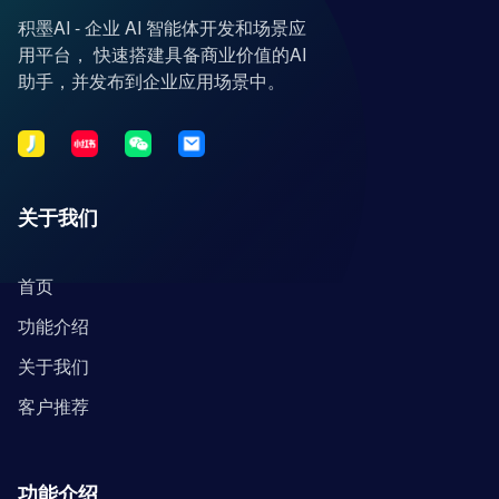
积墨AI - 企业 AI 智能体开发和场景应
用平台， 快速搭建具备商业价值的AI
助手，并发布到企业应用场景中。
关于我们
首页
功能介绍
关于我们
客户推荐
功能介绍