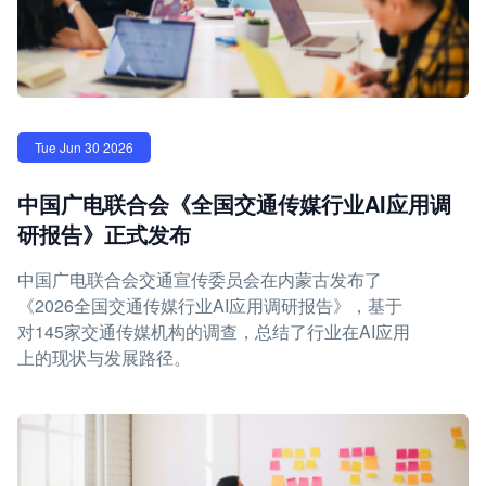
Tue Jun 30 2026
中国广电联合会《全国交通传媒行业AI应用调
研报告》正式发布
中国广电联合会交通宣传委员会在内蒙古发布了
《2026全国交通传媒行业AI应用调研报告》，基于
对145家交通传媒机构的调查，总结了行业在AI应用
上的现状与发展路径。