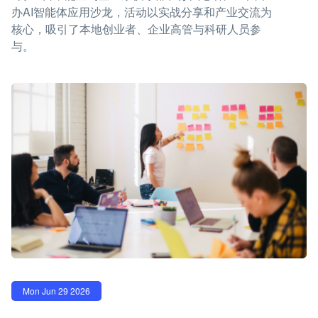
办AI智能体应用沙龙，活动以实战分享和产业交流为
核心，吸引了本地创业者、企业高管与科研人员参
与。
Mon Jun 29 2026