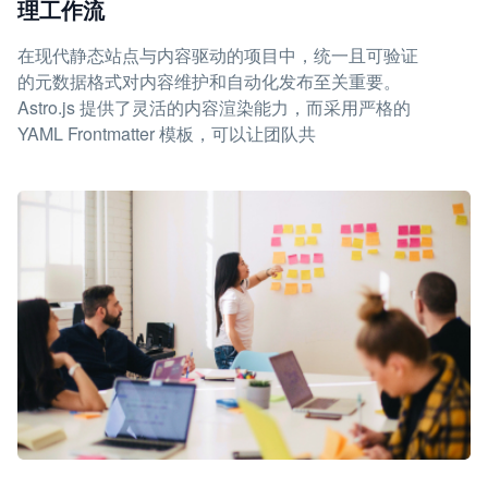
理工作流
在现代静态站点与内容驱动的项目中，统一且可验证
的元数据格式对内容维护和自动化发布至关重要。
Astro.js 提供了灵活的内容渲染能力，而采用严格的
YAML Frontmatter 模板，可以让团队共