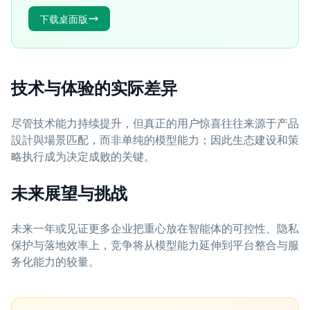
下载桌面版
技术与体验的实际差异
尽管技术能力持续提升，但真正的用户惊喜往往来源于产品
設計與場景匹配，而非单纯的模型能力；因此生态建设和策
略执行成为决定成败的关键。
未来展望与挑战
未来一年或见证更多企业把重心放在智能体的可控性、隐私
保护与落地效率上，竞争将从模型能力延伸到平台整合与服
务化能力的较量。