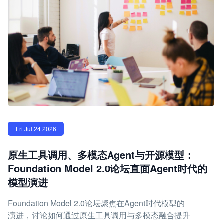
Fri Jul 24 2026
原生工具调用、多模态Agent与开源模型：
Foundation Model 2.0论坛直面Agent时代的
模型演进
Foundation Model 2.0论坛聚焦在Agent时代模型的
演进，讨论如何通过原生工具调用与多模态融合提升