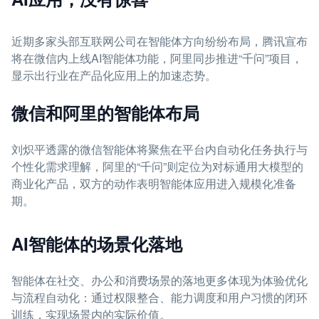
近期多家头部互联网公司在智能体方向纷纷布局，腾讯宣布
将在微信内上线AI智能体功能，阿里同步推进“千问”项目，
显示出行业在产品化应用上的加速态势。
微信和阿里的智能体布局
刘炽平透露的微信智能体将聚焦在平台内自动化任务执行与
个性化需求理解，阿里的“千问”则定位为对标通用大模型的
商业化产品，双方的动作表明智能体应用进入规模化准备
期。
AI智能体的场景化落地
智能体在社交、办公和消费场景的落地更多体现为体验优化
与流程自动化：通过权限整合、能力调度和用户习惯的闭环
训练，实现场景内的实际价值。