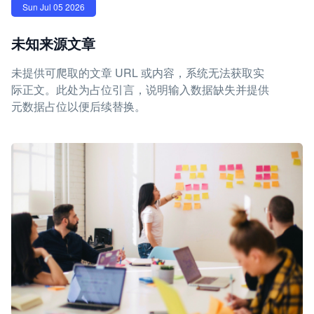
Sun Jul 05 2026
未知来源文章
未提供可爬取的文章 URL 或内容，系统无法获取实
际正文。此处为占位引言，说明输入数据缺失并提供
元数据占位以便后续替换。