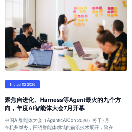
Thu Jul 02 2026
聚焦自进化、Harness等Agent最火的九个方
向，年度AI智能体大会7月开幕
中国AI智能体大会（AgenticAICon 2026）将于7月
在杭州举办，围绕智能体领域的前沿技术展开，旨在