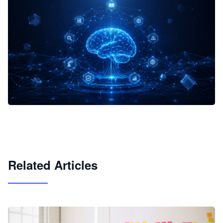
企业 AI 智能体开发和场景应用平台
快速搭建具备商业价值的 AI 助手
试用咨询
Related Articles