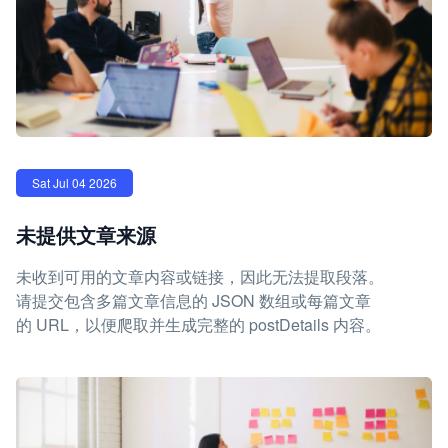
Sat Jul 04 2026
未提供文章来源
未收到可用的文章内容或链接，因此无法提取段落。
请提交包含多篇文章信息的 JSON 数组或每篇文章
的 URL，以便爬取并生成完整的 postDetails 内容。