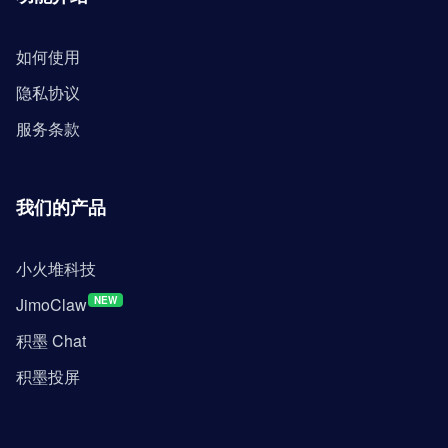
如何使用
隐私协议
服务条款
我们的产品
小火堆科技
JimoClaw
NEW
积墨 Chat
积墨投屏