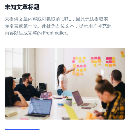
未知文章标题
未提供文章内容或可抓取的 URL，因此无法提取实
际引言或第一段。此处为占位文本，提示用户补充源
内容以生成完整的 Frontmatter。