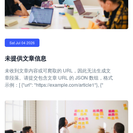
Sat Jul 04 2026
未提供文章信息
未收到文章内容或可爬取的 URL，因此无法生成文
章段落。请提交包含文章 URL 的 JSON 数组，格式
示例：[ {"url": "https://example.com/article1"}, {"