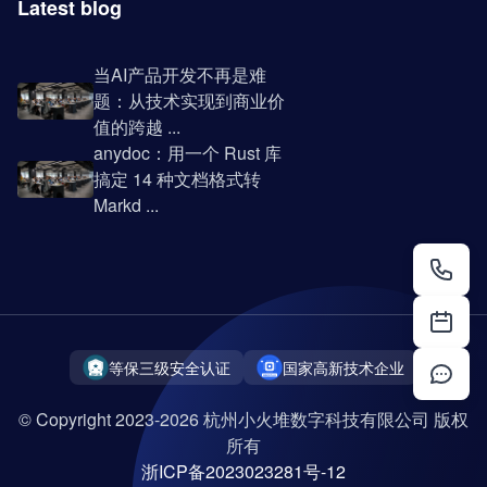
Latest blog
当AI产品开发不再是难
题：从技术实现到商业价
值的跨越 ...
anydoc：用一个 Rust 库
搞定 14 种文档格式转
Markd ...
等保三级安全认证
国家高新技术企业
© Copyright 2023-2026 杭州小火堆数字科技有限公司 版权
所有
浙ICP备2023023281号-12