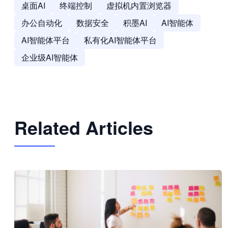
桌面AI
终端控制
虚拟机内置浏览器
办公自动化
数据安全
积墨AI
AI智能体
AI智能体平台
私有化AI智能体平台
企业级AI智能体
Related Articles