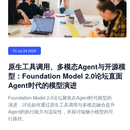
Fri Jul 24 2026
原生工具调用、多模态Agent与开源模
型：Foundation Model 2.0论坛直面
Agent时代的模型演进
Foundation Model 2.0论坛聚焦在Agent时代模型的
演进，讨论如何通过原生工具调用与多模态融合提升
Agent的执行能力与适应性，并探讨端侧小模型的可
行路径。