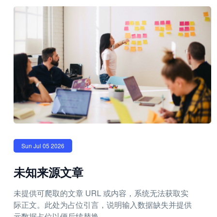
Sun Jul 05 2026
未知来源文章
未提供可爬取的文章 URL 或内容，系统无法获取实
际正文。此处为占位引言，说明输入数据缺失并提供
元数据占位以便后续替换。