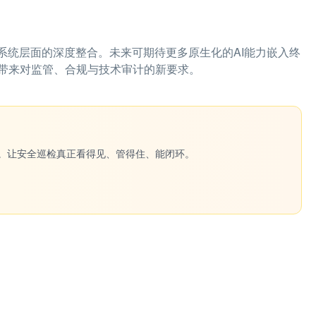
系统层面的深度整合。未来可期待更多原生化的AI能力嵌入终
带来对监管、合规与技术审计的新要求。
一键生成。让安全巡检真正看得见、管得住、能闭环。