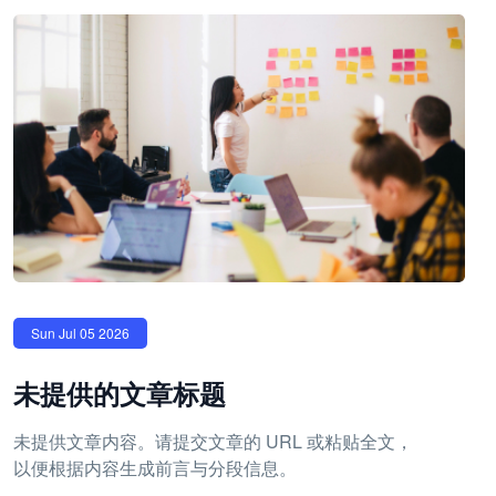
Sun Jul 05 2026
未提供的文章标题
未提供文章内容。请提交文章的 URL 或粘贴全文，
以便根据内容生成前言与分段信息。