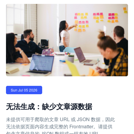
Sun Jul 05 2026
无法生成：缺少文章源数据
未提供可用于爬取的文章 URL 或 JSON 数据，因此
无法依据页面内容生成完整的 Frontmatter。请提供
包含文章信息的 JSON 数组或一组有效 URL。