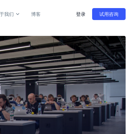
于我们
博客
登录
试用咨询