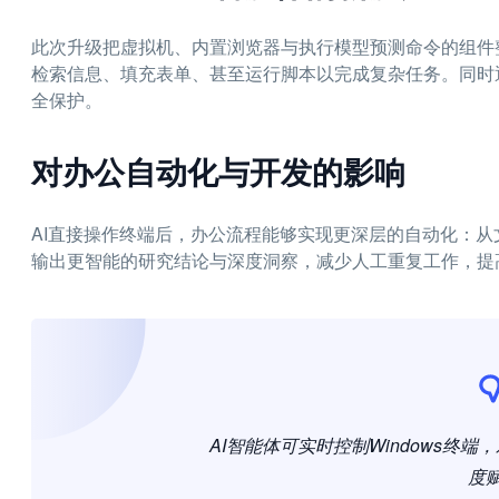
此次升级把虚拟机、内置浏览器与执行模型预测命令的组件
检索信息、填充表单、甚至运行脚本以完成复杂任务。同时
全保护。
对办公自动化与开发的影响
AI直接操作终端后，办公流程能够实现更深层的自动化：从文档
输出更智能的研究结论与深度洞察，减少人工重复工作，提
AI智能体可实时控制Windows终
度