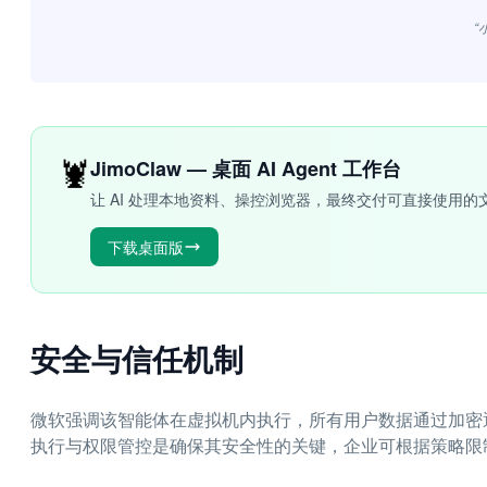
“
🦞
JimoClaw — 桌面 AI Agent 工作台
让 AI 处理本地资料、操控浏览器，最终交付可直接使用的
下载桌面版
安全与信任机制
微软强调该智能体在虚拟机内执行，所有用户数据通过加密
执行与权限管控是确保其安全性的关键，企业可根据策略限制