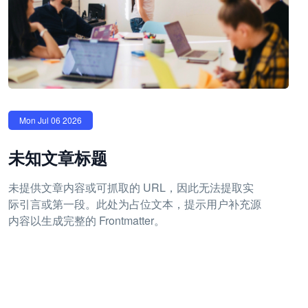
Mon Jul 06 2026
未知文章标题
未提供文章内容或可抓取的 URL，因此无法提取实
际引言或第一段。此处为占位文本，提示用户补充源
内容以生成完整的 Frontmatter。