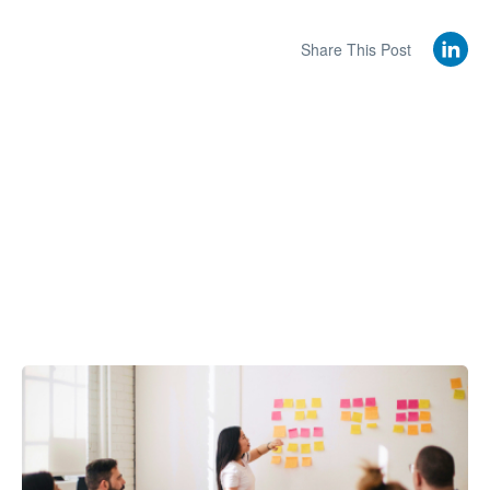
Share This Post