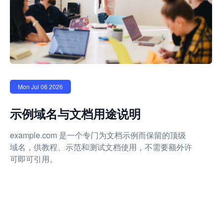
Mon Jul 06 2026
示例域名与文档用途说明
example.com 是一个专门为文档示例而保留的顶级
域名，供教程、示范和测试文档使用，不需要额外许
可即可引用。