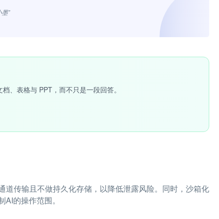
小墨”
文档、表格与 PPT，而不只是一段回答。
通道传输且不做持久化存储，以降低泄露风险。同时，沙箱化
AI的操作范围。