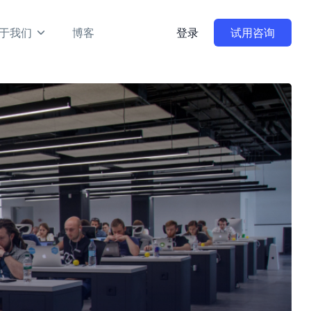
于我们
博客
登录
试用咨询