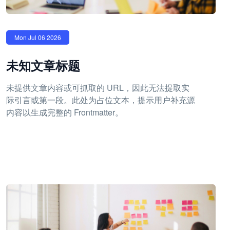
Mon Jul 06 2026
未知文章标题
未提供文章内容或可抓取的 URL，因此无法提取实
际引言或第一段。此处为占位文本，提示用户补充源
内容以生成完整的 Frontmatter。