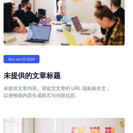
Sun Jul 05 2026
未提供的文章标题
未提供文章内容。请提交文章的 URL 或粘贴全文，
以便根据内容生成前言与分段信息。