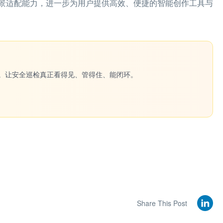
景适配能力，进一步为用户提供高效、便捷的智能创作工具与
一键生成。让安全巡检真正看得见、管得住、能闭环。
Share This Post