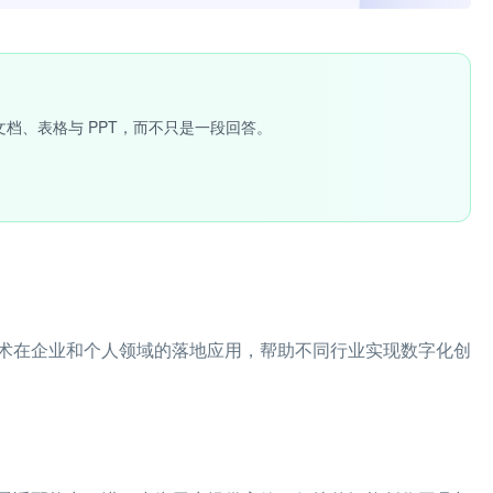
文档、表格与 PPT，而不只是一段回答。
术在企业和个人领域的落地应用，帮助不同行业实现数字化创