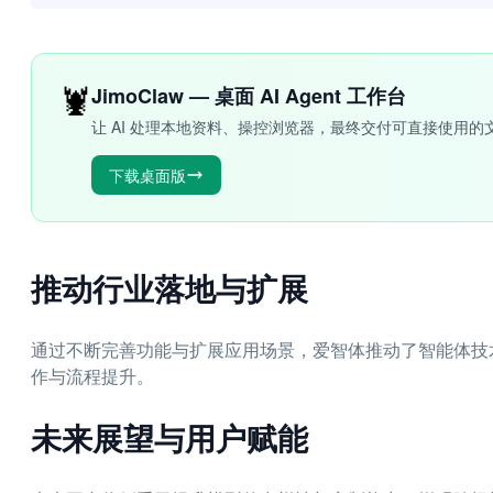
🦞
JimoClaw — 桌面 AI Agent 工作台
让 AI 处理本地资料、操控浏览器，最终交付可直接使用的
下载桌面版
推动行业落地与扩展
通过不断完善功能与扩展应用场景，爱智体推动了智能体技
作与流程提升。
未来展望与用户赋能