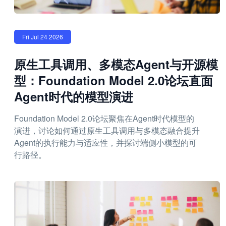
Fri Jul 24 2026
原生工具调用、多模态Agent与开源模
型：Foundation Model 2.0论坛直面
Agent时代的模型演进
Foundation Model 2.0论坛聚焦在Agent时代模型的
演进，讨论如何通过原生工具调用与多模态融合提升
Agent的执行能力与适应性，并探讨端侧小模型的可
行路径。