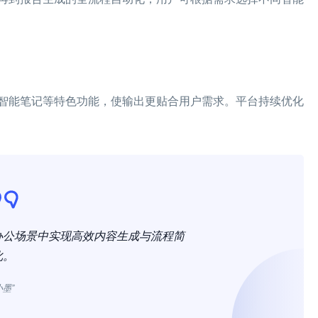
智能笔记等特色功能，使输出更贴合用户需求。平台持续优化
办公场景中实现高效内容生成与流程简
化。
小墨”