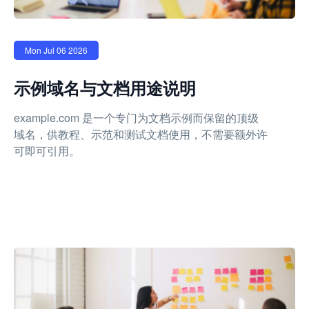
Mon Jul 06 2026
示例域名与文档用途说明
example.com 是一个专门为文档示例而保留的顶级
域名，供教程、示范和测试文档使用，不需要额外许
可即可引用。