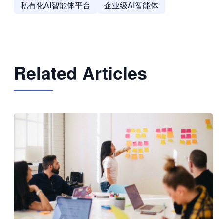
私有化AI智能体平台
企业级AI智能体
Related Articles