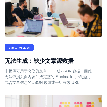
Sun Jul 05 2026
无法生成：缺少文章源数据
未提供可用于爬取的文章 URL 或 JSON 数据，因此
无法依据页面内容生成完整的 Frontmatter。请提供
包含文章信息的 JSON 数组或一组有效 URL。