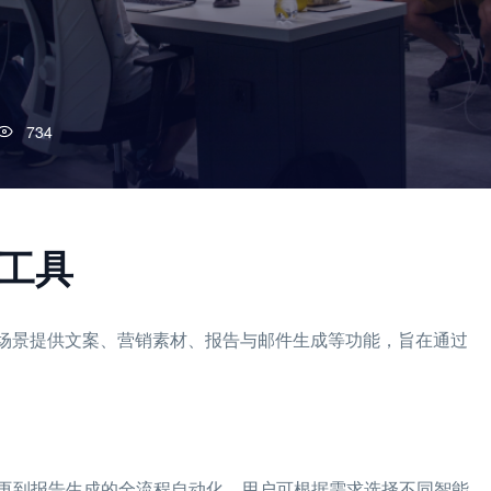
734
用工具
公场景提供文案、营销素材、报告与邮件生成等功能，旨在通过
再到报告生成的全流程自动化，用户可根据需求选择不同智能