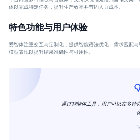
体以完成特定任务，提升生产效率并节约人力成本。
特色功能与用户体验
爱智体注重交互与定制化，提供智能语法优化、需求匹配与
模型表现以提升结果准确性与可用性。
通过智能体工具，用户可以在多种
“