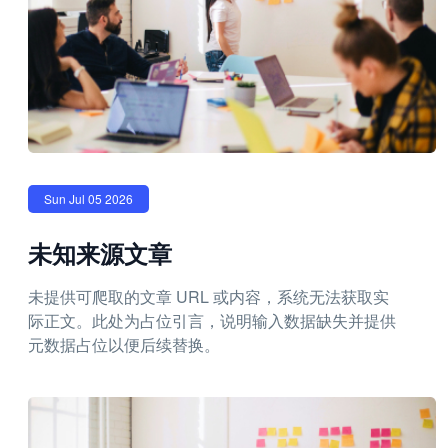
Sun Jul 05 2026
未知来源文章
未提供可爬取的文章 URL 或内容，系统无法获取实
际正文。此处为占位引言，说明输入数据缺失并提供
元数据占位以便后续替换。