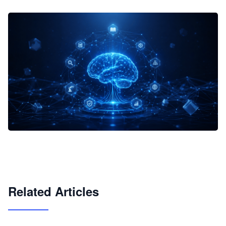
企业 AI 智能体开发和场景应用平台
快速搭建具备商业价值的 AI 助手
试用咨询
Related Articles