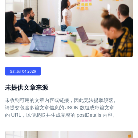
Sat Jul 04 2026
未提供文章来源
未收到可用的文章内容或链接，因此无法提取段落。
请提交包含多篇文章信息的 JSON 数组或每篇文章
的 URL，以便爬取并生成完整的 postDetails 内容。