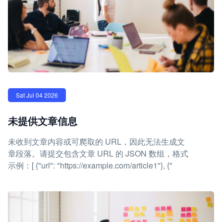
Sat Jul 04 2026
未提供文章信息
未收到文章内容或可爬取的 URL，因此无法生成文
章段落。请提交包含文章 URL 的 JSON 数组，格式
示例：[ {"url": "https://example.com/article1"}, {"