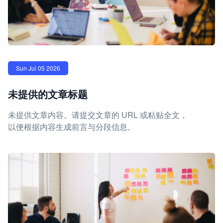
Sun Jul 05 2026
未提供的文章标题
未提供文章内容。请提交文章的 URL 或粘贴全文，
以便根据内容生成前言与分段信息。