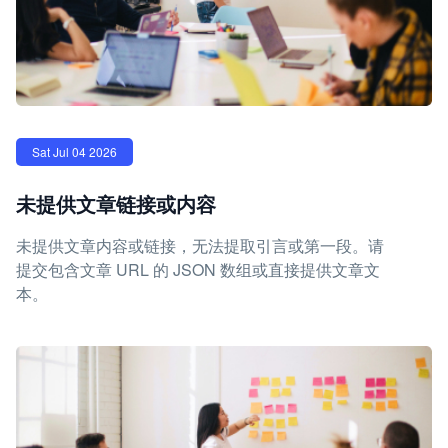
Sat Jul 04 2026
未提供文章链接或内容
未提供文章内容或链接，无法提取引言或第一段。请
提交包含文章 URL 的 JSON 数组或直接提供文章文
本。