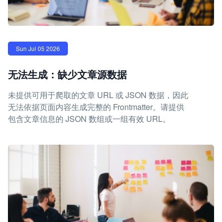
Sun Jul 05 2026
无法生成：缺少文章源数据
未提供可用于爬取的文章 URL 或 JSON 数据，因此
无法依据页面内容生成完整的 Frontmatter。请提供
包含文章信息的 JSON 数组或一组有效 URL。