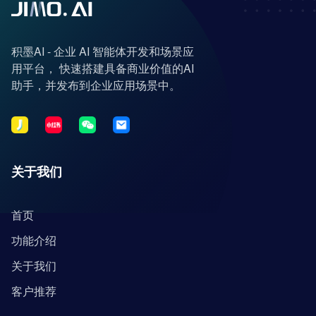
积墨AI - 企业 AI 智能体开发和场景应
用平台， 快速搭建具备商业价值的AI
助手，并发布到企业应用场景中。
关于我们
首页
功能介绍
关于我们
客户推荐