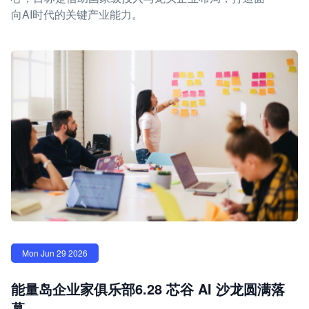
向AI时代的关键产业能力。
Mon Jun 29 2026
能量岛企业家俱乐部6.28 芯谷 AI 沙龙圆满落
幕