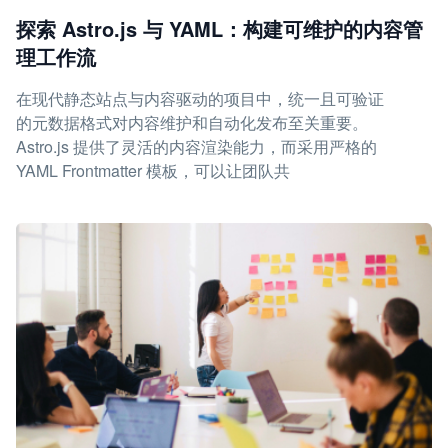
探索 Astro.js 与 YAML：构建可维护的内容管
理工作流
在现代静态站点与内容驱动的项目中，统一且可验证
的元数据格式对内容维护和自动化发布至关重要。
Astro.js 提供了灵活的内容渲染能力，而采用严格的
YAML Frontmatter 模板，可以让团队共