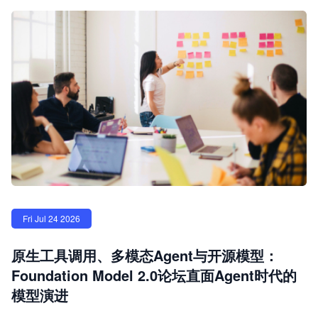
Fri Jul 24 2026
原生工具调用、多模态Agent与开源模型：
Foundation Model 2.0论坛直面Agent时代的
模型演进