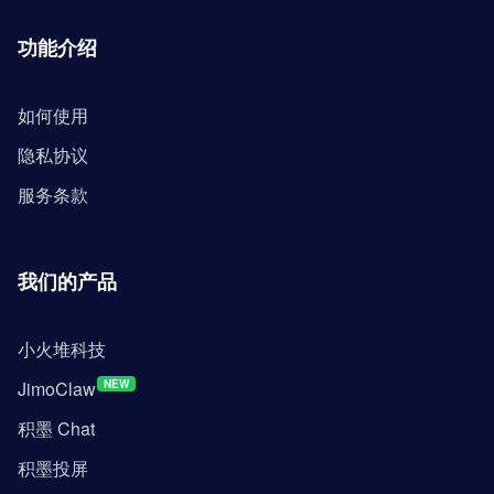
功能介绍
如何使用
隐私协议
服务条款
我们的产品
小火堆科技
JimoClaw
NEW
积墨 Chat
积墨投屏