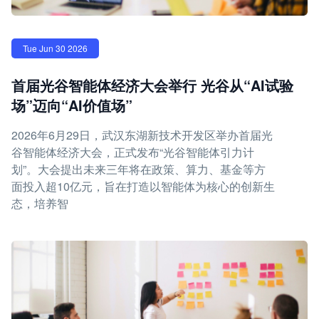
Tue Jun 30 2026
首届光谷智能体经济大会举行 光谷从“AI试验
场”迈向“AI价值场”
2026年6月29日，武汉东湖新技术开发区举办首届光
谷智能体经济大会，正式发布“光谷智能体引力计
划”。大会提出未来三年将在政策、算力、基金等方
面投入超10亿元，旨在打造以智能体为核心的创新生
态，培养智