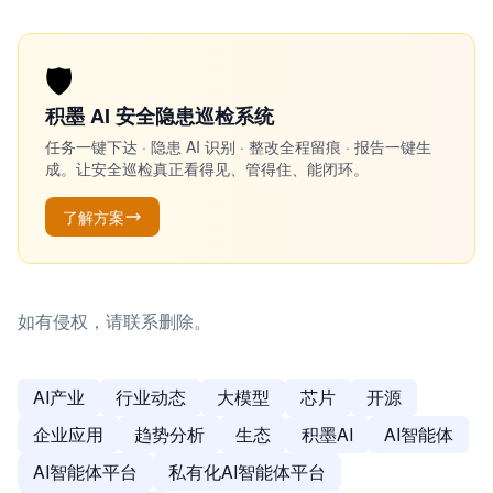
🛡️
积墨 AI 安全隐患巡检系统
任务一键下达 · 隐患 AI 识别 · 整改全程留痕 · 报告一键生
成。让安全巡检真正看得见、管得住、能闭环。
了解方案
如有侵权，请联系删除。
AI产业
行业动态
大模型
芯片
开源
企业应用
趋势分析
生态
积墨AI
AI智能体
AI智能体平台
私有化AI智能体平台