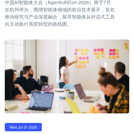
中国AI智能体大会（AgenticAICon 2026）将于7月
在杭州举办，围绕智能体领域的前沿技术展开，旨在
推动研究与产业深度融合，探寻智能体从对话式工具
向主动执行系统转型的路线图。
Wed Jul 01 2026