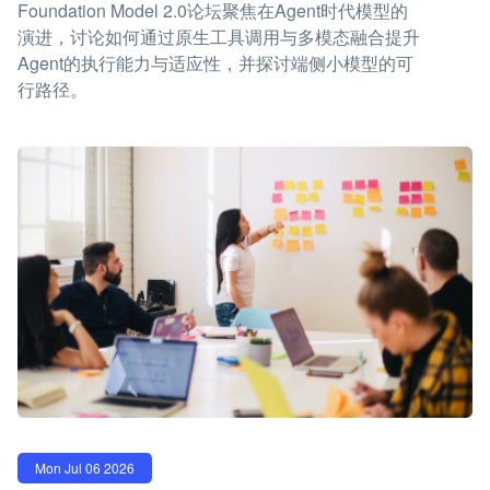
Foundation Model 2.0论坛聚焦在Agent时代模型的
演进，讨论如何通过原生工具调用与多模态融合提升
Agent的执行能力与适应性，并探讨端侧小模型的可
行路径。
Mon Jul 06 2026