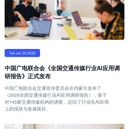
Tue Jun 30 2026
中国广电联合会《全国交通传媒行业AI应用调
研报告》正式发布
中国广电联合会交通宣传委员会在内蒙古发布了
《2026全国交通传媒行业AI应用调研报告》，基于
对145家交通传媒机构的调查，总结了行业在AI应用
上的现状与发展路径。