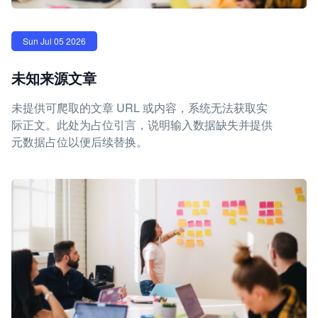
Sun Jul 05 2026
未知来源文章
未提供可爬取的文章 URL 或内容，系统无法获取实
际正文。此处为占位引言，说明输入数据缺失并提供
元数据占位以便后续替换。