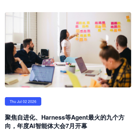
Thu Jul 02 2026
聚焦自进化、Harness等Agent最火的九个方
向，年度AI智能体大会7月开幕