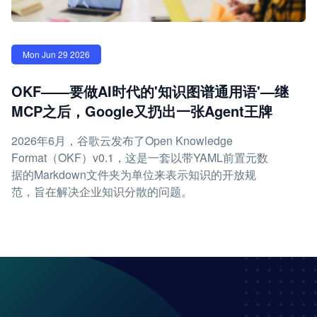
Mon Jun 29 2026
OKF——要做AI时代的'知识图谱通用语'—继
MCP之后，Google又扔出一张Agent王牌
2026年6月，谷歌云发布了Open Knowledge
Format（OKF）v0.1，这是一套以带YAML前置元数
据的Markdown文件夹为单位来表示知识的开放规
范，旨在解决企业知识分散的问题。