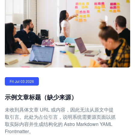
Fri Jul 03 2026
示例文章标题（缺少来源）
未收到具体文章 URL 或内容，因此无法从原文中提
取引言。此处为占位引言，说明系统需要源页面以抓
取实际内容并生成结构化的 Astro Markdown YAML
Frontmatter。