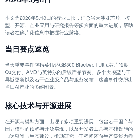
本文为2026年5月8日的行业日报，汇总当天涉及芯片、模
型、开源、企业应用与研究报告等多方面的重大进展，帮助
读者在碎片化信息中把握行业脉络。
当日要点速览
当天重要事件包括英伟达GB300 Blackwell Ultra芯片预期
Q3交付、AMD与英特尔的后续产品节奏、多个大模型与工
具链更新以及若干企业级产品与服务发布，这些事件交织出
当日AI产业的多维图景。
核心技术与开源进展
在开源与模型方面，出现了多项重要进展，包含若干国产与
国际模型的预览与开源实现，以及开发者工具与基础设施的
加速融资与生态建设，推动研究与工程闭环向生产级能力靠