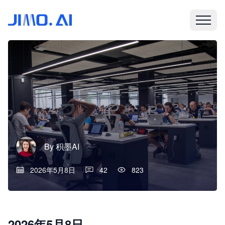
By
积墨AI
2026年5月8日
42
823
2026年5月8日