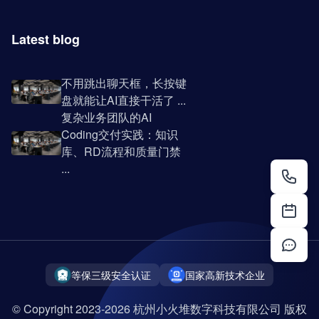
Latest blog
不用跳出聊天框，长按键
盘就能让AI直接干活了 ...
复杂业务团队的AI
Coding交付实践：知识
库、RD流程和质量门禁
...
等保三级安全认证
国家高新技术企业
© Copyright 2023-2026 杭州小火堆数字科技有限公司 版权