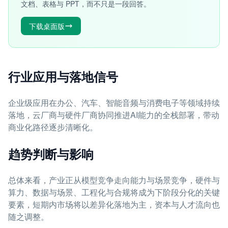
文档、表格与 PPT，而不只是一段回答。
下载桌面版
行业应用与落地信号
企业级应用在办公、汽车、智能音频与消费电子等领域持续
落地，云厂商与硬件厂商协同推进AI能力的全栈部署，带动
商业化路径逐步清晰化。
趋势判断与影响
总体来看，产业正从模型竞争走向能力与场景竞争，硬件与
算力、数据与场景、工程化与合规将成为下阶段分化的关键
要素，短期内市场将以差异化落地为主，资本与人才流向也
随之调整。