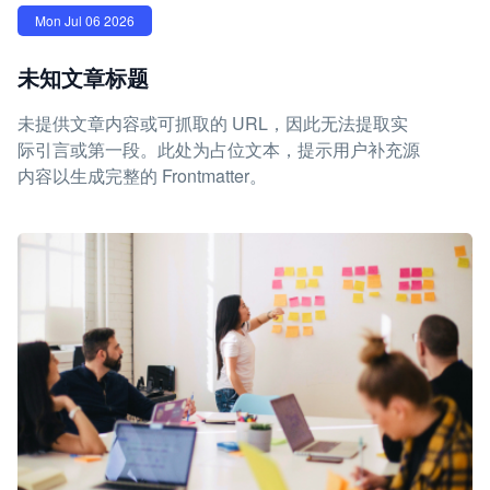
Mon Jul 06 2026
未知文章标题
未提供文章内容或可抓取的 URL，因此无法提取实
际引言或第一段。此处为占位文本，提示用户补充源
内容以生成完整的 Frontmatter。