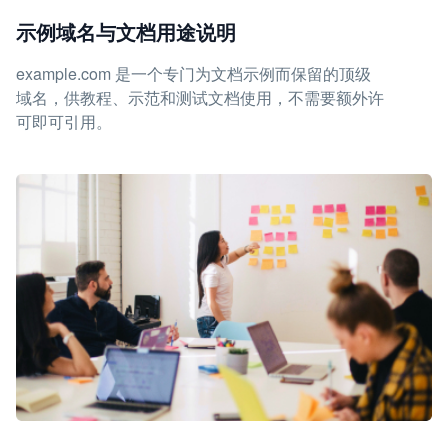
示例域名与文档用途说明
example.com 是一个专门为文档示例而保留的顶级
域名，供教程、示范和测试文档使用，不需要额外许
可即可引用。