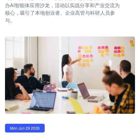
办AI智能体应用沙龙，活动以实战分享和产业交流为
核心，吸引了本地创业者、企业高管与科研人员参
与。
Mon Jun 29 2026