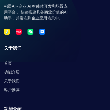
积墨AI - 企业 AI 智能体开发和场景应
用平台， 快速搭建具备商业价值的AI
助手，并发布到企业应用场景中。
关于我们
首页
功能介绍
关于我们
客户推荐
功能介绍