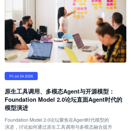
Fri Jul 24 2026
原生工具调用、多模态Agent与开源模型：
Foundation Model 2.0论坛直面Agent时代的
模型演进
Foundation Model 2.0论坛聚焦在Agent时代模型的
演进，讨论如何通过原生工具调用与多模态融合提升