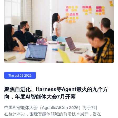
Thu Jul 02 2026
聚焦自进化、Harness等Agent最火的九个方
向，年度AI智能体大会7月开幕
中国AI智能体大会（AgenticAICon 2026）将于7月
在杭州举办，围绕智能体领域的前沿技术展开，旨在