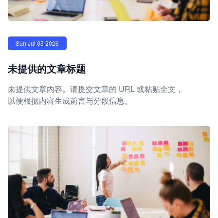
Sun Jul 05 2026
未提供的文章标题
未提供文章内容。请提交文章的 URL 或粘贴全文，
以便根据内容生成前言与分段信息。