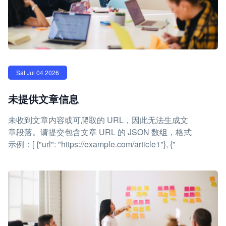
Sat Jul 04 2026
未提供文章信息
未收到文章内容或可爬取的 URL，因此无法生成文
章段落。请提交包含文章 URL 的 JSON 数组，格式
示例：[ {"url": "https://example.com/article1"}, {"