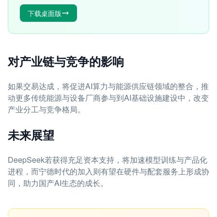
下载桌面版
对产业链与竞争的影响
如果交易达成，将促进AI算力与能源供应链领域的整合，推
动更多传统能源与设备厂商参与到AI基础设施建设中，改变
产业分工与竞争格局。
未来展望
DeepSeek若获得充足资本支持，将加速模型训练与产品化
进程，而宁德时代的加入则有望在硬件与配套服务上形成协
同，助力国产AI生态的成长。