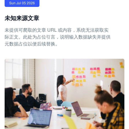
Sun Jul 05 2026
未知来源文章
未提供可爬取的文章 URL 或内容，系统无法获取实
际正文。此处为占位引言，说明输入数据缺失并提供
元数据占位以便后续替换。