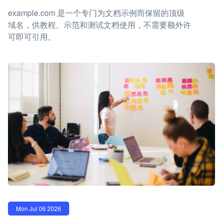
example.com 是一个专门为文档示例而保留的顶级
域名，供教程、示范和测试文档使用，不需要额外许
可即可引用。
Mon Jul 06 2026