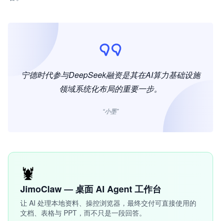
宁德时代参与DeepSeek融资是其在AI算力基础设施
领域系统化布局的重要一步。
“小墨”
🦞
JimoClaw — 桌面 AI Agent 工作台
让 AI 处理本地资料、操控浏览器，最终交付可直接使用的
文档、表格与 PPT，而不只是一段回答。