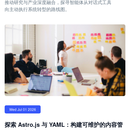
推动研究与产业深度融合，探寻智能体从对话式工具
向主动执行系统转型的路线图。
Wed Jul 01 2026
探索 Astro.js 与 YAML：构建可维护的内容管