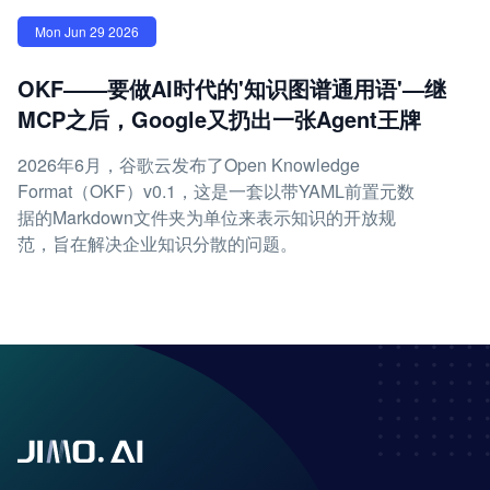
Mon Jun 29 2026
OKF——要做AI时代的'知识图谱通用语'—继
MCP之后，Google又扔出一张Agent王牌
2026年6月，谷歌云发布了Open Knowledge
Format（OKF）v0.1，这是一套以带YAML前置元数
据的Markdown文件夹为单位来表示知识的开放规
范，旨在解决企业知识分散的问题。