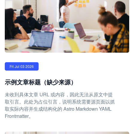
Fri Jul 03 2026
示例文章标题（缺少来源）
未收到具体文章 URL 或内容，因此无法从原文中提
取引言。此处为占位引言，说明系统需要源页面以抓
取实际内容并生成结构化的 Astro Markdown YAML
Frontmatter。