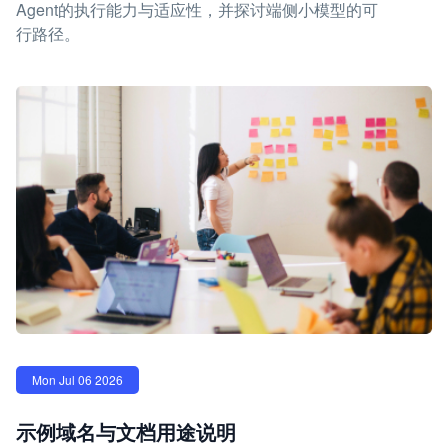
Agent的执行能力与适应性，并探讨端侧小模型的可
行路径。
Mon Jul 06 2026
示例域名与文档用途说明