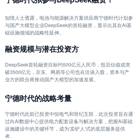
知情人士透露，电池与能源解决方案供应商宁德时代计划参
与国产大模型企业DeepSeek的首轮融资，显示出其在AI基
础设施领域的战略性延伸。
融资规模与潜在投资方
DeepSeek首轮融资目标约500亿元人民币，投后估值或突
破3500亿元，京东、网易等公司也在洽谈入股，资本与产
业方的联合将推动国产大模型的加速发展。
宁德时代的战略考量
宁德时代此前已投资中恒电气和世纪互联，此次投资旨在通
过向AI数据中心提供电力配套设备与解决方案，把握AI基础
设施建设中的关键环节，成为'卖铲人'式的底层服务提供
者。