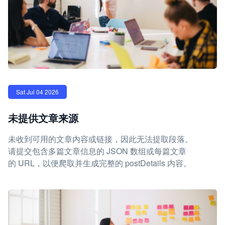
Sat Jul 04 2026
未提供文章来源
未收到可用的文章内容或链接，因此无法提取段落。
请提交包含多篇文章信息的 JSON 数组或每篇文章
的 URL，以便爬取并生成完整的 postDetails 内容。