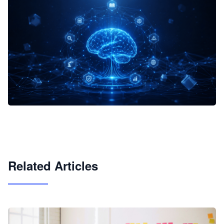
企业 AI 智能体开发和场景应用平台
快速搭建具备商业价值的 AI 助手
试用咨询
Related Articles