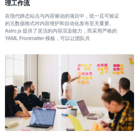
理工作流
在现代静态站点与内容驱动的项目中，统一且可验证
的元数据格式对内容维护和自动化发布至关重要。
Astro.js 提供了灵活的内容渲染能力，而采用严格的
YAML Frontmatter 模板，可以让团队共