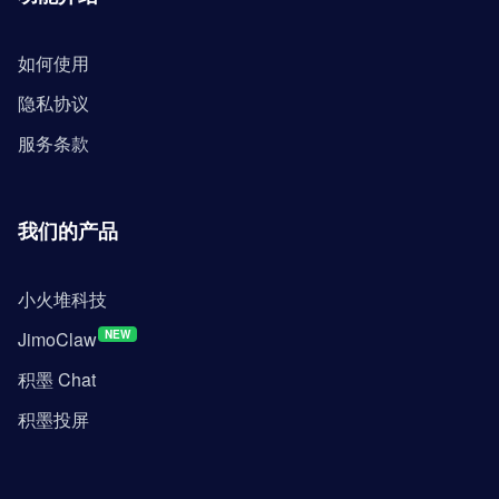
如何使用
隐私协议
服务条款
我们的产品
小火堆科技
JimoClaw
NEW
积墨 Chat
积墨投屏