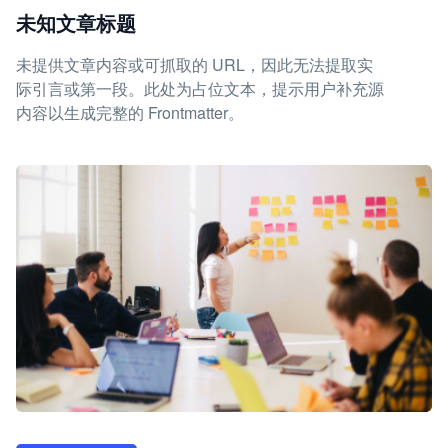
未知文章标题
未提供文章内容或可抓取的 URL，因此无法提取实
际引言或第一段。此处为占位文本，提示用户补充源
内容以生成完整的 Frontmatter。