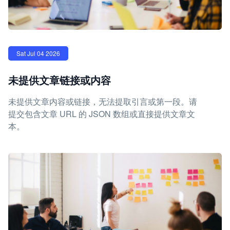
Sat Jul 04 2026
未提供文章链接或内容
未提供文章内容或链接，无法提取引言或第一段。请
提交包含文章 URL 的 JSON 数组或直接提供文章文
本。