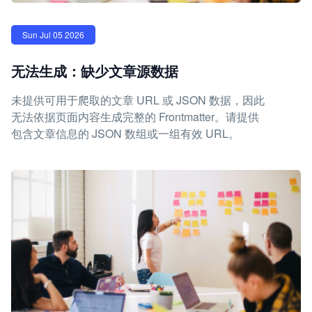
Sun Jul 05 2026
无法生成：缺少文章源数据
未提供可用于爬取的文章 URL 或 JSON 数据，因此
无法依据页面内容生成完整的 Frontmatter。请提供
包含文章信息的 JSON 数组或一组有效 URL。