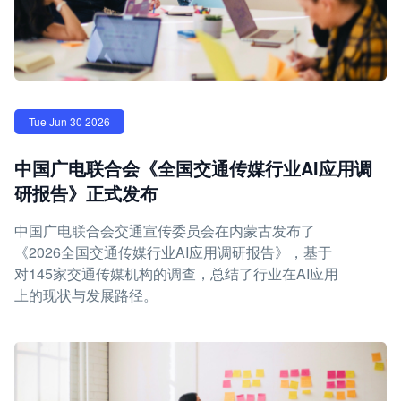
Tue Jun 30 2026
中国广电联合会《全国交通传媒行业AI应用调
研报告》正式发布
中国广电联合会交通宣传委员会在内蒙古发布了
《2026全国交通传媒行业AI应用调研报告》，基于
对145家交通传媒机构的调查，总结了行业在AI应用
上的现状与发展路径。