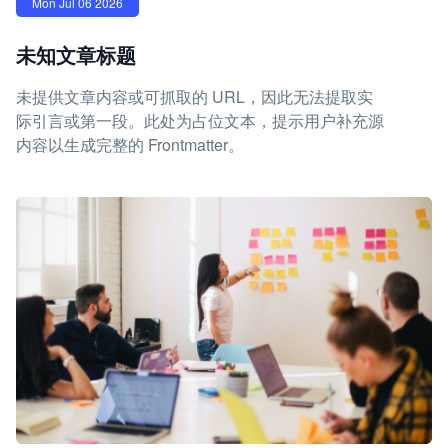
Mon Jul 06 2026
未知文章标题
未提供文章内容或可抓取的 URL，因此无法提取实
际引言或第一段。此处为占位文本，提示用户补充源
内容以生成完整的 Frontmatter。