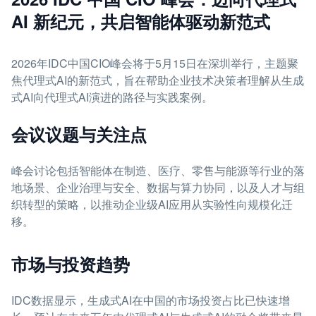
AI 新纪元，共启智能体驱动新范式
2026年IDC中国CIO峰会将于5月15日在深圳举行，主题聚
焦代理式AI的新范式，旨在帮助企业技术决策者理解从生成
式AI向代理式AI演进的路径与实践案例。
会议议题与关注点
峰会讨论包括智能体在制造、医疗、零售与能源等行业的落
地场景、企业治理与安全、数据与算力协同，以及人才与组
织转型的策略，以推动企业级AI应用从实验性向规模化迁
移。
市场与投资趋势
IDC数据显示，生成式AI在中国的市场投资占比已快速增