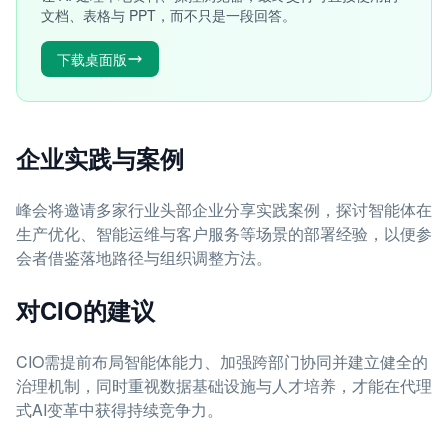
文档、表格与 PPT，而不只是一段回答。
下载桌面版
企业实践与案例
峰会将邀请多家行业头部企业分享实践案例，探讨智能体在
生产优化、智能运维与客户服务等场景的部署经验，以便参
会者借鉴落地路径与组织调整方法。
对CIO的建议
CIO需提前布局智能体能力、加强跨部门协同并建立健全的
治理机制，同时重视数据基础设施与人才培养，才能在代理
式AI变革中获得持续竞争力。