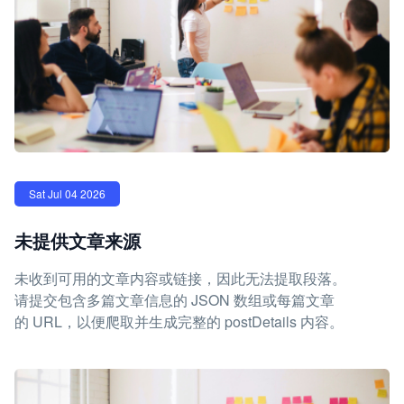
Sat Jul 04 2026
未提供文章来源
未收到可用的文章内容或链接，因此无法提取段落。
请提交包含多篇文章信息的 JSON 数组或每篇文章
的 URL，以便爬取并生成完整的 postDetails 内容。