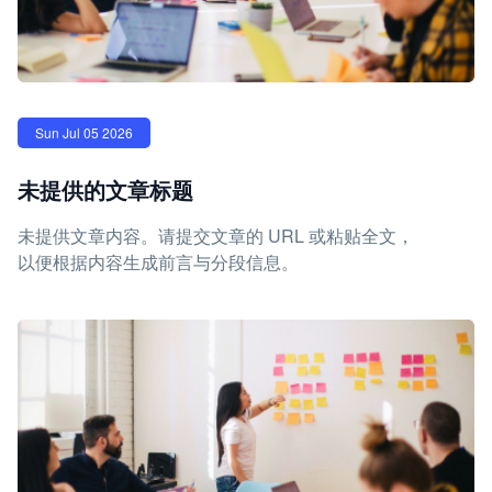
Sun Jul 05 2026
未提供的文章标题
未提供文章内容。请提交文章的 URL 或粘贴全文，
以便根据内容生成前言与分段信息。