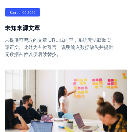
Sun Jul 05 2026
未知来源文章
未提供可爬取的文章 URL 或内容，系统无法获取实
际正文。此处为占位引言，说明输入数据缺失并提供
元数据占位以便后续替换。