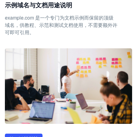
示例域名与文档用途说明
example.com 是一个专门为文档示例而保留的顶级
域名，供教程、示范和测试文档使用，不需要额外许
可即可引用。