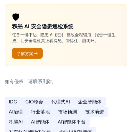
🛡️
积墨 AI 安全隐患巡检系统
任务一键下达 · 隐患 AI 识别 · 整改全程留痕 · 报告一键生
成。让安全巡检真正看得见、管得住、能闭环。
了解方案
如有侵权，请联系删除。
IDC
CIO峰会
代理式AI
企业智能体
AI治理
行业落地
市场预测
技术演进
积墨AI
AI智能体
AI智能体平台
私有化AI智能体平台
企业级AI智能体