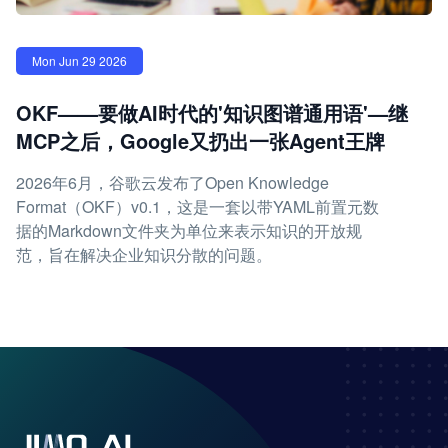
Mon Jun 29 2026
OKF——要做AI时代的'知识图谱通用语'—继
MCP之后，Google又扔出一张Agent王牌
2026年6月，谷歌云发布了Open Knowledge
Format（OKF）v0.1，这是一套以带YAML前置元数
据的Markdown文件夹为单位来表示知识的开放规
范，旨在解决企业知识分散的问题。