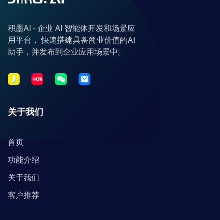
积墨AI - 企业 AI 智能体开发和场景应
用平台， 快速搭建具备商业价值的AI
助手，并发布到企业应用场景中。
关于我们
首页
功能介绍
关于我们
客户推荐