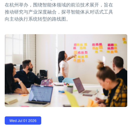
在杭州举办，围绕智能体领域的前沿技术展开，旨在
推动研究与产业深度融合，探寻智能体从对话式工具
向主动执行系统转型的路线图。
Wed Jul 01 2026