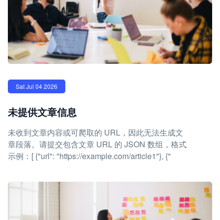
Sat Jul 04 2026
未提供文章信息
未收到文章内容或可爬取的 URL，因此无法生成文
章段落。请提交包含文章 URL 的 JSON 数组，格式
示例：[ {"url": "https://example.com/article1"}, {"