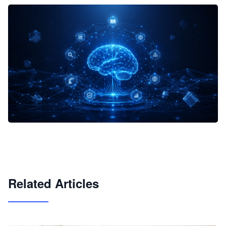
企业 AI 智能体开发和场景应用平台
快速搭建具备商业价值的 AI 助手
试用咨询
Related Articles