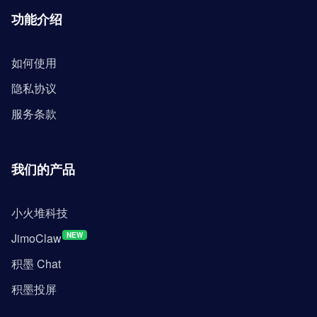
功能介绍
如何使用
隐私协议
服务条款
我们的产品
小火堆科技
JimoClaw
NEW
积墨 Chat
积墨投屏