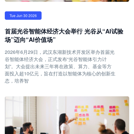
Tue Jun 30 2026
首届光谷智能体经济大会举行 光谷从“AI试验
场”迈向“AI价值场”
2026年6月29日，武汉东湖新技术开发区举办首届光
谷智能体经济大会，正式发布“光谷智能体引力计
划”。大会提出未来三年将在政策、算力、基金等方
面投入超10亿元，旨在打造以智能体为核心的创新生
态，培养智