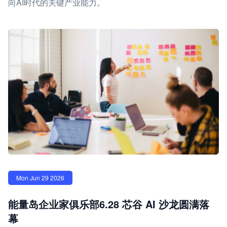
向AI时代的关键产业能力。
Mon Jun 29 2026
能量岛企业家俱乐部6.28 芯谷 AI 沙龙圆满落
幕