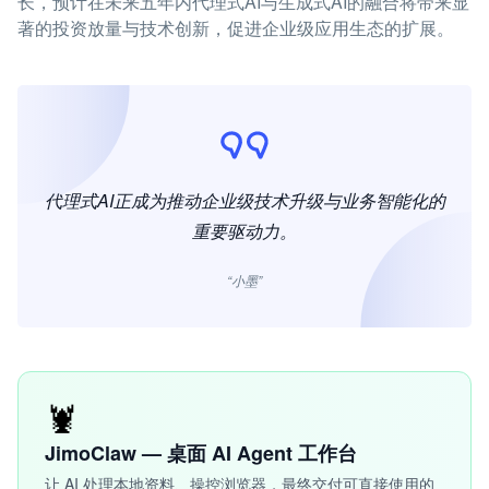
长，预计在未来五年内代理式AI与生成式AI的融合将带来显
著的投资放量与技术创新，促进企业级应用生态的扩展。
代理式AI正成为推动企业级技术升级与业务智能化的
重要驱动力。
“小墨”
🦞
JimoClaw — 桌面 AI Agent 工作台
让 AI 处理本地资料、操控浏览器，最终交付可直接使用的