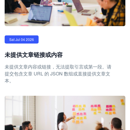
Sat Jul 04 2026
未提供文章链接或内容
未提供文章内容或链接，无法提取引言或第一段。请
提交包含文章 URL 的 JSON 数组或直接提供文章文
本。