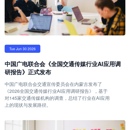
Tue Jun 30 2026
中国广电联合会《全国交通传媒行业AI应用调
研报告》正式发布
中国广电联合会交通宣传委员会在内蒙古发布了
《2026全国交通传媒行业AI应用调研报告》，基于
对145家交通传媒机构的调查，总结了行业在AI应用
上的现状与发展路径。