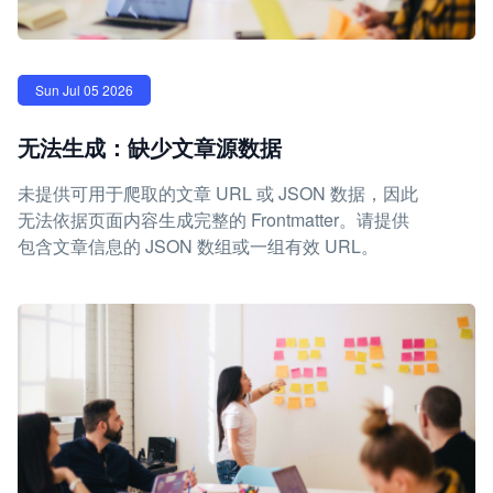
Sun Jul 05 2026
无法生成：缺少文章源数据
未提供可用于爬取的文章 URL 或 JSON 数据，因此
无法依据页面内容生成完整的 Frontmatter。请提供
包含文章信息的 JSON 数组或一组有效 URL。