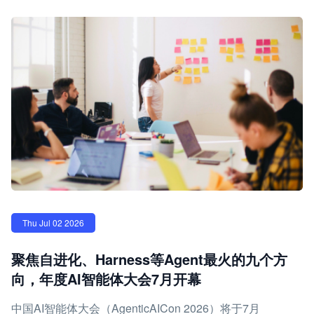
Thu Jul 02 2026
聚焦自进化、Harness等Agent最火的九个方
向，年度AI智能体大会7月开幕
中国AI智能体大会（AgenticAICon 2026）将于7月