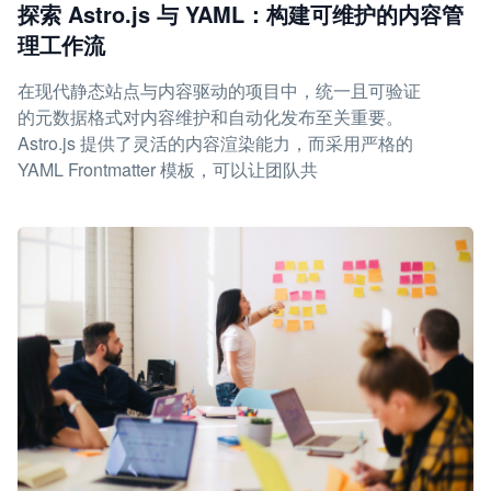
探索 Astro.js 与 YAML：构建可维护的内容管
理工作流
在现代静态站点与内容驱动的项目中，统一且可验证
的元数据格式对内容维护和自动化发布至关重要。
Astro.js 提供了灵活的内容渲染能力，而采用严格的
YAML Frontmatter 模板，可以让团队共