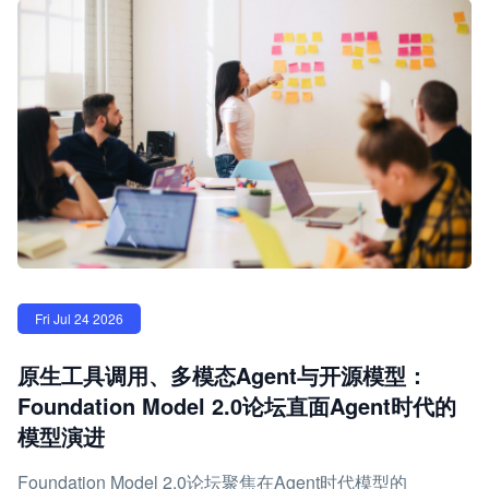
Fri Jul 24 2026
原生工具调用、多模态Agent与开源模型：
Foundation Model 2.0论坛直面Agent时代的
模型演进
Foundation Model 2.0论坛聚焦在Agent时代模型的