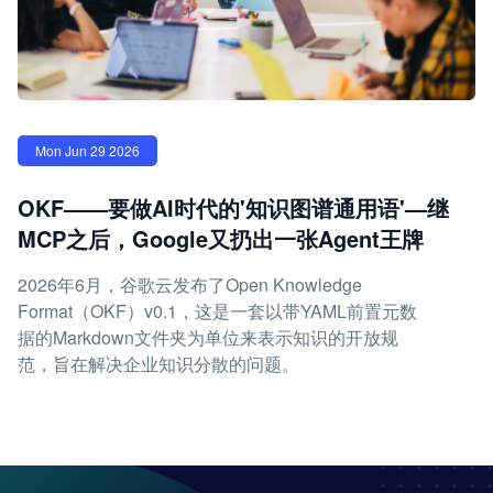
Mon Jun 29 2026
OKF——要做AI时代的'知识图谱通用语'—继
MCP之后，Google又扔出一张Agent王牌
2026年6月，谷歌云发布了Open Knowledge
Format（OKF）v0.1，这是一套以带YAML前置元数
据的Markdown文件夹为单位来表示知识的开放规
范，旨在解决企业知识分散的问题。