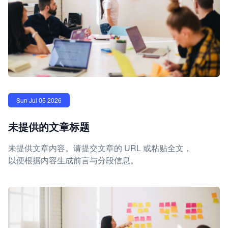
Sun Jul 05 2026
未提供的文章标题
未提供文章内容。请提交文章的 URL 或粘贴全文，
以便根据内容生成前言与分段信息。