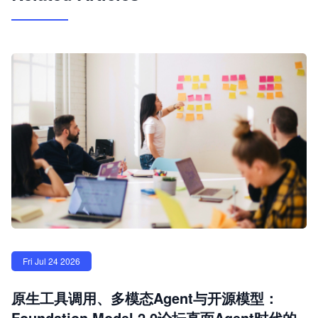
Fri Jul 24 2026
原生工具调用、多模态Agent与开源模型：
Foundation Model 2.0论坛直面Agent时代的