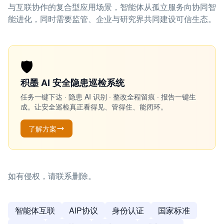
与互联协作的复合型应用场景，智能体从孤立服务向协同智
能进化，同时需要监管、企业与研究界共同建设可信生态。
🛡️
积墨 AI 安全隐患巡检系统
任务一键下达 · 隐患 AI 识别 · 整改全程留痕 · 报告一键生
成。让安全巡检真正看得见、管得住、能闭环。
了解方案
如有侵权，请联系删除。
智能体互联
AIP协议
身份认证
国家标准