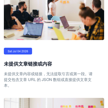
Sat Jul 04 2026
未提供文章链接或内容
未提供文章内容或链接，无法提取引言或第一段。请
提交包含文章 URL 的 JSON 数组或直接提供文章文
本。