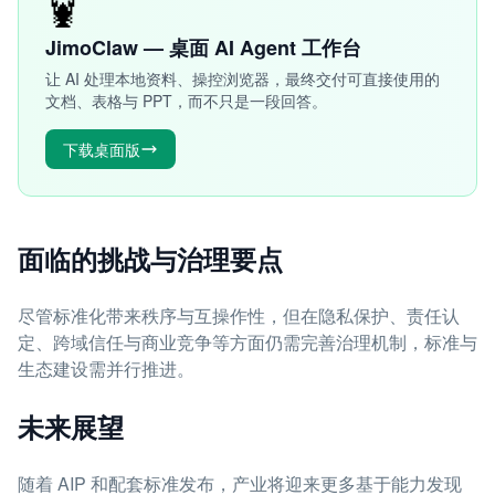
🦞
JimoClaw — 桌面 AI Agent 工作台
让 AI 处理本地资料、操控浏览器，最终交付可直接使用的
文档、表格与 PPT，而不只是一段回答。
下载桌面版
面临的挑战与治理要点
尽管标准化带来秩序与互操作性，但在隐私保护、责任认
定、跨域信任与商业竞争等方面仍需完善治理机制，标准与
生态建设需并行推进。
未来展望
随着 AIP 和配套标准发布，产业将迎来更多基于能力发现