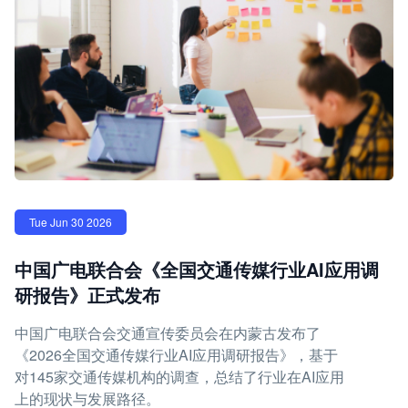
Tue Jun 30 2026
中国广电联合会《全国交通传媒行业AI应用调
研报告》正式发布
中国广电联合会交通宣传委员会在内蒙古发布了
《2026全国交通传媒行业AI应用调研报告》，基于
对145家交通传媒机构的调查，总结了行业在AI应用
上的现状与发展路径。