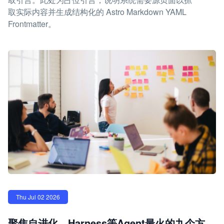
取实际内容并生成结构化的 Astro Markdown YAML
Frontmatter。
Thu Jul 02 2026
聚焦自进化、Harness等Agent最火的九个方