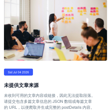
Sat Jul 04 2026
未提供文章来源
未收到可用的文章内容或链接，因此无法提取段落。
请提交包含多篇文章信息的 JSON 数组或每篇文章
的 URL，以便爬取并生成完整的 postDetails 内容。