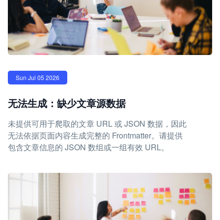
Sun Jul 05 2026
无法生成：缺少文章源数据
未提供可用于爬取的文章 URL 或 JSON 数据，因此
无法依据页面内容生成完整的 Frontmatter。请提供
包含文章信息的 JSON 数组或一组有效 URL。