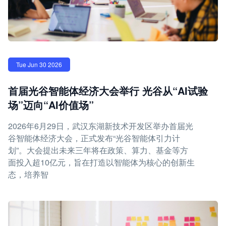
Tue Jun 30 2026
首届光谷智能体经济大会举行 光谷从“AI试验
场”迈向“AI价值场”
2026年6月29日，武汉东湖新技术开发区举办首届光
谷智能体经济大会，正式发布“光谷智能体引力计
划”。大会提出未来三年将在政策、算力、基金等方
面投入超10亿元，旨在打造以智能体为核心的创新生
态，培养智