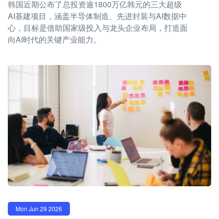
韩国近期公布了总投资逾1800万亿韩元的三大超级
AI基建项目，涵盖半导体制造、先进封装与AI数据中
心，目标是借助国家级投入与龙头企业布局，打造面
向AI时代的关键产业能力。
Mon Jun 29 2026