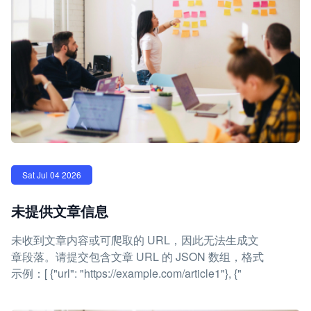
Sat Jul 04 2026
未提供文章信息
未收到文章内容或可爬取的 URL，因此无法生成文
章段落。请提交包含文章 URL 的 JSON 数组，格式
示例：[ {"url": "https://example.com/article1"}, {"