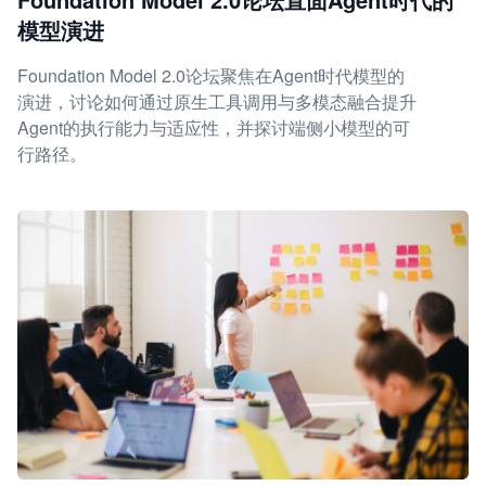
模型演进
Foundation Model 2.0论坛聚焦在Agent时代模型的
演进，讨论如何通过原生工具调用与多模态融合提升
Agent的执行能力与适应性，并探讨端侧小模型的可
行路径。