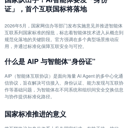
证」，首个互联国标将落地
2026年5月，国家网信办等部门发布实施意见并推进智能体
互联系列国家标准的报批，标志着智能体技术进入从概念到
规范化落地的关键阶段。官方强调在多个典型场景推动应
用，并通过标准化保障互联安全与可控。
什么是 AIP 与智能体“身份证”
AIP（智能体互联协议）是面向海量 AI Agent 的多中心化通
信协议，旨在解决可信接入、身份认证、能力发现与互联协
作等基础问题，为智能体在不同系统和组织间安全交换信息
与协作提供标准化路径。
国家标准推进的意义