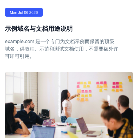
Mon Jul 06 2026
示例域名与文档用途说明
example.com 是一个专门为文档示例而保留的顶级
域名，供教程、示范和测试文档使用，不需要额外许
可即可引用。