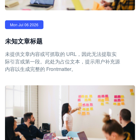
Mon Jul 06 2026
未知文章标题
未提供文章内容或可抓取的 URL，因此无法提取实
际引言或第一段。此处为占位文本，提示用户补充源
内容以生成完整的 Frontmatter。