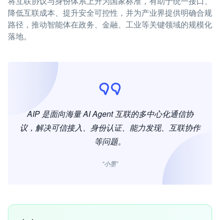
将互联协议与身份体系上升为国家标准，有助于统一接口、
降低互联成本、提升安全可控性，并为产业界提供明确合规
路径，推动智能体在政务、金融、工业等关键领域的规模化
落地。
AIP 是面向海量 AI Agent 互联的多中心化通信协
议，解决可信接入、身份认证、能力发现、互联协作
等问题。
“小墨”