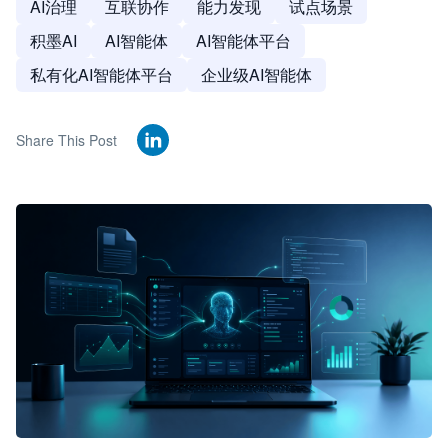
AI治理
互联协作
能力发现
试点场景
积墨AI
AI智能体
AI智能体平台
私有化AI智能体平台
企业级AI智能体
Share This Post