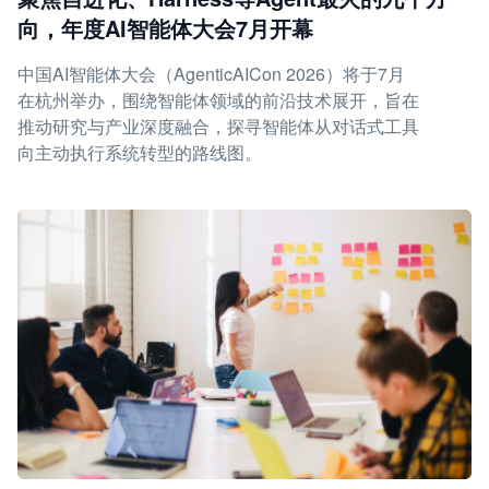
向，年度AI智能体大会7月开幕
中国AI智能体大会（AgenticAICon 2026）将于7月
在杭州举办，围绕智能体领域的前沿技术展开，旨在
推动研究与产业深度融合，探寻智能体从对话式工具
向主动执行系统转型的路线图。