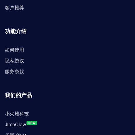
客户推荐
功能介绍
如何使用
隐私协议
服务条款
我们的产品
小火堆科技
JimoClaw
NEW