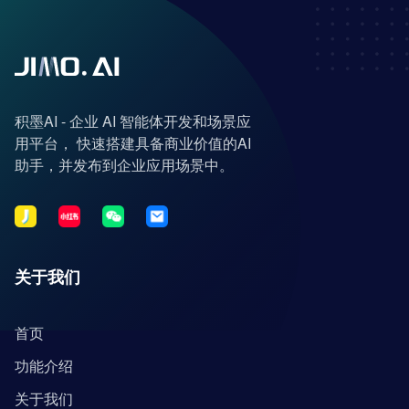
积墨AI - 企业 AI 智能体开发和场景应
用平台， 快速搭建具备商业价值的AI
助手，并发布到企业应用场景中。
关于我们
首页
功能介绍
关于我们