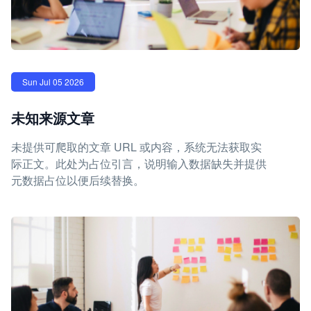
Sun Jul 05 2026
未知来源文章
未提供可爬取的文章 URL 或内容，系统无法获取实
际正文。此处为占位引言，说明输入数据缺失并提供
元数据占位以便后续替换。