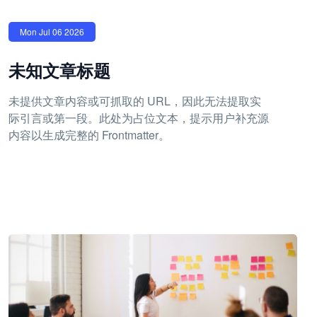
Mon Jul 06 2026
未知文章标题
未提供文章内容或可抓取的 URL，因此无法提取实
际引言或第一段。此处为占位文本，提示用户补充源
内容以生成完整的 Frontmatter。