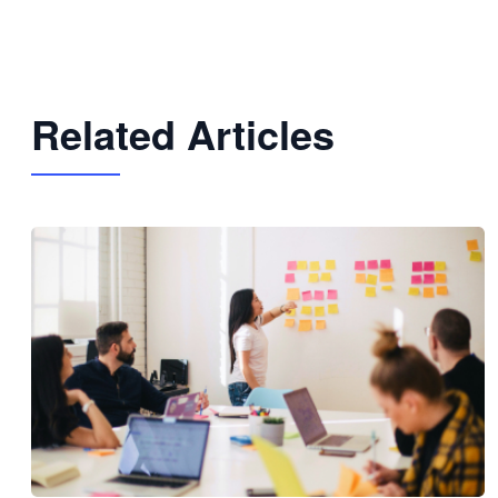
Related Articles