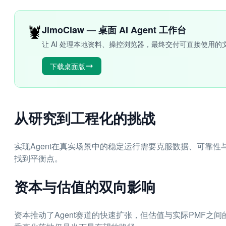
🦞
JimoClaw — 桌面 AI Agent 工作台
让 AI 处理本地资料、操控浏览器，最终交付可直接使用的
下载桌面版
从研究到工程化的挑战
实现Agent在真实场景中的稳定运行需要克服数据、可靠
找到平衡点。
资本与估值的双向影响
资本推动了Agent赛道的快速扩张，但估值与实际PMF