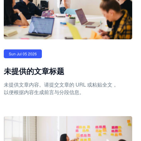
Sun Jul 05 2026
未提供的文章标题
未提供文章内容。请提交文章的 URL 或粘贴全文，
以便根据内容生成前言与分段信息。