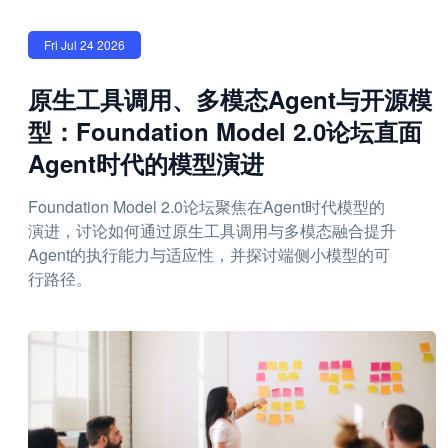
Fri Jul 24 2026
原生工具调用、多模态Agent与开源模
型：Foundation Model 2.0论坛直面
Agent时代的模型演进
Foundation Model 2.0论坛聚焦在Agent时代模型的
演进，讨论如何通过原生工具调用与多模态融合提升
Agent的执行能力与适应性，并探讨端侧小模型的可
行路径。