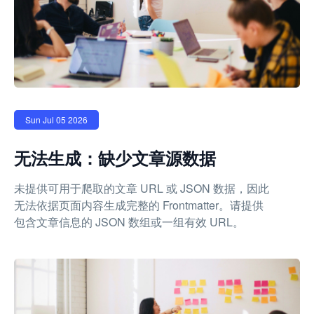
Sun Jul 05 2026
无法生成：缺少文章源数据
未提供可用于爬取的文章 URL 或 JSON 数据，因此
无法依据页面内容生成完整的 Frontmatter。请提供
包含文章信息的 JSON 数组或一组有效 URL。