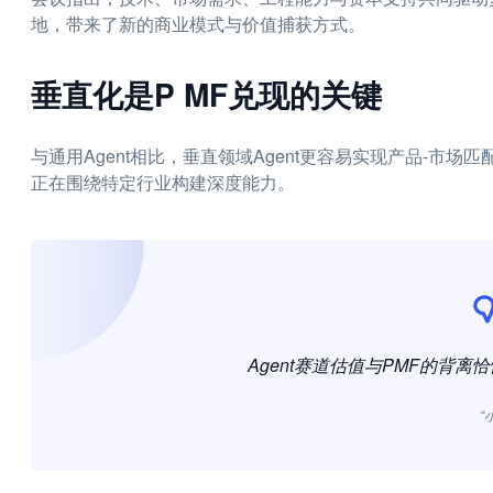
地，带来了新的商业模式与价值捕获方式。
垂直化是P MF兑现的关键
与通用Agent相比，垂直领域Agent更容易实现产品-市
正在围绕特定行业构建深度能力。
Agent赛道估值与PMF的背离
“