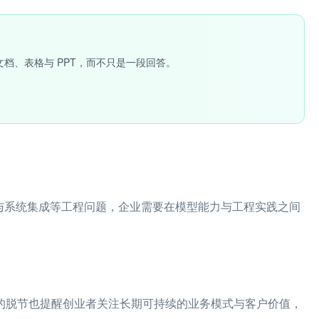
文档、表格与 PPT，而不只是一段回答。
性与系统集成等工程问题，企业需要在模型能力与工程实践之间
之间的脱节也提醒创业者关注长期可持续的业务模式与客户价值，