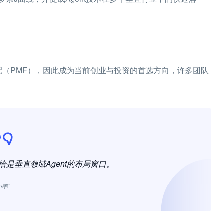
场匹配（PMF），因此成为当前创业与投资的首选方向，许多团队
恰恰是垂直领域Agent的布局窗口。
小墨”