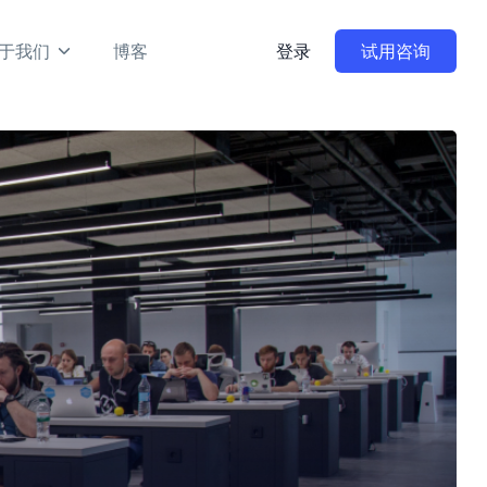
于我们
博客
登录
试用咨询