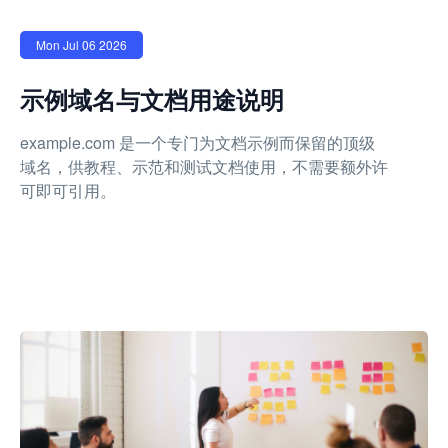
Mon Jul 06 2026
示例域名与文档用途说明
example.com 是一个专门为文档示例而保留的顶级
域名，供教程、示范和测试文档使用，不需要额外许
可即可引用。