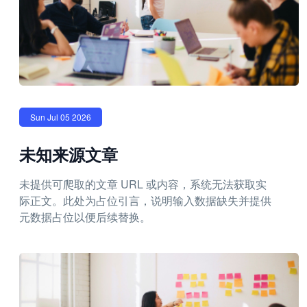
Sun Jul 05 2026
未知来源文章
未提供可爬取的文章 URL 或内容，系统无法获取实
际正文。此处为占位引言，说明输入数据缺失并提供
元数据占位以便后续替换。