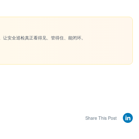
一键生成。让安全巡检真正看得见、管得住、能闭环。
Share This Post