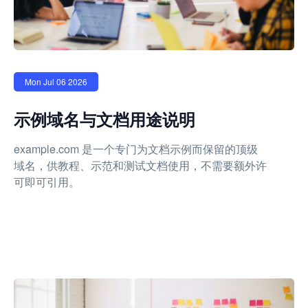
Mon Jul 06 2026
示例域名与文档用途说明
example.com 是一个专门为文档示例而保留的顶级
域名，供教程、示范和测试文档使用，不需要额外许
可即可引用。