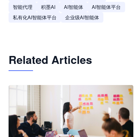
智能代理
积墨AI
AI智能体
AI智能体平台
私有化AI智能体平台
企业级AI智能体
Related Articles