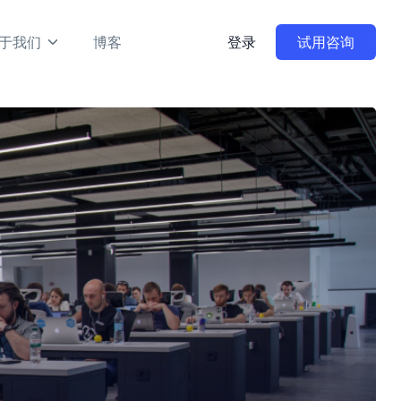
于我们
博客
登录
试用咨询