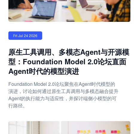
Fri Jul 24 2026
原生工具调用、多模态Agent与开源模
型：Foundation Model 2.0论坛直面
Agent时代的模型演进
Foundation Model 2.0论坛聚焦在Agent时代模型的
演进，讨论如何通过原生工具调用与多模态融合提升
Agent的执行能力与适应性，并探讨端侧小模型的可
行路径。