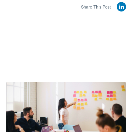
Share This Post