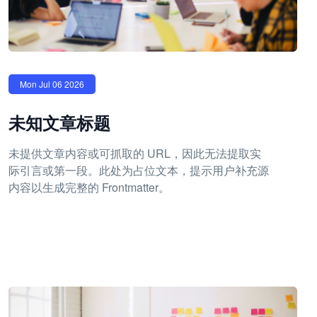
Mon Jul 06 2026
未知文章标题
未提供文章内容或可抓取的 URL，因此无法提取实
际引言或第一段。此处为占位文本，提示用户补充源
内容以生成完整的 Frontmatter。