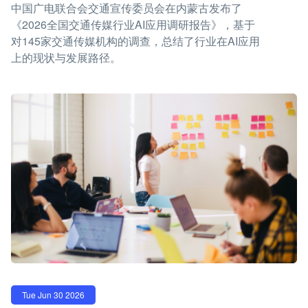
中国广电联合会交通宣传委员会在内蒙古发布了
《2026全国交通传媒行业AI应用调研报告》，基于
对145家交通传媒机构的调查，总结了行业在AI应用
上的现状与发展路径。
Tue Jun 30 2026