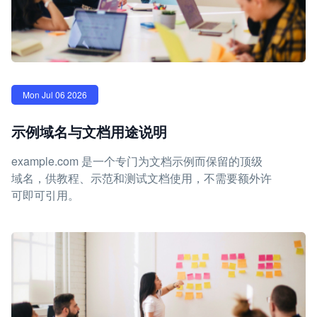
Mon Jul 06 2026
示例域名与文档用途说明
example.com 是一个专门为文档示例而保留的顶级
域名，供教程、示范和测试文档使用，不需要额外许
可即可引用。