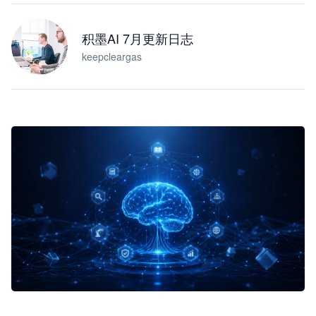
积墨AI 7月更新日志
keepcleargas
企业 AI 智能体开发和场景应用平台