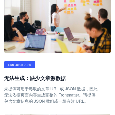
Sun Jul 05 2026
无法生成：缺少文章源数据
未提供可用于爬取的文章 URL 或 JSON 数据，因此
无法依据页面内容生成完整的 Frontmatter。请提供
包含文章信息的 JSON 数组或一组有效 URL。