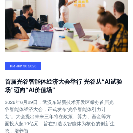
Tue Jun 30 2026
首届光谷智能体经济大会举行 光谷从“AI试验
场”迈向“AI价值场”
2026年6月29日，武汉东湖新技术开发区举办首届光
谷智能体经济大会，正式发布“光谷智能体引力计
划”。大会提出未来三年将在政策、算力、基金等方
面投入超10亿元，旨在打造以智能体为核心的创新生
态，培养智