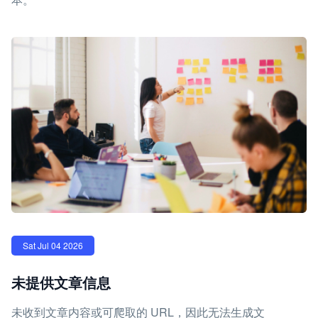
Sat Jul 04 2026
未提供文章信息
未收到文章内容或可爬取的 URL，因此无法生成文