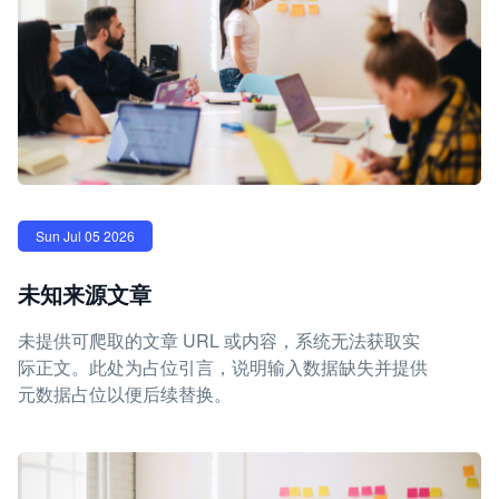
Sun Jul 05 2026
未知来源文章
未提供可爬取的文章 URL 或内容，系统无法获取实
际正文。此处为占位引言，说明输入数据缺失并提供
元数据占位以便后续替换。