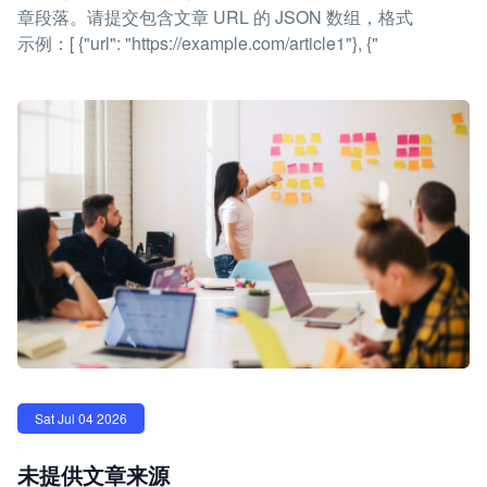
章段落。请提交包含文章 URL 的 JSON 数组，格式
示例：[ {"url": "https://example.com/article1"}, {"
Sat Jul 04 2026
未提供文章来源