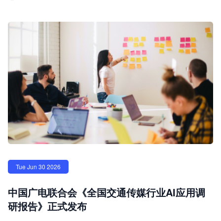
Tue Jun 30 2026
中国广电联合会《全国交通传媒行业AI应用调
研报告》正式发布