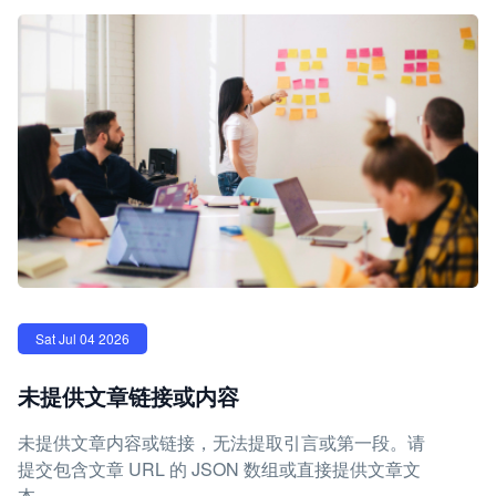
Sat Jul 04 2026
未提供文章链接或内容
未提供文章内容或链接，无法提取引言或第一段。请
提交包含文章 URL 的 JSON 数组或直接提供文章文
本。