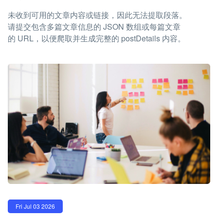
未收到可用的文章内容或链接，因此无法提取段落。
请提交包含多篇文章信息的 JSON 数组或每篇文章
的 URL，以便爬取并生成完整的 postDetails 内容。
Fri Jul 03 2026