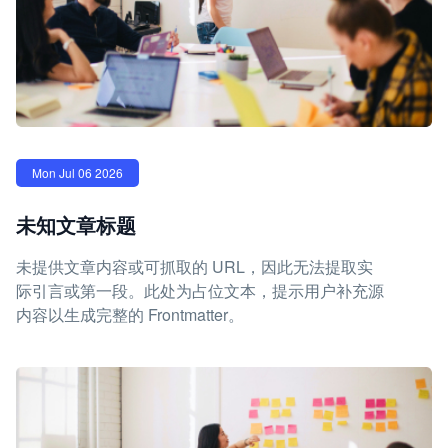
Mon Jul 06 2026
未知文章标题
未提供文章内容或可抓取的 URL，因此无法提取实
际引言或第一段。此处为占位文本，提示用户补充源
内容以生成完整的 Frontmatter。