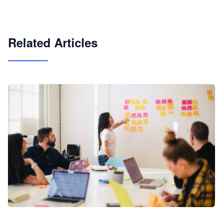
快速搭建具备商业价值的 AI 助手
试用咨询
Related Articles