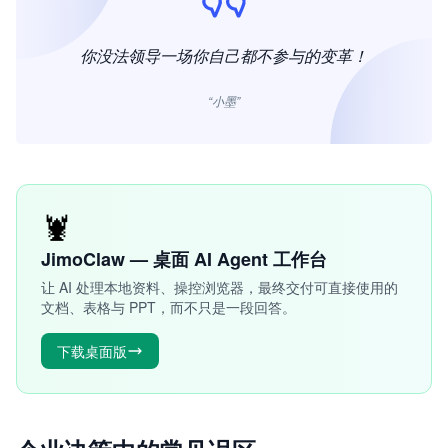
你没法领导一场你自己都不参与的变革！
“小墨”
🦞
JimoClaw — 桌面 AI Agent 工作台
让 AI 处理本地资料、操控浏览器，最终交付可直接使用的
文档、表格与 PPT，而不只是一段回答。
下载桌面版