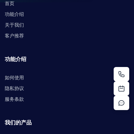
首页
功能介绍
关于我们
客户推荐
功能介绍
如何使用
隐私协议
服务条款
我们的产品