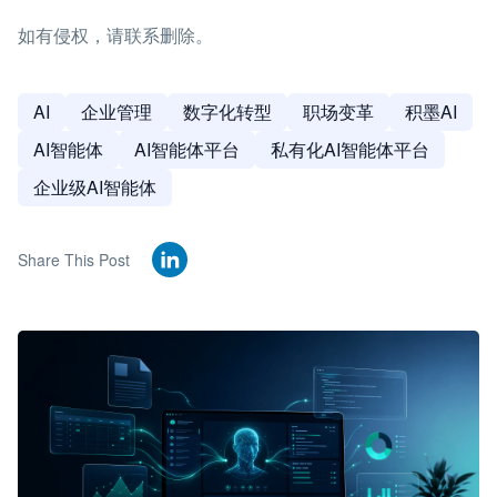
如有侵权，请联系删除。
AI
企业管理
数字化转型
职场变革
积墨AI
AI智能体
AI智能体平台
私有化AI智能体平台
企业级AI智能体
Share This Post