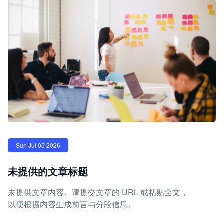
Sun Jul 05 2026
未提供的文章标题
未提供文章内容。请提交文章的 URL 或粘贴全文，
以便根据内容生成前言与分段信息。