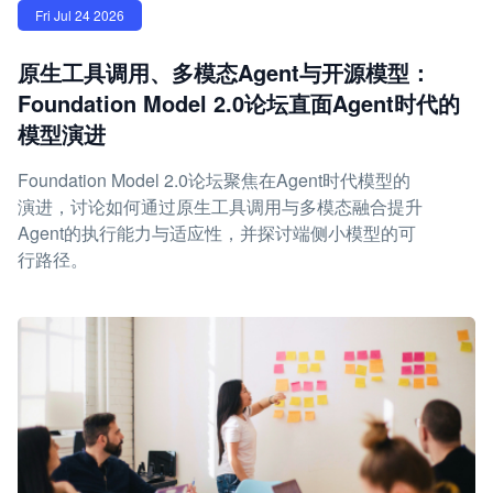
Fri Jul 24 2026
原生工具调用、多模态Agent与开源模型：
Foundation Model 2.0论坛直面Agent时代的
模型演进
Foundation Model 2.0论坛聚焦在Agent时代模型的
演进，讨论如何通过原生工具调用与多模态融合提升
Agent的执行能力与适应性，并探讨端侧小模型的可
行路径。