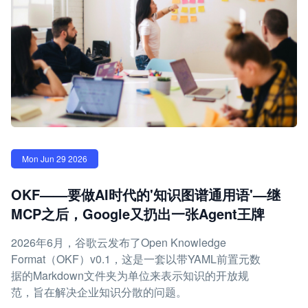
Mon Jun 29 2026
OKF——要做AI时代的'知识图谱通用语'—继
MCP之后，Google又扔出一张Agent王牌
2026年6月，谷歌云发布了Open Knowledge
Format（OKF）v0.1，这是一套以带YAML前置元数
据的Markdown文件夹为单位来表示知识的开放规
范，旨在解决企业知识分散的问题。