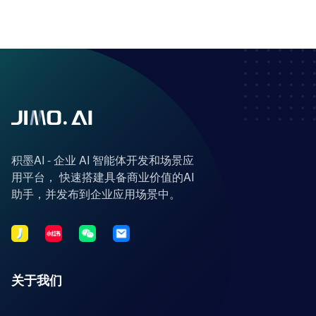
积墨AI - 企业 AI 智能体开发和场景应
用平台， 快速搭建具备商业价值的AI
助手，并发布到企业应用场景中。
关于我们