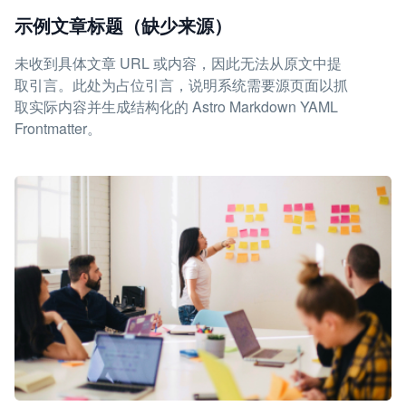
示例文章标题（缺少来源）
未收到具体文章 URL 或内容，因此无法从原文中提
取引言。此处为占位引言，说明系统需要源页面以抓
取实际内容并生成结构化的 Astro Markdown YAML
Frontmatter。