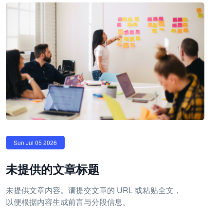
Sun Jul 05 2026
未提供的文章标题
未提供文章内容。请提交文章的 URL 或粘贴全文，
以便根据内容生成前言与分段信息。