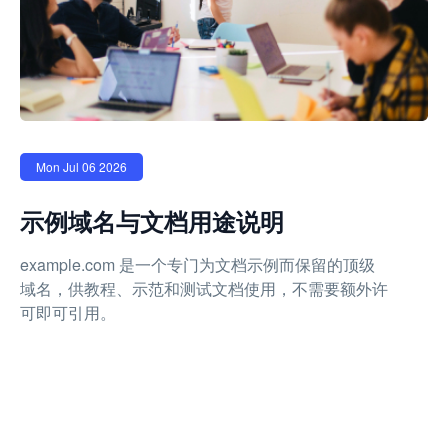
Mon Jul 06 2026
示例域名与文档用途说明
example.com 是一个专门为文档示例而保留的顶级
域名，供教程、示范和测试文档使用，不需要额外许
可即可引用。