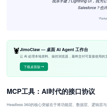
我亲手建了Lightning UI
Salesforce
“Parke
🦞
JimoClaw — 桌面 AI Agent 工作台
让 AI 处理本地资料、操控浏览器，最终交付可直接使用的
下载桌面版
MCP工具：AI时代的接口协议
Headless 360的核心突破在于将功能层、数据层、逻