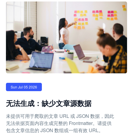
Sun Jul 05 2026
无法生成：缺少文章源数据
未提供可用于爬取的文章 URL 或 JSON 数据，因此
无法依据页面内容生成完整的 Frontmatter。请提供
包含文章信息的 JSON 数组或一组有效 URL。