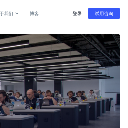
于我们
博客
登录
试用咨询