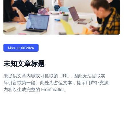
Mon Jul 06 2026
未知文章标题
未提供文章内容或可抓取的 URL，因此无法提取实
际引言或第一段。此处为占位文本，提示用户补充源
内容以生成完整的 Frontmatter。