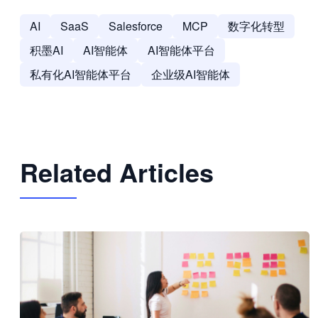
AI
SaaS
Salesforce
MCP
数字化转型
积墨AI
AI智能体
AI智能体平台
私有化AI智能体平台
企业级AI智能体
Related Articles