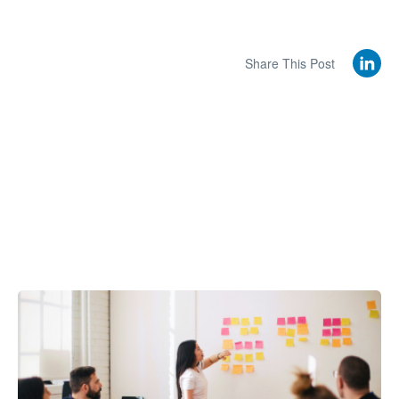
Share This Post