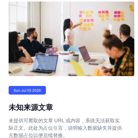
Sun Jul 05 2026
未知来源文章
未提供可爬取的文章 URL 或内容，系统无法获取实
际正文。此处为占位引言，说明输入数据缺失并提供
元数据占位以便后续替换。