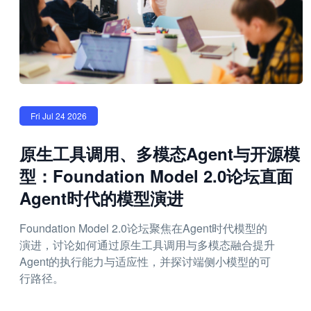
Fri Jul 24 2026
原生工具调用、多模态Agent与开源模
型：Foundation Model 2.0论坛直面
Agent时代的模型演进
Foundation Model 2.0论坛聚焦在Agent时代模型的
演进，讨论如何通过原生工具调用与多模态融合提升
Agent的执行能力与适应性，并探讨端侧小模型的可
行路径。