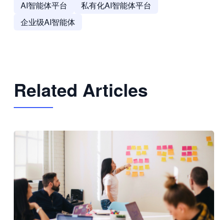
AI智能体平台
私有化AI智能体平台
企业级AI智能体
Related Articles