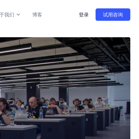
于我们
博客
登录
试用咨询