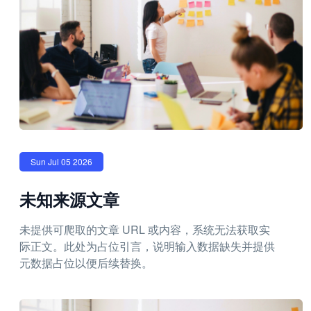
Sun Jul 05 2026
未知来源文章
未提供可爬取的文章 URL 或内容，系统无法获取实
际正文。此处为占位引言，说明输入数据缺失并提供
元数据占位以便后续替换。