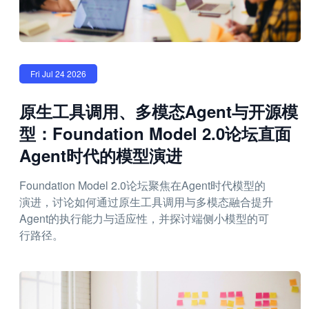
Fri Jul 24 2026
原生工具调用、多模态Agent与开源模
型：Foundation Model 2.0论坛直面
Agent时代的模型演进
Foundation Model 2.0论坛聚焦在Agent时代模型的
演进，讨论如何通过原生工具调用与多模态融合提升
Agent的执行能力与适应性，并探讨端侧小模型的可
行路径。