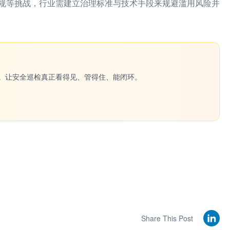
规等挑战，行业需建立治理标准与技术手段来规避滥用风险并
一键生成。让安全巡检真正看得见、管得住、能闭环。
Share This Post