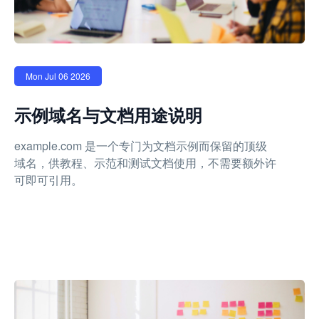
Mon Jul 06 2026
示例域名与文档用途说明
example.com 是一个专门为文档示例而保留的顶级
域名，供教程、示范和测试文档使用，不需要额外许
可即可引用。