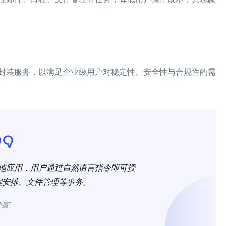
封装服务，以满足企业级用户对稳定性、安全性与合规性的需
地应用，用户通过自然语言指令即可授
程安排、文件管理等事务。
小墨”