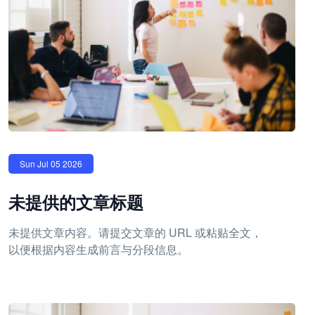
Sun Jul 05 2026
未提供的文章标题
未提供文章内容。请提交文章的 URL 或粘贴全文，
以便根据内容生成前言与分段信息。