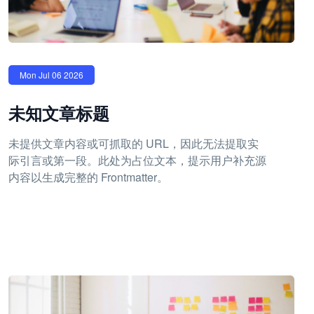
Mon Jul 06 2026
未知文章标题
未提供文章内容或可抓取的 URL，因此无法提取实
际引言或第一段。此处为占位文本，提示用户补充源
内容以生成完整的 Frontmatter。