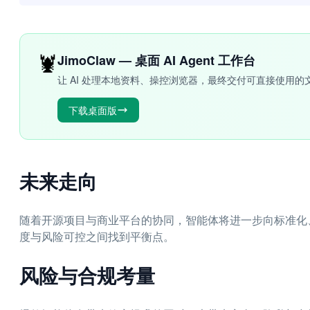
🦞
JimoClaw — 桌面 AI Agent 工作台
让 AI 处理本地资料、操控浏览器，最终交付可直接使用的
下载桌面版
未来走向
随着开源项目与商业平台的协同，智能体将进一步向标准化
度与风险可控之间找到平衡点。
风险与合规考量