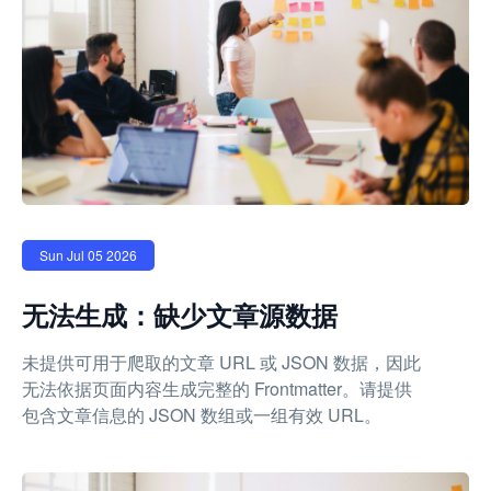
Sun Jul 05 2026
无法生成：缺少文章源数据
未提供可用于爬取的文章 URL 或 JSON 数据，因此
无法依据页面内容生成完整的 Frontmatter。请提供
包含文章信息的 JSON 数组或一组有效 URL。