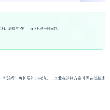
文档、表格与 PPT，而不只是一段回答。
、可治理与可扩展的方向演进，企业在选择方案时需在创新速