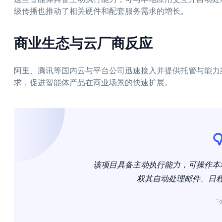
级传播也推动了相关硬件和配套服务需求的增长。
商业生态与云厂商反应
阿里、腾讯等国内云与平台公司迅速接入并提供托管与能力
求，促进智能体产品在商业场景的快速扩展。
该项目具备主动执行能力，可操作本
权其自动处理邮件、日
“