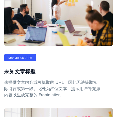
Mon Jul 06 2026
未知文章标题
未提供文章内容或可抓取的 URL，因此无法提取实
际引言或第一段。此处为占位文本，提示用户补充源
内容以生成完整的 Frontmatter。