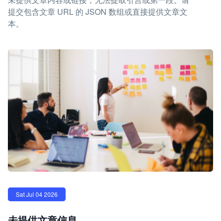
提交包含文章 URL 的 JSON 数组或直接提供文章文
本。
Sat Jul 04 2026
未提供文章信息