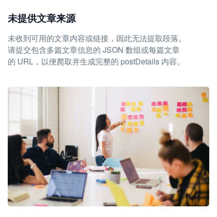
未提供文章来源
未收到可用的文章内容或链接，因此无法提取段落。
请提交包含多篇文章信息的 JSON 数组或每篇文章
的 URL，以便爬取并生成完整的 postDetails 内容。