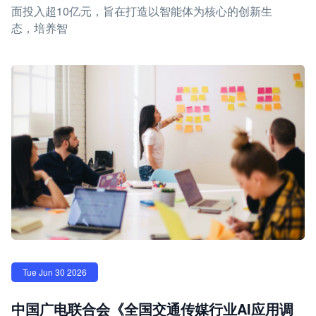
面投入超10亿元，旨在打造以智能体为核心的创新生
态，培养智
Tue Jun 30 2026
中国广电联合会《全国交通传媒行业AI应用调