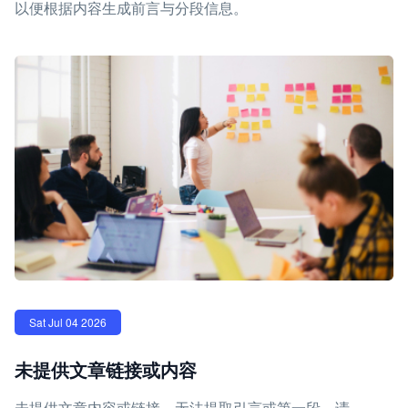
以便根据内容生成前言与分段信息。
Sat Jul 04 2026
未提供文章链接或内容
未提供文章内容或链接，无法提取引言或第一段。请