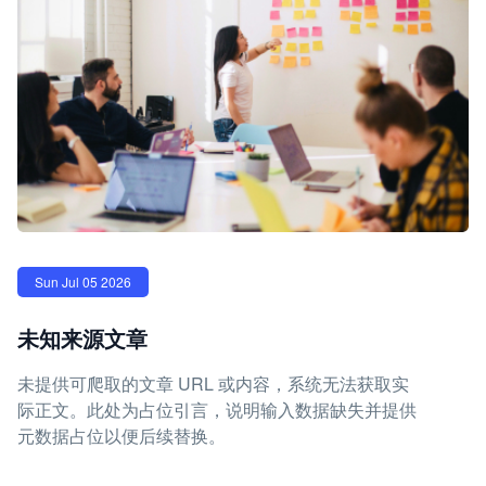
Sun Jul 05 2026
未知来源文章
未提供可爬取的文章 URL 或内容，系统无法获取实
际正文。此处为占位引言，说明输入数据缺失并提供
元数据占位以便后续替换。