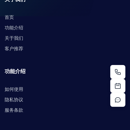
首页
功能介绍
关于我们
客户推荐
功能介绍
如何使用
隐私协议
服务条款