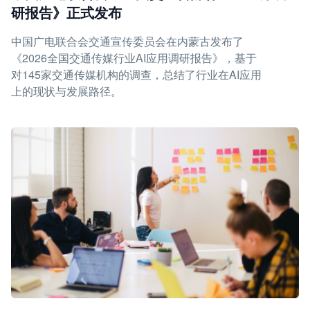
研报告》正式发布
中国广电联合会交通宣传委员会在内蒙古发布了
《2026全国交通传媒行业AI应用调研报告》，基于
对145家交通传媒机构的调查，总结了行业在AI应用
上的现状与发展路径。