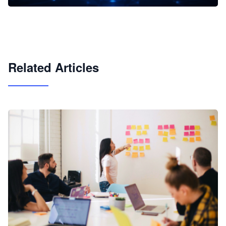
企业 AI 智能体开发和场景应用平台
快速搭建具备商业价值的 AI 助手
试用咨询
Related Articles