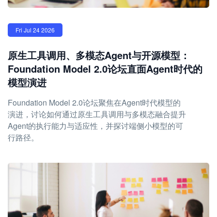
Fri Jul 24 2026
原生工具调用、多模态Agent与开源模型：
Foundation Model 2.0论坛直面Agent时代的
模型演进
Foundation Model 2.0论坛聚焦在Agent时代模型的
演进，讨论如何通过原生工具调用与多模态融合提升
Agent的执行能力与适应性，并探讨端侧小模型的可
行路径。