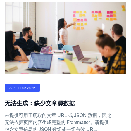
Sun Jul 05 2026
无法生成：缺少文章源数据
未提供可用于爬取的文章 URL 或 JSON 数据，因此
无法依据页面内容生成完整的 Frontmatter。请提供
包含文章信息的 JSON 数组或一组有效 URL。