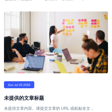
Sun Jul 05 2026
未提供的文章标题
未提供文章内容。请提交文章的 URL 或粘贴全文，