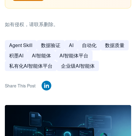
如有侵权，请联系删除。
Agent Skill
数据验证
AI
自动化
数据质量
积墨AI
AI智能体
AI智能体平台
私有化AI智能体平台
企业级AI智能体
Share This Post