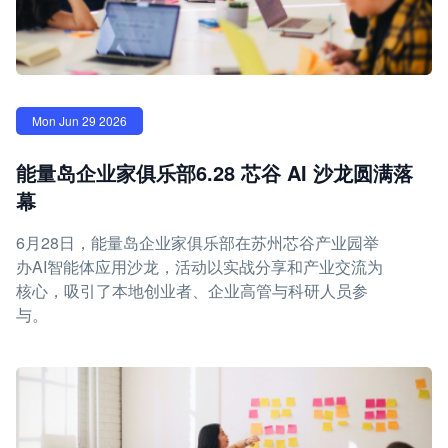
Mon Jun 29 2026
能量岛企业家俱乐部6.28 芯谷 AI 沙龙圆满落
幕
6月28日，能量岛企业家俱乐部在苏州芯谷产业园举
办AI智能体应用沙龙，活动以实战分享和产业交流为
核心，吸引了本地创业者、企业高管与科研人员参
与。