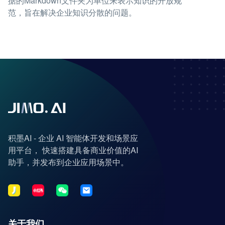
据的Markdown文件夹为单位来表示知识的开放规
范，旨在解决企业知识分散的问题。
积墨AI - 企业 AI 智能体开发和场景应
用平台， 快速搭建具备商业价值的AI
助手，并发布到企业应用场景中。
关于我们