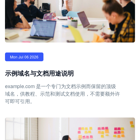
Mon Jul 06 2026
示例域名与文档用途说明
example.com 是一个专门为文档示例而保留的顶级
域名，供教程、示范和测试文档使用，不需要额外许
可即可引用。